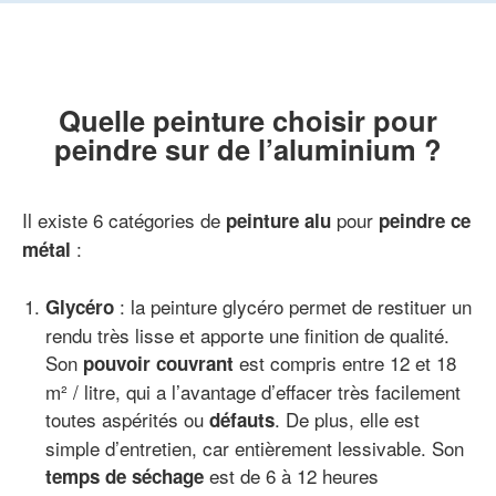
Quelle peinture choisir pour
peindre sur de l’aluminium ?
Il existe 6 catégories de
pour
peinture alu
peindre ce
:
métal
: la peinture glycéro permet de restituer un
Glycéro
rendu très lisse et apporte une finition de qualité.
Son
est compris entre 12 et 18
pouvoir couvrant
m² / litre, qui a l’avantage d’effacer très facilement
toutes aspérités ou
. De plus, elle est
défauts
simple d’entretien, car entièrement lessivable. Son
est de 6 à 12 heures
temps de séchage