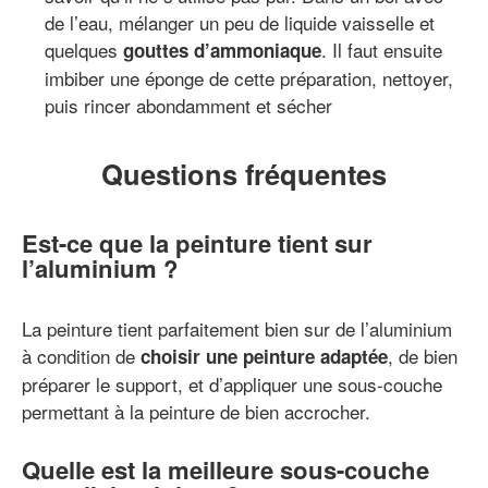
de l’eau, mélanger un peu de liquide vaisselle et
quelques
. Il faut ensuite
gouttes d’ammoniaque
imbiber une éponge de cette préparation, nettoyer,
puis rincer abondamment et sécher
Questions fréquentes
Est-ce que la peinture tient sur
l’aluminium ?
La peinture tient parfaitement bien sur de l’aluminium
à condition de
, de bien
choisir une peinture adaptée
préparer le support, et d’appliquer une sous-couche
permettant à la peinture de bien accrocher.
Quelle est la meilleure sous-couche