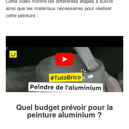
Cette vidéo montre les différentes étapes à suivre
ainsi que les matériaux nécessaires pour réaliser
cette peinture :
Quel budget prévoir pour la
peinture aluminium ?