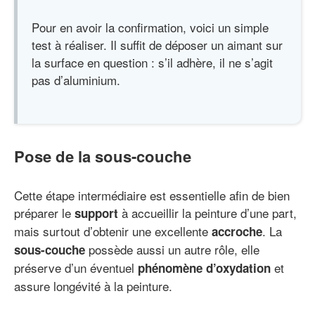
Pour en avoir la confirmation, voici un simple
test à réaliser. Il suffit de déposer un aimant sur
la surface en question : s’il adhère, il ne s’agit
pas d’aluminium.
Pose de la sous-couche
Cette étape intermédiaire est essentielle afin de bien
préparer le
à accueillir la peinture d’une part,
support
mais surtout d’obtenir une excellente
. La
accroche
possède aussi un autre rôle, elle
sous-couche
préserve d’un éventuel
et
phénomène d’oxydation
assure longévité à la peinture.