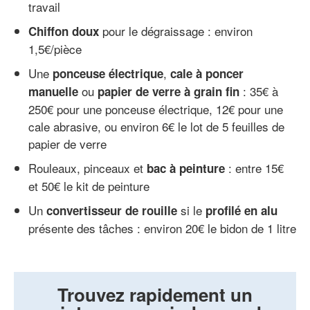
travail
pour le dégraissage : environ
Chiffon doux
1,5€/pièce
Une
,
ponceuse électrique
cale à poncer
ou
: 35€ à
manuelle
papier de verre à grain fin
250€ pour une ponceuse électrique, 12€ pour une
cale abrasive, ou environ 6€ le lot de 5 feuilles de
papier de verre
Rouleaux, pinceaux et
: entre 15€
bac à peinture
et 50€ le kit de peinture
Un
si le
convertisseur de rouille
profilé en alu
présente des tâches : environ 20€ le bidon de 1 litre
Trouvez rapidement un