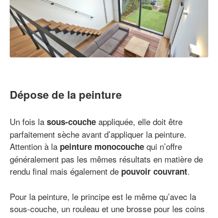
Dépose de la peinture
Un fois la
appliquée, elle doit être
sous-couche
parfaitement sèche avant d’appliquer la peinture.
Attention à la
qui n’offre
peinture monocouche
généralement pas les mêmes résultats en matière de
rendu final mais également de
.
pouvoir couvrant
Pour la peinture, le principe est le même qu’avec la
sous-couche, un rouleau et une brosse pour les coins