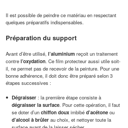
Il est possible de peindre ce matériau en respectant
quelques préparatifs indispensables.
Préparation du support
Avant d’être utilisé,
reçoit un traitement
l’aluminium
contre
. Ce film protecteur aussi utile soit-
l’oxydation
il, ne permet pas de recevoir de la peinture. Pour une
bonne adhérence, il doit donc être préparé selon 3
étapes successives :
: la première étape consiste à
Dégraisser
. Pour cette opération, il faut
dégraisser la surface
se doter d’un
imbibé
ou
chiffon doux
d’acétone
au choix, et nettoyer toute la
d’alcool à brûler
surface avant de la laisser sécher