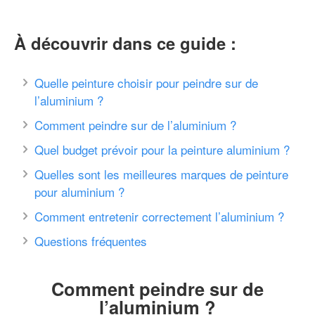
À découvrir dans ce guide :
Quelle peinture choisir pour peindre sur de
l’aluminium ?
Comment peindre sur de l’aluminium ?
Quel budget prévoir pour la peinture aluminium ?
Quelles sont les meilleures marques de peinture
pour aluminium ?
Comment entretenir correctement l’aluminium ?
Questions fréquentes
Comment peindre sur de
l’aluminium ?