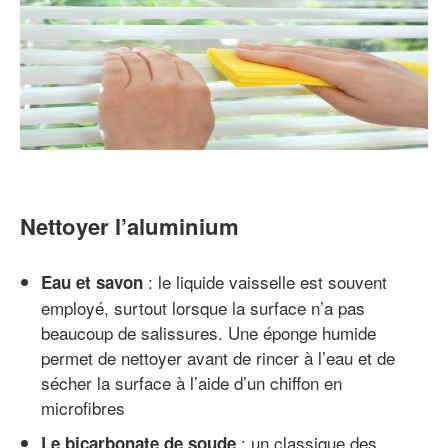
Nettoyer l’aluminium
: le liquide vaisselle est souvent
Eau et savon
employé, surtout lorsque la surface n’a pas
beaucoup de salissures. Une éponge humide
permet de nettoyer avant de rincer à l’eau et de
sécher la surface à l’aide d’un chiffon en
microfibres
: un classique des
Le bicarbonate de soude