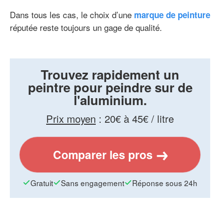
Dans tous les cas, le choix d’une
marque de peinture
réputée reste toujours un gage de qualité.
Trouvez rapidement un
peintre pour peindre sur de
l'aluminium.
Prix moyen
:
20€ à 45€ / litre
Comparer les pros
Gratuit
Sans engagement
Réponse sous 24h