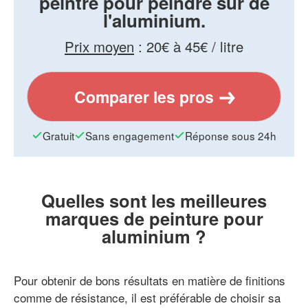
peintre pour peindre sur de
l'aluminium.
Prix moyen
:
20€ à 45€ / litre
Comparer les pros
Gratuit
Sans engagement
Réponse sous 24h
Quelles sont les meilleures
marques de peinture pour
aluminium ?
Pour obtenir de bons résultats en matière de finitions
comme de résistance, il est préférable de choisir sa