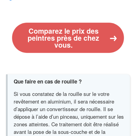
Comparez le prix des
peintres près de chez
vous.
Que faire en cas de rouille ?
Si vous constatez de la rouille sur le votre
revêtement en aluminium, il sera nécessaire
d’appliquer un convertisseur de rouille. Il se
dépose à l’aide d’un pinceau, uniquement sur les
zones atteintes. Ce traitement doit être réalisé
avant la pose de la sous-couche et de la