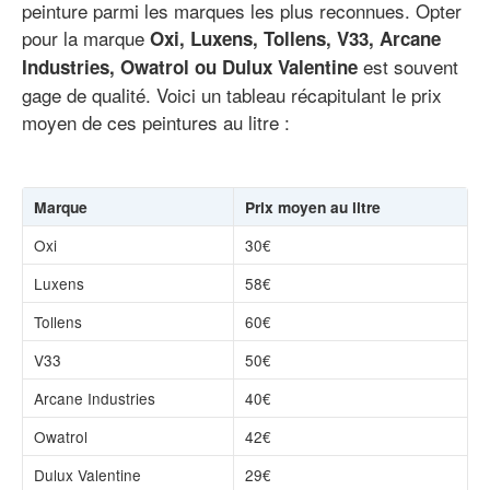
peinture parmi les marques les plus reconnues. Opter
pour la marque
Oxi, Luxens, Tollens, V33, Arcane
est souvent
Industries, Owatrol ou Dulux Valentine
gage de qualité. Voici un tableau récapitulant le prix
moyen de ces peintures au litre :
Marque
Prix moyen au litre
Oxi
30€
Luxens
58€
Tollens
60€
V33
50€
Arcane Industries
40€
Owatrol
42€
Dulux Valentine
29€