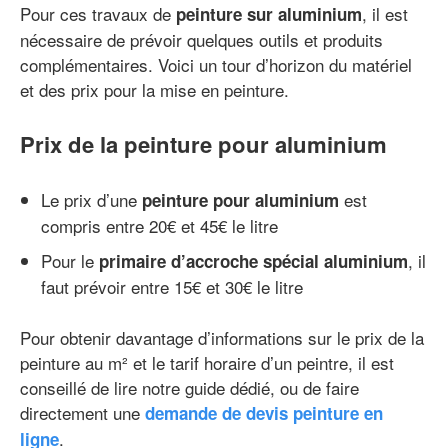
Pour ces travaux de
, il est
peinture sur aluminium
nécessaire de prévoir quelques outils et produits
complémentaires. Voici un tour d’horizon du matériel
et des prix pour la mise en peinture.
Prix de la peinture pour aluminium
Le prix d’une
est
peinture pour aluminium
compris entre 20€ et 45€ le litre
Pour le
, il
primaire d’accroche spécial aluminium
faut prévoir entre 15€ et 30€ le litre
Pour obtenir davantage d’informations sur le prix de la
peinture au m² et le tarif horaire d’un peintre, il est
conseillé de lire notre guide dédié, ou de faire
directement une
demande de devis peinture en
.
ligne