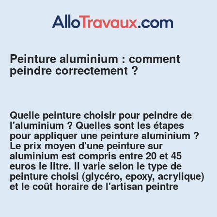
Peinture aluminium : comment
peindre correctement ?
Quelle peinture choisir pour peindre de
l'aluminium ? Quelles sont les étapes
pour appliquer une peinture aluminium ?
Le prix moyen d'une peinture sur
aluminium est compris entre 20 et 45
euros le litre. Il varie selon le type de
peinture choisi (glycéro, epoxy, acrylique)
et le coût horaire de l'artisan peintre