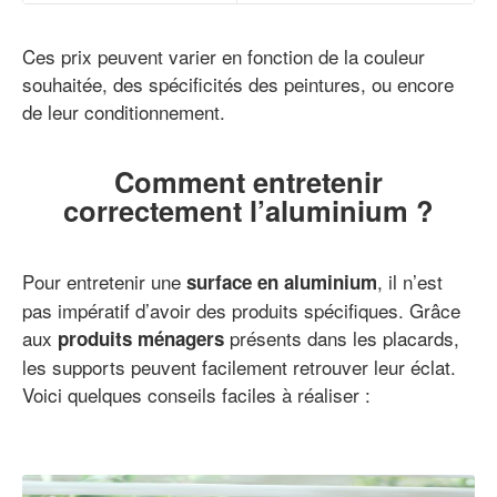
Ces prix peuvent varier en fonction de la couleur
souhaitée, des spécificités des peintures, ou encore
de leur conditionnement.
Comment entretenir
correctement l’aluminium ?
Pour entretenir une
, il n’est
surface en aluminium
pas impératif d’avoir des produits spécifiques. Grâce
aux
présents dans les placards,
produits ménagers
les supports peuvent facilement retrouver leur éclat.
Voici quelques conseils faciles à réaliser :