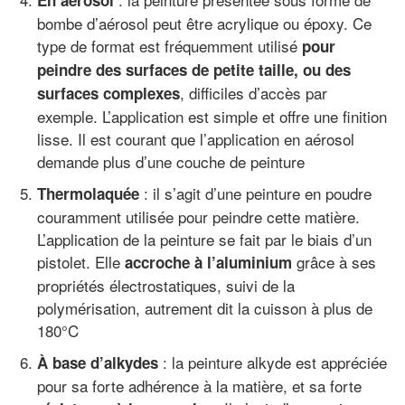
bombe d’aérosol peut être acrylique ou époxy. Ce
type de format est fréquemment utilisé
pour
peindre des surfaces de petite taille, ou des
, difficiles d’accès par
surfaces complexes
exemple. L’application est simple et offre une finition
lisse. Il est courant que l’application en aérosol
demande plus d’une couche de peinture
: il s’agit d’une peinture en poudre
Thermolaquée
couramment utilisée pour peindre cette matière.
L’application de la peinture se fait par le biais d’un
pistolet. Elle
grâce à ses
accroche à l’aluminium
propriétés électrostatiques, suivi de la
polymérisation, autrement dit la cuisson à plus de
180°C
: la peinture alkyde est appréciée
À base d’alkydes
pour sa forte adhérence à la matière, et sa forte