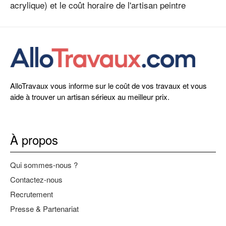
acrylique) et le coût horaire de l'artisan peintre
AlloTravaux vous informe sur le coût de vos travaux et vous
aide à trouver un artisan sérieux au meilleur prix.
À propos
Qui sommes-nous ?
Contactez-nous
Recrutement
Presse & Partenariat