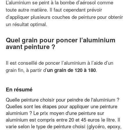
L’aluminium se peint à la bombe d’aérosol comme
toute autre matière. Il faut cependant prévoir
d’appliquer plusieurs couches de peinture pour obtenir
un résultat optimal.
Quel grain pour poncer l’aluminium
avant peinture ?
Il est conseillé de poncer l’aluminium à l’aide d’un
grain fin, à partir d’
.
un grain de 120 à 180
En résumé
Quelle peinture choisir pour peindre de l'aluminium ?
Quelles sont les étapes pour appliquer une peinture
aluminium ? Le prix moyen d'une peinture sur
aluminium est compris entre 20 et 45 euros le litre. Il
varie selon le type de peinture choisi (glycéro, epoxy,