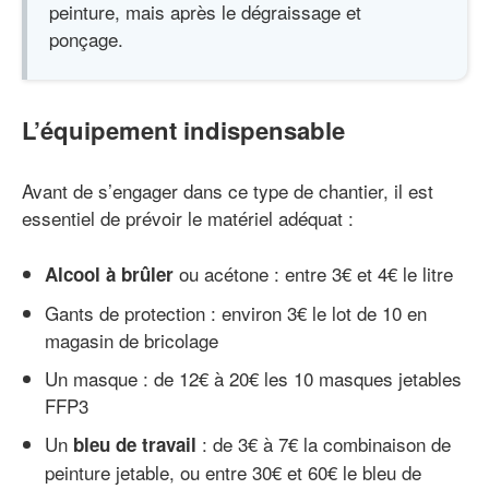
peinture, mais après le dégraissage et
ponçage.
L’équipement indispensable
Avant de s’engager dans ce type de chantier, il est
essentiel de prévoir le matériel adéquat :
ou acétone : entre 3€ et 4€ le litre
Alcool à brûler
Gants de protection : environ 3€ le lot de 10 en
magasin de bricolage
Un masque : de 12€ à 20€ les 10 masques jetables
FFP3
Un
: de 3€ à 7€ la combinaison de
bleu de travail
peinture jetable, ou entre 30€ et 60€ le bleu de