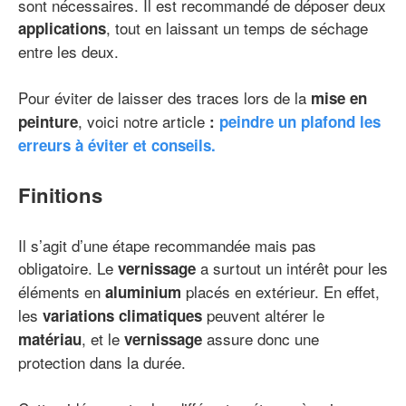
sont nécessaires. Il est recommandé de déposer deux
, tout en laissant un temps de séchage
applications
entre les deux.
Pour éviter de laisser des traces lors de la
mise en
, voici notre article
peinture
:
peindre un plafond les
erreurs à éviter et conseils.
Finitions
Il s’agit d’une étape recommandée mais pas
obligatoire. Le
a surtout un intérêt pour les
vernissage
éléments en
placés en extérieur. En effet,
aluminium
les
peuvent altérer le
variations climatiques
, et le
assure donc une
matériau
vernissage
protection dans la durée.