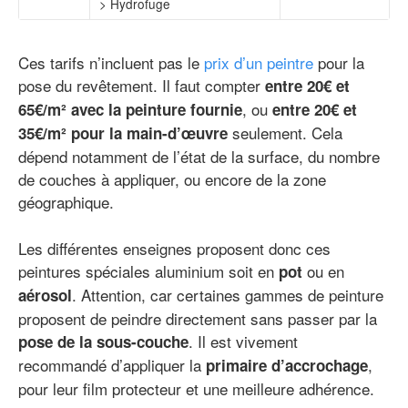
> Hydrofuge
Ces tarifs n’incluent pas le
prix d’un peintre
pour la
pose du revêtement. Il faut compter
entre 20€ et
, ou
65€/m² avec la peinture fournie
entre 20€ et
seulement. Cela
35€/m² pour la main-d’œuvre
dépend notamment de l’état de la surface, du nombre
de couches à appliquer, ou encore de la zone
géographique.
Les différentes enseignes proposent donc ces
peintures spéciales aluminium soit en
ou en
pot
. Attention, car certaines gammes de peinture
aérosol
proposent de peindre directement sans passer par la
. Il est vivement
pose de la sous-couche
recommandé d’appliquer la
,
primaire d’accrochage
pour leur film protecteur et une meilleure adhérence.