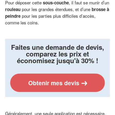
Pour déposer cette
, il faut se munir d’un
sous-couche
pour les grandes étendues, et d’une
rouleau
brosse à
pour les parties plus difficiles d’accès,
peindre
comme les coins.
Faites une demande de devis,
comparez les prix et
économisez jusqu'à 30% !
Obtenir mes devis
Généralement, une seule application est nécessaire,