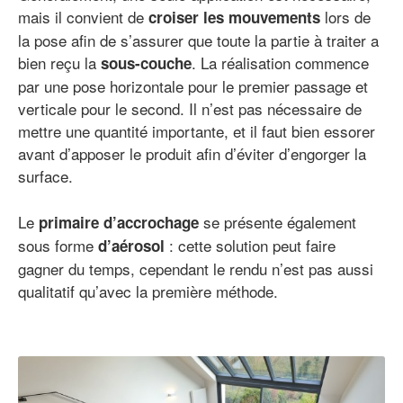
mais il convient de
lors de
croiser les mouvements
la pose afin de s’assurer que toute la partie à traiter a
bien reçu la
. La réalisation commence
sous-couche
par une pose horizontale pour le premier passage et
verticale pour le second. Il n’est pas nécessaire de
mettre une quantité importante, et il faut bien essorer
avant d’apposer le produit afin d’éviter d’engorger la
surface.
Le
se présente également
primaire d’accrochage
sous forme
: cette solution peut faire
d’aérosol
gagner du temps, cependant le rendu n’est pas aussi
qualitatif qu’avec la première méthode.