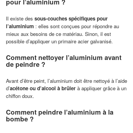
pour l’aluminium ?
Il existe des
sous-couches spécifiques pour
: elles sont conçues pour répondre au
l’aluminium
mieux aux besoins de ce matériau. Sinon, il est
possible d’appliquer un primaire acier galvanisé.
Comment nettoyer l’aluminium avant
de peindre ?
Avant d’être peint, l’aluminium doit être nettoyé à l’aide
d’
à appliquer grâce à un
acétone ou d’alcool à brûler
chiffon doux.
Comment peindre l’aluminium à la
bombe ?