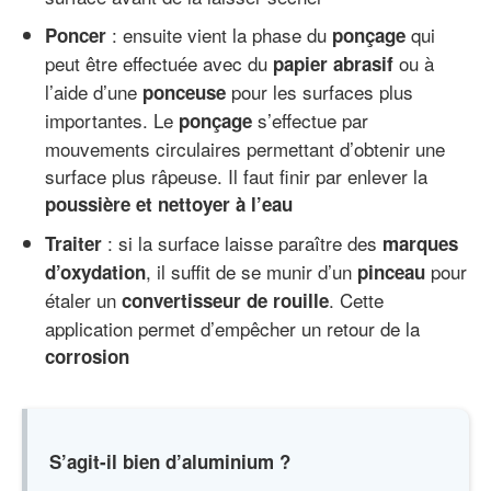
: ensuite vient la phase du
qui
Poncer
ponçage
peut être effectuée avec du
ou à
papier abrasif
l’aide d’une
pour les surfaces plus
ponceuse
importantes. Le
s’effectue par
ponçage
mouvements circulaires permettant d’obtenir une
surface plus râpeuse. Il faut finir par enlever la
poussière et nettoyer à l’eau
: si la surface laisse paraître des
Traiter
marques
, il suffit de se munir d’un
pour
d’oxydation
pinceau
étaler un
. Cette
convertisseur de rouille
application permet d’empêcher un retour de la
corrosion
S’agit-il bien d’aluminium ?