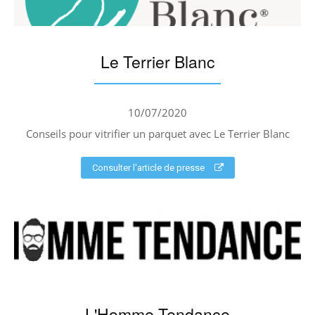
Le Terrier Blanc
10/07/2020
Conseils pour vitrifier un parquet avec Le Terrier Blanc
Consulter l'article de presse
L'Homme Tendance