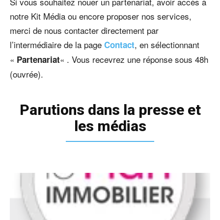
Si vous souhaitez nouer un partenariat, avoir accès à
notre Kit Média ou encore proposer nos services,
merci de nous contacter directement par
l’intermédiaire de la page
, en sélectionnant
Contact
«
« . Vous recevrez une réponse sous 48h
Partenariat
(ouvrée).
Parutions dans la presse et
les médias