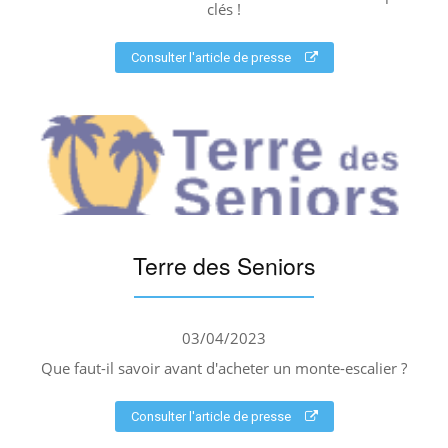
clés !
Consulter l'article de presse
Terre des Seniors
03/04/2023
Que faut-il savoir avant d'acheter un monte-escalier ?
Consulter l'article de presse