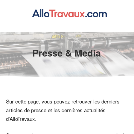
Presse & Media
Sur cette page, vous pouvez retrouver les derniers
articles de presse et les dernières actualités
d’AlloTravaux.