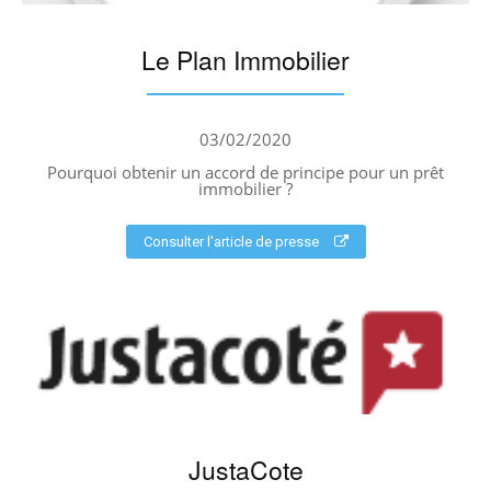
Le Plan Immobilier
03/02/2020
Pourquoi obtenir un accord de principe pour un prêt
immobilier ?
Consulter l'article de presse
JustaCote