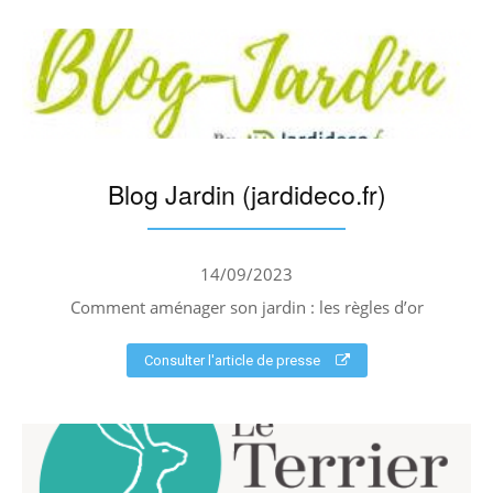
Blog Jardin (jardideco.fr)
14/09/2023
Comment aménager son jardin : les règles d’or
Consulter l'article de presse