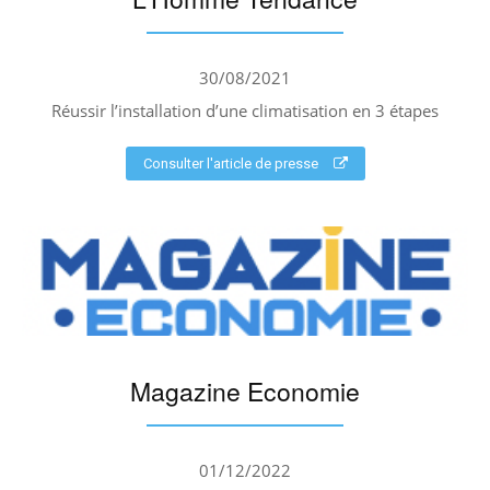
30/08/2021
Réussir l’installation d’une climatisation en 3 étapes
Consulter l'article de presse
Magazine Economie
01/12/2022