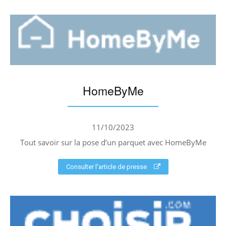
HomeByMe
11/10/2023
Tout savoir sur la pose d’un parquet avec HomeByMe
Consulter l'article de presse