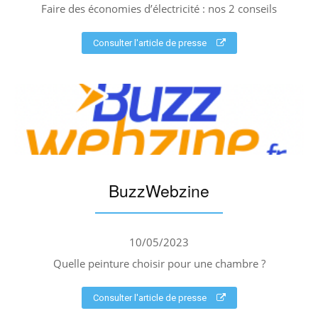
Faire des économies d’électricité : nos 2 conseils
Consulter l'article de presse
BuzzWebzine
10/05/2023
Quelle peinture choisir pour une chambre ?
Consulter l'article de presse