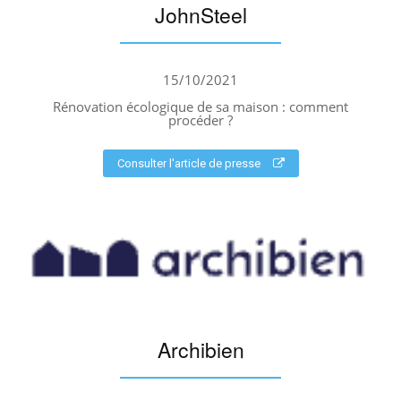
JohnSteel
15/10/2021
Rénovation écologique de sa maison : comment
procéder ?
Consulter l'article de presse
Archibien