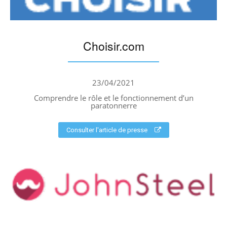
Choisir.com
23/04/2021
Comprendre le rôle et le fonctionnement d’un
paratonnerre
Consulter l'article de presse