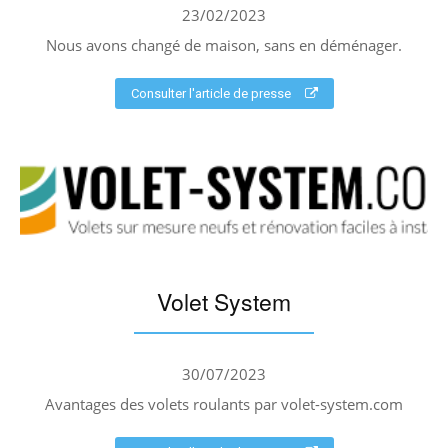
23/02/2023
Nous avons changé de maison, sans en déménager.
Consulter l'article de presse
Volet System
30/07/2023
Avantages des volets roulants par volet-system.com