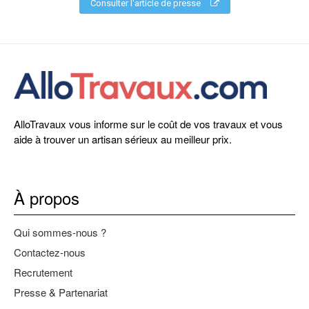
Consulter l'article de presse
AlloTravaux vous informe sur le coût de vos travaux et vous
aide à trouver un artisan sérieux au meilleur prix.
À propos
Qui sommes-nous ?
Contactez-nous
Recrutement
Presse & Partenariat