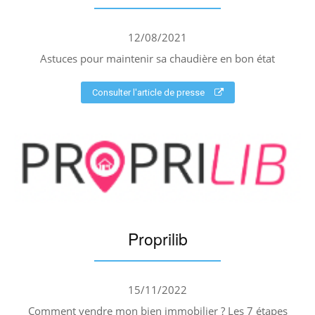
12/08/2021
Astuces pour maintenir sa chaudière en bon état
Consulter l'article de presse
Proprilib
15/11/2022
Comment vendre mon bien immobilier ? Les 7 étapes