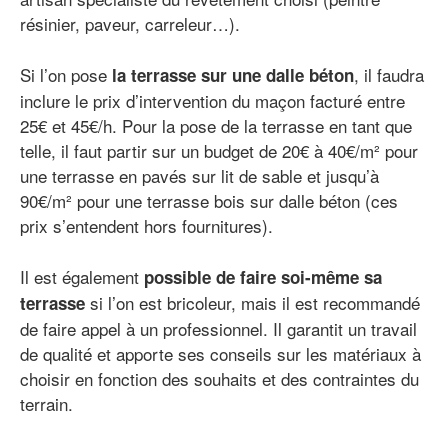
résinier, paveur, carreleur…).
Si l’on pose
, il faudra
la terrasse sur une dalle béton
inclure le prix d’intervention du maçon facturé entre
25€ et 45€/h. Pour la pose de la terrasse en tant que
telle, il faut partir sur un budget de 20€ à 40€/m² pour
une terrasse en pavés sur lit de sable et jusqu’à
90€/m² pour une terrasse bois sur dalle béton (ces
prix s’entendent hors fournitures).
Il est également
possible de faire soi-même sa
si l’on est bricoleur, mais il est recommandé
terrasse
de faire appel à un professionnel. Il garantit un travail
de qualité et apporte ses conseils sur les matériaux à
choisir en fonction des souhaits et des contraintes du
terrain.