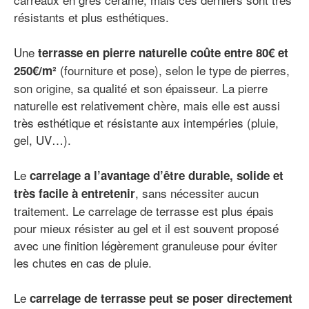
résistants et plus esthétiques.
Une
terrasse en pierre naturelle coûte entre 80€ et
(fourniture et pose), selon le type de pierres,
250€/m²
son origine, sa qualité et son épaisseur. La pierre
naturelle est relativement chère, mais elle est aussi
très esthétique et résistante aux intempéries (pluie,
gel, UV…).
Le
carrelage a l’avantage d’être durable, solide et
, sans nécessiter aucun
très facile à entretenir
traitement. Le carrelage de terrasse est plus épais
pour mieux résister au gel et il est souvent proposé
avec une finition légèrement granuleuse pour éviter
les chutes en cas de pluie.
Le
carrelage de terrasse peut se poser directement