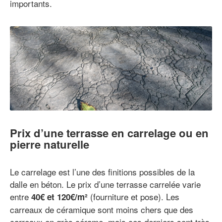
importants.
Prix d’une terrasse en carrelage ou en
pierre naturelle
Le carrelage est l’une des finitions possibles de la
dalle en béton. Le prix d’une terrasse carrelée varie
entre
(fourniture et pose). Les
40€ et 120€/m²
carreaux de céramique sont moins chers que des
carreaux en grès cérame, mais ces derniers sont très