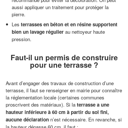
aussi appliquer un traitement pour protéger la
pierre.
Les
terrasses en béton et en résine supportent
au nettoyeur haute
bien un lavage régulier
pression.
Faut-il un permis de construire
pour une terrasse ?
Avant d’engager des travaux de construction d’une
terrasse, il faut se renseigner en mairie pour connaître
la réglementation locale (certaines communes
proscrivent des matériaux). Si la
terrasse a une
hauteur inférieure à 60 cm à partir du sol fini,
n’est nécessaire. En revanche, si
aucune déclaration
la hauteur dépasse 60 cm, il faut :