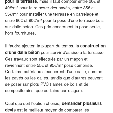
, mais il faut compter entre 20€ et
pour la terrasse
40€/m² pour faire poser des pavés, entre 35€ et
55€/m² pour installer une terrasse en carrelage et
entre 60€ et 90€/m² pour la pose d’une terrasse bois
sur dalle béton. Ces prix concernent la pose seule,
hors fournitures.
Il faudra ajouter, la plupart du temps, la
construction
pour servir d’assise à la terrasse.
d’une dalle béton
Ces travaux sont effectués par un maçon et
reviennent entre 55€ et 95€/m² pose comprise.
Certains matériaux s’exonèrent d’une dalle, comme
les pavés ou les dalles, tandis que d’autres peuvent
se poser sur plots PVC (lames de bois et de
composite ainsi que certains carrelages).
Quel que soit l’option choisie,
demander plusieurs
est le meilleur moyen de comparer les
devis