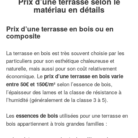
Prix d’une terrasse selon le
matériau en détails
Prix d’une terrasse en bois ou en
composite
La terrasse en bois est très souvent choisie par les
particuliers pour son esthétique chaleureuse et
naturelle, mais aussi pour son coût relativement
économique. Le
prix d’une terrasse en bois varie
selon l’essence de bois,
entre 50€ et 150€/m²
l’épaisseur des lames et la classe de résistance à
l’humidité (généralement de la classe 3 à 5).
Les
utilisées pour une terrasse en
essences de bois
bois appartiennent à trois grandes familles :