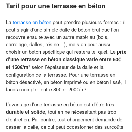
Tarif pour une terrasse en béton
La
terrasse en béton
peut prendre plusieurs formes : il
peut s’agir d’une simple dalle de béton brut que l’on
recouvre ensuite avec un autre matériau (bois,
carrelage, dalles, résine…), mais on peut aussi
choisir un béton spécifique qui restera tel quel. Le
prix
d’une terrasse en béton classique varie entre 50€
selon l’épaisseur de la dalle et la
et 150€/m²
configuration de la terrasse. Pour une terrasse en
béton désactivé, en béton imprimé ou en béton lissé, il
faudra compter entre 80€ et 200€/m².
L’avantage d’une terrasse en béton est d’être très
, tout en ne nécessitant pas trop
durable et solide
d’entretien. Par contre, tout changement demande de
casser la dalle, ce qui peut occasionner des surcoûts