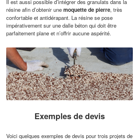
Il est aussi possible d’intégrer des granulats dans la
résine afin d’obtenir une
, très
moquette de pierre
confortable et antidérapant. La résine se pose
impérativement sur une dalle béton qui doit être
parfaitement plane et n’offrir aucune aspérité.
Exemples de devis
Voici quelques exemples de devis pour trois projets de