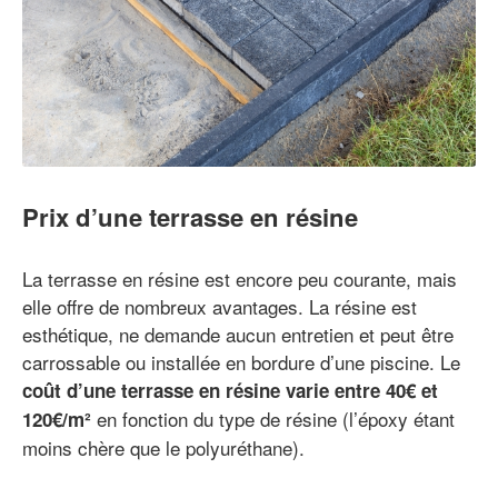
Prix d’une terrasse en résine
La terrasse en résine est encore peu courante, mais
elle offre de nombreux avantages. La résine est
esthétique, ne demande aucun entretien et peut être
carrossable ou installée en bordure d’une piscine. Le
coût d’une terrasse en résine varie entre 40€ et
en fonction du type de résine (l’époxy étant
120€/m²
moins chère que le polyuréthane).