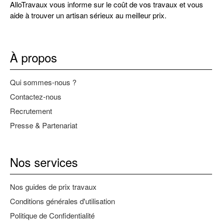
AlloTravaux vous informe sur le coût de vos travaux et vous
aide à trouver un artisan sérieux au meilleur prix.
À propos
Qui sommes-nous ?
Contactez-nous
Recrutement
Presse & Partenariat
Nos services
Nos guides de prix travaux
Conditions générales d'utilisation
Politique de Confidentialité