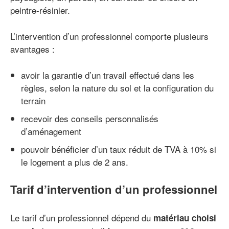
peintre-résinier.
L’intervention d’un professionnel comporte plusieurs
avantages :
avoir la garantie d’un travail effectué dans les
règles, selon la nature du sol et la configuration du
terrain
recevoir des conseils personnalisés
d’aménagement
pouvoir bénéficier d’un taux réduit de TVA à 10% si
le logement a plus de 2 ans.
Tarif d’intervention d’un professionnel
Le tarif d’un professionnel dépend du
matériau choisi