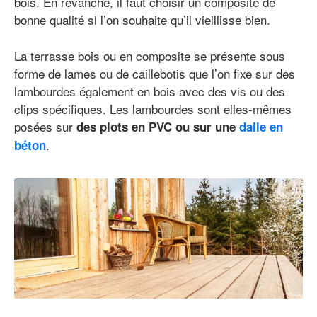
bois. En revanche, il faut choisir un composite de
bonne qualité si l’on souhaite qu’il vieillisse bien.
La terrasse bois ou en composite se présente sous
forme de lames ou de caillebotis que l’on fixe sur des
lambourdes également en bois avec des vis ou des
clips spécifiques. Les lambourdes sont elles-mêmes
posées sur
des plots en PVC ou sur une
dalle en
.
béton