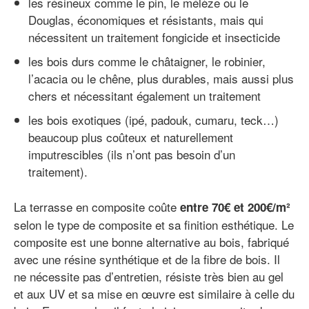
les résineux comme le pin, le mélèze ou le
Douglas, économiques et résistants, mais qui
nécessitent un traitement fongicide et insecticide
les bois durs comme le châtaigner, le robinier,
l’acacia ou le chêne, plus durables, mais aussi plus
chers et nécessitant également un traitement
les bois exotiques (ipé, padouk, cumaru, teck…)
beaucoup plus coûteux et naturellement
imputrescibles (ils n’ont pas besoin d’un
traitement).
La terrasse en composite coûte
entre 70€ et 200€/m²
selon le type de composite et sa finition esthétique. Le
composite est une bonne alternative au bois, fabriqué
avec une résine synthétique et de la fibre de bois. Il
ne nécessite pas d’entretien, résiste très bien au gel
et aux UV et sa mise en œuvre est similaire à celle du