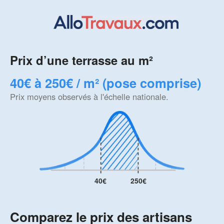
Prix d’une terrasse au m²
40€ à 250€ / m² (pose comprise)
Prix moyens observés à l'échelle nationale.
40€
250€
Comparez le prix des artisans