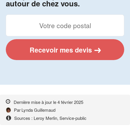
autour de chez vous.
Recevoir mes devis
Dernière mise à jour le
4 février 2025
Par
Lynda Guillemaud
Sources : Leroy Merlin, Service-public