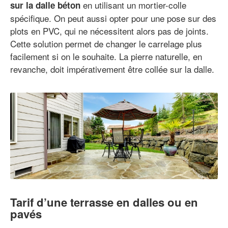
en utilisant un mortier-colle
sur la dalle béton
spécifique. On peut aussi opter pour une pose sur des
plots en PVC, qui ne nécessitent alors pas de joints.
Cette solution permet de changer le carrelage plus
facilement si on le souhaite. La pierre naturelle, en
revanche, doit impérativement être collée sur la dalle.
Tarif d’une terrasse en dalles ou en
pavés