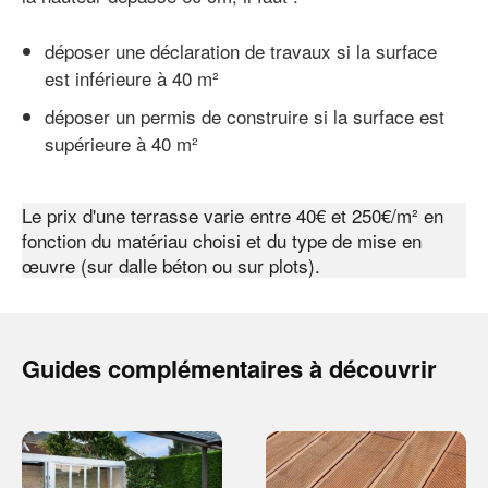
déposer une déclaration de travaux si la surface
est inférieure à 40 m²
déposer un permis de construire si la surface est
supérieure à 40 m²
Le prix d'une terrasse varie entre 40€ et 250€/m² en
fonction du matériau choisi et du type de mise en
œuvre (sur dalle béton ou sur plots).
Guides complémentaires à découvrir