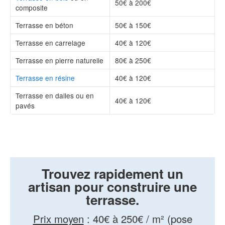
50€ à 200€
composite
Terrasse en béton
50€ à 150€
Terrasse en carrelage
40€ à 120€
Terrasse en pierre naturelle
80€ à 250€
Terrasse en résine
40€ à 120€
Terrasse en dalles ou en
40€ à 120€
pavés
Trouvez rapidement un
artisan pour construire une
terrasse.
Prix moyen
:
40€ à 250€ / m² (pose