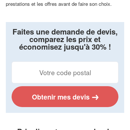
prestations et les offres avant de faire son choix.
Faites une demande de devis,
comparez les prix et
économisez jusqu'à 30% !
Obtenir mes devis