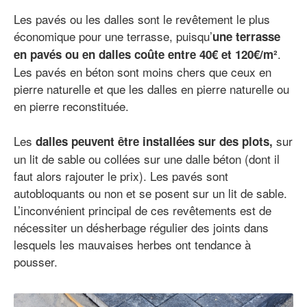
Les pavés ou les dalles sont le revêtement le plus
économique pour une terrasse, puisqu’
une terrasse
.
en pavés ou en dalles coûte entre 40€ et 120€/m²
Les pavés en béton sont moins chers que ceux en
pierre naturelle et que les dalles en pierre naturelle ou
en pierre reconstituée.
Les
sur
dalles peuvent être installées sur des plots,
un lit de sable ou collées sur une dalle béton (dont il
faut alors rajouter le prix). Les pavés sont
autobloquants ou non et se posent sur un lit de sable.
L’inconvénient principal de ces revêtements est de
nécessiter un désherbage régulier des joints dans
lesquels les mauvaises herbes ont tendance à
pousser.