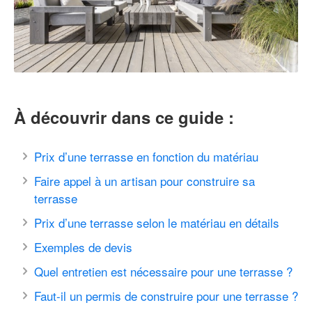
À découvrir dans ce guide :
Prix d’une terrasse en fonction du matériau
Faire appel à un artisan pour construire sa
terrasse
Prix d’une terrasse selon le matériau en détails
Exemples de devis
Quel entretien est nécessaire pour une terrasse ?
Faut-il un permis de construire pour une terrasse ?