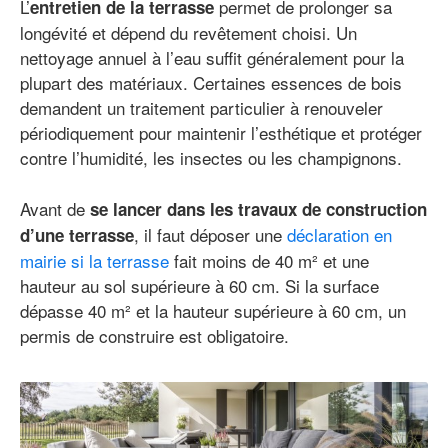
L’
permet de prolonger sa
entretien de la terrasse
longévité et dépend du revêtement choisi. Un
nettoyage annuel à l’eau suffit généralement pour la
plupart des matériaux. Certaines essences de bois
demandent un traitement particulier à renouveler
périodiquement pour maintenir l’esthétique et protéger
contre l’humidité, les insectes ou les champignons.
Avant de
se lancer dans les travaux de construction
, il faut déposer une
déclaration en
d’une terrasse
mairie si la terrasse
fait moins de 40 m² et une
hauteur au sol supérieure à 60 cm. Si la surface
dépasse 40 m² et la hauteur supérieure à 60 cm, un
permis de construire est obligatoire.