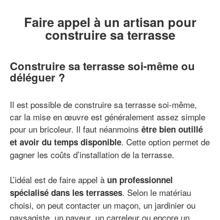
Faire appel à un artisan pour
construire sa terrasse
Construire sa terrasse soi-même ou
déléguer ?
Il est possible de construire sa terrasse soi-même,
car la mise en œuvre est généralement assez simple
pour un bricoleur. Il faut néanmoins
être bien outillé
. Cette option permet de
et avoir du temps disponible
gagner les coûts d’installation de la terrasse.
L’idéal est de faire appel à
un professionnel
. Selon le matériau
spécialisé dans les terrasses
choisi, on peut contacter un maçon, un jardinier ou
paysagiste, un paveur, un carreleur ou encore un