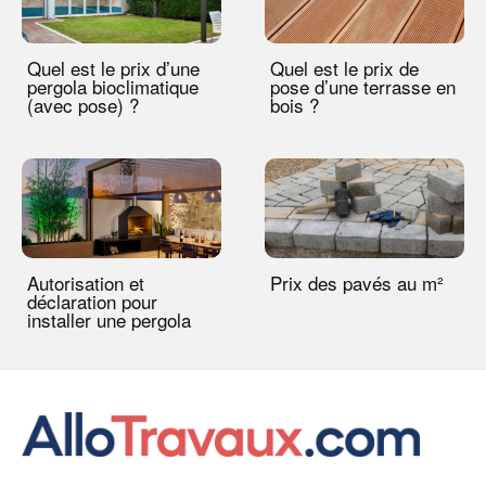
Quel est le prix d’une
Quel est le prix de
pergola bioclimatique
pose d’une terrasse en
(avec pose) ?
bois ?
Autorisation et
Prix des pavés au m²
déclaration pour
installer une pergola