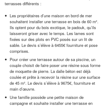
terrasses différents :
Les propriétaires d’une maison en bord de mer
souhaitent installer une terrasse en bois de 60 m².
Ils optent pour du bois exotique, le padouk, qu’ils
laisseront griser avec le temps. Les lames sont
fixées sur des plots en PVC posés sur un lit de
sable. Le devis s’élève à 6455€ fourniture et pose
comprises.
Pour créer une terrasse autour de sa piscine, un
couple choisit de faire poser une résine sous forme
de moquette de pierre. La dalle béton est déjà
coulée et prête à recevoir la résine sur une surface
de 45 m². Le devis s’élève à 9675€, fourniture et
main d’œuvre.
Une famille possède une petite maison de
campagne et souhaite installer une terrasse en