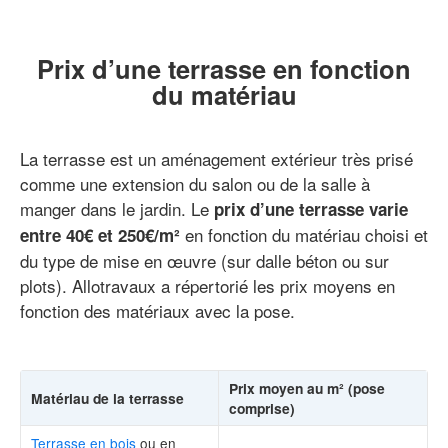
Prix d’une terrasse en fonction
du matériau
La terrasse est un aménagement extérieur très prisé
comme une extension du salon ou de la salle à
manger dans le jardin. Le
prix d’une terrasse varie
en fonction du matériau choisi et
entre 40€ et 250€/m²
du type de mise en œuvre (sur dalle béton ou sur
plots). Allotravaux a répertorié les prix moyens en
fonction des matériaux avec la pose.
Prix moyen au m² (pose
Matériau de la terrasse
comprise)
Terrasse en bois
ou en