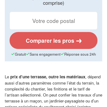
comprise)
Comparer les pros
Gratuit
Sans engagement
Réponse sous 24h
Le
, dépend
prix d’une terrasse, outre les matériaux
aussi d’autres paramètres comme l’état du terrain, la
complexité du chantier, les finitions et le tarif de
l’artisan sélectionné. On peut confier les travaux d’une
terrasse à un maçon, un jardinier-paysagiste ou d’un
artisan spécialiste du revêtement choisi (peintre