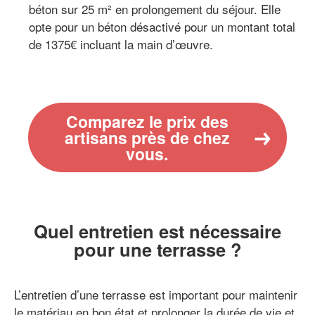
béton sur 25 m² en prolongement du séjour. Elle
opte pour un béton désactivé pour un montant total
de 1375€ incluant la main d’œuvre.
Comparez le prix des
artisans près de chez
vous.
Quel entretien est nécessaire
pour une terrasse ?
L’entretien d’une terrasse est important pour maintenir
le matériau en bon état et prolonger la durée de vie et