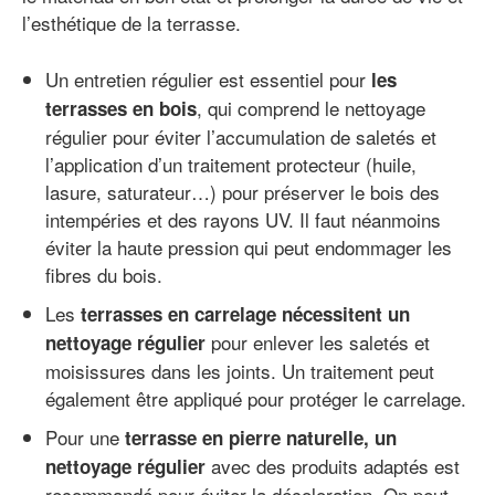
l’esthétique de la terrasse.
Un entretien régulier est essentiel pour
les
, qui comprend le nettoyage
terrasses en bois
régulier pour éviter l’accumulation de saletés et
l’application d’un traitement protecteur (huile,
lasure, saturateur…) pour préserver le bois des
intempéries et des rayons UV. Il faut néanmoins
éviter la haute pression qui peut endommager les
fibres du bois.
Les
terrasses en carrelage nécessitent un
pour enlever les saletés et
nettoyage régulier
moisissures dans les joints. Un traitement peut
également être appliqué pour protéger le carrelage.
Pour une
terrasse en pierre naturelle, un
avec des produits adaptés est
nettoyage régulier
recommandé pour éviter la décoloration. On peut