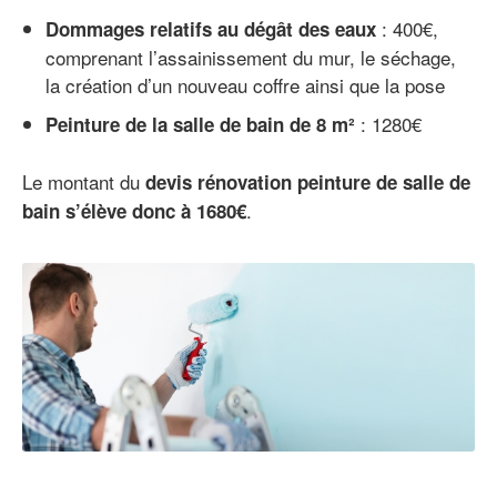
: 400€,
Dommages relatifs au dégât des eaux
comprenant l’assainissement du mur, le séchage,
la création d’un nouveau coffre ainsi que la pose
: 1280€
Peinture de la salle de bain de 8 m²
Le montant du
devis rénovation peinture de salle de
.
bain s’élève donc à 1680€