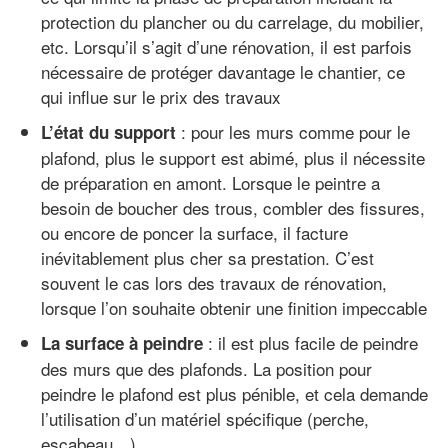
protection du plancher ou du carrelage, du mobilier,
etc. Lorsqu’il s’agit d’une rénovation, il est parfois
nécessaire de protéger davantage le chantier, ce
qui influe sur le prix des travaux
: pour les murs comme pour le
L’état du support
plafond, plus le support est abimé, plus il nécessite
de préparation en amont. Lorsque le peintre a
besoin de boucher des trous, combler des fissures,
ou encore de poncer la surface, il facture
inévitablement plus cher sa prestation. C’est
souvent le cas lors des travaux de rénovation,
lorsque l’on souhaite obtenir une finition impeccable
: il est plus facile de peindre
La surface à peindre
des murs que des plafonds. La position pour
peindre le plafond est plus pénible, et cela demande
l’utilisation d’un matériel spécifique (perche,
escabeau…)