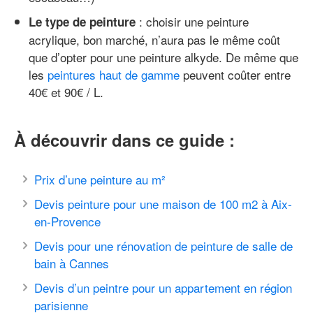
: choisir une peinture
Le type de peinture
acrylique, bon marché, n’aura pas le même coût
que d’opter pour une peinture alkyde. De même que
les
peintures haut de gamme
peuvent coûter entre
40€ et 90€ / L.
À découvrir dans ce guide :
Prix d’une peinture au m²
Devis peinture pour une maison de 100 m2 à Aix-
en-Provence
Devis pour une rénovation de peinture de salle de
bain à Cannes
Devis d’un peintre pour un appartement en région
parisienne