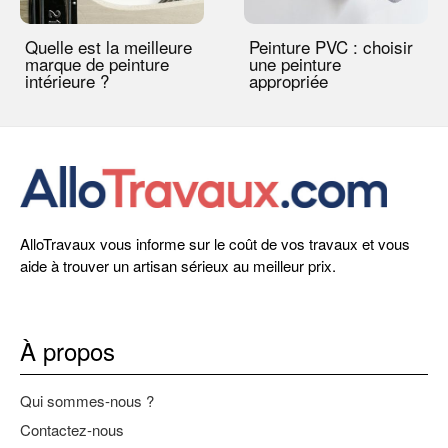
Quelle est la meilleure
Peinture PVC : choisir
marque de peinture
une peinture
intérieure ?
appropriée
AlloTravaux vous informe sur le coût de vos travaux et vous
aide à trouver un artisan sérieux au meilleur prix.
À propos
Qui sommes-nous ?
Contactez-nous