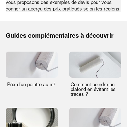
vous proposons des exemples de devis pour vous
donner un aperçu des prix pratiqués selon les régions
Guides complémentaires à découvrir
Prix d’un peintre au m²
Comment peindre un
plafond en évitant les
traces ?