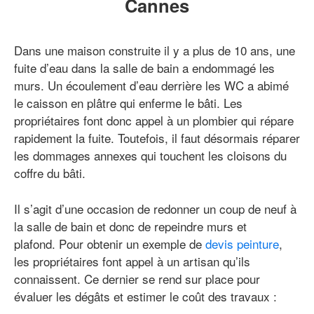
Cannes
Dans une maison construite il y a plus de 10 ans, une
fuite d’eau dans la salle de bain a endommagé les
murs. Un écoulement d’eau derrière les WC a abimé
le caisson en plâtre qui enferme le bâti. Les
propriétaires font donc appel à un plombier qui répare
rapidement la fuite. Toutefois, il faut désormais réparer
les dommages annexes qui touchent les cloisons du
coffre du bâti.
Il s’agit d’une occasion de redonner un coup de neuf à
la salle de bain et donc de repeindre murs et
plafond. Pour obtenir un exemple de
devis peinture
,
les propriétaires font appel à un artisan qu’ils
connaissent. Ce dernier se rend sur place pour
évaluer les dégâts et estimer le coût des travaux :