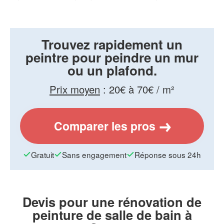
Trouvez rapidement un
peintre pour peindre un mur
ou un plafond.
Prix moyen
:
20€ à 70€ / m²
Comparer les pros
Gratuit
Sans engagement
Réponse sous 24h
Devis pour une rénovation de
peinture de salle de bain à