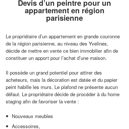
Devis d’un peintre pour un
appartement en région
parisienne
Le propriétaire d’un appartement en grande couronne
de la région parisienne, au niveau des Yvelines,
décide de mettre en vente ce bien immobilier afin de
constituer un apport pour l’achat d’une maison.
Il possède un grand potentiel pour attirer des
acheteurs, mais la décoration est datée et du papier
peint habille les murs. Le plafond ne présente aucun
défaut. Le propriétaire décide de procéder à du home
staging afin de favoriser la vente :
Nouveaux meubles
Accessoires,