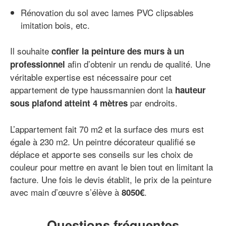
Rénovation du sol avec lames PVC clipsables
imitation bois, etc.
Il souhaite
confier la peinture des murs à un
afin d’obtenir un rendu de qualité. Une
professionnel
véritable expertise est nécessaire pour cet
appartement de type haussmannien dont la
hauteur
par endroits.
sous plafond atteint 4 mètres
L’appartement fait 70 m2 et la surface des murs est
égale à 230 m2. Un peintre décorateur qualifié se
déplace et apporte ses conseils sur les choix de
couleur pour mettre en avant le bien tout en limitant la
facture. Une fois le devis établit, le prix de la peinture
avec main d’œuvre s’élève à
.
8050€
Questions fréquentes