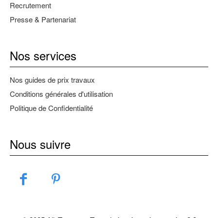
Recrutement
Presse & Partenariat
Nos services
Nos guides de prix travaux
Conditions générales d'utilisation
Politique de Confidentialité
Nous suivre