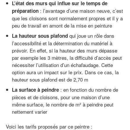
L’état des murs qui influe sur le temps de
: l’avantage d’une maison neuve, c’est
préparation
que les cloisons sont normalement propres et il y a
peu de travail en amont de la mise en peinture
qui joue un rôle dans
La hauteur sous plafond
l’accessibilité et la détermination du matériel à
prévoir. En effet, si la hauteur des murs dépasse
par exemple les 3 mètres, la difficulté d’accès peut
nécessiter l’utilisation d’un échafaudage. Cette
option aura un impact sur le prix. Dans ce cas, la
hauteur sous plafond est de 2,70 m
: en fonction du nombre de
La surface à peindre
pièces et de cloisons, pour une maison d’une
même surface, le nombre de m² à peindre peut
nettement varier
Voici les tarifs proposés par ce peintre :