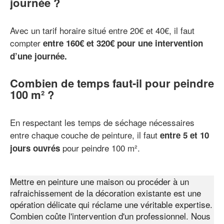
journée ?
Avec un tarif horaire situé entre 20€ et 40€, il faut
compter
entre 160€ et 320€ pour une intervention
d’une journée.
Combien de temps faut-il pour peindre
100 m² ?
En respectant les temps de séchage nécessaires
entre chaque couche de peinture, il faut
entre 5 et 10
pour peindre 100 m².
jours ouvrés
Mettre en peinture une maison ou procéder à un
rafraichissement de la décoration existante est une
opération délicate qui réclame une véritable expertise.
Combien coûte l'intervention d'un professionnel. Nous