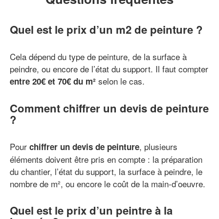
Quel est le prix d’un m2 de peinture ?
Cela dépend du type de peinture, de la surface à
peindre, ou encore de l’état du support. Il faut compter
selon le cas.
entre 20€ et 70€ du m²
Comment chiffrer un devis de peinture
?
Pour
, plusieurs
chiffrer un devis de peinture
éléments doivent être pris en compte : la préparation
du chantier, l’état du support, la surface à peindre, le
nombre de m², ou encore le coût de la main-d’oeuvre.
Quel est le prix d’un peintre à la