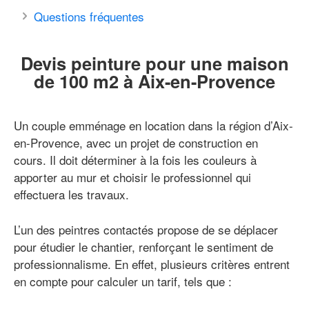
Questions fréquentes
Devis peinture pour une maison
de 100 m2 à Aix-en-Provence
Un couple emménage en location dans la région d’Aix-
en-Provence, avec un projet de construction en
cours. Il doit déterminer à la fois les couleurs à
apporter au mur et choisir le professionnel qui
effectuera les travaux.
L’un des peintres contactés propose de se déplacer
pour étudier le chantier, renforçant le sentiment de
professionnalisme. En effet, plusieurs critères entrent
en compte pour calculer un tarif, tels que :