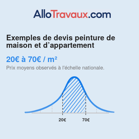
Exemples de devis peinture de
maison et d’appartement
20€ à 70€ / m²
Prix moyens observés à l'échelle nationale.
20€
70€