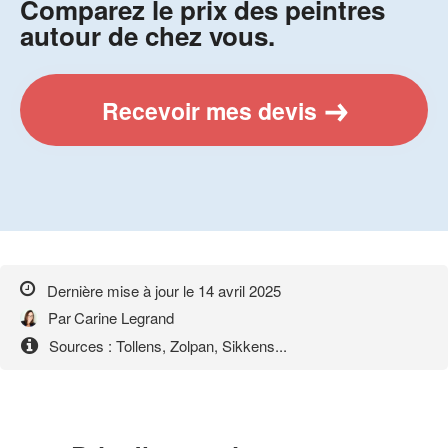
Comparez le prix des peintres
autour de chez vous.
Recevoir mes devis
Dernière mise à jour le
14 avril 2025
Par
Carine Legrand
Sources : Tollens, Zolpan, Sikkens...