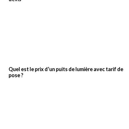
Quel est le prix d’un puits de lumière avec tarif de
pose ?