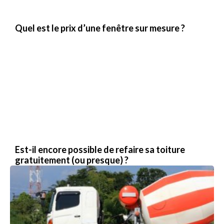
Quel est le prix d’une fenêtre sur mesure ?
Est-il encore possible de refaire sa toiture
gratuitement (ou presque) ?