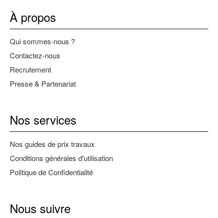
À propos
Qui sommes-nous ?
Contactez-nous
Recrutement
Presse & Partenariat
Nos services
Nos guides de prix travaux
Conditions générales d'utilisation
Politique de Confidentialité
Nous suivre