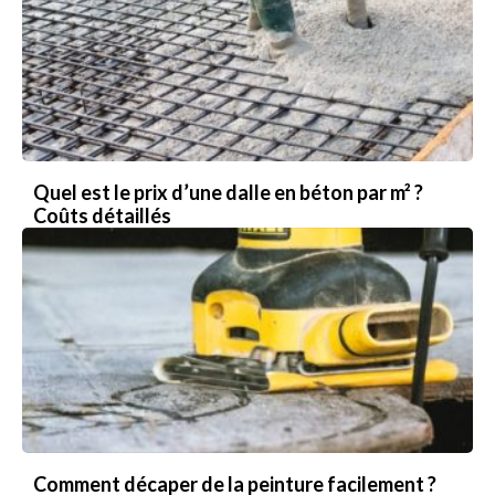
Quel est le prix d’une dalle en béton par m² ?
Coûts détaillés
Comment décaper de la peinture facilement ?