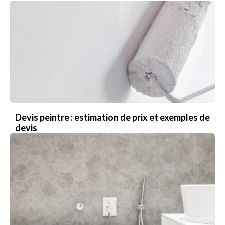
Devis peintre : estimation de prix et exemples de
devis