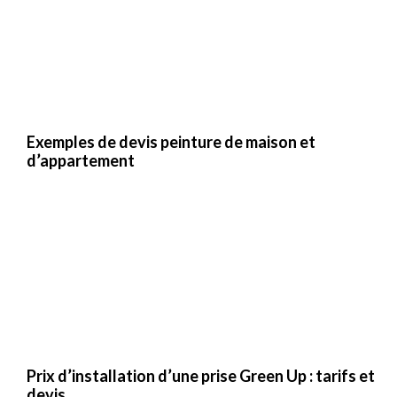
Exemples de devis peinture de maison et
d’appartement
Prix d’installation d’une prise Green Up : tarifs et
devis