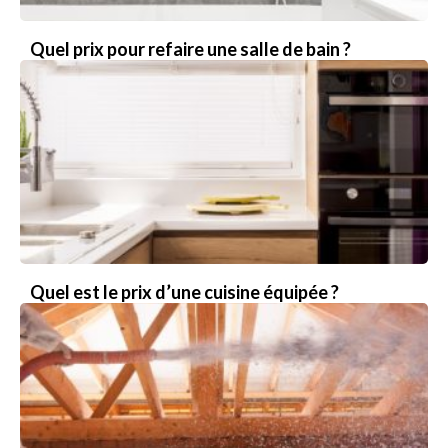
Quel prix pour refaire une salle de bain ?
Quel est le prix d’une cuisine équipée ?