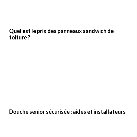
Quel est le prix des panneaux sandwich de
toiture ?
Douche senior sécurisée : aides et installateurs