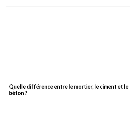
Quelle différence entre le mortier, le ciment et le
béton ?