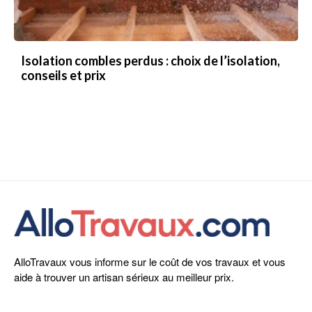
Isolation combles perdus : choix de l’isolation,
conseils et prix
AlloTravaux vous informe sur le coût de vos travaux et vous
aide à trouver un artisan sérieux au meilleur prix.