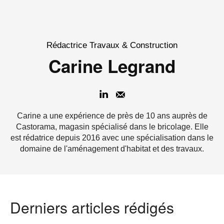
Rédactrice Travaux & Construction
Carine Legrand
Carine a une expérience de près de 10 ans auprès de
Castorama, magasin spécialisé dans le bricolage. Elle
est rédatrice depuis 2016 avec une spécialisation dans le
domaine de l'aménagement d'habitat et des travaux.
Derniers articles rédigés