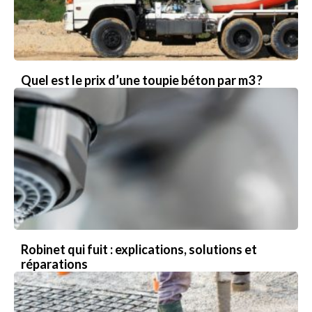
Quel est le prix d’une toupie béton par m3 ?
Robinet qui fuit : explications, solutions et
réparations