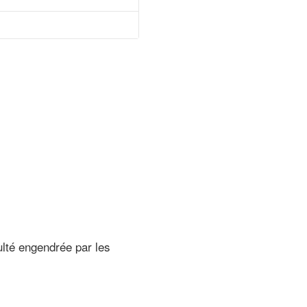
culté engendrée par les