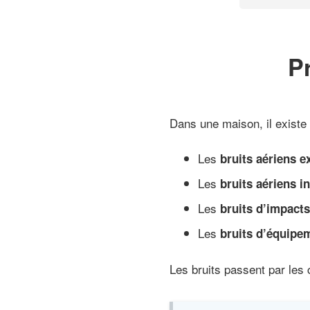
Pr
Dans une maison, il existe 
Les
bruits aériens e
Les
bruits aériens i
Les
bruits d’impact
Les
bruits d’équipe
Les bruits passent par les c