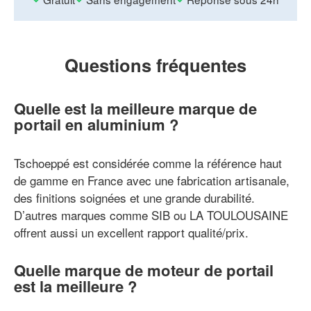
Questions fréquentes
Quelle est la meilleure marque de
portail en aluminium ?
Tschoeppé est considérée comme la référence haut
de gamme en France avec une fabrication artisanale,
des finitions soignées et une grande durabilité.
D’autres marques comme SIB ou LA TOULOUSAINE
offrent aussi un excellent rapport qualité/prix.
Quelle marque de moteur de portail
est la meilleure ?