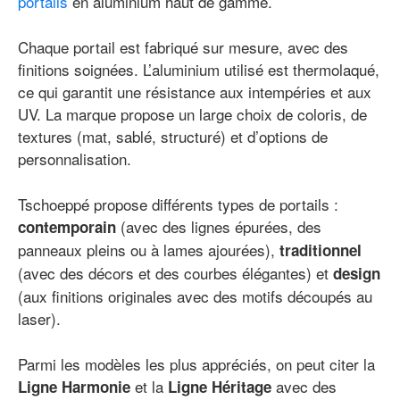
portails
en aluminium haut de gamme.
Chaque portail est fabriqué sur mesure, avec des
finitions soignées. L’aluminium utilisé est thermolaqué,
ce qui garantit une résistance aux intempéries et aux
UV. La marque propose un large choix de coloris, de
textures (mat, sablé, structuré) et d’options de
personnalisation.
Tschoeppé propose différents types de portails :
(avec des lignes épurées, des
contemporain
panneaux pleins ou à lames ajourées),
traditionnel
(avec des décors et des courbes élégantes) et
design
(aux finitions originales avec des motifs découpés au
laser).
Parmi les modèles les plus appréciés, on peut citer la
et la
avec des
Ligne Harmonie
Ligne Héritage