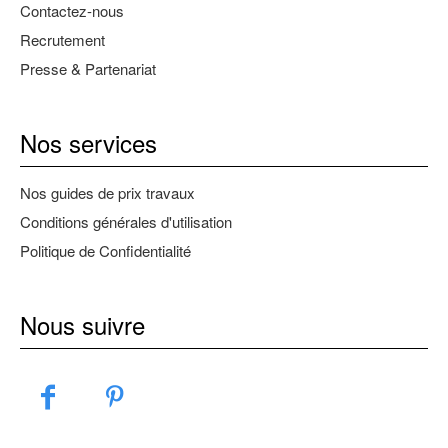
Contactez-nous
Recrutement
Presse & Partenariat
Nos services
Nos guides de prix travaux
Conditions générales d'utilisation
Politique de Confidentialité
Nous suivre