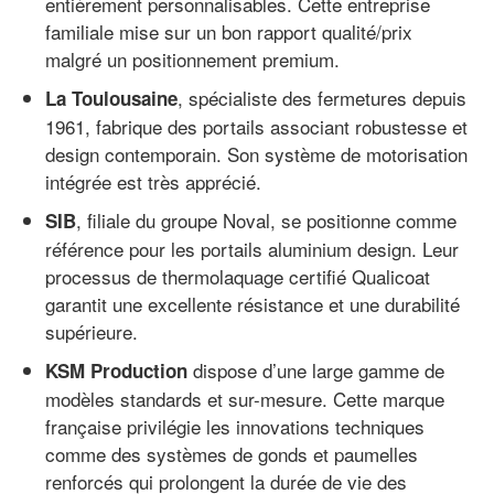
entièrement personnalisables. Cette entreprise
familiale mise sur un bon rapport qualité/prix
malgré un positionnement premium.
, spécialiste des fermetures depuis
La Toulousaine
1961, fabrique des portails associant robustesse et
design contemporain. Son système de motorisation
intégrée est très apprécié.
, filiale du groupe Noval, se positionne comme
SIB
référence pour les portails aluminium design. Leur
processus de thermolaquage certifié Qualicoat
garantit une excellente résistance et une durabilité
supérieure.
dispose d’une large gamme de
KSM Production
modèles standards et sur-mesure. Cette marque
française privilégie les innovations techniques
comme des systèmes de gonds et paumelles
renforcés qui prolongent la durée de vie des