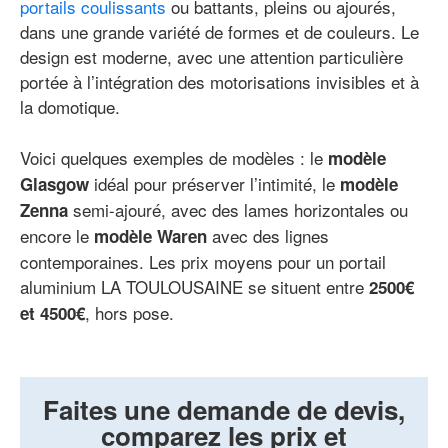
portails coulissants
ou battants, pleins ou ajourés,
dans une grande variété de formes et de couleurs. Le
design est moderne, avec une attention particulière
portée à l’intégration des motorisations invisibles et à
la domotique.
Voici quelques exemples de modèles : le
modèle
idéal pour préserver l’intimité, le
Glasgow
modèle
semi-ajouré, avec des lames horizontales ou
Zenna
encore le
avec des lignes
modèle Waren
contemporaines. Les prix moyens pour un portail
aluminium LA TOULOUSAINE se situent entre
2500€
, hors pose.
et 4500€
Faites une demande de devis,
comparez les prix et