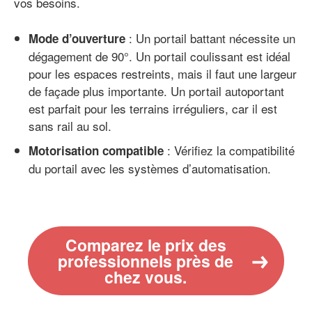
vos besoins.
: Un portail battant nécessite un
Mode d’ouverture
dégagement de 90°. Un portail coulissant est idéal
pour les espaces restreints, mais il faut une largeur
de façade plus importante. Un portail autoportant
est parfait pour les terrains irréguliers, car il est
sans rail au sol.
: Vérifiez la compatibilité
Motorisation compatible
du portail avec les systèmes d’automatisation.
Comparez le prix des
professionnels près de
chez vous.