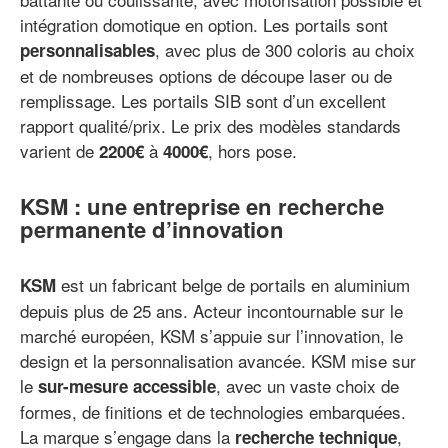
intégration domotique en option. Les portails sont
, avec plus de 300 coloris au choix
personnalisables
et de nombreuses options de découpe laser ou de
remplissage. Les portails SIB sont d’un excellent
rapport qualité/prix. Le prix des modèles standards
varient de
à
, hors pose.
2200€
4000€
KSM : une entreprise en recherche
permanente d’innovation
est un fabricant belge de portails en aluminium
KSM
depuis plus de 25 ans. Acteur incontournable sur le
marché européen, KSM s’appuie sur l’innovation, le
design et la personnalisation avancée. KSM mise sur
le
, avec un vaste choix de
sur-mesure accessible
formes, de finitions et de technologies embarquées.
La marque s’engage dans la
,
recherche technique