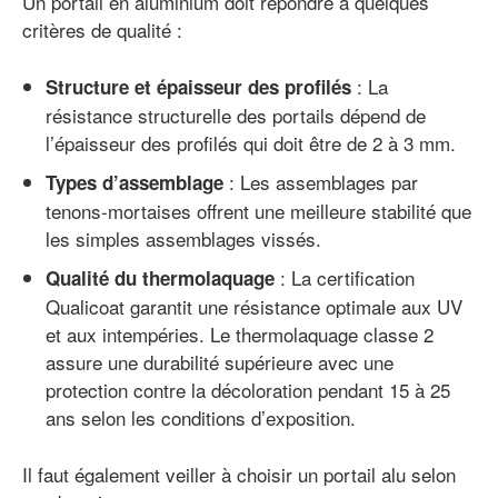
Un portail en aluminium doit répondre à quelques
critères de qualité :
: La
Structure et épaisseur des profilés
résistance structurelle des portails dépend de
l’épaisseur des profilés qui doit être de 2 à 3 mm.
: Les assemblages par
Types d’assemblage
tenons-mortaises offrent une meilleure stabilité que
les simples assemblages vissés.
: La certification
Qualité du thermolaquage
Qualicoat garantit une résistance optimale aux UV
et aux intempéries. Le thermolaquage classe 2
assure une durabilité supérieure avec une
protection contre la décoloration pendant 15 à 25
ans selon les conditions d’exposition.
Il faut également veiller à choisir un portail alu selon