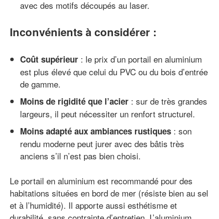
avec des motifs découpés au laser.
Inconvénients à considérer
:
: le prix d’un portail en aluminium
Coût supérieur
est plus élevé que celui du PVC ou du bois d’entrée
de gamme.
: sur de très grandes
Moins de rigidité que l’acier
largeurs, il peut nécessiter un renfort structurel.
: son
Moins adapté aux ambiances rustiques
rendu moderne peut jurer avec des bâtis très
anciens s’il n’est pas bien choisi.
Le portail en aluminium est recommandé pour des
habitations situées en bord de mer (résiste bien au sel
et à l’humidité). Il apporte aussi esthétisme et
durabilité, sans contrainte d’entretien. L’aluminium