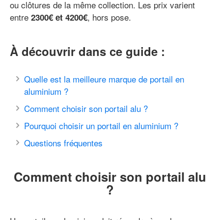
ou clôtures de la même collection. Les prix varient
entre
, hors pose.
2300€ et 4200€
À découvrir dans ce guide :
Quelle est la meilleure marque de portail en
aluminium ?
Comment choisir son portail alu ?
Pourquoi choisir un portail en aluminium ?
Questions fréquentes
Comment choisir son portail alu
?