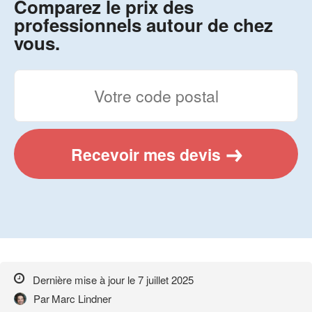
Comparez le prix des
professionnels autour de chez
vous.
Recevoir mes devis
Dernière mise à jour le
7 juillet 2025
Par
Marc Lindner