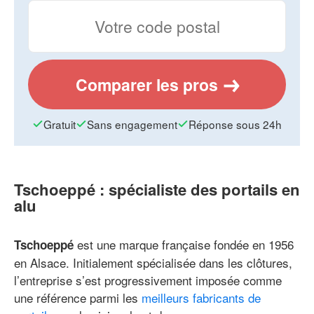
Comparer les pros
Gratuit
Sans engagement
Réponse sous 24h
Tschoeppé : spécialiste des portails en
alu
est une marque française fondée en 1956
Tschoeppé
en Alsace. Initialement spécialisée dans les clôtures,
l’entreprise s’est progressivement imposée comme
une référence parmi les
meilleurs fabricants de