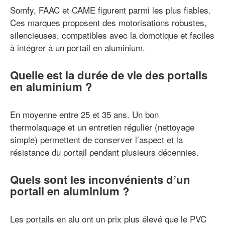
Somfy, FAAC et CAME figurent parmi les plus fiables.
Ces marques proposent des motorisations robustes,
silencieuses, compatibles avec la domotique et faciles
à intégrer à un portail en aluminium.
Quelle est la durée de vie des portails
en aluminium ?
En moyenne entre 25 et 35 ans. Un bon
thermolaquage et un entretien régulier (nettoyage
simple) permettent de conserver l’aspect et la
résistance du portail pendant plusieurs décennies.
Quels sont les inconvénients d’un
portail en aluminium ?
Les portails en alu ont un prix plus élevé que le PVC