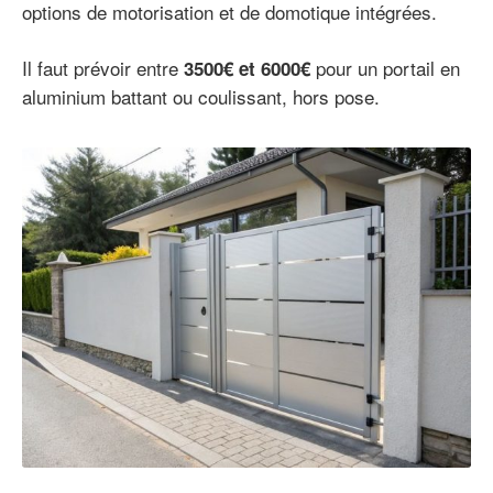
options de motorisation et de domotique intégrées.
Il faut prévoir entre
pour un portail en
3500€ et 6000€
aluminium battant ou coulissant, hors pose.