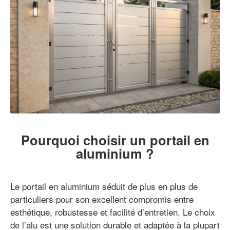
Pourquoi choisir un portail en
aluminium ?
Le portail en aluminium séduit de plus en plus de
particuliers pour son excellent compromis entre
esthétique, robustesse et facilité d’entretien. Le choix
de l’alu est une solution durable et adaptée à la plupart