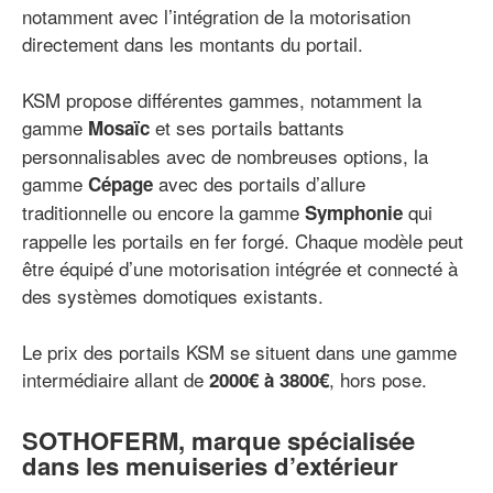
notamment avec l’intégration de la motorisation
directement dans les montants du portail.
KSM propose différentes gammes, notamment la
gamme
et ses portails battants
Mosaïc
personnalisables avec de nombreuses options, la
gamme
avec des portails d’allure
Cépage
traditionnelle ou encore la gamme
qui
Symphonie
rappelle les portails en fer forgé. Chaque modèle peut
être équipé d’une motorisation intégrée et connecté à
des systèmes domotiques existants.
Le prix des portails KSM se situent dans une gamme
intermédiaire allant de
, hors pose.
2000€ à 3800€
SOTHOFERM, marque spécialisée
dans les menuiseries d’extérieur