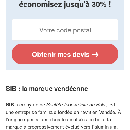
économisez jusqu'à 30% !
Obtenir mes devis
SIB : la marque vendéenne
, acronyme de
, est
SIB
Société Industrielle du Bois
une entreprise familiale fondée en 1973 en Vendée. À
l’origine spécialisée dans les clôtures en bois, la
marque a progressivement évolué vers l’aluminium,