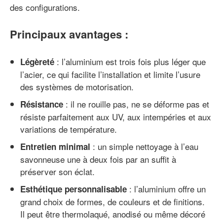
des configurations.
Principaux avantages
:
: l’aluminium est trois fois plus léger que
Légèreté
l’acier, ce qui facilite l’installation et limite l’usure
des systèmes de motorisation.
: il ne rouille pas, ne se déforme pas et
Résistance
résiste parfaitement aux UV, aux intempéries et aux
variations de température.
: un simple nettoyage à l’eau
Entretien minimal
savonneuse une à deux fois par an suffit à
préserver son éclat.
: l’aluminium offre un
Esthétique personnalisable
grand choix de formes, de couleurs et de finitions.
Il peut être thermolaqué, anodisé ou même décoré