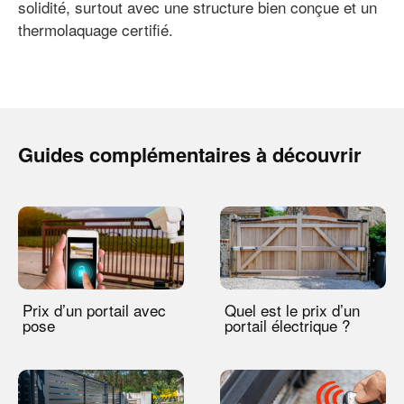
solidité, surtout avec une structure bien conçue et un
thermolaquage certifié.
Guides complémentaires à découvrir
Prix d’un portail avec
Quel est le prix d’un
pose
portail électrique ?