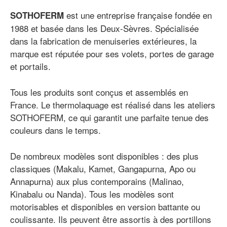
est une entreprise française fondée en
SOTHOFERM
1988 et basée dans les Deux-Sèvres. Spécialisée
dans la fabrication de menuiseries extérieures, la
marque est réputée pour ses volets, portes de garage
et portails.
Tous les produits sont conçus et assemblés en
France. Le thermolaquage est réalisé dans les ateliers
SOTHOFERM, ce qui garantit une parfaite tenue des
couleurs dans le temps.
De nombreux modèles sont disponibles : des plus
classiques (Makalu, Kamet, Gangapurna, Apo ou
Annapurna) aux plus contemporains (Malinao,
Kinabalu ou Nanda). Tous les modèles sont
motorisables et disponibles en version battante ou
coulissante. Ils peuvent être assortis à des portillons