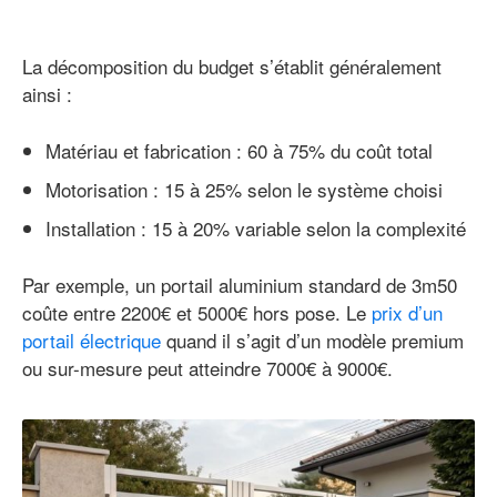
La décomposition du budget s’établit généralement
ainsi :
Matériau et fabrication : 60 à 75% du coût total
Motorisation : 15 à 25% selon le système choisi
Installation : 15 à 20% variable selon la complexité
Par exemple, un portail aluminium standard de 3m50
coûte entre 2200€ et 5000€ hors pose. Le
prix d’un
portail électrique
quand il s’agit d’un modèle premium
ou sur-mesure peut atteindre 7000€ à 9000€.