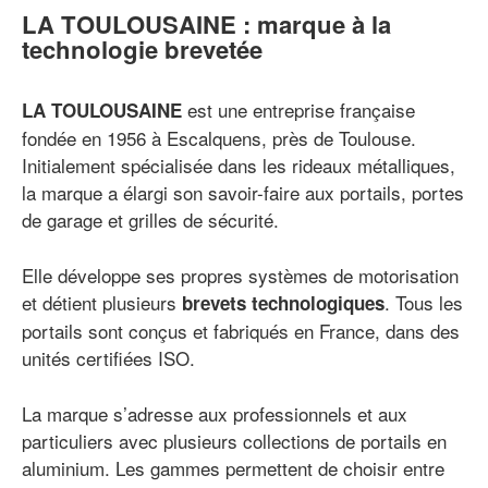
LA TOULOUSAINE : marque à la
technologie brevetée
est une entreprise française
LA TOULOUSAINE
fondée en 1956 à Escalquens, près de Toulouse.
Initialement spécialisée dans les rideaux métalliques,
la marque a élargi son savoir-faire aux portails, portes
de garage et grilles de sécurité.
Elle développe ses propres systèmes de motorisation
et détient plusieurs
. Tous les
brevets technologiques
portails sont conçus et fabriqués en France, dans des
unités certifiées ISO.
La marque s’adresse aux professionnels et aux
particuliers avec plusieurs collections de portails en
aluminium. Les gammes permettent de choisir entre