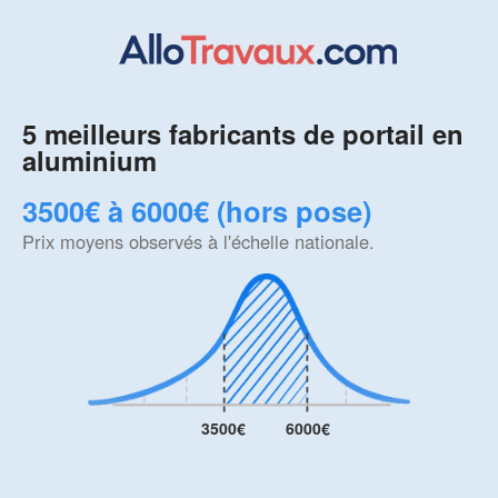
5 meilleurs fabricants de portail en
aluminium
3500€ à 6000€ (hors pose)
Prix moyens observés à l'échelle nationale.
3500€
6000€