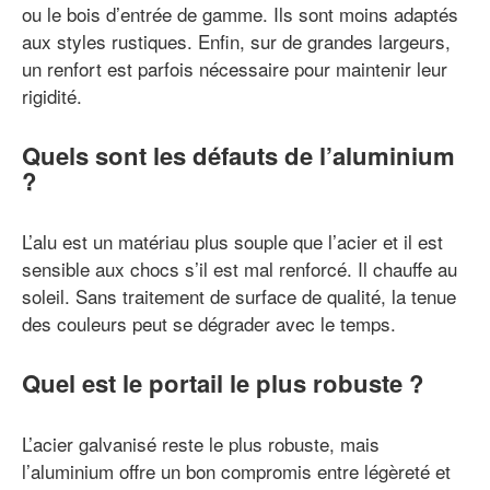
ou le bois d’entrée de gamme. Ils sont moins adaptés
aux styles rustiques. Enfin, sur de grandes largeurs,
un renfort est parfois nécessaire pour maintenir leur
rigidité.
Quels sont les défauts de l’aluminium
?
L’alu est un matériau plus souple que l’acier et il est
sensible aux chocs s’il est mal renforcé. Il chauffe au
soleil. Sans traitement de surface de qualité, la tenue
des couleurs peut se dégrader avec le temps.
Quel est le portail le plus robuste ?
L’acier galvanisé reste le plus robuste, mais
l’aluminium offre un bon compromis entre légèreté et