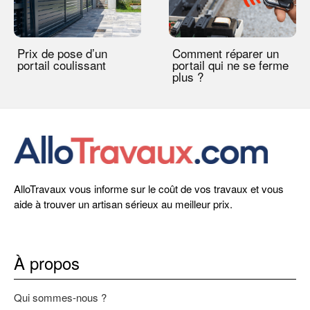
Prix de pose d’un
Comment réparer un
portail coulissant
portail qui ne se ferme
plus ?
AlloTravaux vous informe sur le coût de vos travaux et vous
aide à trouver un artisan sérieux au meilleur prix.
À propos
Qui sommes-nous ?