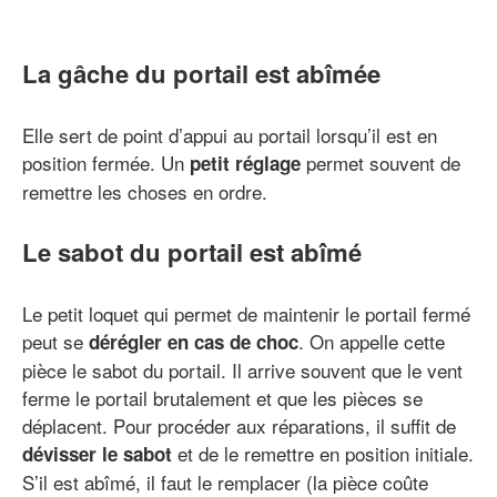
La gâche du portail est abîmée
Elle sert de point d’appui au portail lorsqu’il est en
position fermée. Un
permet souvent de
petit réglage
remettre les choses en ordre.
Le sabot du portail est abîmé
Le petit loquet qui permet de maintenir le portail fermé
peut se
. On appelle cette
dérégler en cas de choc
pièce le sabot du portail. Il arrive souvent que le vent
ferme le portail brutalement et que les pièces se
déplacent. Pour procéder aux réparations, il suffit de
et de le remettre en position initiale.
dévisser le sabot
S’il est abîmé, il faut le remplacer (la pièce coûte