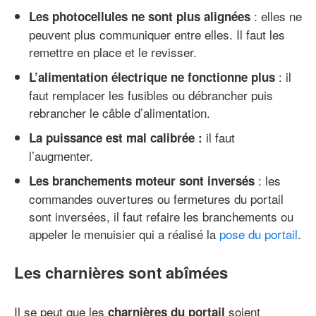
: elles ne
Les photocellules ne sont plus alignées
peuvent plus communiquer entre elles. Il faut les
remettre en place et le revisser.
: il
L’alimentation électrique ne fonctionne plus
faut remplacer les fusibles ou débrancher puis
rebrancher le câble d’alimentation.
il faut
La puissance est mal calibrée :
l’augmenter.
: les
Les branchements moteur sont inversés
commandes ouvertures ou fermetures du portail
sont inversées, il faut refaire les branchements ou
appeler le menuisier qui a réalisé la
pose du portail
.
Les charnières sont abîmées
Il se peut que les
soient
charnières du portail