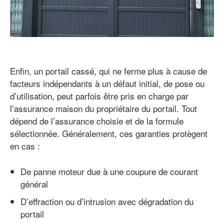
Enfin, un portail cassé, qui ne ferme plus à cause de
facteurs indépendants à un défaut initial, de pose ou
d’utilisation, peut parfois être pris en charge par
l’assurance maison du propriétaire du portail. Tout
dépend de l’assurance choisie et de la formule
sélectionnée. Généralement, ces garanties protègent
en cas :
De panne moteur due à une coupure de courant
général
D’effraction ou d’intrusion avec dégradation du
portail