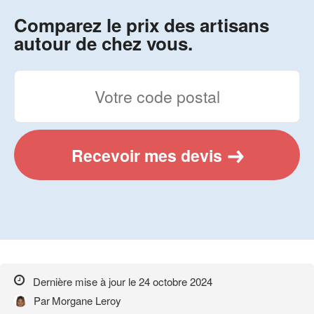
Comparez le prix des artisans
autour de chez vous.
Recevoir mes devis
Dernière mise à jour le
24 octobre 2024
Par
Morgane Leroy