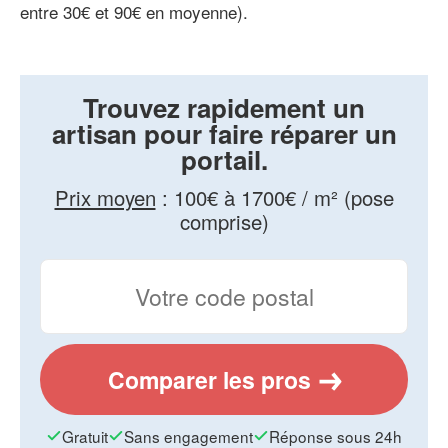
entre 30€ et 90€ en moyenne).
Trouvez rapidement un
artisan pour faire réparer un
portail.
Prix moyen
:
100€ à 1700€ / m² (pose
comprise)
Comparer les pros
Gratuit
Sans engagement
Réponse sous 24h