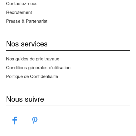
Contactez-nous
Recrutement
Presse & Partenariat
Nos services
Nos guides de prix travaux
Conditions générales d'utilisation
Politique de Confidentialité
Nous suivre