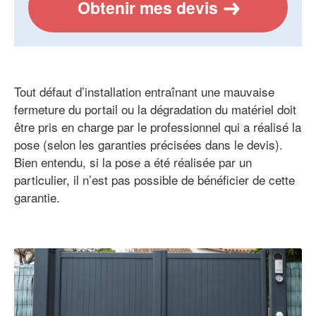
Obtenir mes devis
Tout défaut d’installation entraînant une mauvaise
fermeture du portail ou la dégradation du matériel doit
être pris en charge par le professionnel qui a réalisé la
pose (selon les garanties précisées dans le devis).
Bien entendu, si la pose a été réalisée par un
particulier, il n’est pas possible de bénéficier de cette
garantie.