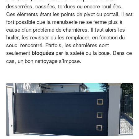
desserrées, cassées, tordues ou encore rouillées.
Ces éléments étant les points de pivot du portail, il est
fort possible que la menuiserie ne se ferme plus à
cause d’un problème de charnières. Il faut alors les
huiler, les revisser ou les remplacer, en fonction du
souci rencontré. Parfois, les charnières sont
seulement
par la saleté ou la boue. Dans ce
bloquées
cas, un bon nettoyage s’impose.