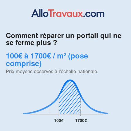
Comment réparer un portail qui ne
se ferme plus ?
100€ à 1700€ / m² (pose
comprise)
Prix moyens observés à l'échelle nationale.
100€
1700€