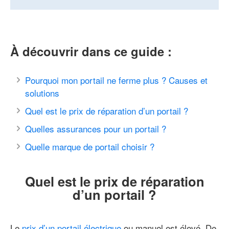
À découvrir dans ce guide :
Pourquoi mon portail ne ferme plus ? Causes et
solutions
Quel est le prix de réparation d’un portail ?
Quelles assurances pour un portail ?
Quelle marque de portail choisir ?
Quel est le prix de réparation
d’un portail ?
Le
prix d’un portail électrique
ou manuel est élevé. De