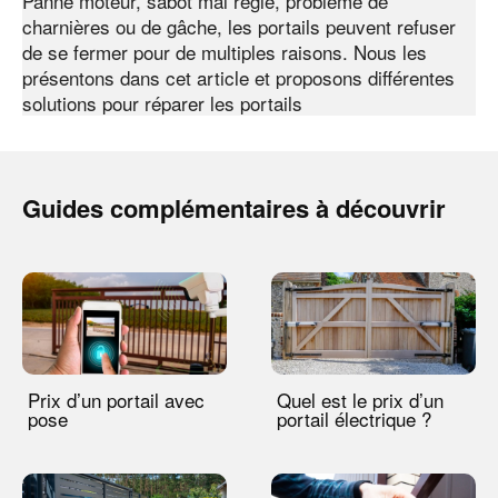
Panne moteur, sabot mal réglé, problème de
charnières ou de gâche, les portails peuvent refuser
de se fermer pour de multiples raisons. Nous les
présentons dans cet article et proposons différentes
solutions pour réparer les portails
Guides complémentaires à découvrir
Prix d’un portail avec
Quel est le prix d’un
pose
portail électrique ?