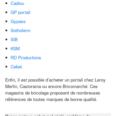
Cadiou
GP portail
Gypass
Sothoferm
SIB
KSM
RD Productions
Cebel
.
Enfin, il est possible d’acheter un portail chez Leroy
Merlin, Castorama ou encore Bricomarché. Ces
magasins de bricolage proposent de nombreuses
références de toutes marques de bonne qualité.