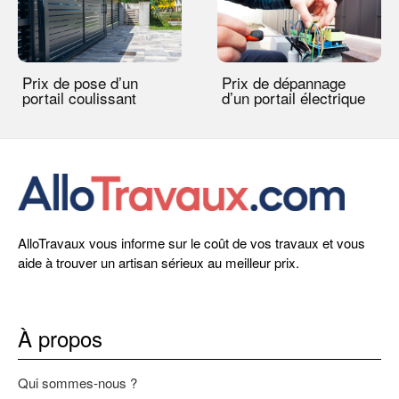
Prix de pose d’un
Prix de dépannage
portail coulissant
d’un portail électrique
AlloTravaux vous informe sur le coût de vos travaux et vous
aide à trouver un artisan sérieux au meilleur prix.
À propos
Qui sommes-nous ?