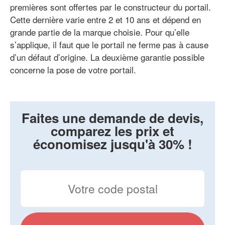
premières sont offertes par le constructeur du portail.
Cette dernière varie entre 2 et 10 ans et dépend en
grande partie de la marque choisie. Pour qu’elle
s’applique, il faut que le portail ne ferme pas à cause
d’un défaut d’origine. La deuxième garantie possible
concerne la pose de votre portail.
Faites une demande de devis,
comparez les prix et
économisez jusqu'à 30% !