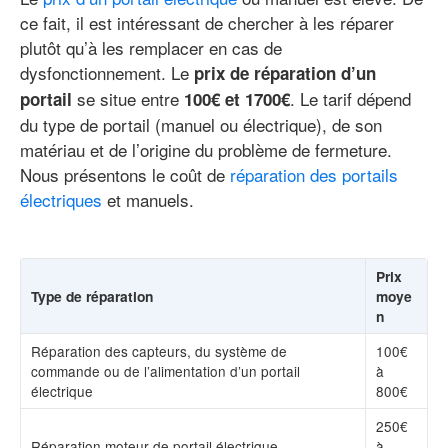
ce fait, il est intéressant de chercher à les réparer
plutôt qu’à les remplacer en cas de
dysfonctionnement. Le
prix de réparation d’un
se situe entre
. Le tarif dépend
portail
100€ et 1700€
du type de portail (manuel ou électrique), de son
matériau et de l’origine du problème de fermeture.
Nous présentons le coût de
réparation des portails
électriques
et manuels.
Prix
Type de réparation
moye
n
Réparation des capteurs, du système de
100€
commande ou de l’alimentation d’un portail
à
électrique
800€
250€
Réparation moteur de portail électrique
à