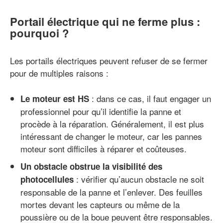
Portail électrique qui ne ferme plus :
pourquoi ?
Les portails électriques peuvent refuser de se fermer
pour de multiples raisons :
: dans ce cas, il faut engager un
Le moteur est HS
professionnel pour qu’il identifie la panne et
procède à la réparation. Généralement, il est plus
intéressant de changer le moteur, car les pannes
moteur sont difficiles à réparer et coûteuses.
Un obstacle obstrue la visibilité des
: vérifier qu’aucun obstacle ne soit
photocellules
responsable de la panne et l’enlever. Des feuilles
mortes devant les capteurs ou même de la
poussière ou de la boue peuvent être responsables.