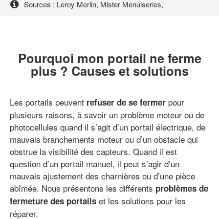
Sources : Leroy Merlin, Mister Menuiseries,
Pourquoi mon portail ne ferme
plus ? Causes et solutions
Les portails peuvent
pour
refuser de se fermer
plusieurs raisons, à savoir un problème moteur ou de
photocellules quand il s’agit d’un portail électrique, de
mauvais branchements moteur ou d’un obstacle qui
obstrue la visibilité des capteurs. Quand il est
question d’un portail manuel, il peut s’agir d’un
mauvais ajustement des charnières ou d’une pièce
abîmée. Nous présentons les différents
problèmes de
et les solutions pour les
fermeture des portails
réparer.