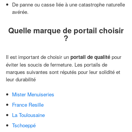
De panne ou casse liée à une catastrophe naturelle
avérée.
Quelle marque de portail choisir
?
Il est important de choisir un
pour
portail de qualité
éviter les soucis de fermeture. Les portails de
marques suivantes sont réputés pour leur solidité et
leur durabilité
Mister Menuiseries
France Resille
La Toulousaine
Tschoeppé