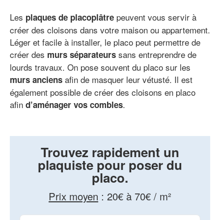
Les
peuvent vous servir à
plaques de placoplâtre
créer des cloisons dans votre maison ou appartement.
Léger et facile à installer, le placo peut permettre de
créer des
sans entreprendre de
murs séparateurs
lourds travaux. On pose souvent du placo sur les
afin de masquer leur vétusté. Il est
murs anciens
également possible de créer des cloisons en placo
afin
.
d’aménager vos combles
Trouvez rapidement un
plaquiste pour poser du
placo.
Prix moyen
:
20€ à 70€ / m²