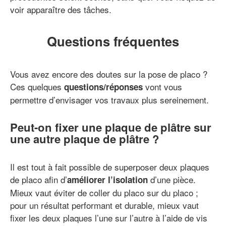
voir apparaître des tâches.
Questions fréquentes
Vous avez encore des doutes sur la pose de placo ?
Ces quelques
vont vous
questions/réponses
permettre d’envisager vos travaux plus sereinement.
Peut-on fixer une plaque de plâtre sur
une autre plaque de plâtre ?
Il est tout à fait possible de superposer deux plaques
de placo afin d’
d’une pièce.
améliorer l’isolation
Mieux vaut éviter de coller du placo sur du placo ;
pour un résultat performant et durable, mieux vaut
fixer les deux plaques l’une sur l’autre à l’aide de vis