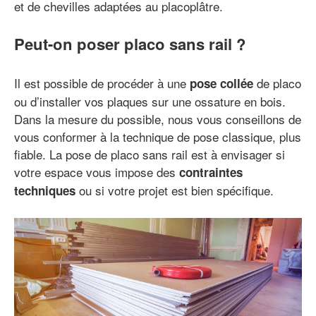
et de chevilles adaptées au placoplâtre.
Peut-on poser placo sans rail ?
Il est possible de procéder à une
de placo
pose collée
ou d’installer vos plaques sur une ossature en bois.
Dans la mesure du possible, nous vous conseillons de
vous conformer à la technique de pose classique, plus
fiable. La pose de placo sans rail est à envisager si
votre espace vous impose des
contraintes
ou si votre projet est bien spécifique.
techniques