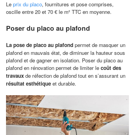
Le
prix du placo
, fournitures et pose comprises,
oscille entre 20 et 70 € le m² TTC en moyenne.
Poser du placo au plafond
permet de masquer un
La pose de placo au plafond
plafond en mauvais état, de diminuer la hauteur sous
plafond et de gagner en isolation. Poser du placo au
plafond en rénovation permet de limiter le
coût des
de réfection de plafond tout en s’assurant un
travaux
et durable.
résultat esthétique