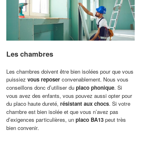
Les chambres
Les chambres doivent être bien isolées pour que vous
puissiez
convenablement. Nous vous
vous reposer
conseillons donc d’utiliser du
. Si
placo phonique
vous avez des enfants, vous pouvez aussi opter pour
du placo haute dureté,
. Si votre
résistant aux chocs
chambre est bien isolée et que vous n’avez pas
d’exigences particulières, un
peut très
placo BA13
bien convenir.