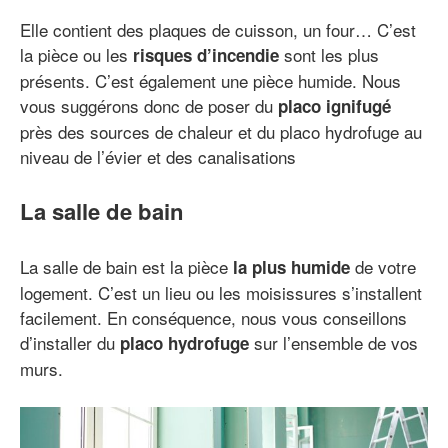
Elle contient des plaques de cuisson, un four… C’est
la pièce ou les
sont les plus
risques d’incendie
présents. C’est également une pièce humide. Nous
vous suggérons donc de poser du
placo ignifugé
près des sources de chaleur et du placo hydrofuge au
niveau de l’évier et des canalisations
La salle de bain
La salle de bain est la pièce
de votre
la plus humide
logement. C’est un lieu ou les moisissures s’installent
facilement. En conséquence, nous vous conseillons
d’installer du
sur l’ensemble de vos
placo hydrofuge
murs.