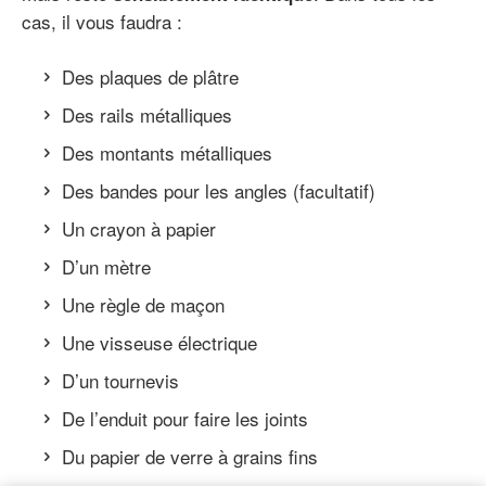
cas, il vous faudra :
Des plaques de plâtre
Des rails métalliques
Des montants métalliques
Des bandes pour les angles (facultatif)
Un crayon à papier
D’un mètre
Une règle de maçon
Une visseuse électrique
D’un tournevis
De l’enduit pour faire les joints
Du papier de verre à grains fins