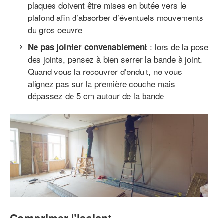
plaques doivent être mises en butée vers le
plafond afin d’absorber d’éventuels mouvements
du gros oeuvre
: lors de la pose
Ne pas jointer convenablement
des joints, pensez à bien serrer la bande à joint.
Quand vous la recouvrer d’enduit, ne vous
alignez pas sur la première couche mais
dépassez de 5 cm autour de la bande
Comprimer l’isolant