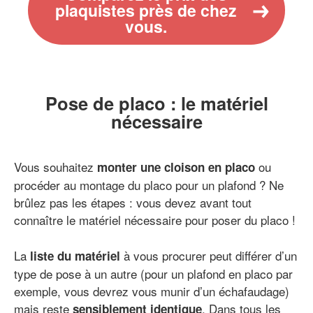
plaquistes près de chez
vous.
Pose de placo : le matériel
nécessaire
Vous souhaitez
ou
monter une cloison en placo
procéder au montage du placo pour un plafond ? Ne
brûlez pas les étapes : vous devez avant tout
connaître le matériel nécessaire pour poser du placo !
La
à vous procurer peut différer d’un
liste du matériel
type de pose à un autre (pour un plafond en placo par
exemple, vous devrez vous munir d’un échafaudage)
mais reste
. Dans tous les
sensiblement identique