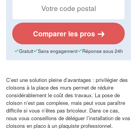
Comparer les pros
Gratuit
Sans engagement
Réponse sous 24h
C’est une solution pleine d’avantages : privilégier des
cloisons à la place des murs permet de réduire
considérablement le coût des travaux. La pose de
cloison n’est pas complexe, mais peut vous paraître
difficile si vous n’êtes pas bricoleur. Dans ce cas,
nous vous conseillons de déléguer l’installation de vos
cloisons en placo à un plaquiste professionnel.