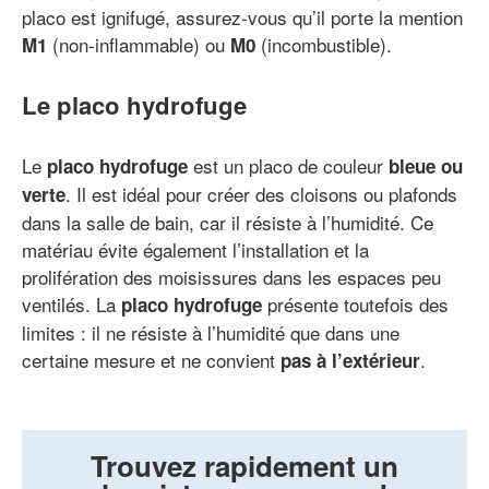
placo est ignifugé, assurez-vous qu’il porte la mention
(non-inflammable) ou
(incombustible).
M1
M0
Le placo hydrofuge
Le
est un placo de couleur
placo hydrofuge
bleue ou
. Il est idéal pour créer des cloisons ou plafonds
verte
dans la salle de bain, car il résiste à l’humidité. Ce
matériau évite également l’installation et la
prolifération des moisissures dans les espaces peu
ventilés. La
présente toutefois des
placo hydrofuge
limites : il ne résiste à l’humidité que dans une
certaine mesure et ne convient
.
pas à l’extérieur
Trouvez rapidement un