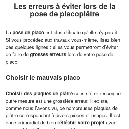
Les erreurs à éviter lors de la
pose de placoplâtre
La
est plus délicate qu’elle n’y paraît.
pose de placo
Si vous procédez aux travaux vous-même, lisez bien
ces quelques lignes : elles vous permettront d’éviter
de faire de
lors de votre pose de
grosses erreurs
placo.
Choisir le mauvais placo
sans s’être renseigné
Choisir des plaques de plâtre
outre mesure est une grossière erreur. Il existe,
comme nous l’avons vu, de nombreuses plaques de
plâtre correspondant à divers pièces et usages. Il est
donc primordial de bien
avant
réfléchir votre projet