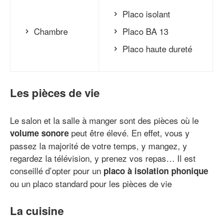
Placo isolant
Chambre
Placo BA 13
Placo haute dureté
Les pièces de vie
Le salon et la salle à manger sont des pièces où le
peut être élevé. En effet, vous y
volume sonore
passez la majorité de votre temps, y mangez, y
regardez la télévision, y prenez vos repas… Il est
conseillé d’opter pour un
placo à isolation phonique
ou un placo standard pour les pièces de vie
La cuisine