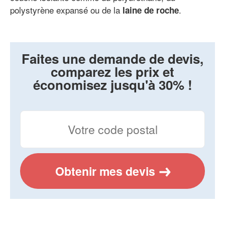
polystyrène expansé ou de la
.
laine de roche
Faites une demande de devis,
comparez les prix et
économisez jusqu'à 30% !
Obtenir mes devis