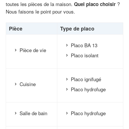
toutes les pièces de la maison.
?
Quel placo choisir
Nous faisons le point pour vous.
Pièce
Type de placo
Placo BA 13
Pièce de vie
Placo isolant
Placo ignifugé
Cuisine
Placo hydrofuge
Salle de bain
Placo hydrofuge