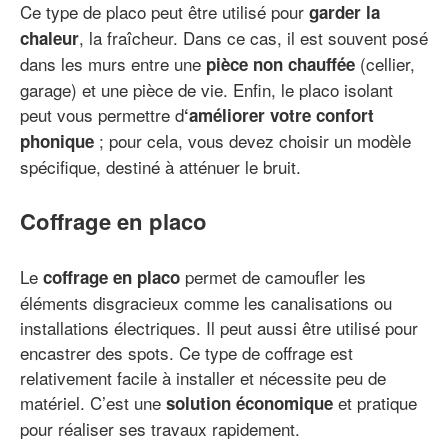
Ce type de placo peut être utilisé pour
garder la
, la fraîcheur. Dans ce cas, il est souvent posé
chaleur
dans les murs entre une
(cellier,
pièce non chauffée
garage) et une pièce de vie. Enfin, le placo isolant
peut vous permettre d
‘améliorer votre confort
; pour cela, vous devez choisir un modèle
phonique
spécifique, destiné à atténuer le bruit.
Coffrage en placo
Le
permet de camoufler les
coffrage en placo
éléments disgracieux comme les canalisations ou
installations électriques. Il peut aussi être utilisé pour
encastrer des spots. Ce type de coffrage est
relativement facile à installer et nécessite peu de
matériel. C’est une
et pratique
solution économique
pour réaliser ses travaux rapidement.