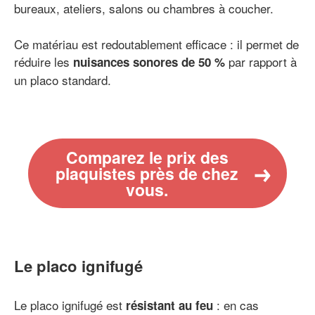
bureaux, ateliers, salons ou chambres à coucher.
Ce matériau est redoutablement efficace : il permet de
réduire les
par rapport à
nuisances sonores de 50 %
un placo standard.
Comparez le prix des
plaquistes près de chez
vous.
Le placo ignifugé
Le placo ignifugé est
: en cas
résistant au feu