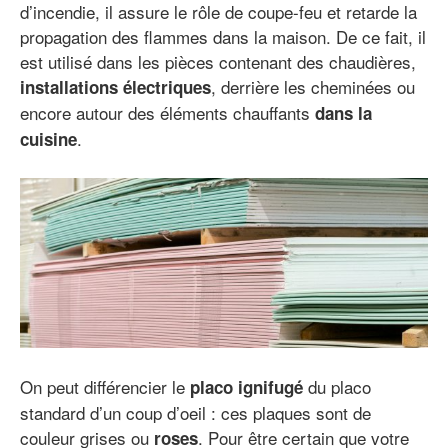
d’incendie, il assure le rôle de coupe-feu et retarde la
propagation des flammes dans la maison. De ce fait, il
est utilisé dans les pièces contenant des chaudières,
, derrière les cheminées ou
installations électriques
encore autour des éléments chauffants
dans la
.
cuisine
On peut différencier le
du placo
placo ignifugé
standard d’un coup d’oeil : ces plaques sont de
couleur grises ou
. Pour être certain que votre
roses