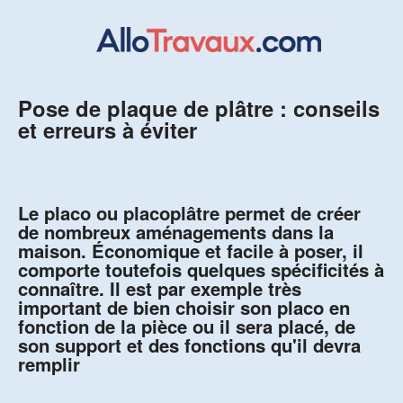
Pose de plaque de plâtre : conseils
et erreurs à éviter
Le placo ou placoplâtre permet de créer
de nombreux aménagements dans la
maison. Économique et facile à poser, il
comporte toutefois quelques spécificités à
connaître. Il est par exemple très
important de bien choisir son placo en
fonction de la pièce ou il sera placé, de
son support et des fonctions qu'il devra
remplir