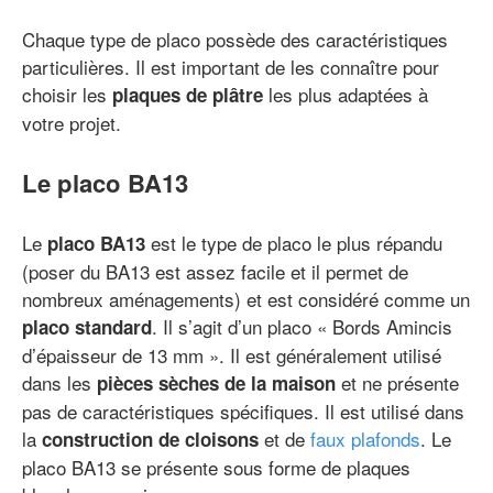
Chaque type de placo possède des caractéristiques
particulières. Il est important de les connaître pour
choisir les
les plus adaptées à
plaques de plâtre
votre projet.
Le placo BA13
Le
est le type de placo le plus répandu
placo BA13
(poser du BA13 est assez facile et il permet de
nombreux aménagements) et est considéré comme un
. Il s’agit d’un placo « Bords Amincis
placo standard
d’épaisseur de 13 mm ». Il est généralement utilisé
dans les
et ne présente
pièces sèches de la maison
pas de caractéristiques spécifiques. Il est utilisé dans
la
et de
faux plafonds
. Le
construction de cloisons
placo BA13 se présente sous forme de plaques