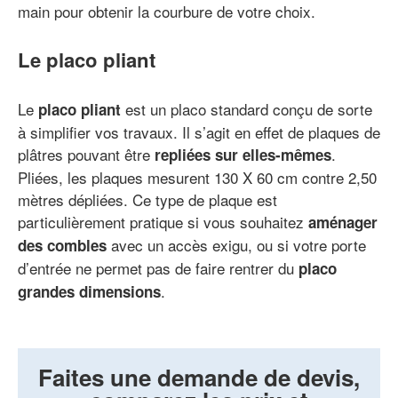
main pour obtenir la courbure de votre choix.
Le placo pliant
Le
est un placo standard conçu de sorte
placo pliant
à simplifier vos travaux. Il s’agit en effet de plaques de
plâtres pouvant être
.
repliées sur elles-mêmes
Pliées, les plaques mesurent 130 X 60 cm contre 2,50
mètres dépliées. Ce type de plaque est
particulièrement pratique si vous souhaitez
aménager
avec un accès exigu, ou si votre porte
des combles
d’entrée ne permet pas de faire rentrer du
placo
.
grandes dimensions
Faites une demande de devis,