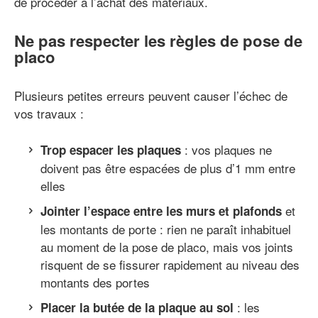
de procéder à l’achat des matériaux.
Ne pas respecter les règles de pose de
placo
Plusieurs petites erreurs peuvent causer l’échec de
vos travaux :
: vos plaques ne
Trop espacer les plaques
doivent pas être espacées de plus d’1 mm entre
elles
et
Jointer l’espace entre les murs et plafonds
les montants de porte : rien ne paraît inhabituel
au moment de la pose de placo, mais vos joints
risquent de se fissurer rapidement au niveau des
montants des portes
: les
Placer la butée de la plaque au sol