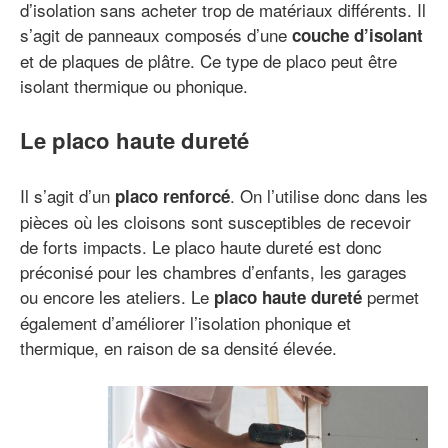
d’isolation sans acheter trop de matériaux différents. Il
s’agit de panneaux composés d’une
couche d’isolant
et de plaques de plâtre. Ce type de placo peut être
isolant thermique ou phonique.
Le placo haute dureté
Il s’agit d’un
. On l’utilise donc dans les
placo renforcé
pièces où les cloisons sont susceptibles de recevoir
de forts impacts. Le placo haute dureté est donc
préconisé pour les chambres d’enfants, les garages
ou encore les ateliers. Le
permet
placo haute dureté
également d’améliorer l’isolation phonique et
thermique, en raison de sa densité élevée.