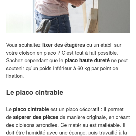
Vous souhaitez
ou un établi sur
fixer des étagères
votre cloison en placo ? C’est tout à fait possible.
Sachez cependant que le
ne peut
placo haute dureté
soutenir qu’un poids inférieur à 60 kg par point de
fixation.
Le placo cintrable
Le
est un placo décoratif : il permet
placo cintrable
de
de manière originale, en créant
séparer des pièces
des cloisons arrondies. Ce matériau est malléable. Il
doit être humidité avec une éponge, puis travaillé à la