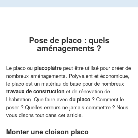
Pose de placo : quels
aménagements ?
Le placo ou
peut être utilisé pour créer de
placoplâtre
nombreux aménagements. Polyvalent et économique,
le placo est un matériau de base pour de nombreux
et de rénovation de
travaux de construction
l’habitation. Que faire avec
? Comment le
du placo
poser ? Quelles erreurs ne jamais commettre ? Nous
vous disons tout dans cet article.
Monter une cloison placo