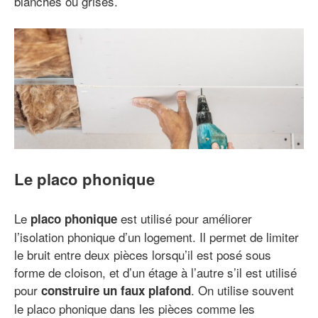
blanches ou grises.
Le placo phonique
Le
est utilisé pour améliorer
placo phonique
l’isolation phonique d’un logement. Il permet de limiter
le bruit entre deux pièces lorsqu’il est posé sous
forme de cloison, et d’un étage à l’autre s’il est utilisé
pour
. On utilise souvent
construire un faux plafond
le placo phonique dans les pièces comme les