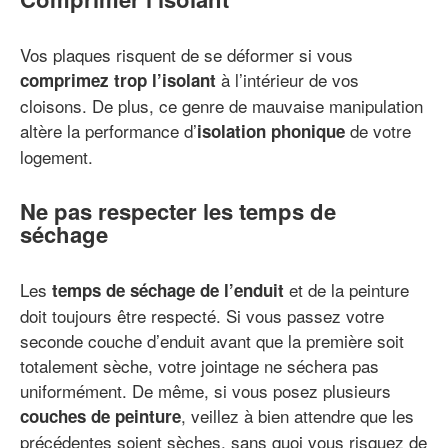
Vos plaques risquent de se déformer si vous
à l’intérieur de vos
comprimez trop l’isolant
cloisons. De plus, ce genre de mauvaise manipulation
altère la performance d’
de votre
isolation phonique
logement.
Ne pas respecter les temps de
séchage
Les
et de la peinture
temps de séchage de l’enduit
doit toujours être respecté. Si vous passez votre
seconde couche d’enduit avant que la première soit
totalement sèche, votre jointage ne séchera pas
uniformément. De même, si vous posez plusieurs
, veillez à bien attendre que les
couches de peinture
précédentes soient sèches, sans quoi vous risquez de