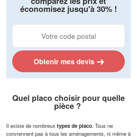
comparez les prix et
économisez jusqu'à 30% !
Obtenir mes devis
Quel placo choisir pour quelle
pièce ?
Il existe de nombreux
. Tous ne
types de placo
conviennent pas à tous les aménagements, ni même à