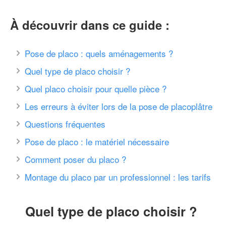
À découvrir dans ce guide :
Pose de placo : quels aménagements ?
Quel type de placo choisir ?
Quel placo choisir pour quelle pièce ?
Les erreurs à éviter lors de la pose de placoplâtre
Questions fréquentes
Pose de placo : le matériel nécessaire
Comment poser du placo ?
Montage du placo par un professionnel : les tarifs
Quel type de placo choisir ?