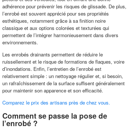
adhérence pour prévenir les risques de glissade. De plus,
l’enrobé est souvent apprécié pour ses propriétés
esthétiques, notamment grâce à sa finition noire
classique et aux options colorées et texturées qui
permettent de l’intégrer harmonieusement dans divers
environnements.
Les enrobés drainants permettent de réduire le
ruissellement et le risque de formations de flaques, voire
d’inondations. Enfin, l’entretien de l’enrobé est
relativement simple : un nettoyage régulier et, si besoin,
un rafraîchissement de la surface suffisent généralement
pour maintenir son apparence et son efficacité.
Comparez le prix des artisans près de chez vous.
Comment se passe la pose de
l’enrobé ?