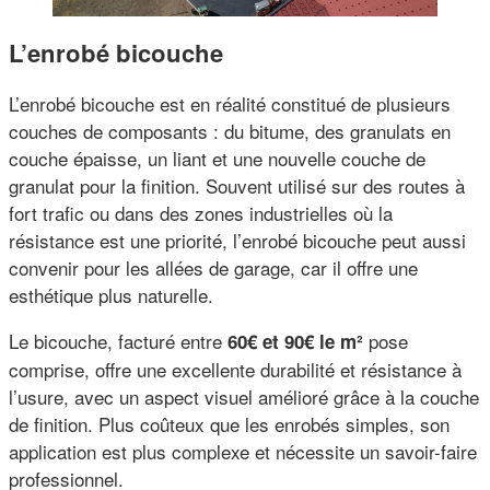
L’enrobé bicouche
L’enrobé bicouche est en réalité constitué de plusieurs
couches de composants : du bitume, des granulats en
couche épaisse, un liant et une nouvelle couche de
granulat pour la finition. Souvent utilisé sur des routes à
fort trafic ou dans des zones industrielles où la
résistance est une priorité, l’enrobé bicouche peut aussi
convenir pour les allées de garage, car il offre une
esthétique plus naturelle.
Le bicouche, facturé entre
pose
60€ et 90€ le m²
comprise, offre une excellente durabilité et résistance à
l’usure, avec un aspect visuel amélioré grâce à la couche
de finition. Plus coûteux que les enrobés simples, son
application est plus complexe et nécessite un savoir-faire
professionnel.