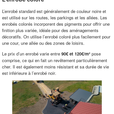
L’enrobé standard est généralement de couleur noire et
est utilisé sur les routes, les parkings et les allées. Les
enrobés colorés incorporent des pigments pour offrir une
finition plus variée, idéale pour des aménagements
décoratifs. On utilise l’enrobé coloré plus facilement pour
une cour, une allée ou des zones de loisirs.
Le prix d’un enrobé varie entre
pose
90€ et 120€/m²
comprise, ce qui en fait un revêtement particulièrement
cher. Il est également moins résistant et sa durée de vie
est inférieure à l’enrobé noir.