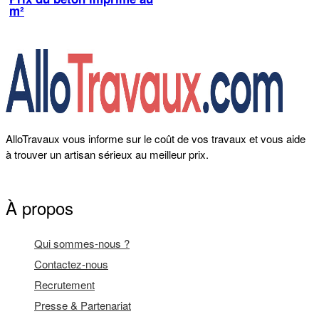
m²
AlloTravaux vous informe sur le coût de vos travaux et vous aide
à trouver un artisan sérieux au meilleur prix.
À propos
Qui sommes-nous ?
Contactez-nous
Recrutement
Presse & Partenariat