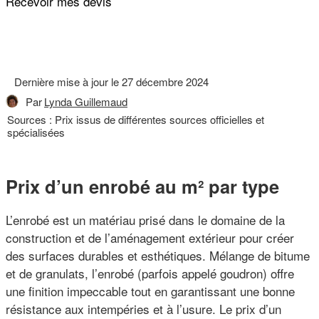
Recevoir mes devis
Dernière mise à jour le
27 décembre 2024
Par
Lynda Guillemaud
Sources : Prix issus de différentes sources officielles et
spécialisées
Prix d’un enrobé au m² par type
L’enrobé est un matériau prisé dans le domaine de la
construction et de l’aménagement extérieur pour créer
des surfaces durables et esthétiques. Mélange de bitume
et de granulats, l’enrobé (parfois appelé goudron) offre
une finition impeccable tout en garantissant une bonne
résistance aux intempéries et à l’usure. Le prix d’un