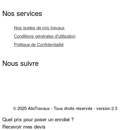
Nos services
Nos guides de prix travaux
Conditions générales d'utilisation
Politique de Confidentialité
Nous suivre
© 2025 AlloTravaux - Tous droits réservés - version 2.3
Quel prix pour poser un enrobé ?
Recevoir mes devis