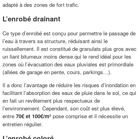
adapté à des zones de fort trafic.
L’enrobé drainant
Ce type d’enrobé est conçu pour permettre le passage de
l’eau à travers sa structure, réduisant ainsi le
ruissellement. Il est constitué de granulats plus gros avec
un liant bitumeux moins dense qui le rend idéal pour les
zones où l’évacuation des eaux pluviales est primordiale
(allées de garage en pente, cours, parkings…).
Il a donc l’avantage de réduire les risques d’inondation en
facilitant l’absorption des eaux de pluie dans le sol, ce qui
en fait un revêtement plus respectueux de
l’environnement. Cependant, son coût est plus élevé,
entre
pose comprise et il nécessite un
70€ et 100€/m²
entretien régulier.
L’enrobé coloré