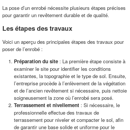
La pose d’un enrobé nécessite plusieurs étapes précises
pour garantir un revêtement durable et de qualité.
Les étapes des travaux
Voici un aperçu des principales étapes des travaux pour
poser de l’enrobé :
: La première étape consiste à
Préparation du site
examiner le site pour identifier les conditions
existantes, la topographie et le type de sol. Ensuite,
l’entreprise procède à l’enlèvement de la végétation
et de l’ancien revêtement si nécessaire, puis nettoie
soigneusement la zone où l’enrobé sera posé.
: Si nécessaire, le
Terrassement et nivellement
professionnelle effectue des travaux de
terrassement pour niveler et compacter le sol, afin
de garantir une base solide et uniforme pour le