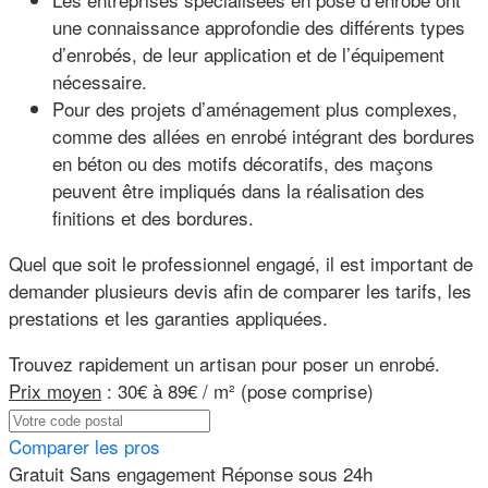
une connaissance approfondie des différents types
d’enrobés, de leur application et de l’équipement
nécessaire.
Pour des projets d’aménagement plus complexes,
comme des allées en enrobé intégrant des bordures
en béton ou des motifs décoratifs, des maçons
peuvent être impliqués dans la réalisation des
finitions et des bordures.
Quel que soit le professionnel engagé, il est important de
demander plusieurs devis afin de comparer les tarifs, les
prestations et les garanties appliquées.
Trouvez rapidement un artisan pour poser un enrobé.
Prix moyen
:
30€ à 89€ / m² (pose comprise)
Comparer les pros
Gratuit
Sans engagement
Réponse sous 24h