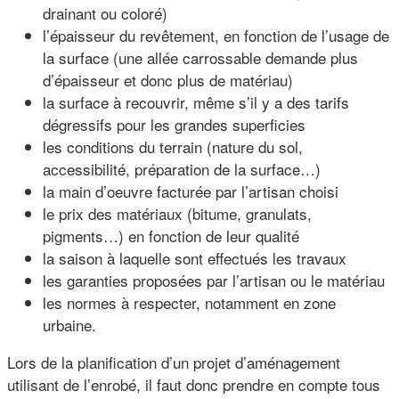
drainant ou coloré)
l’épaisseur du revêtement, en fonction de l’usage de
la surface (une allée carrossable demande plus
d’épaisseur et donc plus de matériau)
la surface à recouvrir, même s’il y a des tarifs
dégressifs pour les grandes superficies
les conditions du terrain (nature du sol,
accessibilité, préparation de la surface…)
la main d’oeuvre facturée par l’artisan choisi
le prix des matériaux (bitume, granulats,
pigments…) en fonction de leur qualité
la saison à laquelle sont effectués les travaux
les garanties proposées par l’artisan ou le matériau
les normes à respecter, notamment en zone
urbaine.
Lors de la planification d’un projet d’aménagement
utilisant de l’enrobé, il faut donc prendre en compte tous