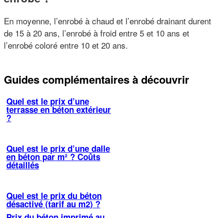
En moyenne, l’enrobé à chaud et l’enrobé drainant durent
de 15 à 20 ans, l’enrobé à froid entre 5 et 10 ans et
l’enrobé coloré entre 10 et 20 ans.
Guides complémentaires à découvrir
Quel est le prix d’une
terrasse en béton extérieur
?
Quel est le prix d’une dalle
en béton par m² ? Coûts
détaillés
Quel est le prix du béton
désactivé (tarif au m2) ?
Prix du béton imprimé au