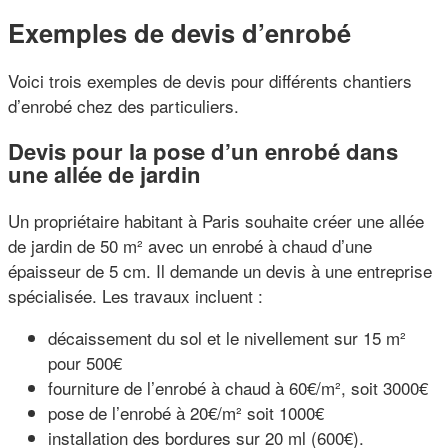
Exemples de devis d’enrobé
Voici trois exemples de devis pour différents chantiers
d’enrobé chez des particuliers.
Devis pour la pose d’un enrobé dans
une allée de jardin
Un propriétaire habitant à Paris souhaite créer une allée
de jardin de 50 m² avec un enrobé à chaud d’une
épaisseur de 5 cm. Il demande un devis à une entreprise
spécialisée. Les travaux incluent :
décaissement du sol et le nivellement sur 15 m²
pour 500€
fourniture de l’enrobé à chaud à 60€/m², soit 3000€
pose de l’enrobé à 20€/m² soit 1000€
installation des bordures sur 20 ml (600€).