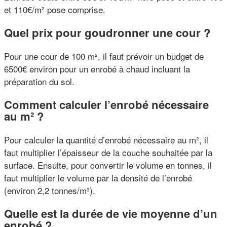
et 110€/m² pose comprise.
Quel prix pour goudronner une cour ?
Pour une cour de 100 m², il faut prévoir un budget de
6500€ environ pour un enrobé à chaud incluant la
préparation du sol.
Comment calculer l’enrobé nécessaire
au m² ?
Pour calculer la quantité d’enrobé nécessaire au m², il
faut multiplier l’épaisseur de la couche souhaitée par la
surface. Ensuite, pour convertir le volume en tonnes, il
faut multiplier le volume par la densité de l’enrobé
(environ 2,2 tonnes/m³).
Quelle est la durée de vie moyenne d’un
enrobé ?