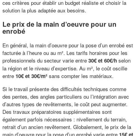
ces critères pour établir un budget réaliste et choisir la
solution la plus adaptée aux besoins.
Le prix de la main d’oeuvre pour un
enrobé
En général, la main d’oeuvre pour la pose d’un enrobé est
facturée à l’heure ou au m². Les tarifs horaires pour les
professionnels du secteur varie entre
selon
30€ et 60€/h
la région et le niveau d’expertise. Au m², le coût oscille
entre
sans compter les matériaux.
10€ et 30€/m²
Si le travail présente des difficultés techniques comme
des pentes, des angles particuliers ou l’intégration avec
d’autres types de revêtements, le coût peut augmenter.
Des travaux préparatoires supplémentaires sont
également parfois nécessaires : nivellement du terrain,
retrait d’un ancien revêtement. Globalement, le prix de la
main d’oeuvre pour la pose d’un enrobé varie entre
15€ et