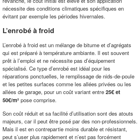
revanche, le coût initial est élevé et son application
nécessite des conditions climatiques spécifiques en
évitant par exemple les périodes hivernales.
L’enrobé à froid
L’enrobé à froid est un mélange de bitume et d’agrégats
qui est préparé à température ambiante. Il est souvent
prêt à l’emploi et ne nécessite pas d’équipement
spécialisé. Ce type d’enrobé est idéal pour les
réparations ponctuelles, le remplissage de nids-de-poule
et les petites surfaces comme les allées privées ou les
allées de garage, pour un coût variant entre
25€ et
pose comprise.
50€/m²
Son coût réduit et sa facilité d’utilisation sont des atouts
majeurs, car il peut être posé par des non-professionnels.
Mais il est en contrepartie moins durable et résistant,
peut s’user plus rapidement et n’est pas forcément