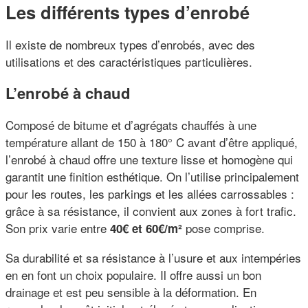
Les différents types d’enrobé
Il existe de nombreux types d’enrobés, avec des
utilisations et des caractéristiques particulières.
L’enrobé à chaud
Composé de bitume et d’agrégats chauffés à une
température allant de 150 à 180° C avant d’être appliqué,
l’enrobé à chaud offre une texture lisse et homogène qui
garantit une finition esthétique. On l’utilise principalement
pour les routes, les parkings et les allées carrossables :
grâce à sa résistance, il convient aux zones à fort trafic.
Son prix varie entre
pose comprise.
40€ et 60€/m²
Sa durabilité et sa résistance à l’usure et aux intempéries
en en font un choix populaire. Il offre aussi un bon
drainage et est peu sensible à la déformation. En