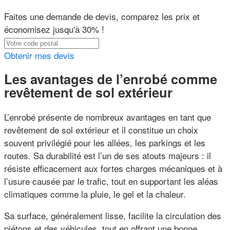
Faites une demande de devis, comparez les prix et
économisez jusqu'à 30% !
Obtenir mes devis
Les avantages de l’enrobé comme
revêtement de sol extérieur
L’enrobé présente de nombreux avantages en tant que
revêtement de sol extérieur et il constitue un choix
souvent privilégié pour les allées, les parkings et les
routes. Sa durabilité est l’un de ses atouts majeurs : il
résiste efficacement aux fortes charges mécaniques et à
l’usure causée par le trafic, tout en supportant les aléas
climatiques comme la pluie, le gel et la chaleur.
Sa surface, généralement lisse, facilite la circulation des
piétons et des véhicules, tout en offrant une bonne