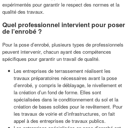
expérimentés pour garantir le respect des normes et la
qualité des travaux.
Quel professionnel intervient pour poser
de l’enrobé ?
Pour la pose d’enrobé, plusieurs types de professionnels
peuvent intervenir, chacun ayant des compétences
spécifiques pour garantir un travail de qualité.
Les entreprises de terrassement réalisent les
travaux préparatoires nécessaires avant la pose
d’enrobé, y compris le déblayage, le nivellement et
la création d’un fond de forme. Elles sont
spécialisées dans le conditionnement du sol et la
création de bases solides pour le revêtement. Pour
les travaux de voirie et d’infrastructures, on fait
appel à des entreprises de travaux publics.
Les entreprises spécialisées en pose d’enrobé ont