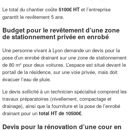
Le total du chantier coûte
et l’entreprise
5100€ HT
garantit le revêtement 5 ans.
Budget pour le revêtement d’une zone
de stationnement privée en enrobé
Une personne vivant à Lyon demande un devis pour la
pose d’un enrobé drainant sur une zone de stationnement
de 80 m² pour deux voitures. L’espace est situé devant le
portail de la résidence, sur une voie privée, mais doit
évacuer l’eau de pluie.
Le devis sollicité à un technicien spécialisé comprend les
travaux préparatoires (nivellement, compactage et
drainage), ainsi que la fourniture et la pose de l’enrobé
drainant pour un
.
total HT de 10500€
Devis pour la rénovation d’une cour en