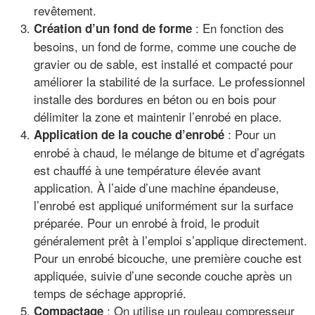
revêtement.
: En fonction des
Création d’un fond de forme
besoins, un fond de forme, comme une couche de
gravier ou de sable, est installé et compacté pour
améliorer la stabilité de la surface. Le professionnel
installe des bordures en béton ou en bois pour
délimiter la zone et maintenir l’enrobé en place.
: Pour un
Application de la couche d’enrobé
enrobé à chaud, le mélange de bitume et d’agrégats
est chauffé à une température élevée avant
application. À l’aide d’une machine épandeuse,
l’enrobé est appliqué uniformément sur la surface
préparée. Pour un enrobé à froid, le produit
généralement prêt à l’emploi s’applique directement.
Pour un enrobé bicouche, une première couche est
appliquée, suivie d’une seconde couche après un
temps de séchage approprié.
: On utilise un rouleau compresseur
Compactage