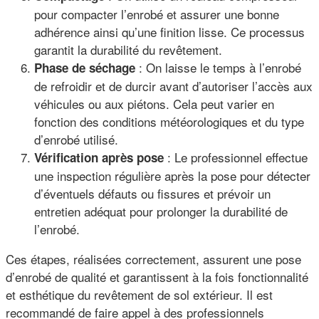
pour compacter l’enrobé et assurer une bonne
adhérence ainsi qu’une finition lisse. Ce processus
garantit la durabilité du revêtement.
: On laisse le temps à l’enrobé
Phase de séchage
de refroidir et de durcir avant d’autoriser l’accès aux
véhicules ou aux piétons. Cela peut varier en
fonction des conditions météorologiques et du type
d’enrobé utilisé.
: Le professionnel effectue
Vérification après pose
une inspection régulière après la pose pour détecter
d’éventuels défauts ou fissures et prévoir un
entretien adéquat pour prolonger la durabilité de
l’enrobé.
Ces étapes, réalisées correctement, assurent une pose
d’enrobé de qualité et garantissent à la fois fonctionnalité
et esthétique du revêtement de sol extérieur. Il est
recommandé de faire appel à des professionnels