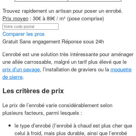
Trouvez rapidement un artisan pour poser un enrobé.
Prix moyen
:
30€ à 89€ / m² (pose comprise)
Comparer les pros
Gratuit
Sans engagement
Réponse sous 24h
L’enrobé est une solution très intéressante pour aménager
une allée carrossable, malgré un tarif plus élevé que le
prix d’un pavage
, l’installation de graviers ou la
moquette
de pierre
.
Les critères de prix
Le prix de l’enrobé varie considérablement selon
plusieurs facteurs, parmi lesquels :
le type d’enrobé (l’enrobé à chaud est plus cher que
celui à froid, mais plus durable, ainsi que l’enrobé