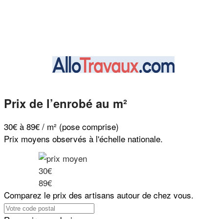
Prix de l’enrobé au m²
30€ à 89€ / m² (pose comprise)
Prix moyens observés à l'échelle nationale.
30€
89€
Comparez le prix des artisans autour de chez vous.