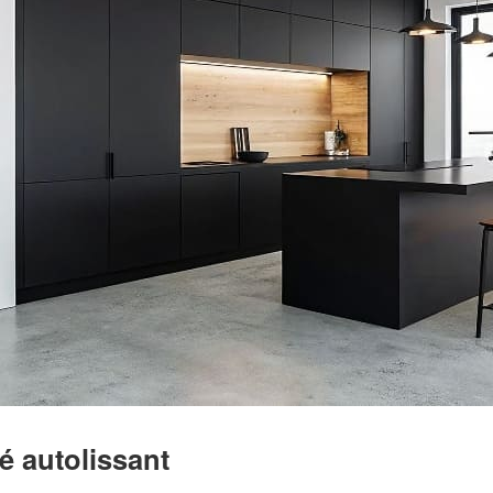
é autolissant