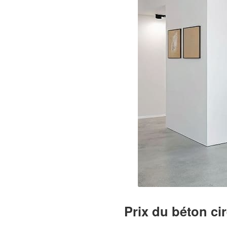
Prix du béton cir