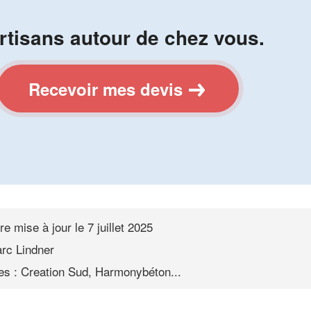
rtisans autour de chez vous.
Recevoir mes devis
re mise à jour le
7 juillet 2025
rc Lindner
s : Creation Sud, Harmonybéton...