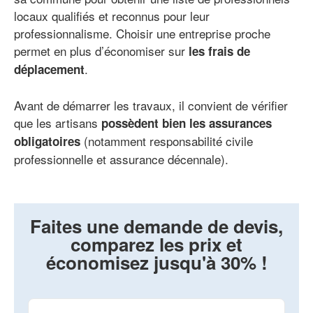
locaux qualifiés et reconnus pour leur
professionnalisme. Choisir une entreprise proche
permet en plus d’économiser sur
les frais de
.
déplacement
Avant de démarrer les travaux, il convient de vérifier
que les artisans
possèdent bien les assurances
(notamment responsabilité civile
obligatoires
professionnelle et assurance décennale).
Faites une demande de devis,
comparez les prix et
économisez jusqu'à 30% !