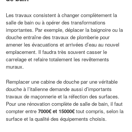
Les travaux consistent à changer complètement la
salle de bain ou à opérer des transformations
importantes. Par exemple, déplacer la baignoire ou la
douche entraîne des travaux de plomberie pour
amener les évacuations et arrivées d’eau au nouvel
emplacement. Il faudra très souvent casser le
carrelage et refaire totalement les revêtements
muraux.
Remplacer une cabine de douche par une véritable
douche à l’italienne demande aussi d’importants
travaux de maçonnerie et la réfection des surfaces.
Pour une rénovation complète de salle de bain, il faut
compter entre
tout compris, selon la
7000€ et 15000€
surface et la qualité des équipements choisis.