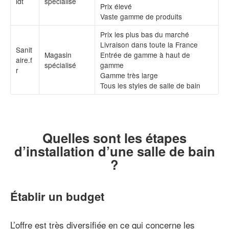
idt
spécialisé
Prix élevé
Vaste gamme de produits
Prix les plus bas du marché
Livraison dans toute la France
Sanit
Magasin
Entrée de gamme à haut de
aire.f
spécialisé
gamme
r
Gamme très large
Tous les styles de salle de bain
Quelles sont les étapes
d’installation d’une salle de bain
?
Établir un budget
L’offre est très diversifiée en ce qui concerne les