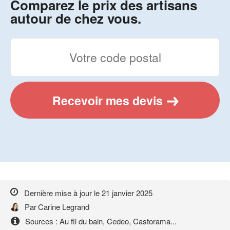
Comparez le prix des artisans
autour de chez vous.
Recevoir mes devis
Dernière mise à jour le
21 janvier 2025
Par
Carine Legrand
Sources : Au fil du bain, Cedeo, Castorama...