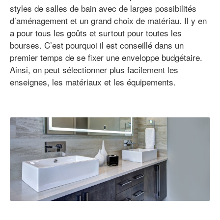
styles de salles de bain avec de larges possibilités
d’aménagement et un grand choix de matériau. Il y en
a pour tous les goûts et surtout pour toutes les
bourses. C’est pourquoi il est conseillé dans un
premier temps de se fixer une enveloppe budgétaire.
Ainsi, on peut sélectionner plus facilement les
enseignes, les matériaux et les équipements.