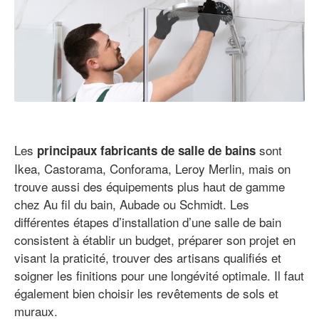
Les
sont
principaux fabricants de salle de bains
Ikea, Castorama, Conforama, Leroy Merlin, mais on
trouve aussi des équipements plus haut de gamme
chez Au fil du bain, Aubade ou Schmidt. Les
différentes étapes d’installation d’une salle de bain
consistent à établir un budget, préparer son projet en
visant la praticité, trouver des artisans qualifiés et
soigner les finitions pour une longévité optimale. Il faut
également bien choisir les revêtements de sols et
muraux.