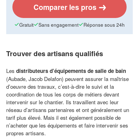
Comparer les pros
Gratuit
Sans engagement
Réponse sous 24h
Trouver des artisans qualifiés
Les
distributeurs d’équipements de salle de bain
(Aubade, Jacob Delafon) peuvent assurer la maîtrise
d’oeuvre des travaux, c’est-à-dire le suivi et la
coordination de tous les corps de métiers devant
intervenir sur le chantier. Ils travaillent avec leur
réseau d’artisans partenaires et ont généralement un
tarif plus élevé. Mais il est également possible de
n’acheter que les équipements et faire intervenir ses
propres artisans.