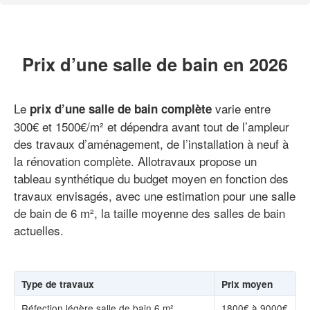
Prix d’une salle de bain en 2026
Le
varie entre
prix d’une salle de bain complète
300€ et 1500€/m² et dépendra avant tout de l’ampleur
des travaux d’aménagement, de l’installation à neuf à
la rénovation complète. Allotravaux propose un
tableau synthétique du budget moyen en fonction des
travaux envisagés, avec une estimation pour une salle
de bain de 6 m², la taille moyenne des salles de bain
actuelles.
Type de travaux
Prix moyen
Réfection légère salle de bain 6 m²
1800€ à 9000€