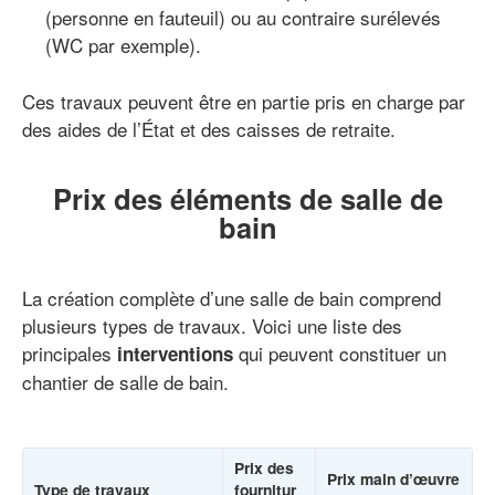
(personne en fauteuil) ou au contraire surélevés
(WC par exemple).
Ces travaux peuvent être en partie pris en charge par
des aides de l’État et des caisses de retraite.
Prix des éléments de salle de
bain
La création complète d’une salle de bain comprend
plusieurs types de travaux. Voici une liste des
principales
qui peuvent constituer un
interventions
chantier de salle de bain.
Prix des
Prix main d’œuvre
Type de travaux
fournitur