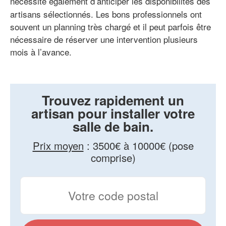
nécessite également d’anticiper les
disponibilités des
artisans sélectionnés. Les bons professionnels ont
souvent un planning très chargé et il peut parfois être
nécessaire de réserver une intervention plusieurs
mois à l’avance.
Trouvez rapidement un
artisan pour installer votre
salle de bain.
Prix moyen
:
3500€ à 10000€ (pose
comprise)