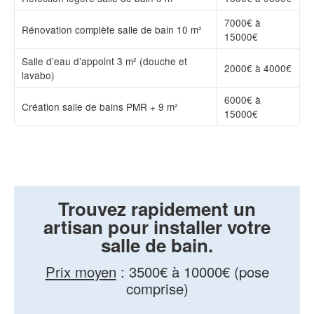
7000€ à
Rénovation complète salle de bain 10 m²
15000€
Salle d’eau d’appoint 3 m² (douche et
2000€ à 4000€
lavabo)
6000€ à
Création salle de bains PMR + 9 m²
15000€
Trouvez rapidement un
artisan pour installer votre
salle de bain.
Prix moyen
:
3500€ à 10000€ (pose
comprise)