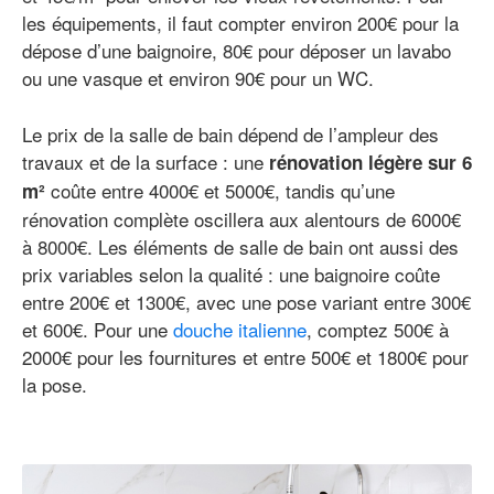
les équipements, il faut compter environ 200€ pour la
dépose d’une baignoire, 80€ pour déposer un lavabo
ou une vasque et environ 90€ pour un WC.
Le prix de la salle de bain dépend de l’ampleur des
travaux et de la surface : une
rénovation légère sur 6
coûte entre 4000€ et 5000€, tandis qu’une
m²
rénovation complète oscillera aux alentours de 6000€
à 8000€. Les éléments de salle de bain ont aussi des
prix variables selon la qualité : une baignoire coûte
entre 200€ et 1300€, avec une pose variant entre 300€
et 600€. Pour une
douche italienne
, comptez 500€ à
2000€ pour les fournitures et entre 500€ et 1800€ pour
la pose.