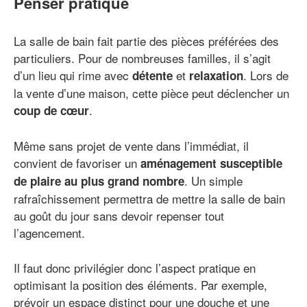
Penser pratique
La salle de bain fait partie des pièces préférées des
particuliers. Pour de nombreuses familles, il s’agit
d’un lieu qui rime avec
et
. Lors de
détente
relaxation
la vente d’une maison, cette pièce peut déclencher un
.
coup de cœur
Même sans projet de vente dans l’immédiat, il
convient de favoriser un
aménagement susceptible
. Un simple
de plaire au plus grand nombre
rafraîchissement permettra de mettre la salle de bain
au goût du jour sans devoir repenser tout
l’agencement.
Il faut donc privilégier donc l’aspect pratique en
optimisant la position des éléments. Par exemple,
prévoir un espace distinct pour une douche et une