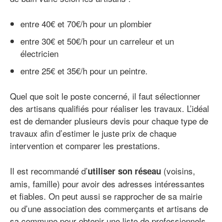
entre 40€ et 70€/h pour un plombier
entre 30€ et 50€/h pour un carreleur et un
électricien
entre 25€ et 35€/h pour un peintre.
Quel que soit le poste concerné, il faut sélectionner
des artisans qualifiés pour réaliser les travaux. L’idéal
est de demander plusieurs devis pour chaque type de
travaux afin d’estimer le juste prix de chaque
intervention et comparer les prestations.
Il est recommandé d’
(voisins,
utiliser son réseau
amis, famille) pour avoir des adresses intéressantes
et fiables. On peut aussi se rapprocher de sa mairie
ou d’une association des commerçants et artisans de
sa commune pour obtenir une liste de professionnels