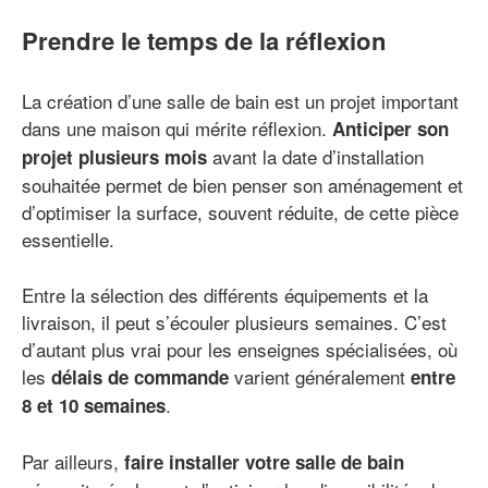
Prendre le temps de la réflexion
La création d’une salle de bain est un projet important
dans une maison qui mérite réflexion.
Anticiper son
avant la date d’installation
projet plusieurs mois
souhaitée permet de bien penser son aménagement et
d’optimiser la surface, souvent réduite, de cette pièce
essentielle.
Entre la sélection des différents équipements et la
livraison, il peut s’écouler plusieurs semaines. C’est
d’autant plus vrai pour les enseignes spécialisées, où
les
varient généralement
délais de commande
entre
.
8 et 10 semaines
Par ailleurs,
faire installer votre salle de bain