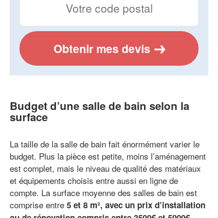
Obtenir mes devis
Budget d’une salle de bain selon la
surface
La taille de la salle de bain fait énormément varier le
budget. Plus la pièce est petite, moins l’aménagement
est complet, mais le niveau de qualité des matériaux
et équipements choisis entre aussi en ligne de
compte. La surface moyenne des salles de bain est
comprise entre
5 et 8 m², avec un prix d’installation
ou de rénovation compris entre 3500€ et 5000€