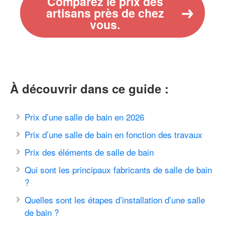
Comparez le prix des
artisans près de chez
vous.
À découvrir dans ce guide :
Prix d’une salle de bain en 2026
Prix d’une salle de bain en fonction des travaux
Prix des éléments de salle de bain
Qui sont les principaux fabricants de salle de bain
?
Quelles sont les étapes d’installation d’une salle
de bain ?