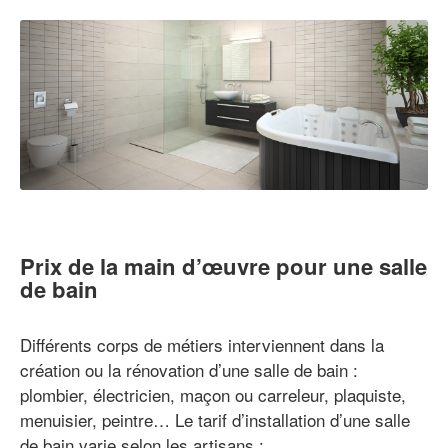
Prix de la main d’œuvre pour une salle
de bain
Différents corps de métiers interviennent dans la
création ou la rénovation d’une salle de bain :
plombier, électricien, maçon ou carreleur, plaquiste,
menuisier, peintre… Le tarif d’installation d’une salle
de bain varie selon les artisans :