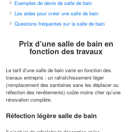
Exemples de devis de salle de bain
Les aides pour créer une salle de bain
Questions fréquentes sur la salle de bain
Prix d’une salle de bain en
fonction des travaux
Le tarif d’une salle de bain varie en fonction des
travaux entrepris : un rafraîchissement léger
(remplacement des sanitaires sans les déplacer ou
réfection des revêtements) coûte moins cher qu’une
rénovation complète.
Réfection légère salle de bain
Il s’agit ici de rafraîchir la décoration et les