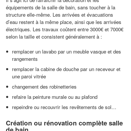
équipements de la salle de bain, sans toucher à la
structure elle-même. Les arrivées et évacuations
d’eau restent à la même place, ainsi que les arrivées
électriques. Les travaux coûtent entre 3000€ et 7000€
selon la taille et consistent généralement à :
remplacer un lavabo par un meuble vasque et des
rangements
remplacer la cabine de douche par un receveur et
une paroi vitrée
changement des robinetteries
refaire la peinture murale ou au plafond
repeindre ou recouvrir les revêtements de sol…
Création ou rénovation complète salle
de bain