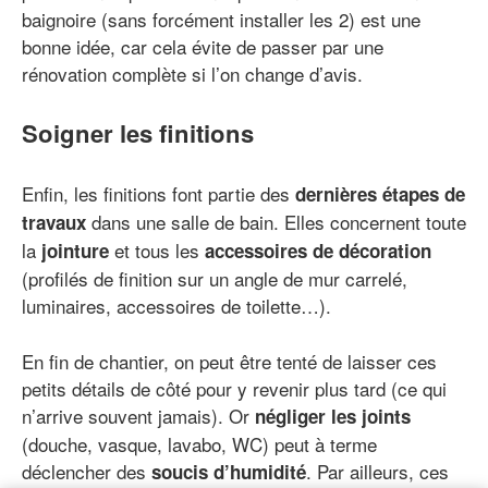
baignoire (sans forcément installer les 2) est une
bonne idée, car cela évite de passer par une
rénovation complète si l’on change d’avis.
Soigner les finitions
Enfin, les finitions font partie des
dernières étapes de
dans une salle de bain. Elles concernent toute
travaux
la
et tous les
jointure
accessoires de décoration
(profilés de finition sur un angle de mur carrelé,
luminaires, accessoires de toilette…).
En fin de chantier, on peut être tenté de laisser ces
petits détails de côté pour y revenir plus tard (ce qui
n’arrive souvent jamais). Or
négliger les joints
(douche, vasque, lavabo, WC) peut à terme
déclencher des
. Par ailleurs, ces
soucis d’humidité