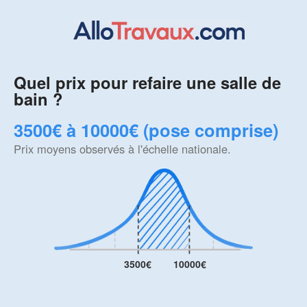
Quel prix pour refaire une salle de
bain ?
3500€ à 10000€ (pose comprise)
Prix moyens observés à l'échelle nationale.
3500€
10000€