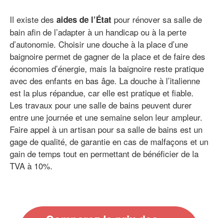
Il existe des
pour rénover sa salle de
aides de l’État
bain afin de l’adapter à un handicap ou à la perte
d’autonomie. Choisir une douche à la place d’une
baignoire permet de gagner de la place et de faire des
économies d’énergie, mais la baignoire reste pratique
avec des enfants en bas âge. La douche à l’italienne
est la plus répandue, car elle est pratique et fiable.
Les travaux pour une salle de bains peuvent durer
entre une journée et une semaine selon leur ampleur.
Faire appel à un artisan pour sa salle de bains est un
gage de qualité, de garantie en cas de malfaçons et un
gain de temps tout en permettant de bénéficier de la
TVA à 10%.