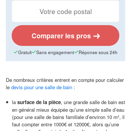
Comparer les pros
Gratuit
Sans engagement
Réponse sous 24h
De nombreux critères entrent en compte pour calculer
le
devis pour une salle de bain
:
la
, une grande salle de bain est
surface de la pièce
en général mieux équipée qu’une simple salle d’eau
(pour une salle de bains familiale d’environ 10 m², il
faut compter entre 1000€ et 12000€, alors qu’une