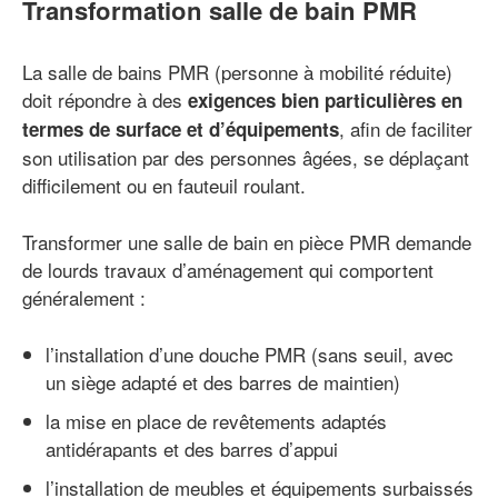
Transformation salle de bain PMR
La salle de bains PMR (personne à mobilité réduite)
doit répondre à des
exigences bien particulières en
, afin de faciliter
termes de surface et d’équipements
son utilisation par des personnes âgées, se déplaçant
difficilement ou en fauteuil roulant.
Transformer une salle de bain en pièce PMR demande
de lourds travaux d’aménagement qui comportent
généralement :
l’installation d’une douche PMR (sans seuil, avec
un siège adapté et des barres de maintien)
la mise en place de revêtements adaptés
antidérapants et des barres d’appui
l’installation de meubles et équipements surbaissés