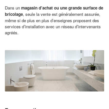
Dans un
magasin d’achat ou une grande surface de
, seule la vente est généralement assurée,
bricolage
même si de plus en plus d’enseignes proposent des
services d’installation avec un réseau d’intervenants
agréés.