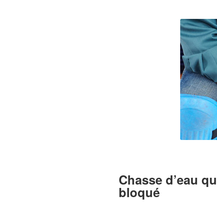
Chasse d’eau qui 
bloqué