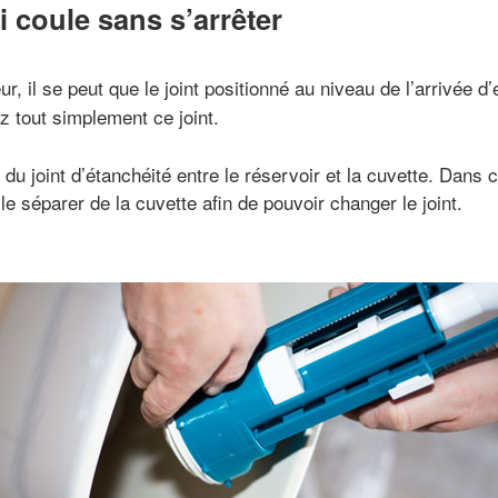
 coule sans s’arrêter
r, il se peut que le joint positionné au niveau de l’arrivée d
 tout simplement ce joint.
 du joint d’étanchéité entre le réservoir et la cuvette. Dans 
le séparer de la cuvette afin de pouvoir changer le joint.