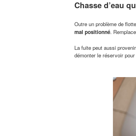
Chasse d’eau qui
Outre un problème de flotteu
. Remplacez
mal positionné
La fuite peut aussi provenir
démonter le réservoir pour 