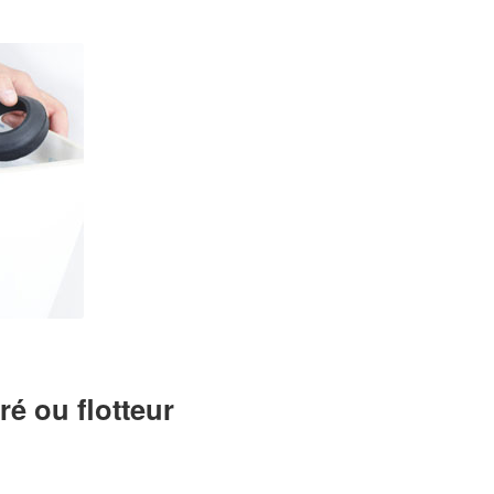
ré ou flotteur