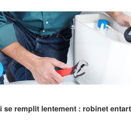
se remplit lentement : robinet entart