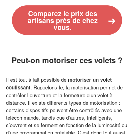
Comparez le prix des
artisans près de chez
vous.
Peut-on motoriser ces volets ?
Il est tout à fait possible de
motoriser un volet
. Rappelons-le, la motorisation permet de
coulissant
contrôler l’ouverture et la fermeture d’un volet à
distance. Il existe différents types de motorisation :
certains dispositifs peuvent être contrôlés avec une
télécommande, tandis que d’autres, intelligents,
s’ouvrent et se ferment en fonction de la luminosité ou
d’une programmation préalable. C’est donc tout aussi