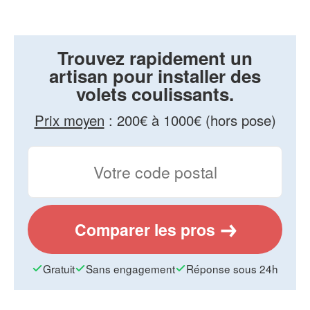
Trouvez rapidement un
artisan pour installer des
volets coulissants.
Prix moyen
:
200€ à 1000€ (hors pose)
Comparer les pros
Gratuit
Sans engagement
Réponse sous 24h