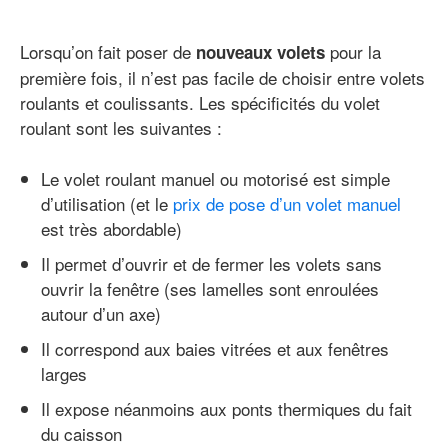
Lorsqu’on fait poser de
pour la
nouveaux volets
première fois, il n’est pas facile de choisir entre volets
roulants et coulissants. Les spécificités du volet
roulant sont les suivantes :
Le volet roulant manuel ou motorisé est simple
d’utilisation (et le
prix de pose d’un volet manuel
est très abordable)
Il permet d’ouvrir et de fermer les volets sans
ouvrir la fenêtre (ses lamelles sont enroulées
autour d’un axe)
Il correspond aux baies vitrées et aux fenêtres
larges
Il expose néanmoins aux ponts thermiques du fait
du caisson