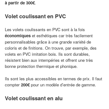
.
à partir de 300€
Volet coulissant en PVC
Les volets coulissants en PVC sont à la fois
et esthétiques car très facilement
économiques
personnalisables grâce à une grande variété de
coloris et de finitions. On trouve, par exemple, des
volets en PVC imitation bois. Ils sont durables,
résistent bien aux intempéries et offrent une très
bonne protection thermique et phonique.
Ils sont les plus accessibles en termes de prix. Il faut
compter
pour un modèle d’entrée de gamme.
200€
Volet coulissant en alu