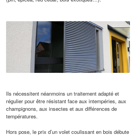
Ils nécessitent néanmoins un traitement adapté et
régulier pour être résistant face aux intempéries, aux
champignons, aux insectes et aux différences de
températures.
Hors pose, le prix d’un volet coulissant en bois débute