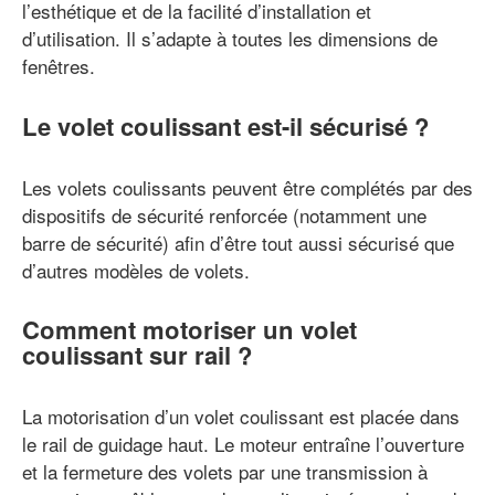
l’esthétique et de la facilité d’installation et
d’utilisation. Il s’adapte à toutes les dimensions de
fenêtres.
Le volet coulissant est-il sécurisé ?
Les volets coulissants peuvent être complétés par des
dispositifs de sécurité renforcée (notamment une
barre de sécurité) afin d’être tout aussi sécurisé que
d’autres modèles de volets.
Comment motoriser un volet
coulissant sur rail ?
La motorisation d’un volet coulissant est placée dans
le rail de guidage haut. Le moteur entraîne l’ouverture
et la fermeture des volets par une transmission à