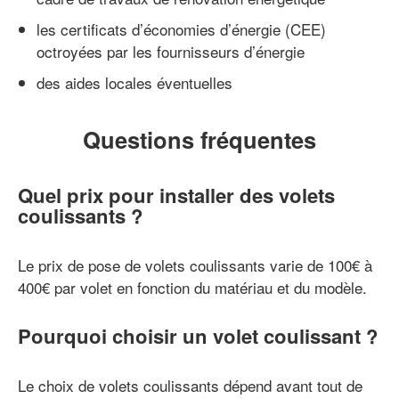
les certificats d’économies d’énergie (CEE)
octroyées par les fournisseurs d’énergie
des aides locales éventuelles
Questions fréquentes
Quel prix pour installer des volets
coulissants ?
Le prix de pose de volets coulissants varie de 100€ à
400€ par volet en fonction du matériau et du modèle.
Pourquoi choisir un volet coulissant ?
Le choix de volets coulissants dépend avant tout de