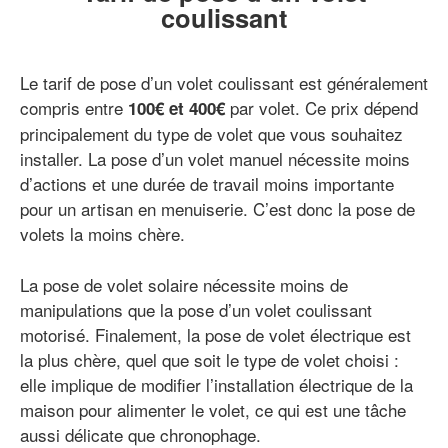
coulissant
Le tarif de pose d’un volet coulissant est généralement
compris entre
par volet. Ce prix dépend
100€ et 400€
principalement du type de volet que vous souhaitez
installer. La pose d’un volet manuel nécessite moins
d’actions et une durée de travail moins importante
pour un artisan en menuiserie. C’est donc la pose de
volets la moins chère.
La pose de volet solaire nécessite moins de
manipulations que la pose d’un volet coulissant
motorisé. Finalement, la pose de volet électrique est
la plus chère, quel que soit le type de volet choisi :
elle implique de modifier l’installation électrique de la
maison pour alimenter le volet, ce qui est une tâche
aussi délicate que chronophage.