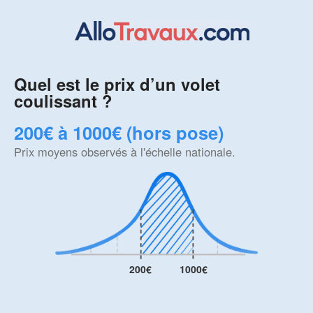
Quel est le prix d’un volet
coulissant ?
200€ à 1000€ (hors pose)
Prix moyens observés à l'échelle nationale.
200€
1000€