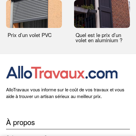
Prix d’un volet PVC
Quel est le prix d’un
volet en aluminium ?
AlloTravaux vous informe sur le coût de vos travaux et vous
aide à trouver un artisan sérieux au meilleur prix.
À propos