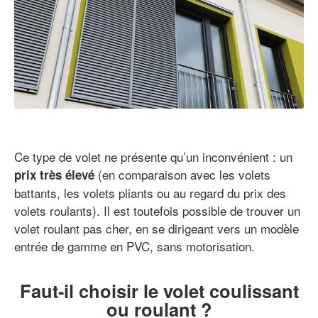
Ce type de volet ne présente qu’un inconvénient : un
(en comparaison avec les volets
prix très élevé
battants, les volets pliants ou au regard du prix des
volets roulants). Il est toutefois possible de trouver un
volet roulant pas cher, en se dirigeant vers un modèle
entrée de gamme en PVC, sans motorisation.
Faut-il choisir le volet coulissant
ou roulant ?