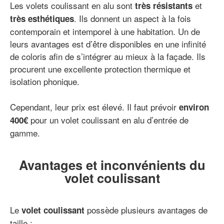
Les volets coulissant en alu sont
et
très résistants
. Ils donnent un aspect à la fois
très esthétiques
contemporain et intemporel à une habitation. Un de
leurs avantages est d’être disponibles en une infinité
de coloris afin de s’intégrer au mieux à la façade. Ils
procurent une excellente protection thermique et
isolation phonique.
Cependant, leur prix est élevé. Il faut prévoir
environ
pour un volet coulissant en alu d’entrée de
400€
gamme.
Avantages et inconvénients du
volet coulissant
Le
possède plusieurs avantages de
volet coulissant
taille :