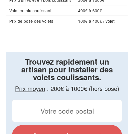
Volet en alu coulissant
400€ à 600€
Prix de pose des volets
100€ à 400€ / volet
Trouvez rapidement un
artisan pour installer des
volets coulissants.
Prix moyen
:
200€ à 1000€ (hors pose)