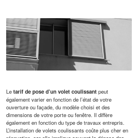
Le
peut
tarif de pose d’un volet coulissant
également varier en fonction de l’état de votre
ouverture ou façade, du modèle choisi et des
dimensions de votre porte ou fenêtre. Il diffère
également en fonction du type de travaux entrepris.
L’installation de volets coulissants coûte plus cher en
rénovation, car elle implique souvent la dépose des