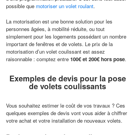
possible que
motoriser un volet roulant
.
La motorisation est une bonne solution pour les
personnes âgées, à mobilité réduite, ou tout
simplement pour les logements possédant un nombre
important de fenêtres et de volets. Le prix de la
motorisation d’un volet coulissant est assez
raisonnable : comptez entre
.
100€ et 200€ hors pose
Exemples de devis pour la pose
de volets coulissants
Vous souhaitez estimer le coût de vos travaux ? Ces
quelques exemples de devis vont vous aider à chiffrer
votre achat et votre installation de nouveaux volets.