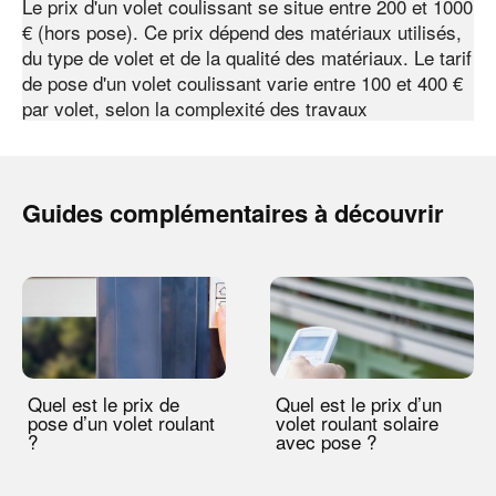
Le prix d'un volet coulissant se situe entre 200 et 1000
€ (hors pose). Ce prix dépend des matériaux utilisés,
du type de volet et de la qualité des matériaux. Le tarif
de pose d'un volet coulissant varie entre 100 et 400 €
par volet, selon la complexité des travaux
Guides complémentaires à découvrir
Quel est le prix de
Quel est le prix d’un
pose d’un volet roulant
volet roulant solaire
?
avec pose ?