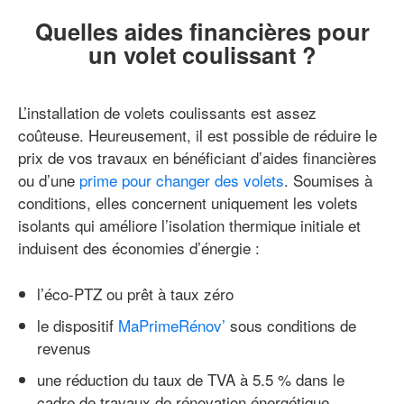
Quelles aides financières pour
un volet coulissant ?
L’installation de volets coulissants est assez
coûteuse. Heureusement, il est possible de réduire le
prix de vos travaux en bénéficiant d’aides financières
ou d’une
prime pour changer des volets
. Soumises à
conditions, elles concernent uniquement les volets
isolants qui améliore l’isolation thermique initiale et
induisent des économies d’énergie :
l’éco-PTZ ou prêt à taux zéro
le dispositif
MaPrimeRénov’
sous conditions de
revenus
une réduction du taux de TVA à 5.5 % dans le
cadre de travaux de rénovation énergétique