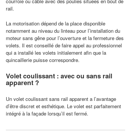
courroie ou câble avec des poulies situées en bout de
rail.
La motorisation dépend de la place disponible
notamment au niveau du linteau pour l’installation du
moteur sans gêne pour l’ouverture et la fermeture des
volets. Il est conseillé de faire appel au professionnel
qui a installé les volets initialement afin que la
quincaillerie puisse correspondre.
Volet coulissant : avec ou sans rail
apparent ?
Un volet coulissant sans rail apparent a l’avantage
d’être discret et esthétique. Le volet est parfaitement
intégré à la façade lorsqu’il est fermé.