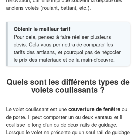
anciens volets (roulant, battant, etc.).
Obtenir le meilleur tarif
Pour cela, pensez à faire réaliser plusieurs
devis. Cela vous permettra de comparer les
tarifs des artisans, et pourquoi pas de négocier
le prix des matériaux et de la main-d’oeuvre.
Quels sont les différents types de
volets coulissants ?
Le volet coulissant est une
ou
couverture de fenêtre
de porte. Il peut comporter un ou deux vantaux et il
coulisse le long d’un ou de deux rails de guidage.
Lorsque le volet ne présente qu’un seul rail de guidage