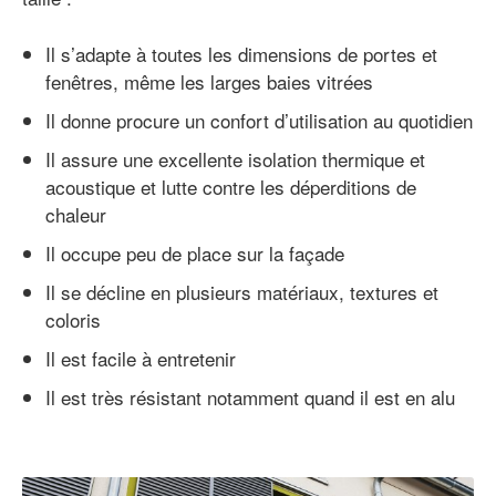
Il s’adapte à toutes les dimensions de portes et
fenêtres, même les larges baies vitrées
Il donne procure un confort d’utilisation au quotidien
Il assure une excellente isolation thermique et
acoustique et lutte contre les déperditions de
chaleur
Il occupe peu de place sur la façade
Il se décline en plusieurs matériaux, textures et
coloris
Il est facile à entretenir
Il est très résistant notamment quand il est en alu