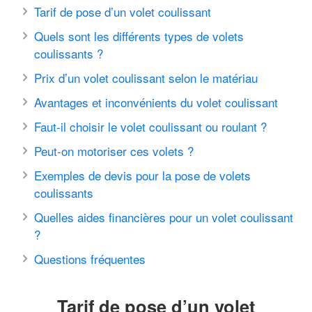
Tarif de pose d’un volet coulissant
Quels sont les différents types de volets
coulissants ?
Prix d’un volet coulissant selon le matériau
Avantages et inconvénients du volet coulissant
Faut-il choisir le volet coulissant ou roulant ?
Peut-on motoriser ces volets ?
Exemples de devis pour la pose de volets
coulissants
Quelles aides financières pour un volet coulissant
?
Questions fréquentes
Tarif de pose d’un volet