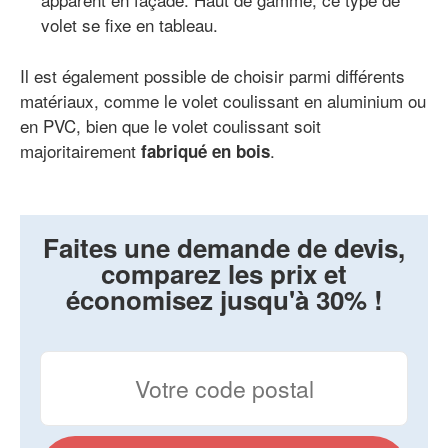
volet se fixe en tableau.
Il est également possible de choisir parmi différents
matériaux, comme le volet coulissant en aluminium ou
en PVC, bien que le volet coulissant soit
majoritairement
.
fabriqué en bois
Faites une demande de devis,
comparez les prix et
économisez jusqu'à 30% !