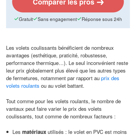
Comparer les pros
Gratuit
Sans engagement
Réponse sous 24h
Les volets coulissants bénéficient de nombreux
avantages (esthétique, praticité, robustesse,
performance thermique…). Le seul inconvénient reste
leur prix globalement plus élevé que les autres types
de fermetures, notamment par rapport au
prix des
volets roulants
ou au volet battant.
Tout comme pour les volets roulants, le nombre de
vantaux peut faire varier le prix des volets
coulissants, tout comme de nombreux facteurs :
Les
utilisés : le volet en PVC est moins
matériaux