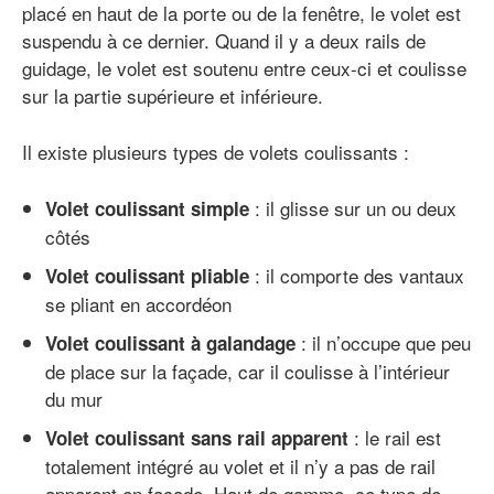
placé en haut de la porte ou de la fenêtre, le volet est
suspendu à ce dernier. Quand il y a deux rails de
guidage, le volet est soutenu entre ceux-ci et coulisse
sur la partie supérieure et inférieure.
Il existe plusieurs types de volets coulissants :
: il glisse sur un ou deux
Volet coulissant simple
côtés
: il comporte des vantaux
Volet coulissant pliable
se pliant en accordéon
: il n’occupe que peu
Volet coulissant à galandage
de place sur la façade, car il coulisse à l’intérieur
du mur
: le rail est
Volet coulissant sans rail apparent
totalement intégré au volet et il n’y a pas de rail
apparent en façade. Haut de gamme, ce type de