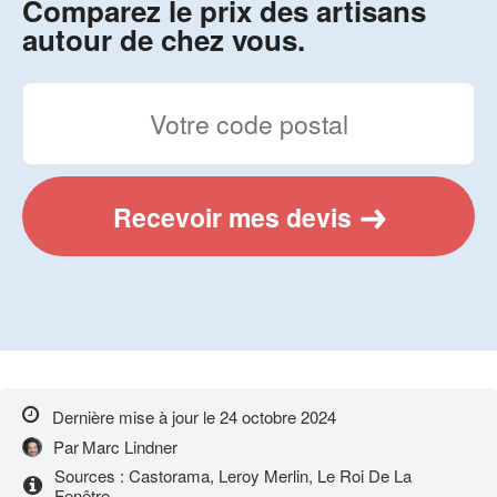
Comparez le prix des artisans
autour de chez vous.
Recevoir mes devis
Dernière mise à jour le
24 octobre 2024
Par
Marc Lindner
Sources : Castorama, Leroy Merlin, Le Roi De La
Fenêtre...