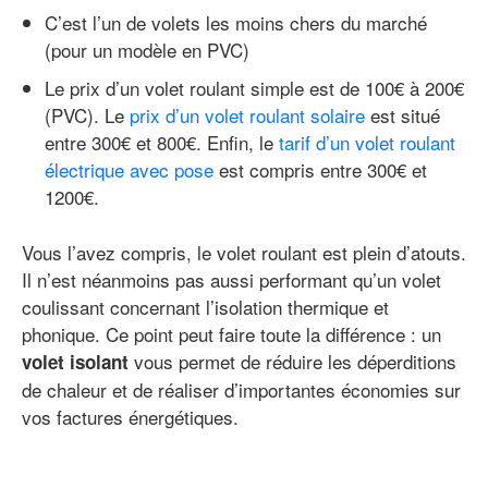
C’est l’un de volets les moins chers du marché
(pour un modèle en PVC)
Le prix d’un volet roulant simple est de 100€ à 200€
(PVC). Le
prix d’un volet roulant solaire
est situé
entre 300€ et 800€. Enfin, le
tarif d’un volet roulant
électrique avec pose
est compris entre 300€ et
1200€.
Vous l’avez compris, le volet roulant est plein d’atouts.
Il n’est néanmoins pas aussi performant qu’un volet
coulissant concernant l’isolation thermique et
phonique. Ce point peut faire toute la différence : un
vous permet de réduire les déperditions
volet isolant
de chaleur et de réaliser d’importantes économies sur
vos factures énergétiques.