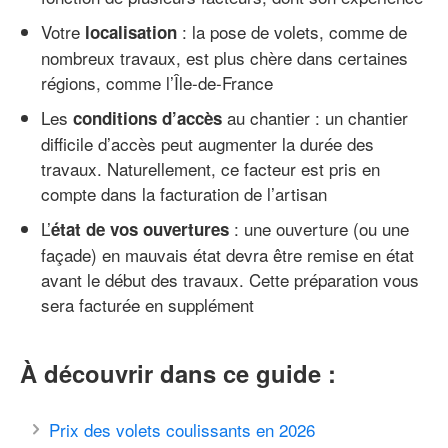
Votre
: la pose de volets, comme de
localisation
nombreux travaux, est plus chère dans certaines
régions, comme l’Île-de-France
Les
au chantier : un chantier
conditions d’accès
difficile d’accès peut augmenter la durée des
travaux. Naturellement, ce facteur est pris en
compte dans la facturation de l’artisan
L’
: une ouverture (ou une
état de vos ouvertures
façade) en mauvais état devra être remise en état
avant le début des travaux. Cette préparation vous
sera facturée en supplément
À découvrir dans ce guide :
Prix des volets coulissants en 2026