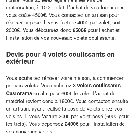
motorisation, à 100€ le kit. L’achat de vos fournitures
vous coûte 4500€. Vous contactez un artisan pour
réaliser la pose. Il vous facture 400€ par volet, soit
2000€. Vous déboursez donc
pour l’achat et
6500€
l’installation de vos nouveaux volets coulissants.
Devis pour 4 volets coulissants en
extérieur
Vous souhaitez rénover votre maison, à commencer
par vos volets. Vous achetez 3
volets coulissants
en alu, pour 600€ le volet. L’achat du
Castorama
matériel revient donc à 1800€. Vous contactez ensuite
un artisan, ayant réalisé la pose de volets chez vos
voisins. Il vous facture 200€ par volet posé (600€ pour
les trois). Vous dépensez
pour l’installation de
2400€
vos nouveaux volets.