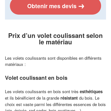
Obtenir mes devis
Prix d’un volet coulissant selon
le matériau
Les volets coulissants sont disponibles en différents
matériaux :
Volet coulissant en bois
Les volets coulissants en bois sont très
esthétiques
et ils bénéficient de la grande
du bois. Le
résistant
choix est vaste parmi les différentes essences de bois
(pin, épicéa, red cedar, bois exotiques…).