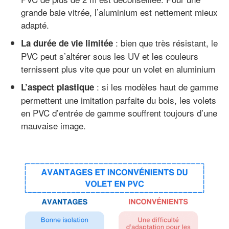
grande baie vitrée, l’aluminium est nettement mieux
adapté.
: bien que très résistant, le
La durée de vie limitée
PVC peut s’altérer sous les UV et les couleurs
ternissent plus vite que pour un volet en aluminium
: si les modèles haut de gamme
L’aspect plastique
permettent une imitation parfaite du bois, les volets
en PVC d’entrée de gamme souffrent toujours d’une
mauvaise image.