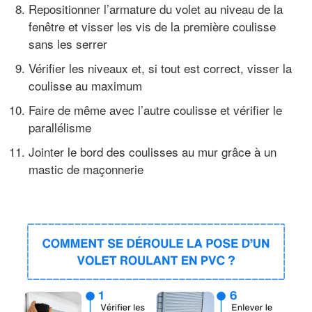
Repositionner l’armature du volet au niveau de la
fenêtre et visser les vis de la première coulisse
sans les serrer
Vérifier les niveaux et, si tout est correct, visser la
coulisse au maximum
Faire de même avec l’autre coulisse et vérifier le
parallélisme
Jointer le bord des coulisses au mur grâce à un
mastic de maçonnerie