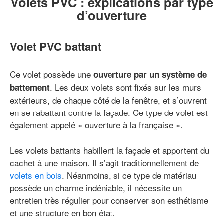
Volets PVC : explications par type
d’ouverture
Volet PVC battant
Ce volet possède une
ouverture par un système de
. Les deux volets sont fixés sur les murs
battement
extérieurs, de chaque côté de la fenêtre, et s’ouvrent
en se rabattant contre la façade. Ce type de volet est
également appelé « ouverture à la française ».
Les volets battants habillent la façade et apportent du
cachet à une maison. Il s’agit traditionnellement de
volets en bois
. Néanmoins, si ce type de matériau
possède un charme indéniable, il nécessite un
entretien très régulier pour conserver son esthétisme
et une structure en bon état.