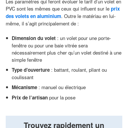
Les paramètres qui feront évoluer le tarif d’un volet en
PVC sont les mêmes que ceux qui influent sur le
prix
. Outre le matériau en lui-
des volets en aluminium
même, il s’agit principalement de :
: un volet pour une porte-
Dimension du volet
fenêtre ou pour une baie vitrée sera
nécessairement plus cher qu’un volet destiné à une
simple fenêtre
: battant, roulant, pliant ou
Type d’ouverture
coulissant
: manuel ou électrique
Mécanisme
pour la pose
Prix de l’artisan
Trouvez rapidement un