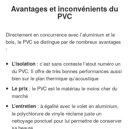
Avantages et inconvénients du
PVC
Directement en concurrence avec l’aluminium et le
bois, le PVC se distingue par de nombreux avantages
:
: c’est sans conteste l’atout numéro un
L’isolation
du PVC. Il offre de très bonnes performances aussi
bien sur le plan thermique qu’acoustique
: le PVC est le matériau le moins cher du
Le prix
marché
: à égalité avec le volet en aluminium,
L’entretien
le polychlorure de vinyle réclame juste un
nettoyage ponctuel pour lui permettre de conserver
sa beauté