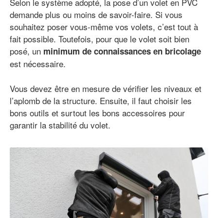
Selon le système adopté, la pose d’un volet en PVC
demande plus ou moins de savoir-faire. Si vous
souhaitez poser vous-même vos volets, c’est tout à
fait possible. Toutefois, pour que le volet soit bien
posé, un
minimum de connaissances en bricolage
est nécessaire.
Vous devez être en mesure de vérifier les niveaux et
l’aplomb de la structure. Ensuite, il faut choisir les
bons outils et surtout les bons accessoires pour
garantir la stabilité du volet.