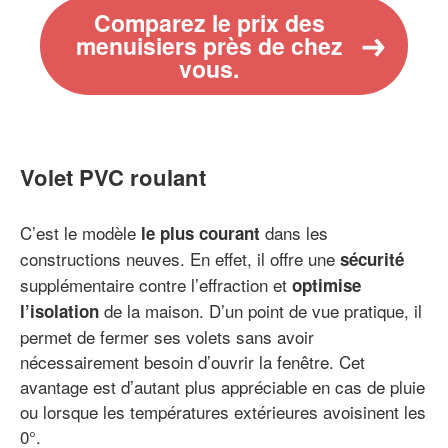
Comparez le prix des
menuisiers près de chez
vous.
Volet PVC roulant
C’est le modèle
dans les
le plus courant
constructions neuves. En effet, il offre une
sécurité
supplémentaire contre l’effraction et
optimise
de la maison. D’un point de vue pratique, il
l’isolation
permet de fermer ses volets sans avoir
nécessairement besoin d’ouvrir la fenêtre. Cet
avantage est d’autant plus appréciable en cas de pluie
ou lorsque les températures extérieures avoisinent les
0°.