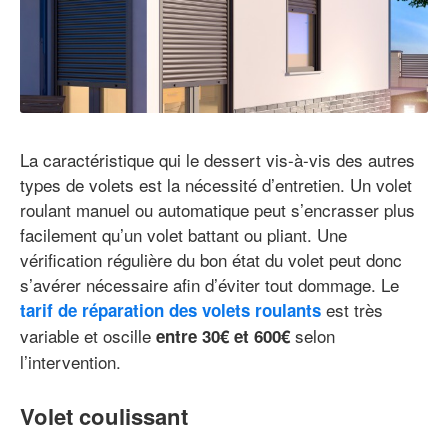
La caractéristique qui le dessert vis-à-vis des autres
types de volets est la nécessité d’entretien. Un volet
roulant manuel ou automatique peut s’encrasser plus
facilement qu’un volet battant ou pliant. Une
vérification régulière du bon état du volet peut donc
s’avérer nécessaire afin d’éviter tout dommage. Le
est très
tarif de réparation des volets roulants
variable et oscille
selon
entre 30€ et 600€
l’intervention.
Volet coulissant