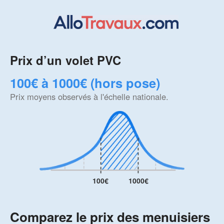
Prix d’un volet PVC
100€ à 1000€ (hors pose)
Prix moyens observés à l'échelle nationale.
100€
1000€
Comparez le prix des menuisiers