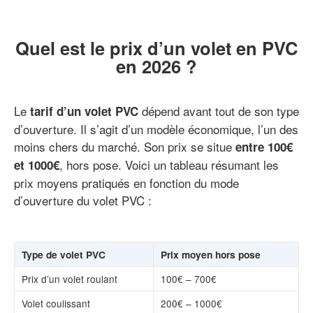
Quel est le prix d’un volet en PVC
en 2026 ?
Le
dépend avant tout de son type
tarif d’un volet PVC
d’ouverture. Il s’agit d’un modèle économique, l’un des
moins chers du marché. Son prix se situe
entre 100€
, hors pose. Voici un tableau résumant les
et 1000€
prix moyens pratiqués en fonction du mode
d’ouverture du volet PVC :
Type de volet PVC
Prix moyen hors pose
Prix d’un volet roulant
100€ – 700€
Volet coulissant
200€ – 1000€