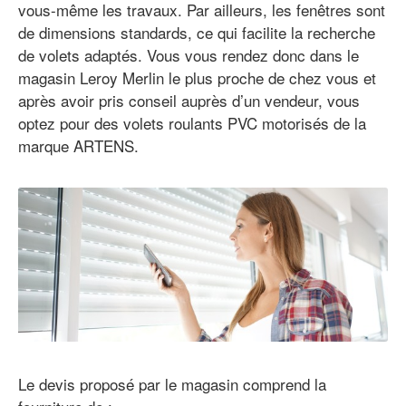
vous-même les travaux. Par ailleurs, les fenêtres sont
de dimensions standards, ce qui facilite la recherche
de volets adaptés. Vous vous rendez donc dans le
magasin Leroy Merlin le plus proche de chez vous et
après avoir pris conseil auprès d’un vendeur, vous
optez pour des volets roulants PVC motorisés de la
marque ARTENS.
Le devis proposé par le magasin comprend la