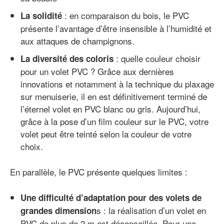
: en comparaison du bois, le PVC
La solidité
présente l’avantage d’être insensible à l’humidité et
aux attaques de champignons.
: quelle couleur choisir
La diversité des coloris
pour un volet PVC ? Grâce aux dernières
innovations et notamment à la technique du plaxage
sur menuiserie, il en est définitivement terminé de
l’éternel volet en PVC blanc ou gris. Aujourd’hui,
grâce à la pose d’un film couleur sur le PVC, votre
volet peut être teinté selon la couleur de votre
choix.
En parallèle, le PVC présente quelques limites :
Une difficulté d’adaptation pour des volets de
s : la réalisation d’un volet en
grandes dimension
PVC de plus de 2 m est déconseillée. Pour une