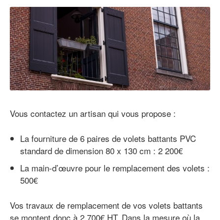
Vous contactez un artisan qui vous propose :
La fourniture de 6 paires de volets battants PVC
standard de dimension 80 x 130 cm : 2 200€
La main-d’œuvre pour le remplacement des volets :
500€
Vos travaux de remplacement de vos volets battants
se montent donc à 2 700€ HT. Dans la mesure où la