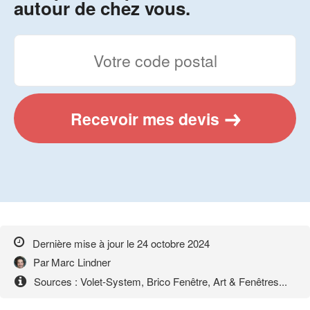
autour de chez vous.
Recevoir mes devis
Dernière mise à jour le
24 octobre 2024
Par
Marc Lindner
Sources : Volet-System, Brico Fenêtre, Art & Fenêtres...