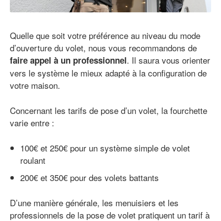
Quelle que soit votre préférence au niveau du mode
d’ouverture du volet, nous vous recommandons de
. Il saura vous orienter
faire appel à un professionnel
vers le système le mieux adapté à la configuration de
votre maison.
Concernant les tarifs de pose d’un volet, la fourchette
varie entre :
100€ et 250€ pour un système simple de volet
roulant
200€ et 350€ pour des volets battants
D’une manière générale, les menuisiers et les
professionnels de la pose de volet pratiquent un tarif à