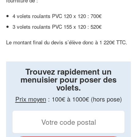
fourniture de :
4 volets roulants PVC 120 x 120 : 700€
3 volets roulants PVC 155 x 120 : 520€
Le montant final du devis s’élève donc à 1 220€ TTC.
Trouvez rapidement un
menuisier pour poser des
volets.
Prix moyen
:
100€ à 1000€ (hors pose)