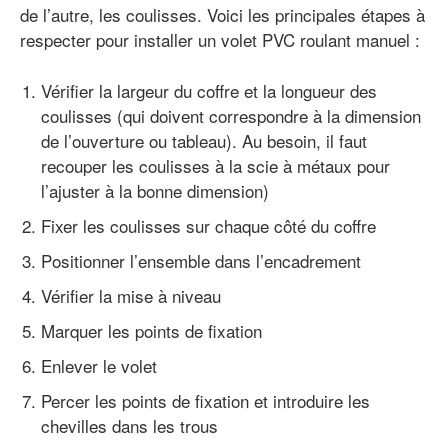
de l’autre, les coulisses. Voici les principales étapes à
respecter pour installer un volet PVC roulant manuel :
Vérifier la largeur du coffre et la longueur des
coulisses (qui doivent correspondre à la dimension
de l’ouverture ou tableau). Au besoin, il faut
recouper les coulisses à la scie à métaux pour
l’ajuster à la bonne dimension)
Fixer les coulisses sur chaque côté du coffre
Positionner l’ensemble dans l’encadrement
Vérifier la mise à niveau
Marquer les points de fixation
Enlever le volet
Percer les points de fixation et introduire les
chevilles dans les trous