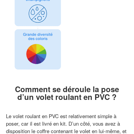
Comment se déroule la pose
d’un volet roulant en PVC ?
Le volet roulant en PVC est relativement simple à
poser, car il est livré en kit. D’un côté, vous avez à
disposition le coffre contenant le volet en lui-même, et