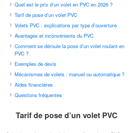
Quel est le prix d’un volet en PVC en 2026 ?
Tarif de pose d’un volet PVC
Volets PVC : explications par type d’ouverture
Avantages et inconvénients du PVC
Comment se déroule la pose d’un volet roulant en
PVC ?
Exemples de devis
Mécanismes de volets : manuel ou automatique ?
Aides financières
Questions fréquentes
Tarif de pose d’un volet PVC