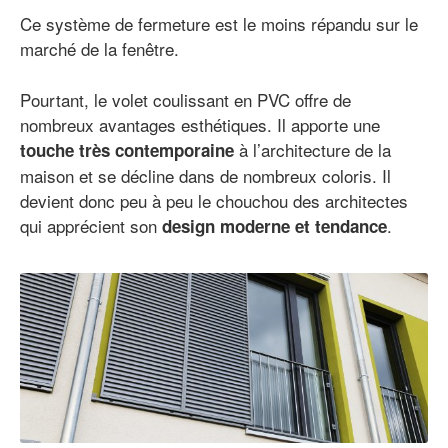
Ce système de fermeture est le moins répandu sur le
marché de la fenêtre.
Pourtant, le volet coulissant en PVC offre de
nombreux avantages esthétiques. Il apporte une
à l’architecture de la
touche très contemporaine
maison et se décline dans de nombreux coloris. Il
devient donc peu à peu le chouchou des architectes
qui apprécient son
.
design moderne et tendance