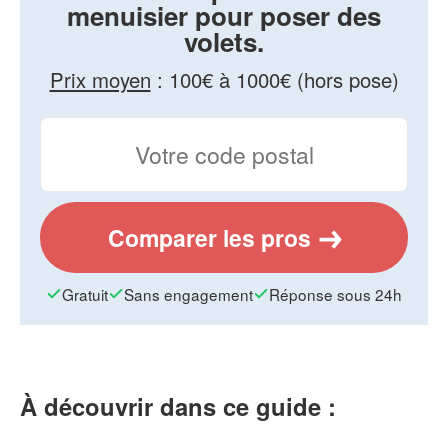
menuisier pour poser des
volets.
Prix moyen
:
100€ à 1000€ (hors pose)
Comparer les pros
Gratuit
Sans engagement
Réponse sous 24h
À découvrir dans ce guide :