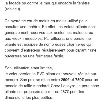
la façade ou contre le mur qui encadre la fenêtre
(tableau).
Ce système est de moins en moins utilisé pour
occulter une fenêtre. En effet, les volets pliants sont
généralement réservés aux anciennes maisons ou
aux vieux immeubles. Par ailleurs, une persienne
pliante est équipée de nombreuses charnières qu’il
convient d’entretenir régulièrement pour garantir une
ouverture ou une fermeture facile.
Son utilisation étant limitée,
le volet persienne PVC pliant est souvent réalisé sur-
mesure. Son prix se situe entre
pour un
250
€
et 750€
modèle de taille standard. Chez Lapeyre, la persienne
pliante est proposée à partir de 287€ pour les
dimensions les plus petites.