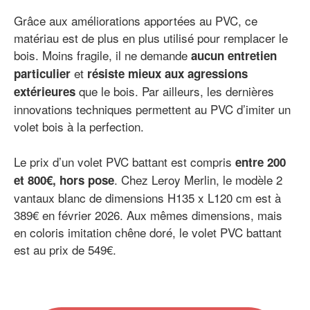
Grâce aux améliorations apportées au PVC, ce
matériau est de plus en plus utilisé pour remplacer le
bois. Moins fragile, il ne demande
aucun entretien
et
particulier
résiste mieux aux agressions
que le bois. Par ailleurs, les dernières
extérieures
innovations techniques permettent au PVC d’imiter un
volet bois à la perfection.
Le prix d’un volet PVC battant est compris
entre 200
. Chez Leroy Merlin, le modèle 2
et 800€, hors pose
vantaux blanc de dimensions H135 x L120 cm est à
389€ en février 2026. Aux mêmes dimensions, mais
en coloris imitation chêne doré, le volet PVC battant
est au prix de 549€.