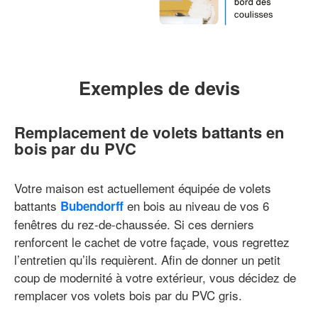
Exemples de devis
Remplacement de volets battants en
bois par du PVC
Votre maison est actuellement équipée de volets
battants
en bois au niveau de vos 6
Bubendorff
fenêtres du rez-de-chaussée. Si ces derniers
renforcent le cachet de votre façade, vous regrettez
l’entretien qu’ils requièrent. Afin de donner un petit
coup de modernité à votre extérieur, vous décidez de
remplacer vos volets bois par du PVC gris.