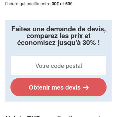
l’heure qui oscille entre
.
30€ et 60€
Faites une demande de devis,
comparez les prix et
économisez jusqu'à 30% !
Obtenir mes devis