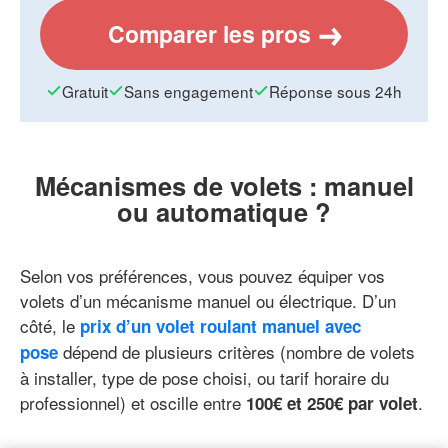
Comparer les pros
Gratuit
Sans engagement
Réponse sous 24h
Mécanismes de volets : manuel
ou automatique ?
Selon vos préférences, vous pouvez équiper vos
volets d’un mécanisme manuel ou électrique. D’un
côté, le
prix d’un volet roulant manuel avec
dépend de plusieurs critères (nombre de volets
pose
à installer, type de pose choisi, ou tarif horaire du
professionnel) et oscille entre
.
100€ et 250€ par volet