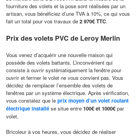
fourniture des volets et la pose sont réalisées par un
artisan, vous bénéficiez d’une TVA à 10%, ce qui vous
fait un total pour vos travaux de
.
2 970€ TTC
Prix des volets PVC de Leroy Merlin
Vous venez d’acquérir une nouvelle maison qui
possède des volets battants. L’inconvénient qui
consiste à ouvrir systématiquement la fenêtre pour
ouvrir et fermer le volet ne vous convient pas. Vous
décidez de remplacer l’ensemble des volets de
fenêtres par un système électrique. Après vérification,
vous constatez que le
prix moyen d’un volet roulant
se situe entre
par
électrique installé
100€ et 1000€
volet.
Bricoleur à vos heures, vous décidez de réaliser