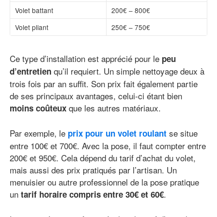
Volet battant
200€ – 800€
Volet pliant
250€ – 750€
Ce type d’installation est apprécié pour le
peu
qu’il requiert. Un simple nettoyage deux à
d’entretien
trois fois par an suffit. Son prix fait également partie
de ses principaux avantages, celui-ci étant bien
que les autres matériaux.
moins coûteux
Par exemple, le
se situe
prix pour un volet roulant
entre 100€ et 700€. Avec la pose, il faut compter entre
200€ et 950€. Cela dépend du tarif d’achat du volet,
mais aussi des prix pratiqués par l’artisan. Un
menuisier ou autre professionnel de la pose pratique
un
.
tarif horaire compris entre 30€ et 60€