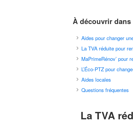
À découvrir dans 
Aides pour changer une
La TVA réduite pour re
MaPrimeRénov’ pour re
L’Éco-PTZ pour changer
Aides locales
Questions fréquentes
La TVA réd