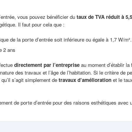
’entrée, vous pouvez bénéficier du
taux de TVA réduit à 5,
étique. Il faut pour cela que :
que de la porte d’entrée soit inférieure ou égale à 1,7 W/m²
de 2 ans
ffectue
au moment d’établir la fa
directement par l’entreprise
 nature des travaux et l’âge de l’habitation. Si le critère de
 qu’il s’agit simplement de
et le tau
travaux d’amélioration
ment de porte d’entrée pour des raisons esthétiques avec u