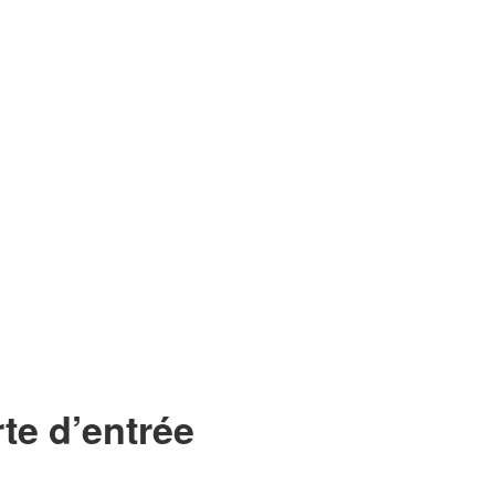
te d’entrée