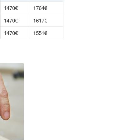
1470€
1764€
1470€
1617€
1470€
1551€