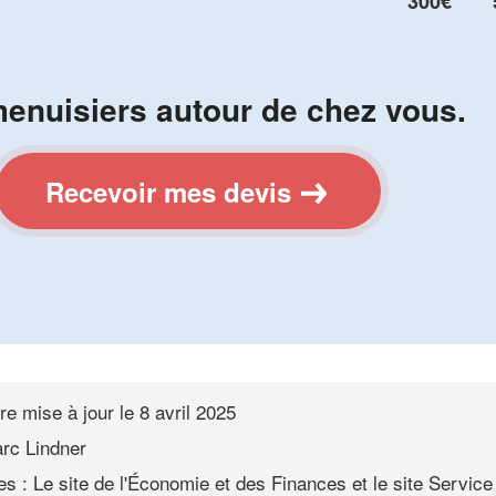
300€
enuisiers autour de chez vous.
Recevoir mes devis
re mise à jour le
8 avril 2025
rc Lindner
s : Le site de l'Économie et des Finances et le site Service