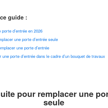
ce guide :
 porte d’entrée en 2026
mplacer une porte d’entrée seule
mplacer une porte d’entrée
 une porte d’entrée dans le cadre d’un bouquet de travaux
uite pour remplacer une por
seule