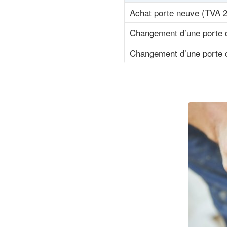
Achat porte neuve (TVA 
Changement d’une porte d
Changement d’une porte d