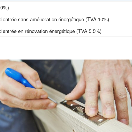
20%)
’entrée sans amélioration énergétique (TVA 10%)
’entrée en rénovation énergétique (TVA 5,5%)