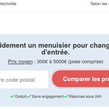
lectivités
Selon les 
idement un menuisier pour chang
d'entrée.
Prix moyen
:
300€ à 5000€ (pose comprise)
Comparer les pr
Gratuit
Sans engagement
Réponse sous 24h