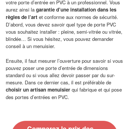
votre porte d’entrée en PVC à un professionnel. Vous
aurez ainsi la
garantie d’une installation dans les
et conforme aux normes de sécurité.
règles de l’art
D’abord, vous devez savoir quel type de porte PVC
vous souhaitez installer : pleine, semi-vitrée ou vitrée,
blindée… Si vous hésitez, vous pouvez demander
conseil à un menuisier.
Ensuite, il faut mesurer l’ouverture pour savoir si vous
pouvez poser une porte d’entrée de dimensions
standard ou si vous allez devoir passer par du sur-
mesure. Dans ce dernier cas, il est préférable de
qui fabrique et qui pose
choisir un artisan menuisier
des portes d’entrées en PVC.
Comparez le prix des