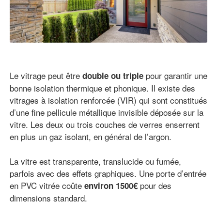
Le vitrage peut être
pour garantir une
double ou triple
bonne isolation thermique et phonique. Il existe des
vitrages à isolation renforcée (VIR) qui sont constitués
d’une fine pellicule métallique invisible déposée sur la
vitre. Les deux ou trois couches de verres enserrent
en plus un gaz isolant, en général de l’argon.
La vitre est transparente, translucide ou fumée,
parfois avec des effets graphiques. Une porte d’entrée
en PVC vitrée coûte
pour des
environ 1500€
dimensions standard.