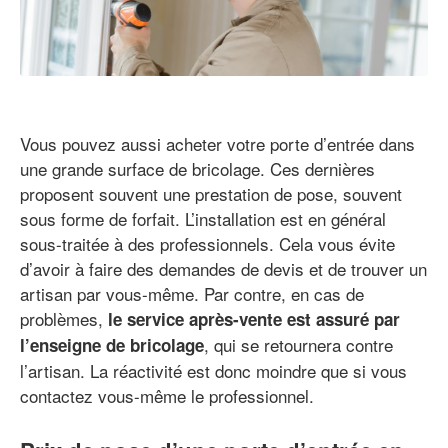
Vous pouvez aussi acheter votre porte d’entrée dans
une grande surface de bricolage. Ces dernières
proposent souvent une prestation de pose, souvent
sous forme de forfait. L’installation est en général
sous-traitée à des professionnels. Cela vous évite
d’avoir à faire des demandes de devis et de trouver un
artisan par vous-même. Par contre, en cas de
problèmes,
le service après-vente est assuré par
, qui se retournera contre
l’enseigne de bricolage
l’artisan. La réactivité est donc moindre que si vous
contactez vous-même le professionnel.