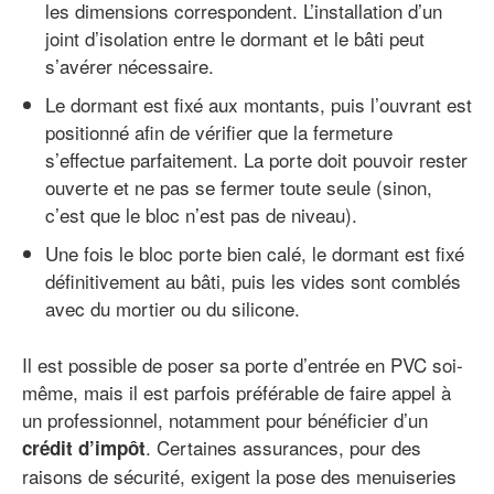
les dimensions correspondent. L’installation d’un
joint d’isolation entre le dormant et le bâti peut
s’avérer nécessaire.
Le dormant est fixé aux montants, puis l’ouvrant est
positionné afin de vérifier que la fermeture
s’effectue parfaitement. La porte doit pouvoir rester
ouverte et ne pas se fermer toute seule (sinon,
c’est que le bloc n’est pas de niveau).
Une fois le bloc porte bien calé, le dormant est fixé
définitivement au bâti, puis les vides sont comblés
avec du mortier ou du silicone.
Il est possible de poser sa porte d’entrée en PVC soi-
même, mais il est parfois préférable de faire appel à
un professionnel, notamment pour bénéficier d’un
. Certaines assurances, pour des
crédit d’impôt
raisons de sécurité, exigent la pose des menuiseries