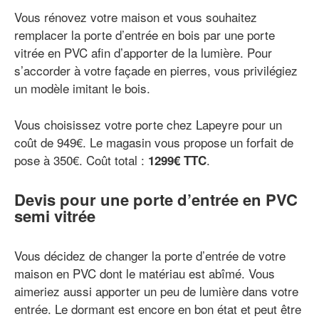
Vous rénovez votre maison et vous souhaitez
remplacer la porte d’entrée en bois par une porte
vitrée en PVC afin d’apporter de la lumière. Pour
s’accorder à votre façade en pierres, vous privilégiez
un modèle imitant le bois.
Vous choisissez votre porte chez Lapeyre pour un
coût de 949€. Le magasin vous propose un forfait de
pose à 350€. Coût total :
.
1299€ TTC
Devis pour une porte d’entrée en PVC
semi vitrée
Vous décidez de changer la porte d’entrée de votre
maison en PVC dont le matériau est abîmé. Vous
aimeriez aussi apporter un peu de lumière dans votre
entrée. Le dormant est encore en bon état et peut être