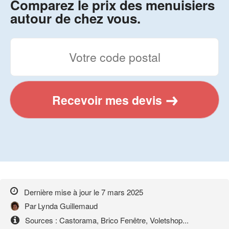
Comparez le prix des menuisiers
autour de chez vous.
Recevoir mes devis
Dernière mise à jour le
7 mars 2025
Par
Lynda Guillemaud
Sources : Castorama, Brico Fenêtre, Voletshop...