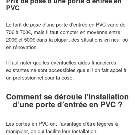
Prix de pose d’une porte d’entrée en
PVC
Le tarif de pose d’une porte d’entrée en PVC varie de
70€ à 700€, mais il faut compter en moyenne entre
200€ et 500€ dans la plupart des situations en neuf ou
en rénovation.
Il faut noter que les éventuelles aides financières
existantes ne sont accessibles que si l’on fait appel à
un professionnel pour la pose.
Comment se déroule l’installation
d’une porte d’entrée en PVC ?
Les portes en PVC ont l’avantage d’être légères à
manipuler, ce qui facilite leur installation,