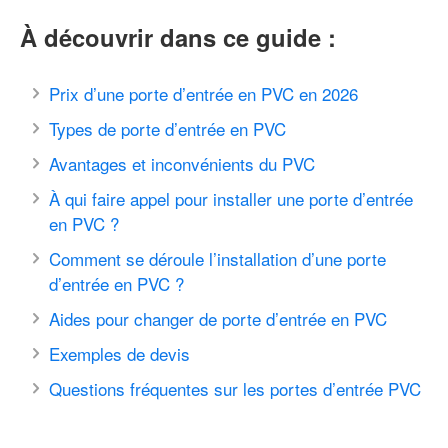
À découvrir dans ce guide :
Prix d’une porte d’entrée en PVC en 2026
Types de porte d’entrée en PVC
Avantages et inconvénients du PVC
À qui faire appel pour installer une porte d’entrée
en PVC ?
Comment se déroule l’installation d’une porte
d’entrée en PVC ?
Aides pour changer de porte d’entrée en PVC
Exemples de devis
Questions fréquentes sur les portes d’entrée PVC