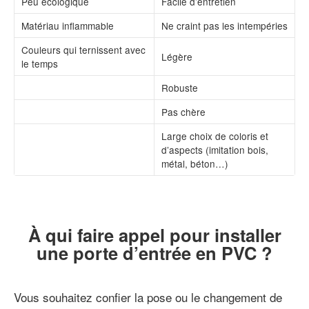
Peu écologique
Facile d’entretien
Matériau inflammable
Ne craint pas les intempéries
Couleurs qui ternissent avec
Légère
le temps
Robuste
Pas chère
Large choix de coloris et
d’aspects (imitation bois,
métal, béton…)
À qui faire appel pour installer
une porte d’entrée en PVC ?
Vous souhaitez confier la pose ou le changement de