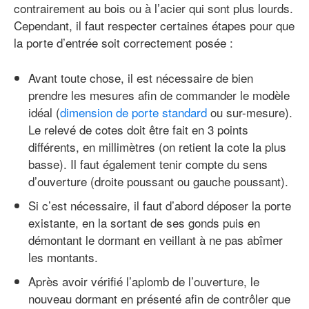
contrairement au bois ou à l’acier qui sont plus lourds.
Cependant, il faut respecter certaines étapes pour que
la porte d’entrée soit correctement posée :
Avant toute chose, il est nécessaire de bien
prendre les mesures afin de commander le modèle
idéal (
dimension de porte standard
ou sur-mesure).
Le relevé de cotes doit être fait en 3 points
différents, en millimètres (on retient la cote la plus
basse). Il faut également tenir compte du sens
d’ouverture (droite poussant ou gauche poussant).
Si c’est nécessaire, il faut d’abord déposer la porte
existante, en la sortant de ses gonds puis en
démontant le dormant en veillant à ne pas abîmer
les montants.
Après avoir vérifié l’aplomb de l’ouverture, le
nouveau dormant en présenté afin de contrôler que