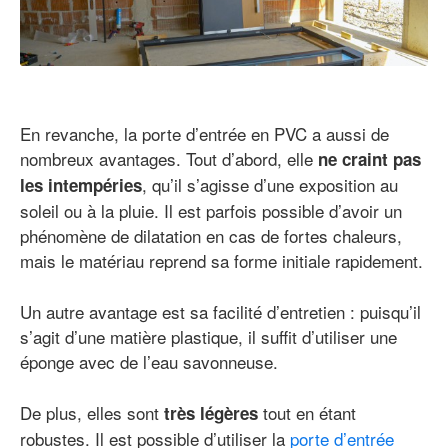
En revanche, la porte d’entrée en PVC a aussi de
nombreux avantages. Tout d’abord, elle
ne craint pas
, qu’il s’agisse d’une exposition au
les intempéries
soleil ou à la pluie. Il est parfois possible d’avoir un
phénomène de dilatation en cas de fortes chaleurs,
mais le matériau reprend sa forme initiale rapidement.
Un autre avantage est sa facilité d’entretien : puisqu’il
s’agit d’une matière plastique, il suffit d’utiliser une
éponge avec de l’eau savonneuse.
De plus, elles sont
tout en étant
très légères
robustes. Il est possible d’utiliser la
porte d’entrée