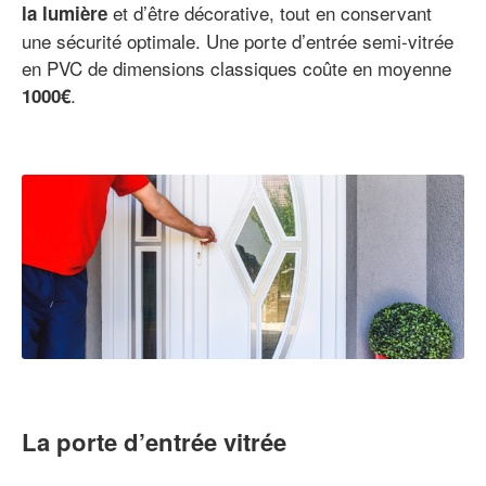
et d’être décorative, tout en conservant
la lumière
une sécurité optimale. Une porte d’entrée semi-vitrée
en PVC de dimensions classiques coûte en moyenne
.
1000€
La porte d’entrée vitrée