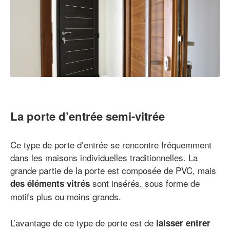
La porte d’entrée semi-vitrée
Ce type de porte d’entrée se rencontre fréquemment
dans les maisons individuelles traditionnelles. La
grande partie de la porte est composée de PVC, mais
sont insérés, sous forme de
des éléments vitrés
motifs plus ou moins grands.
L’avantage de ce type de porte est de
laisser entrer