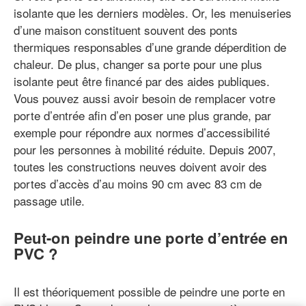
isolante que les derniers modèles. Or, les menuiseries
d’une maison constituent souvent des ponts
thermiques responsables d’une grande déperdition de
chaleur. De plus, changer sa porte pour une plus
isolante peut être financé par des aides publiques.
Vous pouvez aussi avoir besoin de remplacer votre
porte d’entrée afin d’en poser une plus grande, par
exemple pour répondre aux normes d’accessibilité
pour les personnes à mobilité réduite. Depuis 2007,
toutes les constructions neuves doivent avoir des
portes d’accès d’au moins 90 cm avec 83 cm de
passage utile.
Peut-on peindre une porte d’entrée en
PVC ?
Il est théoriquement possible de peindre une porte en