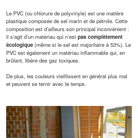
Le PVC (ou chlorure de polyvinyle) est une matière
plastique composée de sel marin et de pétrole.
Cette
composition est d’ailleurs son principal inconvénient :
il s’agit d’un matériau qui n’est
pas complètement
(même si le sel est majoritaire à 53%). Le
écologique
PVC est également un matériau inflammable qui, en
brûlant, libère des gaz toxiques.
De plus, les couleurs vieillissent en général plus mal
et peuvent se ternir avec le temps.