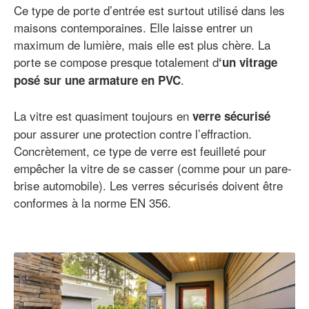
Ce type de porte d’entrée est surtout utilisé dans les
maisons contemporaines. Elle laisse entrer un
maximum de lumière, mais elle est plus chère. La
porte se compose presque totalement d
‘un vitrage
.
posé sur une armature en PVC
La vitre est quasiment toujours en
verre sécurisé
pour assurer une protection contre l’effraction.
Concrètement, ce type de verre est feuilleté pour
empêcher la vitre de se casser (comme pour un pare-
brise automobile). Les verres sécurisés doivent être
conformes à la norme EN 356.