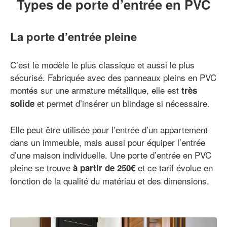
Types de porte d’entrée en PVC
La porte d’entrée pleine
C’est le modèle le plus classique et aussi le plus
sécurisé. Fabriquée avec des panneaux pleins en PVC
montés sur une armature métallique, elle est
très
et permet d’insérer un blindage si nécessaire.
solide
Elle peut être utilisée pour l’entrée d’un appartement
dans un immeuble, mais aussi pour équiper l’entrée
d’une maison individuelle. Une porte d’entrée en PVC
pleine se trouve
et ce tarif évolue en
à partir de 250€
fonction de la qualité du matériau et des dimensions.