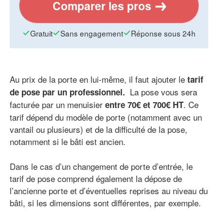
Comparer les pros
Gratuit
Sans engagement
Réponse sous 24h
Au prix de la porte en lui-même, il faut ajouter le
tarif
La pose vous sera
de pose par un professionnel.
facturée par un menuisier
. Ce
entre 70€ et 700€ HT
tarif dépend du modèle de porte (notamment avec un
vantail ou plusieurs) et de la difficulté de la pose,
notamment si le bâti est ancien.
Dans le cas d’un changement de porte d’entrée, le
tarif de pose comprend également la dépose de
l’ancienne porte et d’éventuelles reprises au niveau du
bâti, si les dimensions sont différentes, par exemple.