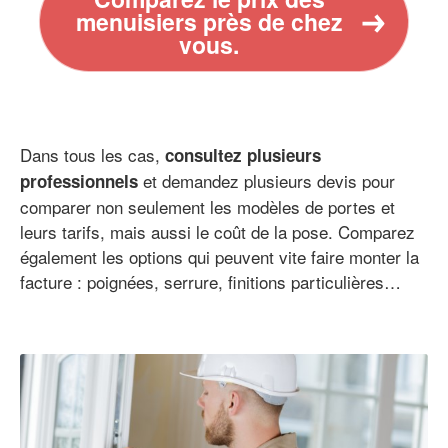
menuisiers près de chez
vous.
Dans tous les cas,
consultez plusieurs
et demandez plusieurs devis pour
professionnels
comparer non seulement les modèles de portes et
leurs tarifs, mais aussi le coût de la pose. Comparez
également les options qui peuvent vite faire monter la
facture : poignées, serrure, finitions particulières…