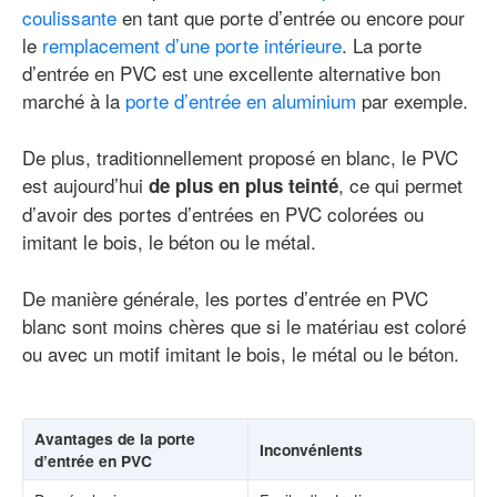
coulissante
en tant que porte d’entrée ou encore pour
le
remplacement d’une porte intérieure
. La porte
d’entrée en PVC est une excellente alternative bon
marché à la
porte d’entrée en aluminium
par exemple.
De plus, traditionnellement proposé en blanc, le PVC
est aujourd’hui
, ce qui permet
de plus en plus teinté
d’avoir des portes d’entrées en PVC colorées ou
imitant le bois, le béton ou le métal.
De manière générale, les portes d’entrée en PVC
blanc sont moins chères que si le matériau est coloré
ou avec un motif imitant le bois, le métal ou le béton.
Avantages de la porte
Inconvénients
d’entrée en PVC