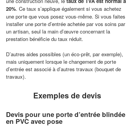
une construction neuve, le
taux de TVA est normal à
. Ce taux s’applique également si vous achetez
20%
une porte que vous posez vous-même. Si vous faites
installer une porte d’entrée achetée par vos soins par
un artisan, seul la main d’œuvre concernant la
prestation bénéficie du taux réduit.
D’autres aides possibles (un éco-prêt, par exemple),
mais uniquement lorsque le changement de porte
d’entrée est associé à d’autres travaux (bouquet de
travaux).
Exemples de devis
Devis pour une porte d’entrée blindée
en PVC avec pose