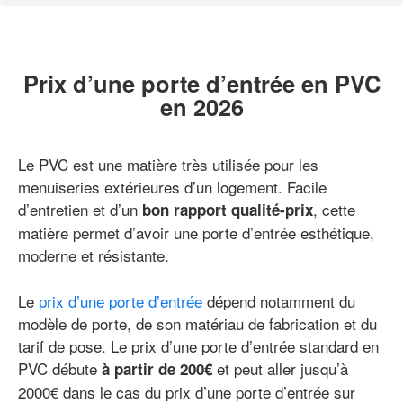
Prix d’une porte d’entrée en PVC
en 2026
Le PVC est une matière très utilisée pour les
menuiseries extérieures d’un logement. Facile
d’entretien et d’un
, cette
bon rapport qualité-prix
matière permet d’avoir une porte d’entrée esthétique,
moderne et résistante.
Le
prix d’une porte d’entrée
dépend notamment du
modèle de porte, de son matériau de fabrication et du
tarif de pose. Le prix d’une porte d’entrée standard en
PVC débute
et peut aller jusqu’à
à partir de 200€
2000€ dans le cas du prix d’une porte d’entrée sur