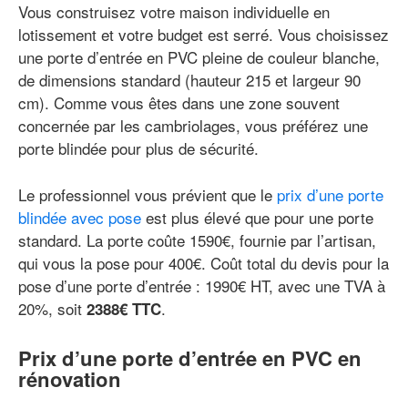
Vous construisez votre maison individuelle en
lotissement et votre budget est serré. Vous choisissez
une porte d’entrée en PVC pleine de couleur blanche,
de dimensions standard (hauteur 215 et largeur 90
cm). Comme vous êtes dans une zone souvent
concernée par les cambriolages, vous préférez une
porte blindée pour plus de sécurité.
Le professionnel vous prévient que le
prix d’une porte
blindée avec pose
est plus élevé que pour une porte
standard. La porte coûte 1590€, fournie par l’artisan,
qui vous la pose pour 400€. Coût total du devis pour la
pose d’une porte d’entrée : 1990€ HT, avec une TVA à
20%, soit
.
2388€ TTC
Prix d’une porte d’entrée en PVC en
rénovation