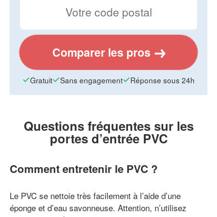
Comparer les pros
Gratuit
Sans engagement
Réponse sous 24h
Questions fréquentes sur les
portes d’entrée PVC
Comment entretenir le PVC ?
Le PVC se nettoie très facilement à l’aide d’une
éponge et d’eau savonneuse. Attention, n’utilisez