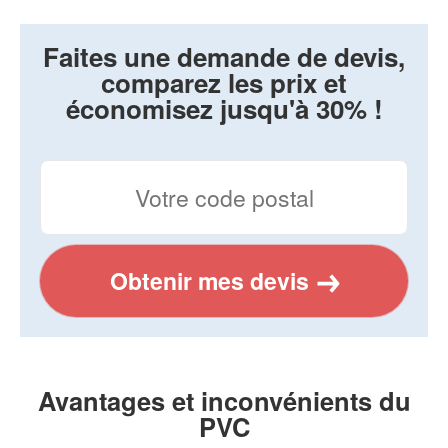
Faites une demande de devis,
comparez les prix et
économisez jusqu'à 30% !
Obtenir mes devis
Avantages et inconvénients du
PVC