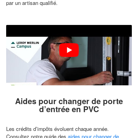
par un artisan qualifié.
Aides pour changer de porte
d’entrée en PVC
Les crédits d’impôts évoluent chaque année.
Consultez notre guide des
aides pour changer de