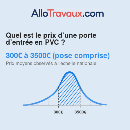
Quel est le prix d’une porte
d’entrée en PVC ?
300€ à 3500€ (pose comprise)
Prix moyens observés à l'échelle nationale.
300€
3500€