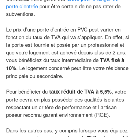
porte d’entrée
pour être certain de ne pas rater de
subventions.
Le prix d’une porte d’entrée en PVC peut varier en
fonction du taux de TVA qui va s’appliquer. En effet, si
la porte est fournie et posée par un professionnel et
que votre logement est achevé depuis plus de 2 ans,
vous bénéficiez du taux intermédiaire de
TVA fixé à
. Le logement concerné peut être votre résidence
10%
principale ou secondaire.
Pour bénéficier du
, votre
taux réduit de TVA à 5,5%
porte devra en plus posséder des qualités isolantes
respectant un critère de performance et l’artisan
poseur reconnu garant environnement (RGE).
Dans les autres cas, y compris lorsque vous équipez