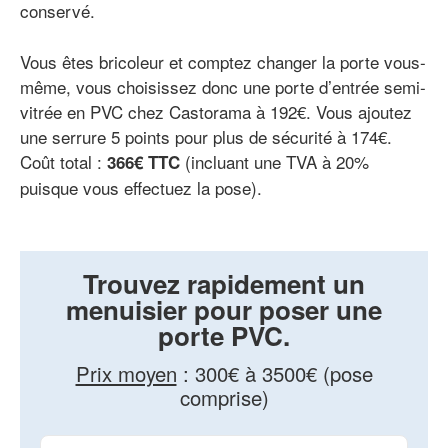
conservé.
Vous êtes bricoleur et comptez changer la porte vous-
même, vous choisissez donc une porte d’entrée semi-
vitrée en PVC chez Castorama à 192€. Vous ajoutez
une serrure 5 points pour plus de sécurité à 174€.
Coût total :
(incluant une TVA à 20%
366€ TTC
puisque vous effectuez la pose).
Trouvez rapidement un
menuisier pour poser une
porte PVC.
Prix moyen
:
300€ à 3500€ (pose
comprise)