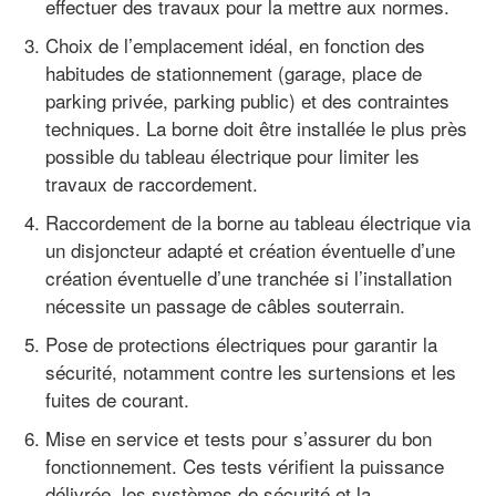
effectuer des travaux pour la mettre aux normes.
Choix de l’emplacement idéal, en fonction des
habitudes de stationnement (garage, place de
parking privée, parking public) et des contraintes
techniques. La borne doit être installée le plus près
possible du tableau électrique pour limiter les
travaux de raccordement.
Raccordement de la borne au tableau électrique via
un disjoncteur adapté et création éventuelle d’une
création éventuelle d’une tranchée si l’installation
nécessite un passage de câbles souterrain.
Pose de protections électriques pour garantir la
sécurité, notamment contre les surtensions et les
fuites de courant.
Mise en service et tests pour s’assurer du bon
fonctionnement. Ces tests vérifient la puissance
délivrée, les systèmes de sécurité et la