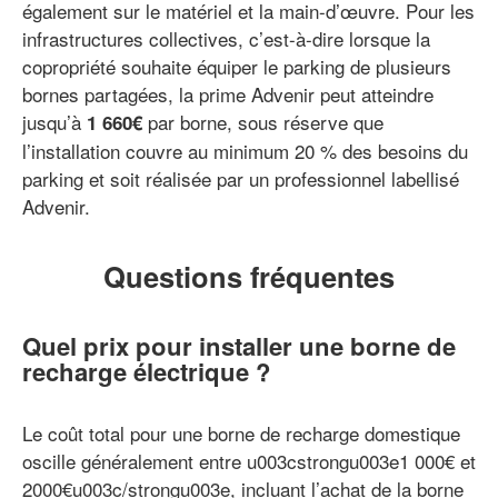
également sur le matériel et la main-d’œuvre. Pour les
infrastructures collectives, c’est-à-dire lorsque la
copropriété souhaite équiper le parking de plusieurs
bornes partagées, la prime Advenir peut atteindre
jusqu’à
par borne, sous réserve que
1 660€
l’installation couvre au minimum 20 % des besoins du
parking et soit réalisée par un professionnel labellisé
Advenir.
Questions fréquentes
Quel prix pour installer une borne de
recharge électrique ?
Le coût total pour une borne de recharge domestique
oscille généralement entre u003cstrongu003e1 000€ et
2000€u003c/strongu003e, incluant l’achat de la borne