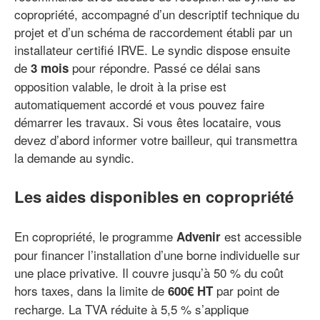
copropriété, accompagné d’un descriptif technique du
projet et d’un schéma de raccordement établi par un
installateur certifié IRVE. Le syndic dispose ensuite
de
pour répondre. Passé ce délai sans
3 mois
opposition valable, le droit à la prise est
automatiquement accordé et vous pouvez faire
démarrer les travaux. Si vous êtes locataire, vous
devez d’abord informer votre bailleur, qui transmettra
la demande au syndic.
Les aides disponibles en copropriété
En copropriété, le programme
est accessible
Advenir
pour financer l’installation d’une borne individuelle sur
une place privative. Il couvre jusqu’à 50 % du coût
hors taxes, dans la limite de
par point de
600€ HT
recharge. La TVA réduite à 5,5 % s’applique