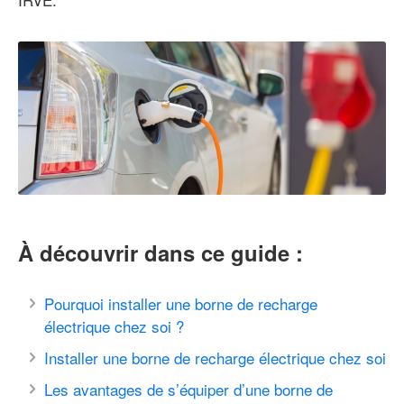
À découvrir dans ce guide :
Pourquoi installer une borne de recharge
électrique chez soi ?
Installer une borne de recharge électrique chez soi
Les avantages de s’équiper d’une borne de