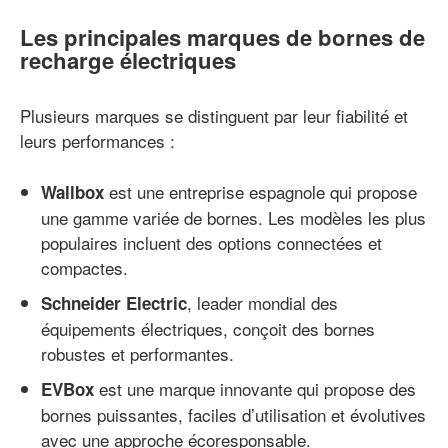
Les principales marques de bornes de
recharge électriques
Plusieurs marques se distinguent par leur fiabilité et
leurs performances :
est une entreprise espagnole qui propose
Wallbox
une gamme variée de bornes. Les modèles les plus
populaires incluent des options connectées et
compactes.
, leader mondial des
Schneider Electric
équipements électriques, conçoit des bornes
robustes et performantes.
est une marque innovante qui propose des
EVBox
bornes puissantes, faciles d’utilisation et évolutives
avec une approche écoresponsable.