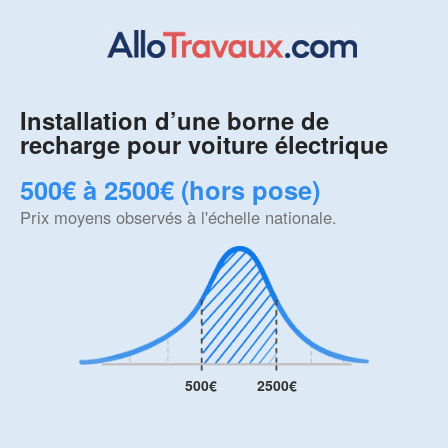
Installation d’une borne de
recharge pour voiture électrique
500€ à 2500€ (hors pose)
Prix moyens observés à l'échelle nationale.
500€
2500€