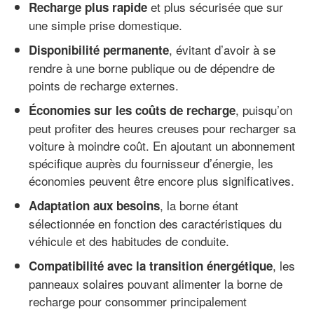
et plus sécurisée que sur
Recharge plus rapide
une simple prise domestique.
, évitant d’avoir à se
Disponibilité permanente
rendre à une borne publique ou de dépendre de
points de recharge externes.
, puisqu’on
Économies sur les coûts de recharge
peut profiter des heures creuses pour recharger sa
voiture à moindre coût. En ajoutant un abonnement
spécifique auprès du fournisseur d’énergie, les
économies peuvent être encore plus significatives.
, la borne étant
Adaptation aux besoins
sélectionnée en fonction des caractéristiques du
véhicule et des habitudes de conduite.
, les
Compatibilité avec la transition énergétique
panneaux solaires pouvant alimenter la borne de
recharge pour consommer principalement