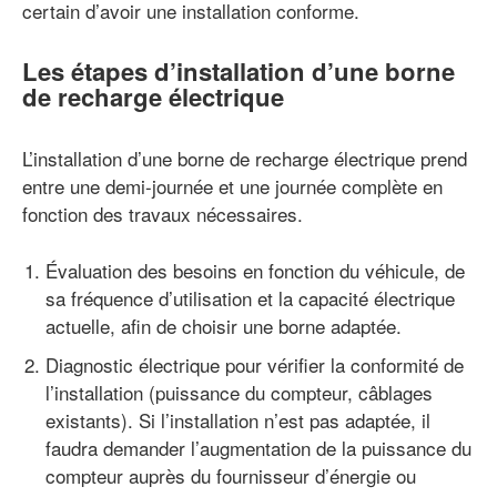
certain d’avoir une installation conforme.
Les étapes d’installation d’une borne
de recharge électrique
L’installation d’une borne de recharge électrique prend
entre une demi-journée et une journée complète en
fonction des travaux nécessaires.
Évaluation des besoins en fonction du véhicule, de
sa fréquence d’utilisation et la capacité électrique
actuelle, afin de choisir une borne adaptée.
Diagnostic électrique pour vérifier la conformité de
l’installation (puissance du compteur, câblages
existants). Si l’installation n’est pas adaptée, il
faudra demander l’augmentation de la puissance du
compteur auprès du fournisseur d’énergie ou