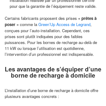
installation réalisée par un professionnel certifié
pour que la garantie de l’équipement reste valide.
Certains fabricants proposent des prises
« prêtes à
comme la
Green’Up Access de Legrand
,
poser »
conçues pour l’auto-installation. Cependant, ces
prises sont plutôt indiquées pour des faibles
puissances. Pour les bornes de recharge au-delà de
11 kW ou lorsque l’utilisation est quotidienne,
l’intervention d’un professionnel est indispensable.
Les avantages de s’équiper d’une
borne de recharge à domicile
L’installation d’une borne de recharge à domicile offre
plusieurs avantages concrets :