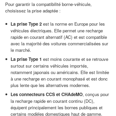
Pour garantir la compatibilité borne-véhicule,
choisissez la prise adaptée :
est la norme en Europe pour les
La prise Type 2
véhicules électriques. Elle permet une recharge
rapide en courant alternatif (AC) et est compatible
avec la majorité des voitures commercialisées sur
le marché.
est moins courante et se retrouve
La prise Type 1
surtout sur certains véhicules importés,
notamment japonais ou américains. Elle est limitée
à une recharge en courant monophasé et est donc
plus lente que les alternatives modernes.
, conçus pour
Les connecteurs CCS et CHAdeMO
la recharge rapide en courant continu (DC),
équipent principalement les bornes publiques et
certains modèles domestiques haut de gamme.