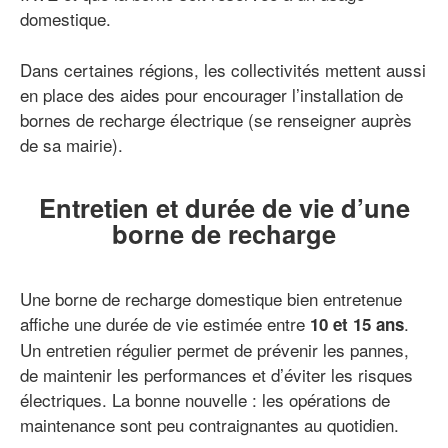
domestique.
Dans certaines régions, les collectivités mettent aussi
en place des aides pour encourager l’installation de
bornes de recharge électrique (se renseigner auprès
de sa mairie).
Entretien et durée de vie d’une
borne de recharge
Une borne de recharge domestique bien entretenue
affiche une durée de vie estimée entre
.
10 et 15 ans
Un entretien régulier permet de prévenir les pannes,
de maintenir les performances et d’éviter les risques
électriques. La bonne nouvelle : les opérations de
maintenance sont peu contraignantes au quotidien.