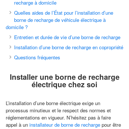
recharge à domicile
Quelles aides de l’État pour l’installation d’une
borne de recharge de véhicule électrique à
domicile ?
Entretien et durée de vie d’une borne de recharge
Installation d’une borne de recharge en copropriété
Questions fréquentes
Installer une borne de recharge
électrique chez soi
L’installation d’une borne électrique exige un
processus minutieux et le respect des normes et
réglementations en vigueur. N’hésitez pas à faire
appel à un
installateur de borne de recharge
pour être