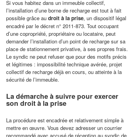
Si vous habitez dans un immeuble collectif,
l’installation d’une borne de recharge est tout à fait
possible grâce au
, un dispositif légal
droit à la prise
encadré par le décret n° 2011-873. Tout occupant
d’une copropriété, propriétaire ou locataire, peut
demander l’installation d’un point de recharge sur sa
place de stationnement privative, à ses propres frais.
Le syndic ne peut refuser que pour des motifs précis
et légitimes : impossibilité technique avérée, projet
collectif de recharge déjà en cours, ou atteinte à la
sécurité de l’immeuble.
La démarche à suivre pour exercer
son droit à la prise
La procédure est encadrée et relativement simple à
mettre en œuvre. Vous devez adresser un courrier
recommandé avec accusé de réception au syndic de