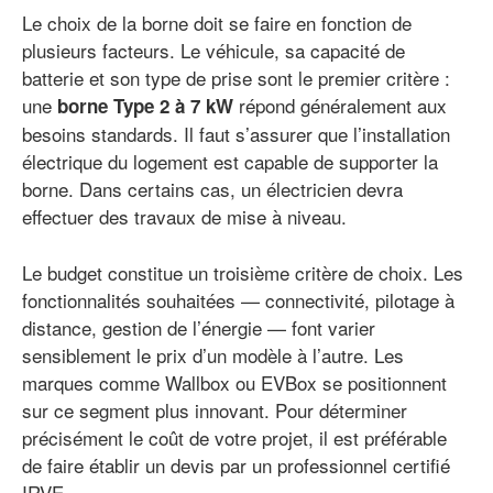
Le choix de la borne doit se faire en fonction de
plusieurs facteurs. Le véhicule, sa capacité de
batterie et son type de prise sont le premier critère :
une
répond généralement aux
borne Type 2 à 7 kW
besoins standards. Il faut s’assurer que l’installation
électrique du logement est capable de supporter la
borne. Dans certains cas, un électricien devra
effectuer des travaux de mise à niveau.
Le budget constitue un troisième critère de choix. Les
fonctionnalités souhaitées — connectivité, pilotage à
distance, gestion de l’énergie — font varier
sensiblement le prix d’un modèle à l’autre. Les
marques comme Wallbox ou EVBox se positionnent
sur ce segment plus innovant. Pour déterminer
précisément le coût de votre projet, il est préférable
de faire établir un devis par un professionnel certifié
IRVE.