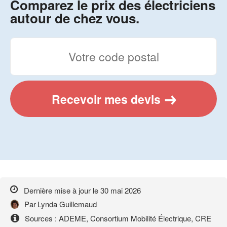
Comparez le prix des électriciens
autour de chez vous.
Recevoir mes devis
Dernière mise à jour le
30 mai 2026
Par
Lynda Guillemaud
Sources : ADEME, Consortium Mobilité Électrique, CRE