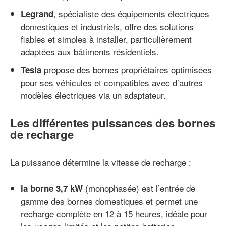
, spécialiste des équipements électriques
Legrand
domestiques et industriels, offre des solutions
fiables et simples à installer, particulièrement
adaptées aux bâtiments résidentiels.
propose des bornes propriétaires optimisées
Tesla
pour ses véhicules et compatibles avec d’autres
modèles électriques via un adaptateur.
Les différentes puissances des bornes
de recharge
La puissance détermine la vitesse de recharge :
(monophasée) est l’entrée de
la borne 3,7 kW
gamme des bornes domestiques et permet une
recharge complète en 12 à 15 heures, idéale pour