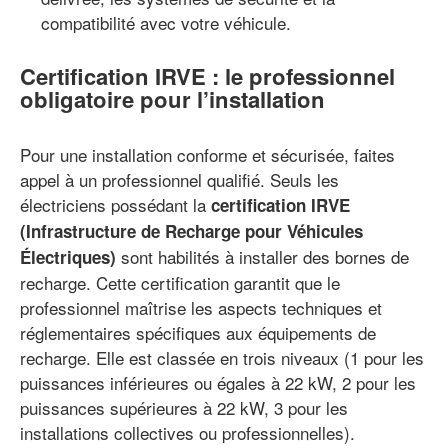
compatibilité avec votre véhicule.
Certification IRVE : le professionnel
obligatoire pour l’installation
Pour une installation conforme et sécurisée, faites
appel à un professionnel qualifié. Seuls les
électriciens possédant la
certification IRVE
(Infrastructure de Recharge pour Véhicules
sont habilités à installer des bornes de
Électriques)
recharge. Cette certification garantit que le
professionnel maîtrise les aspects techniques et
réglementaires spécifiques aux équipements de
recharge. Elle est classée en trois niveaux (1 pour les
puissances inférieures ou égales à 22 kW, 2 pour les
puissances supérieures à 22 kW, 3 pour les
installations collectives ou professionnelles).