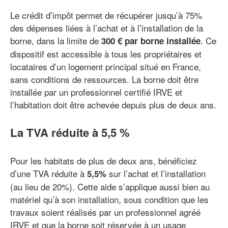
Le crédit d’impôt permet de récupérer jusqu’à 75%
des dépenses liées à l’achat et à l’installation de la
borne, dans la limite de
. Ce
300 € par borne installée
dispositif est accessible à tous les propriétaires et
locataires d’un logement principal situé en France,
sans conditions de ressources. La borne doit être
installée par un professionnel certifié IRVE et
l’habitation doit être achevée depuis plus de deux ans.
La TVA réduite à 5,5 %
Pour les habitats de plus de deux ans, bénéficiez
d’une TVA réduite à
sur l’achat et l’installation
5,5%
(au lieu de 20%). Cette aide s’applique aussi bien au
matériel qu’à son installation, sous condition que les
travaux soient réalisés par un professionnel agréé
IRVE et que la borne soit réservée à un usage