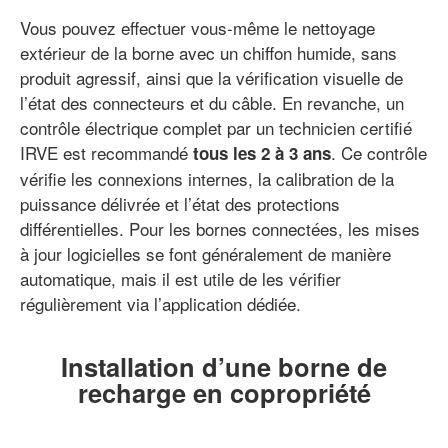
Vous pouvez effectuer vous-même le nettoyage
extérieur de la borne avec un chiffon humide, sans
produit agressif, ainsi que la vérification visuelle de
l’état des connecteurs et du câble. En revanche, un
contrôle électrique complet par un technicien certifié
IRVE est recommandé
. Ce contrôle
tous les 2 à 3 ans
vérifie les connexions internes, la calibration de la
puissance délivrée et l’état des protections
différentielles. Pour les bornes connectées, les mises
à jour logicielles se font généralement de manière
automatique, mais il est utile de les vérifier
régulièrement via l’application dédiée.
Installation d’une borne de
recharge en copropriété