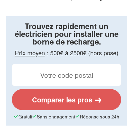
Trouvez rapidement un
électricien pour installer une
borne de recharge.
Prix moyen
:
500€ à 2500€ (hors pose)
Comparer les pros
Gratuit
Sans engagement
Réponse sous 24h