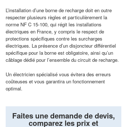
L’installation d’une borne de recharge doit en outre
respecter plusieurs règles et particulièrement la
norme NF C 15-100, qui régit les installations
électriques en France, y compris le respect de
protections spécifiques contre les surcharges
électriques. La présence d’un disjoncteur différentiel
spécifique pour la borne est obligatoire, ainsi qu’un
câblage dédié pour l’ensemble du circuit de recharge.
Un électricien spécialisé vous évitera des erreurs
coûteuses et vous garantira un fonctionnement
optimal.
Faites une demande de devis,
comparez les prix et