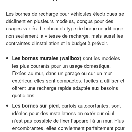
Les bornes de recharge pour véhicules électriques se
déclinent en plusieurs modèles, conçus pour des
usages variés. Le choix du type de borne conditionne
non seulement la vitesse de recharge, mais aussi les
contraintes d’installation et le budget à prévoir.
sont les modèles
Les bornes murales (wallbox)
les plus courants pour un usage domestique.
Fixées au mur, dans un garage ou sur un mur
extérieur, elles sont compactes, faciles à utiliser et
offrent une recharge rapide adaptée aux besoins
quotidiens.
, parfois autoportantes, sont
Les bornes sur pied
idéales pour des installations en extérieur où il
n’est pas possible de fixer l’appareil à un mur. Plus
encombrantes, elles conviennent parfaitement pour