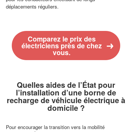
déplacements réguliers.
Comparez le prix des
électriciens près de chez
vous.
Quelles aides de l’État pour
l’installation d’une borne de
recharge de véhicule électrique à
domicile ?
Pour encourager la transition vers la mobilité