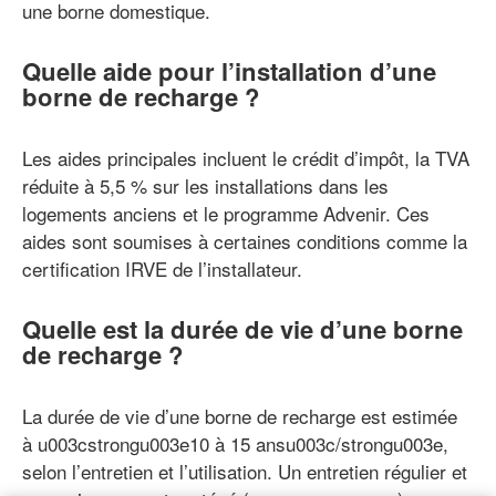
une borne domestique.
Quelle aide pour l’installation d’une
borne de recharge ?
Les aides principales incluent le crédit d’impôt, la TVA
réduite à 5,5 % sur les installations dans les
logements anciens et le programme Advenir. Ces
aides sont soumises à certaines conditions comme la
certification IRVE de l’installateur.
Quelle est la durée de vie d’une borne
de recharge ?
La durée de vie d’une borne de recharge est estimée
à u003cstrongu003e10 à 15 ansu003c/strongu003e,
selon l’entretien et l’utilisation. Un entretien régulier et