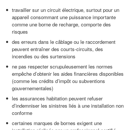
travailler sur un circuit électrique, surtout pour un
appareil consommant une puissance importante
comme une borne de recharge, comporte des
risques
des erreurs dans le câblage ou le raccordement
peuvent entraîner des courts-circuits, des
incendies ou des surtensions
ne pas respecter scrupuleusement les normes
empêche d’obtenir les aides financières disponibles
(comme les crédits d’impôt ou subventions
gouvernementales)
les assurances habitation peuvent refuser
d’indemniser les sinistres liés à une installation non
conforme
certaines marques de bornes exigent une