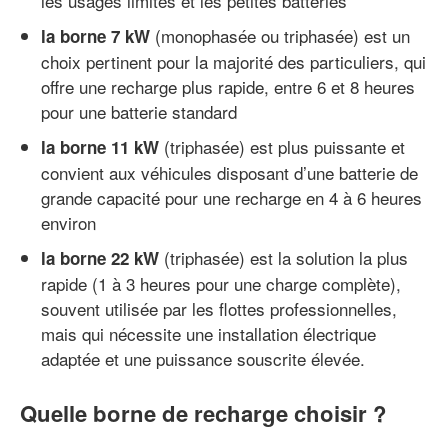
les usages limités et les petites batteries
(monophasée ou triphasée) est un
la borne 7 kW
choix pertinent pour la majorité des particuliers, qui
offre une recharge plus rapide, entre 6 et 8 heures
pour une batterie standard
(triphasée) est plus puissante et
la borne 11 kW
convient aux véhicules disposant d’une batterie de
grande capacité pour une recharge en 4 à 6 heures
environ
(triphasée) est la solution la plus
la borne 22 kW
rapide (1 à 3 heures pour une charge complète),
souvent utilisée par les flottes professionnelles,
mais qui nécessite une installation électrique
adaptée et une puissance souscrite élevée.
Quelle borne de recharge choisir ?