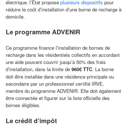
électrique, l’État propose
plusieurs dispositifs
pour
réduire le coût d’installation d’une borne de recharge à
domicile.
Le programme ADVENIR
Ce programme finance l’installation de bornes de
recharge dans les résidentiels collectifs en accordant
une aide pouvant couvrir jusqu’à 50% des frais
d’installation, dans la limite de
. La borne
960€ TTC
doit être installée dans une résidence principale ou
secondaire par un professionnel certifié IRVE,
membre du programme ADVENIR. Elle doit également
être connectée et figurer sur la liste officielle des
bornes éligibles.
Le crédit d’impôt