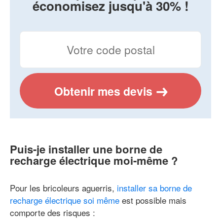
économisez jusqu'à 30% !
Obtenir mes devis
Puis-je installer une borne de
recharge électrique moi-même ?
Pour les bricoleurs aguerris,
installer sa borne de
recharge électrique soi même
est possible mais
comporte des risques :