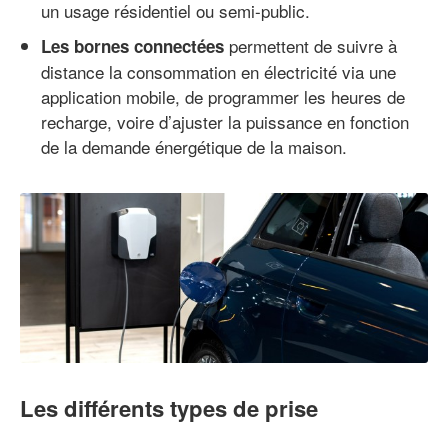
un usage résidentiel ou semi-public.
permettent de suivre à
Les bornes connectées
distance la consommation en électricité via une
application mobile, de programmer les heures de
recharge, voire d’ajuster la puissance en fonction
de la demande énergétique de la maison.
Les différents types de prise