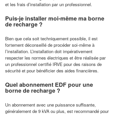
et les frais d’installation par un professionnel.
Puis-je installer moi-même ma borne
de recharge ?
Bien que cela soit techniquement possible, il est
fortement déconseillé de procéder soi-même à
l’installation. L’installation doit impérativement
respecter les normes électriques et être réalisée par
un professionnel certifié IRVE pour des raisons de
sécurité et pour bénéficier des aides financières.
Quel abonnement EDF pour une
borne de recharge ?
Un abonnement avec une puissance suffisante,
généralement de 9 kVA ou plus, est recommandé pour