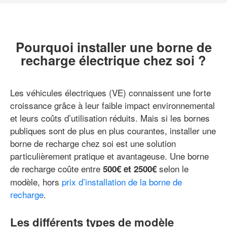
Pourquoi installer une borne de
recharge électrique chez soi ?
Les véhicules électriques (VE) connaissent une forte
croissance grâce à leur faible impact environnemental
et leurs coûts d’utilisation réduits. Mais si les bornes
publiques sont de plus en plus courantes, installer une
borne de recharge chez soi est une solution
particulièrement pratique et avantageuse. Une borne
de recharge coûte entre
selon le
500€ et 2500€
modèle, hors
prix d’installation de la borne de
recharge
.
Les différents types de modèle