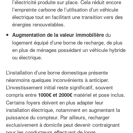
l’électricité produite sur place. Cela réduit encore
l’empreinte carbone de l’utilisation d’un véhicule
électrique tout en facilitant une transition vers des
énergies renouvelables.
du
Augmentation de la valeur immobilière
logement équipé d’une borne de recharge, de plus
en plus de ménages possédant un véhicule hybride
ou électrique.
L’installation d’une borne domestique présente
néanmoins quelques inconvénients à anticiper.
L’investissement initial reste significatif, souvent
compris entre
matériel et pose inclus.
1000€ et 2000€
Certains foyers doivent en plus adapter leur
installation électrique, notamment en augmentant la
puissance du compteur. Par ailleurs, recharger
exclusivement à domicile peut devenir contraignant
pour les conducteurs effectuant de longs