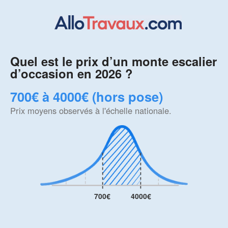
Quel est le prix d’un monte escalier
d’occasion en 2026 ?
700€ à 4000€ (hors pose)
Prix moyens observés à l'échelle nationale.
700€
4000€