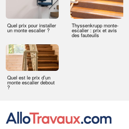
Quel prix pour installer
Thyssenkrupp monte-
un monte escalier ?
escalier : prix et avis
des fauteuils
Quel est le prix d’un
monte escalier debout
?