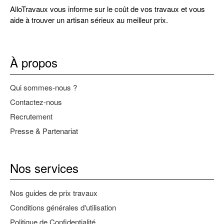
AlloTravaux vous informe sur le coût de vos travaux et vous
aide à trouver un artisan sérieux au meilleur prix.
À propos
Qui sommes-nous ?
Contactez-nous
Recrutement
Presse & Partenariat
Nos services
Nos guides de prix travaux
Conditions générales d'utilisation
Politique de Confidentialité