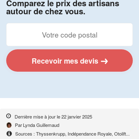
Comparez le prix des artisans
autour de chez vous.
Recevoir mes devis
Dernière mise à jour le
22 janvier 2025
Par
Lynda Guillemaud
Sources : Thyssenkrupp, Indépendance Royale, Otolift...