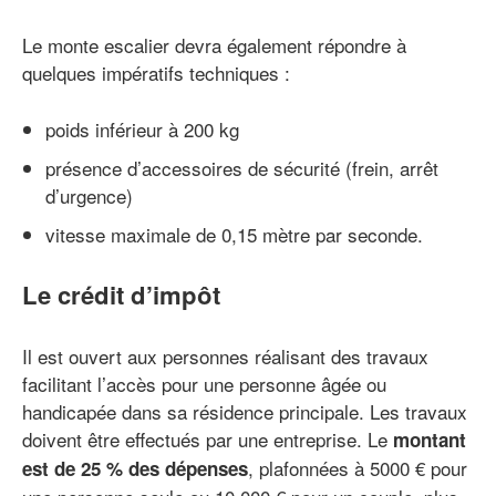
Le monte escalier devra également répondre à
quelques impératifs techniques :
poids inférieur à 200 kg
présence d’accessoires de sécurité (frein, arrêt
d’urgence)
vitesse maximale de 0,15 mètre par seconde.
Le crédit d’impôt
Il est ouvert aux personnes réalisant des travaux
facilitant l’accès pour une personne âgée ou
handicapée dans sa résidence principale. Les travaux
doivent être effectués par une entreprise. Le
montant
, plafonnées à 5000 € pour
est de 25 % des dépenses