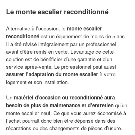
Le monte escalier reconditionné
Alternative à l’occasion, le
monte escalier
est un équipement de moins de 5 ans.
reconditionné
Il a été révisé intégralement par un professionnel
avant d’être remis en vente. L’avantage de cette
solution est de bénéficier d’une garantie et d’un
service après-vente. Le professionnel peut aussi
à votre
assurer l’adaptation du monte escalier
logement et son installation.
Un
matériel d’occasion ou reconditionné aura
qu’un
besoin de plus de maintenance et d’entretien
monte escalier neuf. Ce que vous aurez économisé à
l’achat pourrait donc bien être dépensé dans des
réparations ou des changements de pièces d’usure.