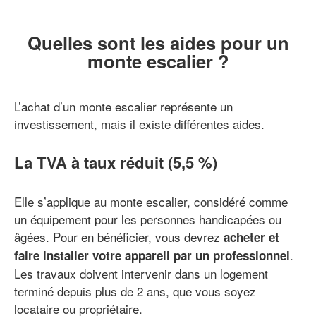
Quelles sont les aides pour un
monte escalier ?
L’achat d’un monte escalier représente un
investissement, mais il existe différentes aides.
La TVA à taux réduit (5,5 %)
Elle s’applique au monte escalier, considéré comme
un équipement pour les personnes handicapées ou
âgées. Pour en bénéficier, vous devrez
acheter et
.
faire installer votre appareil par un professionnel
Les travaux doivent intervenir dans un logement
terminé depuis plus de 2 ans, que vous soyez
locataire ou propriétaire.