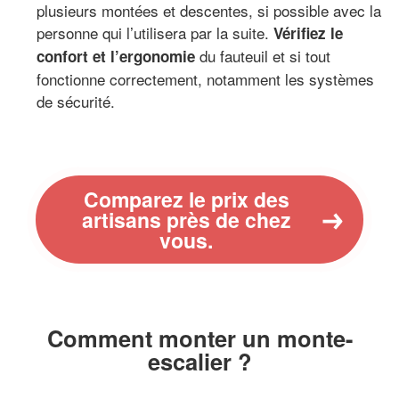
plusieurs montées et descentes, si possible avec la
personne qui l’utilisera par la suite.
Vérifiez le
du fauteuil et si tout
confort et l’ergonomie
fonctionne correctement, notamment les systèmes
de sécurité.
Comparez le prix des
artisans près de chez
vous.
Comment monter un monte-
escalier ?