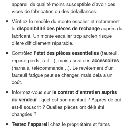
appareil de qualité moins susceptible d’avoir des
vices de fabrication ou des défaillances.
Vérifiez le modèle du monte escalier et notamment
la
auprès du
disponibilité des pièces de rechange
fabricant. Un monte escalier trop ancien risque
d’être difficilement réparable.
Contrôlez
fauteuil,
l’état des pièces essentielles (
repose-pieds, rail…), mais aussi des
accessoires
(harnais, télécommande…). Le revêtement d’un
fauteuil fatigué peut se changer, mais cela a un
coût.
Informez-vous sur
le contrat d’entretien auprès
: quel est son montant ? Auprès de qui
du vendeur
est-il souscrit ? Quelles pièces ont déjà été
changées ?
chez le propriétaire et faites
Testez l’appareil