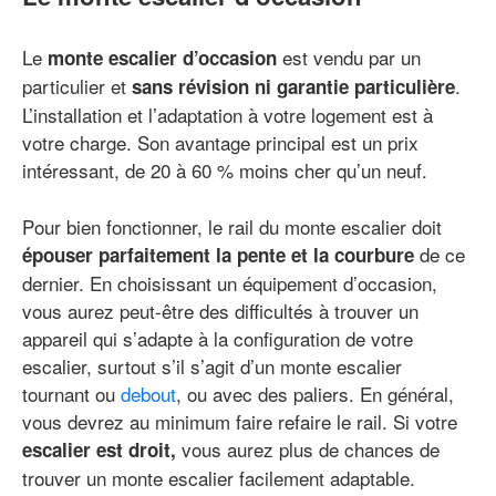
Le
est vendu par un
monte escalier d’occasion
particulier et
.
sans révision ni garantie particulière
L’installation et l’adaptation à votre logement est à
votre charge. Son avantage principal est un prix
intéressant, de 20 à 60 % moins cher qu’un neuf.
Pour bien fonctionner, le rail du monte escalier doit
de ce
épouser parfaitement la pente et la courbure
dernier. En choisissant un équipement d’occasion,
vous aurez peut-être des difficultés à trouver un
appareil qui s’adapte à la configuration de votre
escalier, surtout s’il s’agit d’un monte escalier
tournant ou
debout
, ou avec des paliers. En général,
vous devrez au minimum faire refaire le rail. Si votre
vous aurez plus de chances de
escalier est droit,
trouver un monte escalier facilement adaptable.