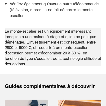
Vérifiez également qu’aucune autre télécommande
(télévision, stores…) ne fait démarrer le monte
escalier.
Le monte-escalier est un équipement intéressant
lorsqu'on a une maison à étage et qu'on ne peut pas
déménager. L'investissement est conséquent, entre
2800 et 9000 €, et recourir à un monte-escalier
d'occasion permet d'économiser 20 à 60 %, en
fonction du type d'escalier, de la technologie utilisée et
des options
Guides complémentaires à découvrir