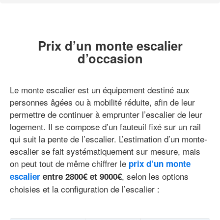
Prix d’un monte escalier
d’occasion
Le monte escalier est un équipement destiné aux
personnes âgées ou à mobilité réduite, afin de leur
permettre de continuer à emprunter l’escalier de leur
logement. Il se compose d’un fauteuil fixé sur un rail
qui suit la pente de l’escalier. L’estimation d’un monte-
escalier se fait systématiquement sur mesure, mais
on peut tout de même chiffrer le
prix d’un monte
, selon les options
escalier
entre 2800€ et 9000€
choisies et la configuration de l’escalier :