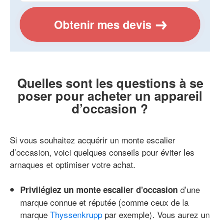
Obtenir mes devis
Quelles sont les questions à se
poser pour acheter un appareil
d’occasion ?
Si vous souhaitez acquérir un monte escalier
d’occasion, voici quelques conseils pour éviter les
arnaques et optimiser votre achat.
d’une
Privilégiez un monte escalier d’occasion
marque connue et réputée (comme ceux de la
marque
Thyssenkrupp
par exemple). Vous aurez un