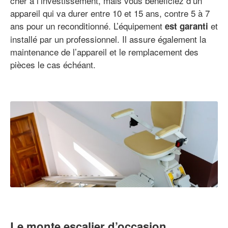
cher à l’investissement, mais vous bénéficiez d’un
appareil qui va durer entre 10 et 15 ans, contre 5 à 7
ans pour un reconditionné. L’équipement
et
est garanti
installé par un professionnel. Il assure également la
maintenance de l’appareil et le remplacement des
pièces le cas échéant.
Le monte escalier d’occasion