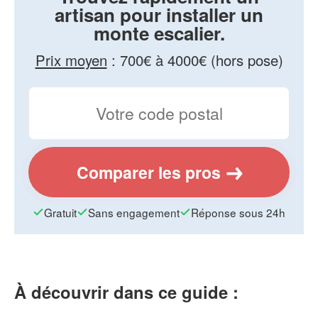
artisan pour installer un
monte escalier.
Prix moyen
:
700€ à 4000€ (hors pose)
Comparer les pros
Gratuit
Sans engagement
Réponse sous 24h
À découvrir dans ce guide :