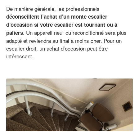
De manière générale, les professionnels
déconseillent l’achat d’un monte escalier
d’occasion si votre escalier est tournant ou à
. Un appareil neuf ou reconditionné sera plus
paliers
adapté et reviendra au final à moins cher. Pour un
escalier droit, un achat d’occasion peut être
intéressant.