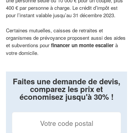
une personne seule ou 10 000 € pour un couple, plus
400 € par personne à charge. Le crédit d’impôt est
pour l’instant valable jusqu’au 31 décembre 2023.
Certaines mutuelles, caisses de retraites et
organismes de prévoyance proposent aussi des aides
et subventions pour
à
financer un monte escalier
votre domicile.
Faites une demande de devis,
comparez les prix et
économisez jusqu'à 30% !