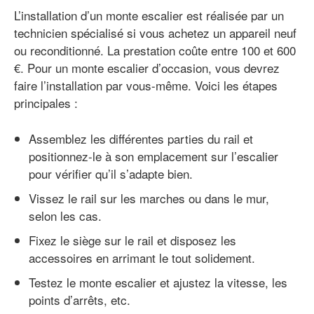
L’installation d’un monte escalier est réalisée par un
technicien spécialisé si vous achetez un appareil neuf
ou reconditionné. La prestation coûte entre 100 et 600
€. Pour un monte escalier d’occasion, vous devrez
faire l’installation par vous-même. Voici les étapes
principales :
Assemblez les différentes parties du rail et
positionnez-le à son emplacement sur l’escalier
pour vérifier qu’il s’adapte bien.
Vissez le rail sur les marches ou dans le mur,
selon les cas.
Fixez le siège sur le rail et disposez les
accessoires en arrimant le tout solidement.
Testez le monte escalier et ajustez la vitesse, les
points d’arrêts, etc.