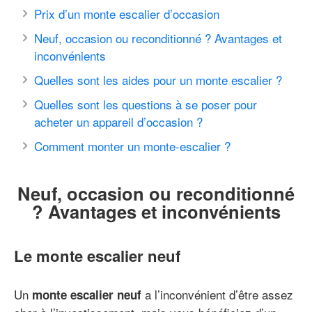
Prix d’un monte escalier d’occasion
Neuf, occasion ou reconditionné ? Avantages et
inconvénients
Quelles sont les aides pour un monte escalier ?
Quelles sont les questions à se poser pour
acheter un appareil d’occasion ?
Comment monter un monte-escalier ?
Neuf, occasion ou reconditionné
? Avantages et inconvénients
Le monte escalier neuf
Un
a l’inconvénient d’être assez
monte escalier neuf