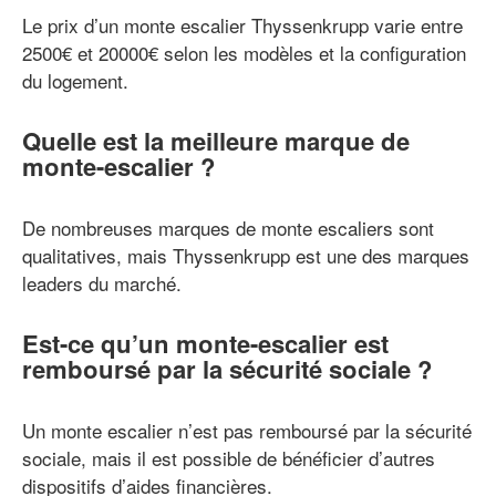
Le prix d’un monte escalier Thyssenkrupp varie entre
2500€ et 20000€ selon les modèles et la configuration
du logement.
Quelle est la meilleure marque de
monte-escalier ?
De nombreuses marques de monte escaliers sont
qualitatives, mais Thyssenkrupp est une des marques
leaders du marché.
Est-ce qu’un monte-escalier est
remboursé par la sécurité sociale ?
Un monte escalier n’est pas remboursé par la sécurité
sociale, mais il est possible de bénéficier d’autres
dispositifs d’aides financières.