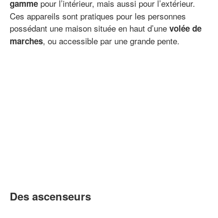
pour l’intérieur, mais aussi pour l’extérieur.
gamme
Ces appareils sont pratiques pour les personnes
possédant une maison située en haut d’une
volée de
, ou accessible par une grande pente.
marches
Des ascenseurs