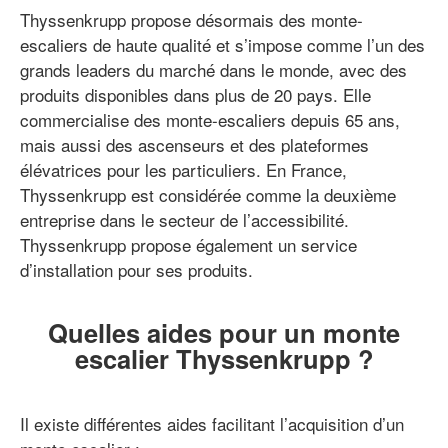
Thyssenkrupp propose désormais des monte-
escaliers de haute qualité et s’impose comme l’un des
grands leaders du marché dans le monde, avec des
produits disponibles dans plus de 20 pays. Elle
commercialise des monte-escaliers depuis 65 ans,
mais aussi des ascenseurs et des plateformes
élévatrices pour les particuliers. En France,
Thyssenkrupp est considérée comme la deuxième
entreprise dans le secteur de l’accessibilité.
Thyssenkrupp propose également un service
d’installation pour ses produits.
Quelles aides pour un monte
escalier Thyssenkrupp ?
Il existe différentes aides facilitant l’acquisition d’un