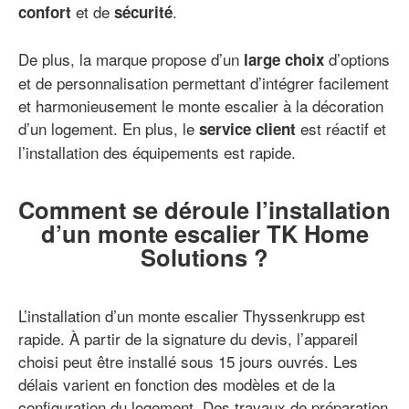
et de
.
confort
sécurité
De plus, la marque propose d’un
d’options
large choix
et de personnalisation permettant d’intégrer facilement
et harmonieusement le monte escalier à la décoration
d’un logement. En plus, le
est réactif et
service client
l’installation des équipements est rapide.
Comment se déroule l’installation
d’un monte escalier TK Home
Solutions ?
L’installation d’un monte escalier Thyssenkrupp est
rapide. À partir de la signature du devis, l’appareil
choisi peut être installé sous 15 jours ouvrés. Les
délais varient en fonction des modèles et de la
configuration du logement. Des travaux de préparation