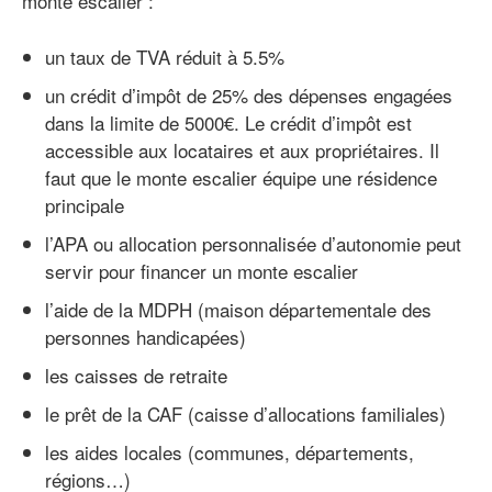
monte escalier :
un taux de TVA réduit à 5.5%
un crédit d’impôt de 25% des dépenses engagées
dans la limite de 5000€. Le crédit d’impôt est
accessible aux locataires et aux propriétaires. Il
faut que le monte escalier équipe une résidence
principale
l’APA ou allocation personnalisée d’autonomie peut
servir pour financer un monte escalier
l’aide de la MDPH (maison départementale des
personnes handicapées)
les caisses de retraite
le prêt de la CAF (caisse d’allocations familiales)
les aides locales (communes, départements,
régions…)