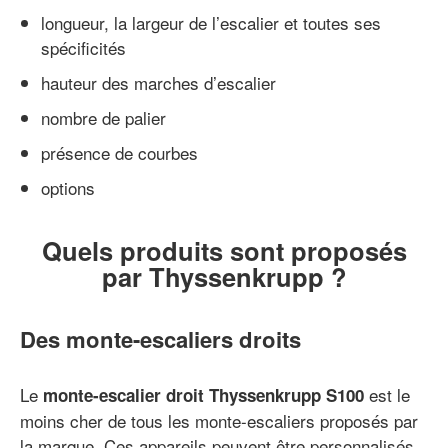
longueur, la largeur de l’escalier et toutes ses
spécificités
hauteur des marches d’escalier
nombre de palier
présence de courbes
options
Quels produits sont proposés
par Thyssenkrupp ?
Des monte-escaliers droits
Le
est le
monte-escalier droit Thyssenkrupp
S100
moins cher de tous les monte-escaliers proposés par
la marque. Ces appareils peuvent être personnalisés.