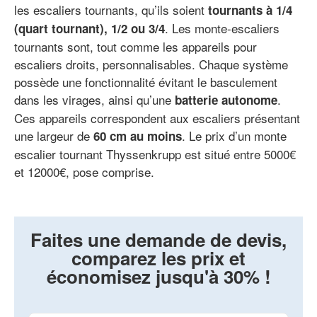
les escaliers tournants, qu’ils soient
tournants à 1/4
. Les monte-escaliers
(quart tournant), 1/2 ou 3/4
tournants sont, tout comme les appareils pour
escaliers droits, personnalisables. Chaque système
possède une fonctionnalité évitant le basculement
dans les virages, ainsi qu’une
.
batterie autonome
Ces appareils correspondent aux escaliers présentant
une largeur de
. Le prix d’un monte
60 cm au moins
escalier tournant Thyssenkrupp est situé entre 5000€
et 12000€, pose comprise.
Faites une demande de devis,
comparez les prix et
économisez jusqu'à 30% !