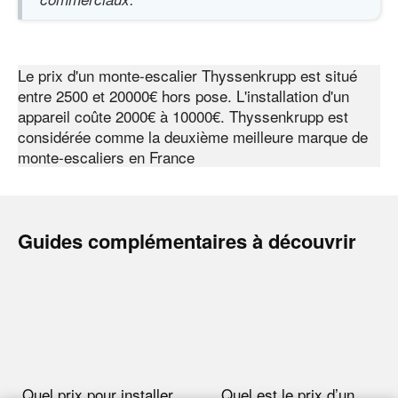
Le prix d'un monte-escalier Thyssenkrupp est situé
entre 2500 et 20000€ hors pose. L'installation d'un
appareil coûte 2000€ à 10000€. Thyssenkrupp est
considérée comme la deuxième meilleure marque de
monte-escaliers en France
Guides complémentaires à découvrir
Quel prix pour installer
Quel est le prix d’un