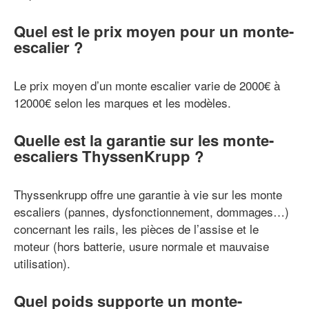
Quel est le prix moyen pour un monte-
escalier ?
Le prix moyen d’un monte escalier varie de 2000€ à
12000€ selon les marques et les modèles.
Quelle est la garantie sur les monte-
escaliers ThyssenKrupp ?
Thyssenkrupp offre une garantie à vie sur les monte
escaliers (pannes, dysfonctionnement, dommages…)
concernant les rails, les pièces de l’assise et le
moteur (hors batterie, usure normale et mauvaise
utilisation).
Quel poids supporte un monte-