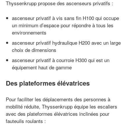
Thyssenkrupp propose des ascenseurs privatifs :
ascenseur privatif à vis sans fin H100 qui occupe
un minimum d’espace pour répondre à tous les
environnements
ascenseur privatif hydraulique H200 avec un large
choix de dimensions
ascenseur privatif à courroie H300 qui est un
équipement haut de gamme
Des plateformes élévatrices
Pour faciliter les déplacements des personnes à
mobilité réduite, Thyssenkrupp équipe les escaliers
avec des plateformes élévatrices inclinées pour
fauteuils roulants :