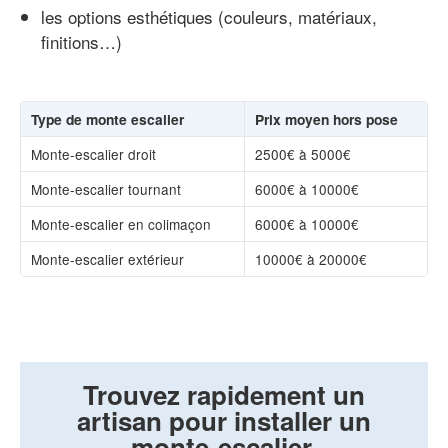
les options esthétiques (couleurs, matériaux,
finitions…)
Type de monte escalier
Prix moyen hors pose
Monte-escalier droit
2500€ à 5000€
Monte-escalier tournant
6000€ à 10000€
Monte-escalier en colimaçon
6000€ à 10000€
Monte-escalier extérieur
10000€ à 20000€
Trouvez rapidement un
artisan pour installer un
monte-escalier.