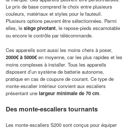
Le prix de base comprend le choix entre plusieurs
couleurs, matériaux et styles pour le fauteuil.
Plusieurs options peuvent être sélectionnées. Parmi
elles, le
, le repose-pieds escamotable
siège pivotant
ou encore le contrôle par télécommande.
Ces appareils sont aussi les moins chers à poser,
en moyenne, car les plus rapides et les
2000€ à 5000€
moins complexes à installer. Tous les appareils
disposent d’un système de batterie autonome,
pratique en cas de coupure de courant. Ce type de
monte-escalier intérieur convient aux escaliers
présentant une
.
largeur minimale de 70 cm
Des monte-escaliers tournants
Les monte-escaliers S200 sont conçus pour équiper