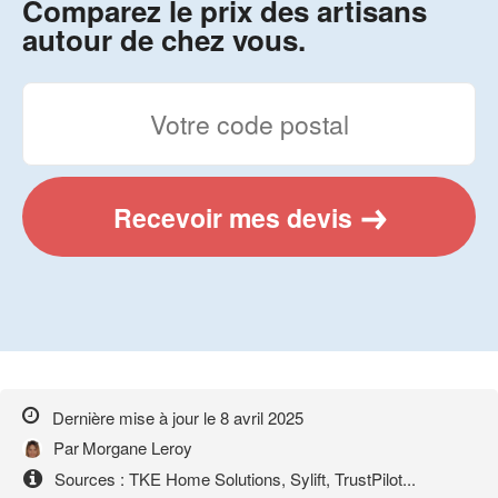
Comparez le prix des artisans
autour de chez vous.
Recevoir mes devis
Dernière mise à jour le
8 avril 2025
Par
Morgane Leroy
Sources : TKE Home Solutions, Sylift, TrustPilot...