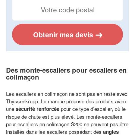
Obtenir mes devis
Des monte-escaliers pour escaliers en
colimaçon
Les escaliers en colimaçon ne sont pas en reste avec
Thyssenkrupp. La marque propose des produits avec
une
pour ce type d’escalier, où le
sécurité renforcée
risque de chute est plus élevé. Les monte-escaliers
pour escaliers en colimaçon S200 ne peuvent pas être
installés dans les escaliers possédant des
angles