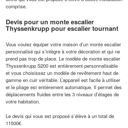
comprise.
Devis pour un monte escalier
Thyssenkrupp pour escalier tournant
Vous voulez équiper votre maison d’un monte escalier
personnalisé qui s’intègre à votre décoration et qui ne
prend pas trop de place. Le modèle de monte escalier
Thyssenkrupp S200 est entièrement personnalisable
et vous choisissez un modèle de revêtement haut de
gamme en cuir véritable. L’appareil est facile à utiliser
et le pliage est entièrement automatique. Il permet des
déplacements fluides entre les 3 niveaux d’étages de
votre habitation.
Le devis qui vous est proposé s’élève à un total de
11500€.