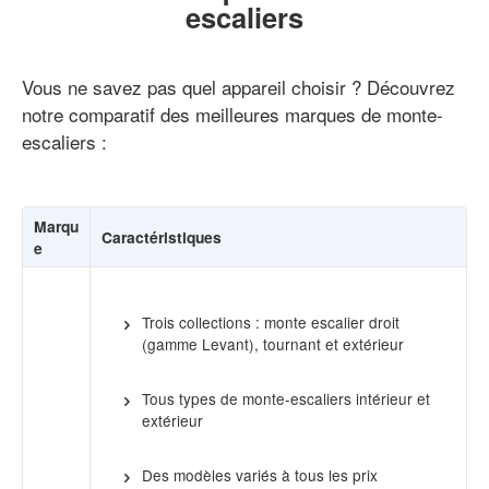
escaliers
Vous ne savez pas quel appareil choisir ? Découvrez
notre comparatif des meilleures marques de monte-
escaliers :
Marqu
Caractéristiques
e
Trois collections : monte escalier droit
(gamme Levant), tournant et extérieur
Tous types de monte-escaliers intérieur et
extérieur
Des modèles variés à tous les prix