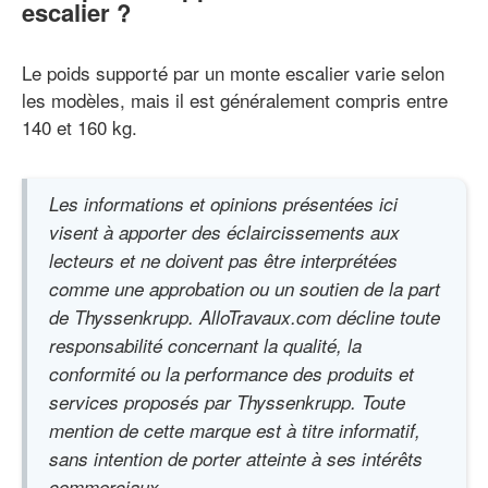
escalier ?
Le poids supporté par un monte escalier varie selon
les modèles, mais il est généralement compris entre
140 et 160 kg.
Les informations et opinions présentées ici
visent à apporter des éclaircissements aux
lecteurs et ne doivent pas être interprétées
comme une approbation ou un soutien de la part
de Thyssenkrupp. AlloTravaux.com décline toute
responsabilité concernant la qualité, la
conformité ou la performance des produits et
services proposés par Thyssenkrupp. Toute
mention de cette marque est à titre informatif,
sans intention de porter atteinte à ses intérêts
commerciaux.