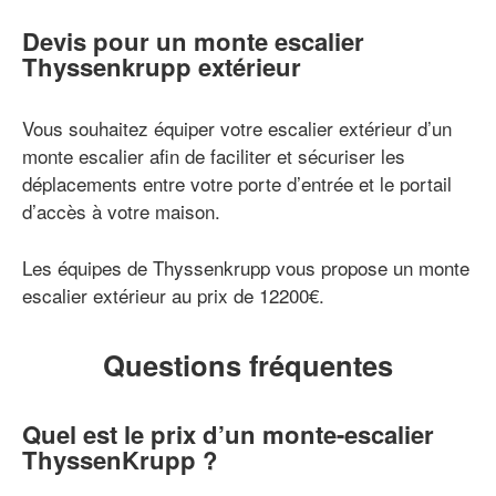
Devis pour un monte escalier
Thyssenkrupp extérieur
Vous souhaitez équiper votre escalier extérieur d’un
monte escalier afin de faciliter et sécuriser les
déplacements entre votre porte d’entrée et le portail
d’accès à votre maison.
Les équipes de Thyssenkrupp vous propose un monte
escalier extérieur au prix de 12200€.
Questions fréquentes
Quel est le prix d’un monte-escalier
ThyssenKrupp ?