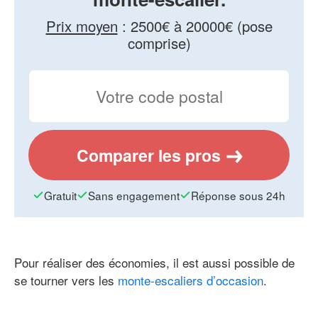
Prix moyen
:
2500€ à 20000€ (pose
comprise)
Comparer les pros
Gratuit
Sans engagement
Réponse sous 24h
Pour réaliser des économies, il est aussi possible de
se tourner vers les
monte-escaliers d’occasion
.