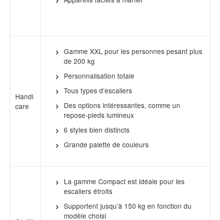
Gamme XXL pour les personnes pesant plus
de 200 kg
Personnalisation totale
Tous types d’escaliers
Handi
Des options intéressantes, comme un
care
repose-pieds lumineux
6 styles bien distincts
Grande palette de couleurs
La gamme Compact est idéale pour les
escaliers étroits
Supportent jusqu’à 150 kg en fonction du
modèle choisi