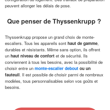
peuvent allonger les délais de pose.
Que penser de Thyssenkrupp ?
Thyssenkrupp propose un grand choix de monte-
escaliers. Tous les appareils sont
,
haut de gamme
durables et résistants. Même sans option, ils offrent
un
et de sécurité. Ils
haut niveau de confort
conviennent à tous les besoins, avec la possibilité de
choisir entre un
monte-escalier debout
ou un
. Il est possible de choisir parmi de nombreux
fauteuil
modèles, tous personnalisables selon vos goûts et
besoins.