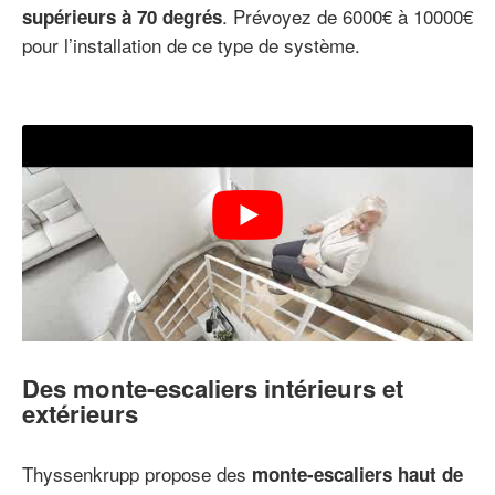
. Prévoyez de 6000€ à 10000€
supérieurs à 70 degrés
pour l’installation de ce type de système.
Des monte-escaliers intérieurs et
extérieurs
Thyssenkrupp propose des
monte-escaliers haut de