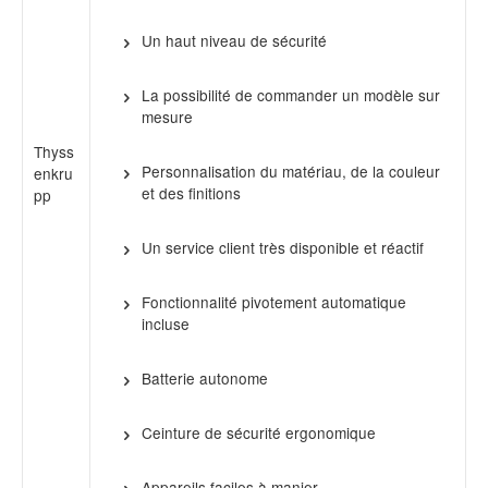
Un haut niveau de sécurité
La possibilité de commander un modèle sur
mesure
Thyss
Personnalisation du matériau, de la couleur
enkru
et des finitions
pp
Un service client très disponible et réactif
Fonctionnalité pivotement automatique
incluse
Batterie autonome
Ceinture de sécurité ergonomique
Appareils faciles à manier