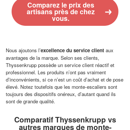
Comparez le prix des
artisans près de chez
vous.
Nous ajoutons l’
aux
excellence du service client
avantages de la marque. Selon ses clients,
Thyssenkrupp possède un service client réactif et
professionnel. Les produits n’ont pas vraiment
d’inconvénients, si ce n’est un coût d’achat et de pose
élevé. Notez toutefois que les monte-escaliers sont
toujours des dispositifs onéreux, d’autant quand ils
sont de grande qualité.
Comparatif Thyssenkrupp vs
autres marques de monte-