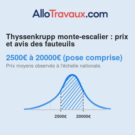
Thyssenkrupp monte-escalier : prix
et avis des fauteuils
2500€ à 20000€ (pose comprise)
Prix moyens observés à l'échelle nationale.
2500€
20000€