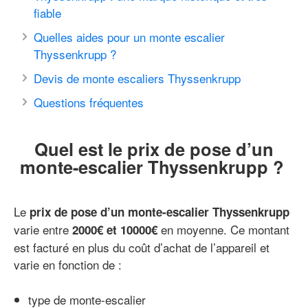
fiable
Quelles aides pour un monte escalier
Thyssenkrupp ?
Devis de monte escaliers Thyssenkrupp
Questions fréquentes
Quel est le prix de pose d’un
monte-escalier Thyssenkrupp ?
Le
prix de pose d’un monte-escalier Thyssenkrupp
varie entre
en moyenne. Ce montant
2000€ et 10000€
est facturé en plus du coût d’achat de l’appareil et
varie en fonction de :
type de monte-escalier