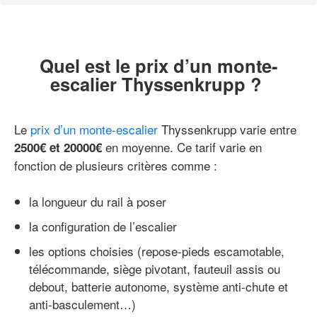
Quel est le prix d’un monte-
escalier Thyssenkrupp ?
Le
prix d’un monte-escalier
Thyssenkrupp varie entre
en moyenne. Ce tarif varie en
2500€ et 20000€
fonction de plusieurs critères comme :
la longueur du rail à poser
la configuration de l’escalier
les options choisies (repose-pieds escamotable,
télécommande, siège pivotant, fauteuil assis ou
debout, batterie autonome, système anti-chute et
anti-basculement…)