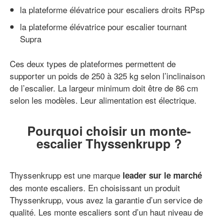
la plateforme élévatrice pour escaliers droits RPsp
la plateforme élévatrice pour escalier tournant
Supra
Ces deux types de plateformes permettent de
supporter un poids de 250 à 325 kg selon l’inclinaison
de l’escalier. La largeur minimum doit être de 86 cm
selon les modèles. Leur alimentation est électrique.
Pourquoi choisir un monte-
escalier Thyssenkrupp ?
Thyssenkrupp est une marque
leader sur le marché
des monte escaliers. En choisissant un produit
Thyssenkrupp, vous avez la garantie d’un service de
qualité. Les monte escaliers sont d’un haut niveau de