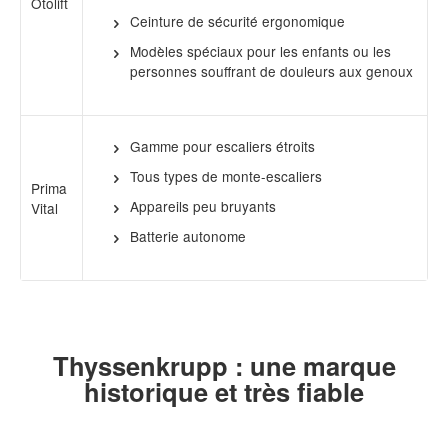
Otolift
Ceinture de sécurité ergonomique
Modèles spéciaux pour les enfants ou les
personnes souffrant de douleurs aux genoux
Gamme pour escaliers étroits
Tous types de monte-escaliers
Prima
Appareils peu bruyants
Vital
Batterie autonome
Thyssenkrupp : une marque
historique et très fiable