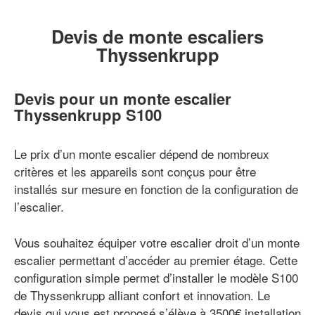
Devis de monte escaliers
Thyssenkrupp
Devis pour un monte escalier
Thyssenkrupp S100
Le prix d’un monte escalier dépend de nombreux
critères et les appareils sont conçus pour être
installés sur mesure en fonction de la configuration de
l’escalier.
Vous souhaitez équiper votre escalier droit d’un monte
escalier permettant d’accéder au premier étage. Cette
configuration simple permet d’installer le modèle S100
de Thyssenkrupp alliant confort et innovation. Le
devis qui vous est proposé s’élève à 3500€ installation