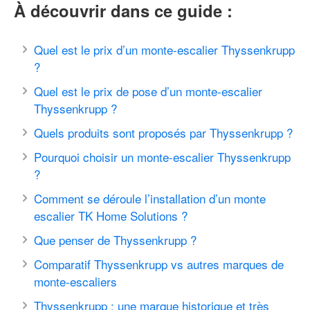
À découvrir dans ce guide :
Quel est le prix d’un monte-escalier Thyssenkrupp
?
Quel est le prix de pose d’un monte-escalier
Thyssenkrupp ?
Quels produits sont proposés par Thyssenkrupp ?
Pourquoi choisir un monte-escalier Thyssenkrupp
?
Comment se déroule l’installation d’un monte
escalier TK Home Solutions ?
Que penser de Thyssenkrupp ?
Comparatif Thyssenkrupp vs autres marques de
monte-escaliers
Thyssenkrupp : une marque historique et très