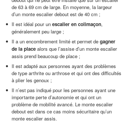
de 63 à 69 cm de large. En moyenne, la largeur
d’un monte escalier debout est de 40 cm ;
Il est idéal pour un
,
escalier en colimaçon
généralement peu large ;
Il a un encombrement limité et permet de
gagner
alors que l’assise d’un monte escalier
de la place
assis prend beaucoup de place ;
Il est adapté aux personnes ayant des problèmes
de type arthrite ou arthrose et qui ont des difficultés
à plier les genoux ;
Il n’est pas indiqué pour les personnes ayant une
importante perte d’autonomie et qui ont un
problème de mobilité avancé. Le monte escalier
debout est dans ce cas moins sécuritaire qu’un
monte escalier assis.