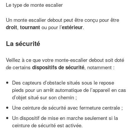
Le type de monte escalier
Un monte escalier debout peut être conçu pour être
,
ou pour l’
.
droit
tournant
extérieur
La sécurité
Veillez à ce que votre monte-escalier debout soit doté
de certains
, notamment :
dispositifs de sécurité
Des capteurs d’obstacle situés sous le repose
pieds pour un arrêt automatique de l’appareil en cas
d’objet situé sur son chemin ;
Une ceinture de sécurité avec fermeture centrale ;
Un dispositif de mise en marche seulement si la
ceinture de sécurité est activée.