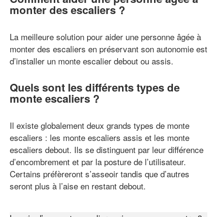
monter des escaliers ?
La meilleure solution pour aider une personne âgée à
monter des escaliers en préservant son autonomie est
d’installer un monte escalier debout ou assis.
Quels sont les différents types de
monte escaliers ?
Il existe globalement deux grands types de monte
escaliers : les monte escaliers assis et les monte
escaliers debout. Ils se distinguent par leur différence
d’encombrement et par la posture de l’utilisateur.
Certains préfèreront s’asseoir tandis que d’autres
seront plus à l’aise en restant debout.