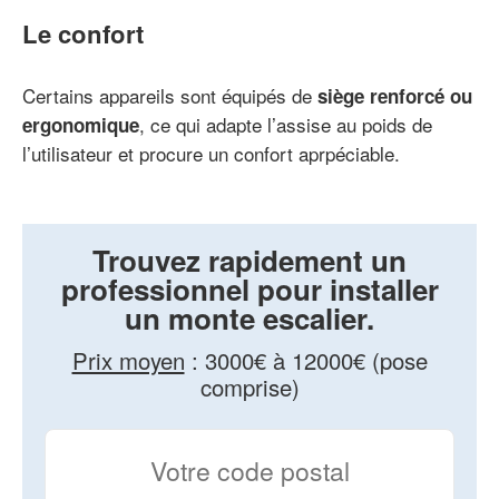
Le confort
Certains appareils sont équipés de
siège renforcé ou
, ce qui adapte l’assise au poids de
ergonomique
l’utilisateur et procure un confort aprpéciable.
Trouvez rapidement un
professionnel pour installer
un monte escalier.
Prix moyen
:
3000€ à 12000€ (pose
comprise)