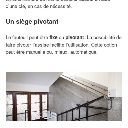
d’une clé, en cas de nécessité.
Un siège pivotant
Le fauteuil peut être
ou
. La possibilité de
fixe
pivotant
faire pivoter l’assise facilite l’utilisation. Cette option
peut être manuelle ou, mieux, automatique.