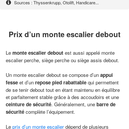
Sources : Thyssenkrupp, Otolift, Handicare...
Prix d’un monte escalier debout
Le
est aussi appelé monte
monte escalier debout
escalier perche, siège perche ou siège assis debout.
Un monte escalier debout se compose d’un
appui
et d’un
qui permettent
fesse
repose pied rabattable
de se tenir debout tout en étant maintenu en équilibre
et parfaitement stable grâce à des accoudoirs et une
. Généralement, une
ceinture de sécurité
barre de
complète l’équipement.
sécurité
Le
prix d’un monte escalier
dépend de plusieurs