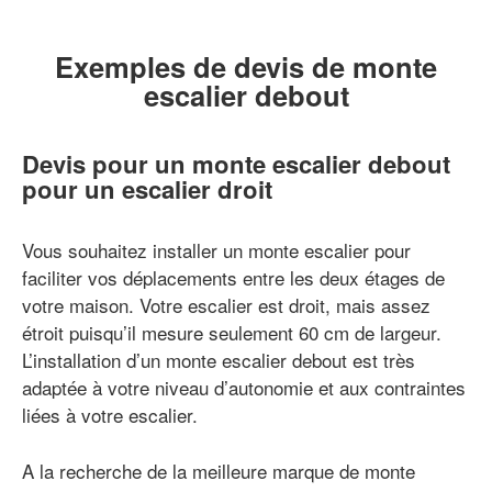
Exemples de devis de monte
escalier debout
Devis pour un monte escalier debout
pour un escalier droit
Vous souhaitez installer un monte escalier pour
faciliter vos déplacements entre les deux étages de
votre maison. Votre escalier est droit, mais assez
étroit puisqu’il mesure seulement 60 cm de largeur.
L’installation d’un monte escalier debout est très
adaptée à votre niveau d’autonomie et aux contraintes
liées à votre escalier.
A la recherche de la meilleure marque de monte