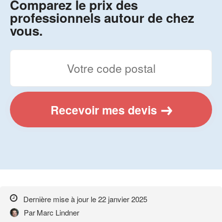
Comparez le prix des
professionnels autour de chez
vous.
Recevoir mes devis
Dernière mise à jour le
22 janvier 2025
Par
Marc Lindner