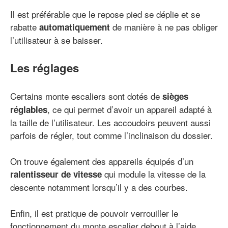
Il est préférable que le repose pied se déplie et se
rabatte
de manière à ne pas obliger
automatiquement
l’utilisateur à se baisser.
Les réglages
Certains monte escaliers sont dotés de
sièges
, ce qui permet d’avoir un appareil adapté à
réglables
la taille de l’utilisateur. Les accoudoirs peuvent aussi
parfois de régler, tout comme l’inclinaison du dossier.
On trouve également des appareils équipés d’un
qui module la vitesse de la
ralentisseur de vitesse
descente notamment lorsqu’il y a des courbes.
Enfin, il est pratique de pouvoir verrouiller le
fonctionnement du monte escalier debout à l’aide