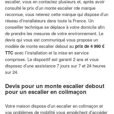
escalier, vous en contactez plusieurs et, après avoir
consulté le prix d’un monte escalier rde marque
reconnue, vous retenez cette marque qui dispose d’un
réseau d’installateurs dans toute la France. Un
conseiller technique se déplace à votre domicile afin
de prendre les mesures de votre environnement. Le
devis qui vous est communiqué vous propose un
modèle de monte escalier debout au
prix de 4 990 €
avec l’installation et la mise en service
TTC
comprises. Le dispositif est garanti 2 ans et vous
disposez d’une assistance 7 jours sur 7 et 24 heures
sur 24.
Devis pour un monte escalier debout
pour un escalier en colimaçon
Votre maison dispose d’un escalier en colimaçon et
vos problèmes de mobilité vous empêchent d’accéder