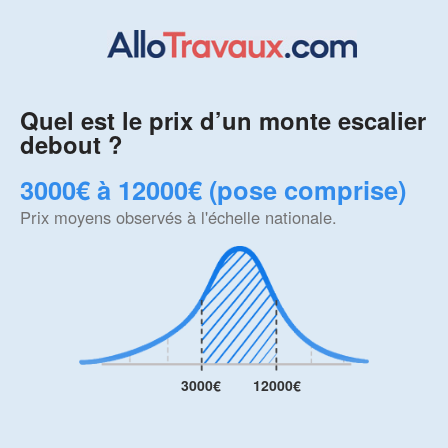
Quel est le prix d’un monte escalier
debout ?
3000€ à 12000€ (pose comprise)
Prix moyens observés à l'échelle nationale.
3000€
12000€