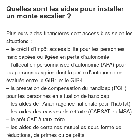
Quelles sont les aides pour installer
un monte escalier ?
Plusieurs aides financières sont accessibles selon les
situations :
– le crédit d’impôt accessibilité pour les personnes
handicapées ou âgées en perte d’autonomie
– l’allocation personnalisée d’autonomie (APA) pour
les personnes âgées dont la perte d’autonomie est
évaluée entre le GIR1 et le GIR4
– la prestation de compensation du handicap (PCH)
pour les personnes en situation de handicap
– les aides de l’Anah (agence nationale pour l’habitat)
– les aides des caisses de retraite (CARSAT ou MSA)
– le prêt CAF à taux zéro
– les aides de certaines mutuelles sous forme de
réductions, de primes ou de prêts