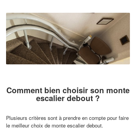
Comment bien choisir son monte
escalier debout ?
Plusieurs critères sont à prendre en compte pour faire
le meilleur choix de monte escalier debout.