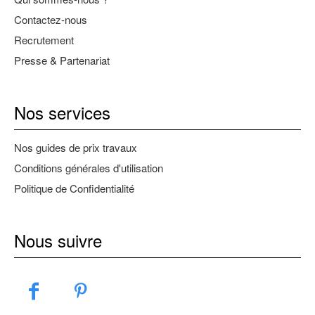
Contactez-nous
Recrutement
Presse & Partenariat
Nos services
Nos guides de prix travaux
Conditions générales d'utilisation
Politique de Confidentialité
Nous suivre