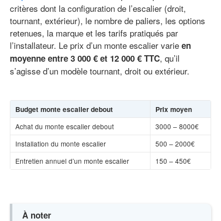
critères dont la configuration de l’escalier (droit,
tournant, extérieur), le nombre de paliers, les options
retenues, la marque et les tarifs pratiqués par
l’installateur. Le prix d’un monte escalier varie
en
, qu’il
moyenne entre 3 000 € et 12 000 € TTC
s’agisse d’un modèle tournant, droit ou extérieur.
Budget monte escalier debout
Prix moyen
Achat du monte escalier debout
3000 – 8000€
Installation du monte escalier
500 – 2000€
Entretien annuel d’un monte escalier
150 – 450€
À noter