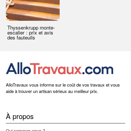
Thyssenkrupp monte-
escalier : prix et avis
des fauteuils
AlloTravaux vous informe sur le coût de vos travaux et vous
aide à trouver un artisan sérieux au meilleur prix.
À propos
Qui sommes-nous ?