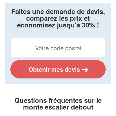
Faites une demande de devis,
comparez les prix et
économisez jusqu'à 30% !
Obtenir mes devis
Questions fréquentes sur le
monte escalier debout