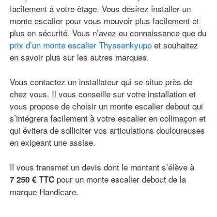
facilement à votre étage. Vous désirez installer un
monte escalier pour vous mouvoir plus facilement et
plus en sécurité. Vous n’avez eu connaissance que du
prix d’un monte escalier Thyssenkyupp
et souhaitez
en savoir plus sur les autres marques.
Vous contactez un installateur qui se situe près de
chez vous. Il vous conseille sur votre installation et
vous propose de choisir un monte escalier debout qui
s’intégrera facilement à votre escalier en colimaçon et
qui évitera de solliciter vos articulations douloureuses
en exigeant une assise.
Il vous transmet un devis dont le montant s’élève à
pour un monte escalier debout de la
7 250 € TTC
marque Handicare.