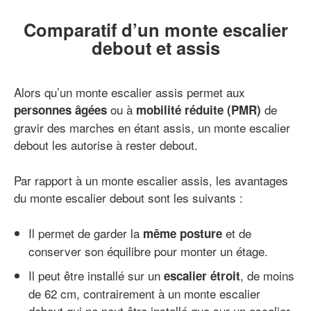
Comparatif d’un monte escalier
debout et assis
Alors qu’un monte escalier assis permet aux
ou à
de
personnes âgées
mobilité réduite (PMR)
gravir des marches en étant assis, un monte escalier
debout les autorise à rester debout.
Par rapport à un monte escalier assis, les avantages
du monte escalier debout sont les suivants :
Il permet de garder la
et de
même posture
conserver son équilibre pour monter un étage.
Il peut être installé sur un
, de moins
escalier étroit
de 62 cm, contrairement à un monte escalier
debout qui ne peut être installé que sur un escalier