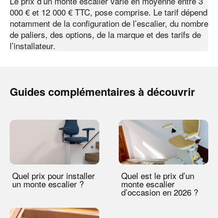
Le prix d’un monte escalier varie en moyenne entre 3
000 € et 12 000 € TTC, pose comprise. Le tarif dépend
notamment de la configuration de l’escalier, du nombre
de paliers, des options, de la marque et des tarifs de
l’installateur.
Guides complémentaires à découvrir
Quel prix pour installer
Quel est le prix d’un
un monte escalier ?
monte escalier
d’occasion en 2026 ?