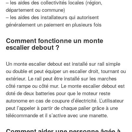
– les aides des collectivités locales (région,
département ou commune)
– les aides des installateurs qui autorisent
généralement un paiement en plusieurs fois
Comment fonctionne un monte
escalier debout ?
Un monte escalier debout est installé sur rail simple
ou double et peut équiper un escalier droit, tournant ou
extérieur. Le rail peut être installé sur les marches
côté rampe ou côté mur. Le monte escalier debout est
doté de deux batteries pour que le moteur reste
autonome en cas de coupure d’électricité. L’utilisateur
peut l’appeler à partir de chaque palier grâce à une
télécommande et il s’active avec une manette.
Comment aider une personne âgée à