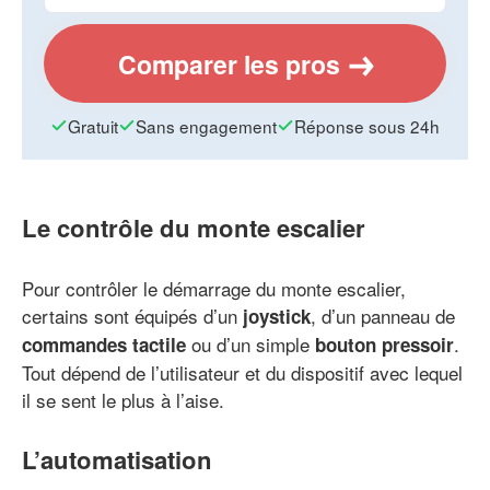
Comparer les pros
Gratuit
Sans engagement
Réponse sous 24h
Le contrôle du monte escalier
Pour contrôler le démarrage du monte escalier,
certains sont équipés d’un
, d’un panneau de
joystick
ou d’un simple
.
commandes tactile
bouton pressoir
Tout dépend de l’utilisateur et du dispositif avec lequel
il se sent le plus à l’aise.
L’automatisation