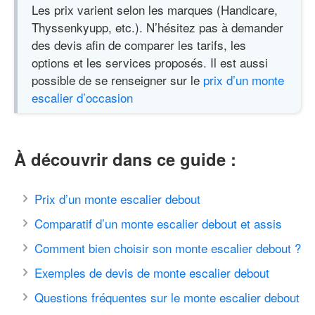
Les prix varient selon les marques (Handicare,
Thyssenkyupp, etc.). N’hésitez pas à demander
des devis afin de comparer les tarifs, les
options et les services proposés. Il est aussi
possible de se renseigner sur le
prix d’un monte
escalier d’occasion
À découvrir dans ce guide :
Prix d’un monte escalier debout
Comparatif d’un monte escalier debout et assis
Comment bien choisir son monte escalier debout ?
Exemples de devis de monte escalier debout
Questions fréquentes sur le monte escalier debout