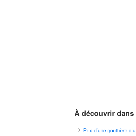
À découvrir dans 
Prix d’une gouttière al