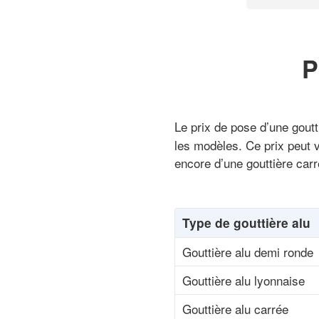
P
Le prix de pose d’une goutt
les modèles. Ce prix peut v
encore d’une gouttière carré
Type de gouttière alu
Gouttière alu demi ronde
Gouttière alu lyonnaise
Gouttière alu carrée