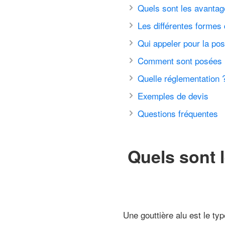
Quels sont les avantage
Les différentes formes 
Qui appeler pour la pos
Comment sont posées le
Quelle réglementation 
Exemples de devis
Questions fréquentes
Quels sont 
Une gouttière alu est le ty