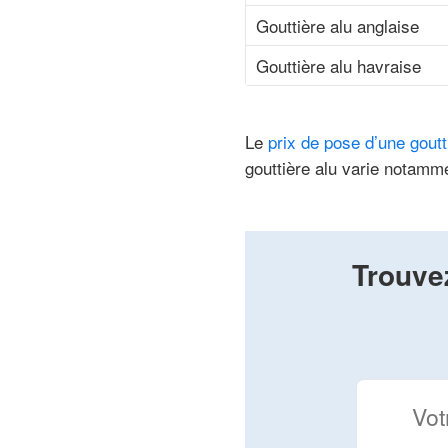
Gouttière alu anglaise
Gouttière alu havraise
Le
prix de pose d’une goutt
gouttière alu varie notamme
Trouve