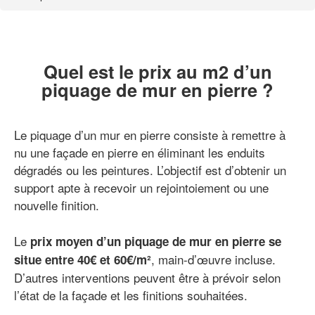
Quel est le prix au m2 d’un
piquage de mur en pierre ?
Le piquage d’un mur en pierre consiste à remettre à
nu une façade en pierre en éliminant les enduits
dégradés ou les peintures. L’objectif est d’obtenir un
support apte à recevoir un rejointoiement ou une
nouvelle finition.
Le
prix moyen d’un piquage de mur en pierre se
, main-d’œuvre incluse.
situe entre 40€ et 60€/m²
D’autres interventions peuvent être à prévoir selon
l’état de la façade et les finitions souhaitées.