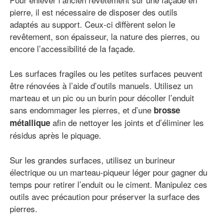
pierre, il est nécessaire de disposer des outils
adaptés au support. Ceux-ci diffèrent selon le
revêtement, son épaisseur, la nature des pierres, ou
encore l’accessibilité de la façade.
Les surfaces fragiles ou les petites surfaces peuvent
être rénovées à l’aide d’outils manuels. Utilisez un
marteau et un pic ou un burin pour décoller l’enduit
sans endommager les pierres, et d’une
brosse
afin de nettoyer les joints et d’éliminer les
métallique
résidus après le piquage.
Sur les grandes surfaces, utilisez un burineur
électrique ou un marteau-piqueur léger pour gagner du
temps pour retirer l’enduit ou le ciment. Manipulez ces
outils avec précaution pour préserver la surface des
pierres.