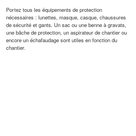
Portez tous les équipements de protection
nécessaires : lunettes, masque, casque, chaussures
de sécurité et gants. Un sac ou une benne à gravats,
une bâche de protection, un aspirateur de chantier ou
encore un échafaudage sont utiles en fonction du
chantier.