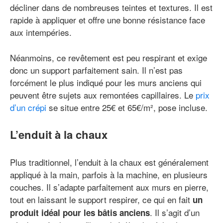
décliner dans de nombreuses teintes et textures. Il est
rapide à appliquer et offre une bonne résistance face
aux intempéries.
Néanmoins, ce revêtement est peu respirant et exige
donc un support parfaitement sain. Il n’est pas
forcément le plus indiqué pour les murs anciens qui
peuvent être sujets aux remontées capillaires. Le
prix
d’un crépi
se situe entre 25€ et 65€/m², pose incluse.
L’enduit à la chaux
Plus traditionnel, l’enduit à la chaux est généralement
appliqué à la main, parfois à la machine, en plusieurs
couches. Il s’adapte parfaitement aux murs en pierre,
tout en laissant le support respirer, ce qui en fait
un
. Il s’agit d’un
produit idéal pour les bâtis anciens