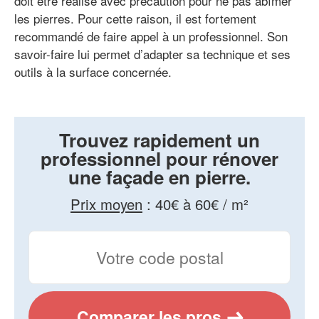
doit être réalisé avec précaution pour ne pas abîmer
les pierres. Pour cette raison, il est fortement
recommandé de faire appel à un professionnel. Son
savoir-faire lui permet d’adapter sa technique et ses
outils à la surface concernée.
Trouvez rapidement un
professionnel pour rénover
une façade en pierre.
Prix moyen
:
40€ à 60€ / m²
Comparer les pros