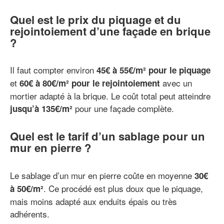
Quel est le prix du piquage et du
rejointoiement d’une façade en brique
?
Il faut compter environ
45€ à 55€/m² pour le piquage
et
avec un
60€ à 80€/m² pour le rejointoiement
mortier adapté à la brique. Le coût total peut atteindre
pour une façade complète.
jusqu’à 135€/m²
Quel est le tarif d’un sablage pour un
mur en pierre ?
Le sablage d’un mur en pierre coûte en moyenne
30€
. Ce procédé est plus doux que le piquage,
à 50€/m²
mais moins adapté aux enduits épais ou très
adhérents.