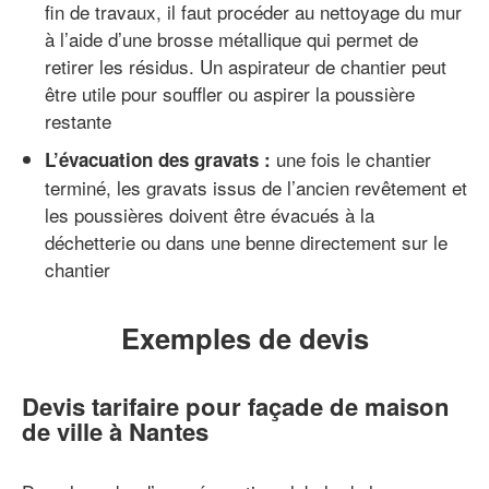
fin de travaux, il faut procéder au nettoyage du mur
à l’aide d’une brosse métallique qui permet de
retirer les résidus. Un aspirateur de chantier peut
être utile pour souffler ou aspirer la poussière
restante
une fois le chantier
L’évacuation des gravats :
terminé, les gravats issus de l’ancien revêtement et
les poussières doivent être évacués à la
déchetterie ou dans une benne directement sur le
chantier
Exemples de devis
Devis tarifaire pour façade de maison
de ville à Nantes