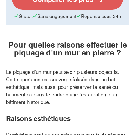
Gratuit
Sans engagement
Réponse sous 24h
Pour quelles raisons effectuer le
piquage d’un mur en pierre ?
Le piquage d’un mur peut avoir plusieurs objectifs.
Cette opération est souvent réalisée dans un but
esthétique, mais aussi pour préserver la santé du
bâtiment ou dans le cadre d’une restauration d’un
bâtiment historique.
Raisons esthétiques
L’esthétique est l’un des principaux motifs de piquage,