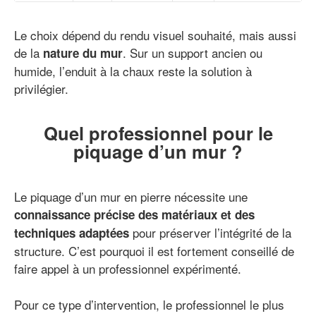
Le choix dépend du rendu visuel souhaité, mais aussi
de la
. Sur un support ancien ou
nature du mur
humide, l’enduit à la chaux reste la solution à
privilégier.
Quel professionnel pour le
piquage d’un mur ?
Le piquage d’un mur en pierre nécessite une
connaissance précise des matériaux
et des
pour préserver l’intégrité de la
techniques adaptées
structure. C’est pourquoi il est fortement conseillé de
faire appel à un professionnel expérimenté.
Pour ce type d’intervention, le professionnel le plus