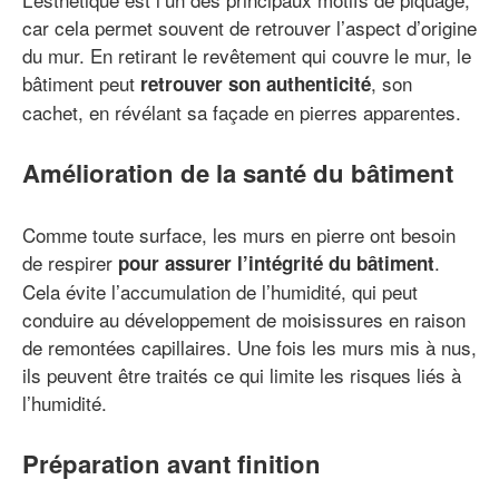
car cela permet souvent de retrouver l’aspect d’origine
du mur. En retirant le revêtement qui couvre le mur, le
bâtiment peut
, son
retrouver son authenticité
cachet, en révélant sa façade en pierres apparentes.
Amélioration de la santé du bâtiment
Comme toute surface, les murs en pierre ont besoin
de respirer
.
pour assurer l’intégrité du bâtiment
Cela évite l’accumulation de l’humidité, qui peut
conduire au développement de moisissures en raison
de remontées capillaires. Une fois les murs mis à nus,
ils peuvent être traités ce qui limite les risques liés à
l’humidité.
Préparation avant finition