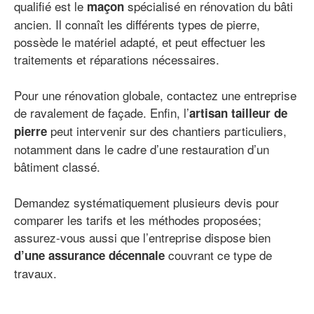
qualifié est le
spécialisé en rénovation du bâti
maçon
ancien. Il connaît les différents types de pierre,
possède le matériel adapté, et peut effectuer les
traitements et réparations nécessaires.
Pour une rénovation globale, contactez une entreprise
de ravalement de façade. Enfin, l’
artisan tailleur de
peut intervenir sur des chantiers particuliers,
pierre
notamment dans le cadre d’une restauration d’un
bâtiment classé.
Demandez systématiquement plusieurs devis pour
comparer les tarifs et les méthodes proposées;
assurez-vous aussi que l’entreprise dispose bien
couvrant ce type de
d’une assurance décennale
travaux.