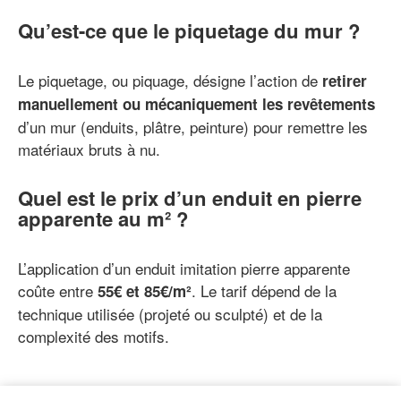
Qu’est-ce que le piquetage du mur ?
Le piquetage, ou piquage, désigne l’action de
retirer
manuellement ou mécaniquement les revêtements
d’un mur (enduits, plâtre, peinture) pour remettre les
matériaux bruts à nu.
Quel est le prix d’un enduit en pierre
apparente au m² ?
L’application d’un enduit imitation pierre apparente
coûte entre
. Le tarif dépend de la
55€ et 85€/m²
technique utilisée (projeté ou sculpté) et de la
complexité des motifs.