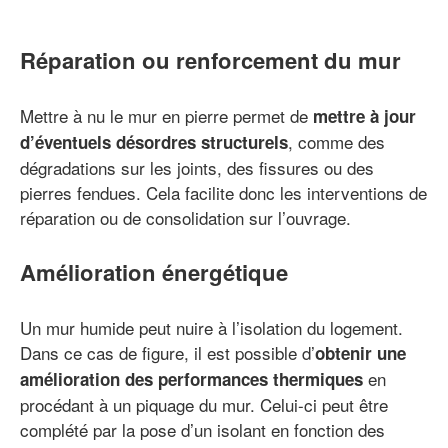
Réparation ou renforcement du mur
Mettre à nu le mur en pierre permet de
mettre à jour
, comme des
d’éventuels désordres structurels
dégradations sur les joints, des fissures ou des
pierres fendues. Cela facilite donc les interventions de
réparation ou de consolidation sur l’ouvrage.
Amélioration énergétique
Un mur humide peut nuire à l’isolation du logement.
Dans ce cas de figure, il est possible d’
obtenir une
en
amélioration des performances thermiques
procédant à un piquage du mur. Celui-ci peut être
complété par la pose d’un isolant en fonction des