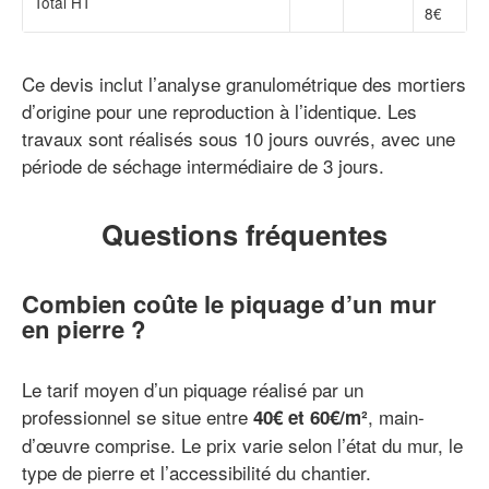
Total HT
8€
Ce devis inclut l’analyse granulométrique des mortiers
d’origine pour une reproduction à l’identique. Les
travaux sont réalisés sous 10 jours ouvrés, avec une
période de séchage intermédiaire de 3 jours.
Questions fréquentes
Combien coûte le piquage d’un mur
en pierre ?
Le tarif moyen d’un piquage réalisé par un
professionnel se situe entre
, main-
40€ et 60€/m²
d’œuvre comprise. Le prix varie selon l’état du mur, le
type de pierre et l’accessibilité du chantier.