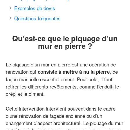
Exemples de devis
Questions fréquentes
Qu’est-ce que le piquage d’un
mur en pierre ?
Le piquage d’un mur en pierre est une opération de
rénovation qui
, de
consiste à mettre à nu la pierre
façon manuelle essentiellement. Pour cela, il faut
retirer les différents revêtements, comme l’enduit, le
crépi et le ciment.
Cette intervention intervient souvent dans le cadre
d’une rénovation de façade ancienne ou d’un
changement d’aspect architectural. Le piquage du mur