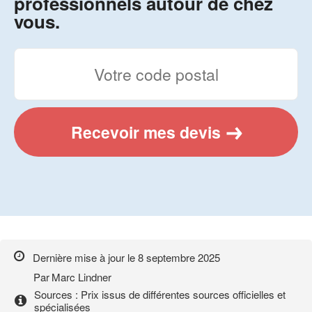
professionnels autour de chez
vous.
Recevoir mes devis
Dernière mise à jour le
8 septembre 2025
Par
Marc Lindner
Sources : Prix issus de différentes sources officielles et
spécialisées