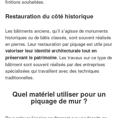
finitions souhaitées.
Restauration du côté historique
Les bâtiments anciens, qu’il s’agisse de monuments
historiques ou de bâtis classés, sont souvent réalisés
en pierres. Leur restauration par piquage est utile pour
valoriser leur identité architecturale tout en
. Les travaux sur ce type de
préservant le patrimoine
bâtiment sont souvent réalisés par des entreprises
spécialisées qui travaillent avec des techniques
traditionnelles.
Quel matériel utiliser pour un
piquage de mur ?
Pour enlever l’ancien revêtement sur une façade en