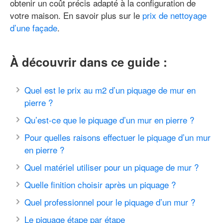
obtenir un coût précis adapté à la configuration de
votre maison. En savoir plus sur le
prix de nettoyage
d’une façade
.
À découvrir dans ce guide :
Quel est le prix au m2 d’un piquage de mur en
pierre ?
Qu’est-ce que le piquage d’un mur en pierre ?
Pour quelles raisons effectuer le piquage d’un mur
en pierre ?
Quel matériel utiliser pour un piquage de mur ?
Quelle finition choisir après un piquage ?
Quel professionnel pour le piquage d’un mur ?
Le piquage étape par étape