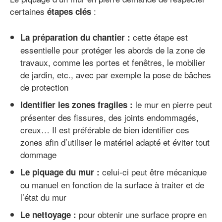
certaines
:
étapes clés
cette étape est
La préparation du chantier :
essentielle pour protéger les abords de la zone de
travaux, comme les portes et fenêtres, le mobilier
de jardin, etc., avec par exemple la pose de bâches
de protection
le mur en pierre peut
Identifier les zones fragiles :
présenter des fissures, des joints endommagés,
creux… Il est préférable de bien identifier ces
zones afin d’utiliser le matériel adapté et éviter tout
dommage
celui-ci peut être mécanique
Le piquage du mur :
ou manuel en fonction de la surface à traiter et de
l’état du mur
pour obtenir une surface propre en
Le nettoyage :