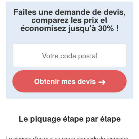
Faites une demande de devis,
comparez les prix et
économisez jusqu'à 30% !
Obtenir mes devis
Le piquage étape par étape
Le piquage d’un mur en pierre demande de respecter