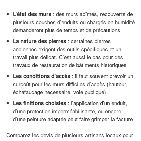
: des murs abîmés, recouverts de
L’état des murs
plusieurs couches d’enduits ou chargés en humidité
demanderont plus de temps et de précautions
: certaines pierres
La nature des pierres
anciennes exigent des outils spécifiques et un
travail plus délicat. C’est aussi le cas pour des
travaux de restauration de bâtiments historiques
: il faut souvent prévoir un
Les conditions d’accès
surcoût pour les murs difficiles d’accès (hauteur,
échafaudage nécessaire, voie publique)
: l’application d’un enduit,
Les finitions choisies
d’une protection imperméabilisante, ou encore
d’une peinture adaptée peut faire grimper la facture
Comparez les devis de plusieurs artisans locaux pour