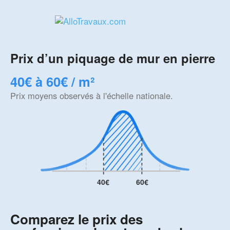
Prix d’un piquage de mur en pierre
40€ à 60€ / m²
Prix moyens observés à l'échelle nationale.
40€
60€
Comparez le prix des