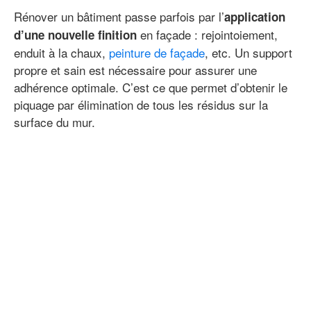
Rénover un bâtiment passe parfois par l’
application
en façade : rejointoiement,
d’une nouvelle finition
enduit à la chaux,
peinture de façade
, etc. Un support
propre et sain est nécessaire pour assurer une
adhérence optimale. C’est ce que permet d’obtenir le
piquage par élimination de tous les résidus sur la
surface du mur.