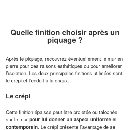
Quelle finition choisir après un
piquage ?
Après le piquage, recouvrez éventuellement le mur en
pierre pour des raisons esthétiques ou pour améliorer
l’isolation. Les deux principales finitions utilisées sont
le crépi et l’enduit à la chaux.
Le crépi
Cette finition épaisse peut être projetée ou talochée
sur le mur
pour lui donner un aspect uniforme et
. Le crépi présente l’avantage de se
contemporain