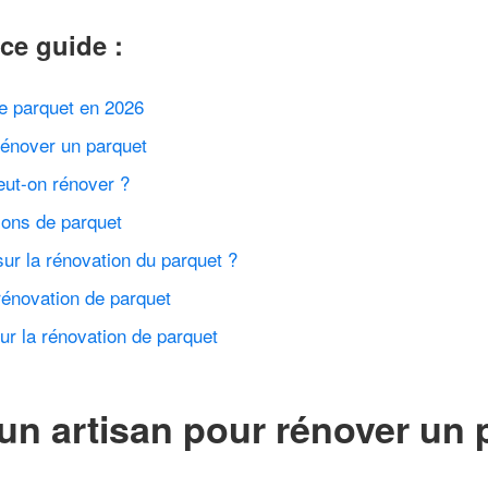
ce guide :
de parquet en 2026
 rénover un parquet
eut-on rénover ?
ions de parquet
r la rénovation du parquet ?
énovation de parquet
ur la rénovation de parquet
’un artisan pour rénover un