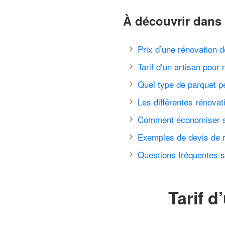
À découvrir dans 
Prix d’une rénovation 
Tarif d’un artisan pour
Quel type de parquet p
Les différentes rénovat
Comment économiser su
Exemples de devis de r
Questions fréquentes s
Tarif d