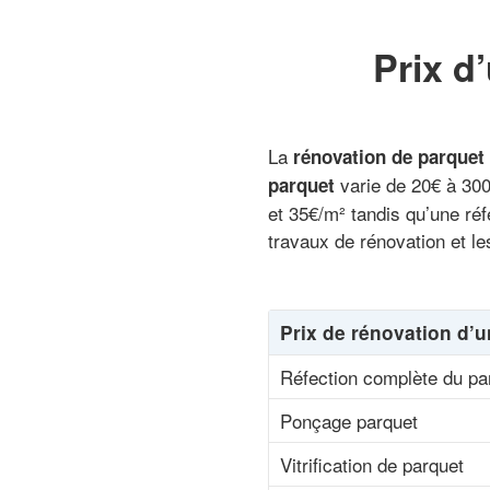
Prix d
La
rénovation de parquet
varie de 20€ à 300
parquet
et 35€/m² tandis qu’une ré
travaux de rénovation et le
Prix de rénovation d’
Réfection complète du par
Ponçage parquet
Vitrification de parquet