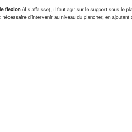
(il s’affaisse), il faut agir sur le support sous le pl
e flexion
 nécessaire d’intervenir au niveau du plancher, en ajoutant