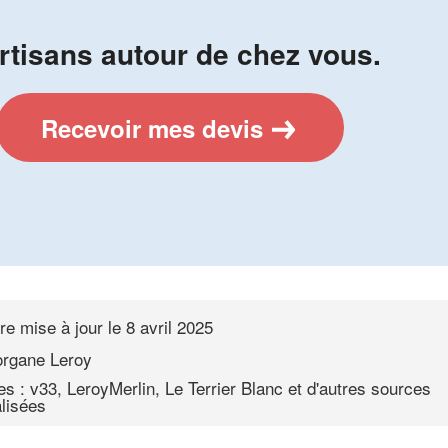
rtisans autour de chez vous.
Recevoir mes devis
re mise à jour le
8 avril 2025
rgane Leroy
s : v33, LeroyMerlin, Le Terrier Blanc et d'autres sources
lisées