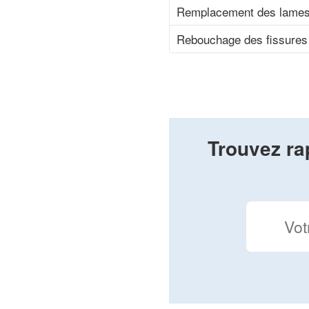
Remplacement des lames
Rebouchage des fissures 
Trouvez ra