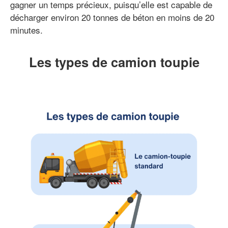
gagner un temps précieux, puisqu’elle est capable de
décharger environ 20 tonnes de béton en moins de 20
minutes.
Les types de camion toupie