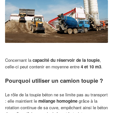
Concernant la
,
capacité du réservoir de la toupie
celle-ci peut contenir en moyenne entre
.
4 et 10 m3
Pourquoi utiliser un camion toupie ?
Le rôle de la toupie béton ne se limite pas au transport
: elle maintient le
grâce à la
mélange homogène
rotation continue de sa cuve, empêchant ainsi le béton