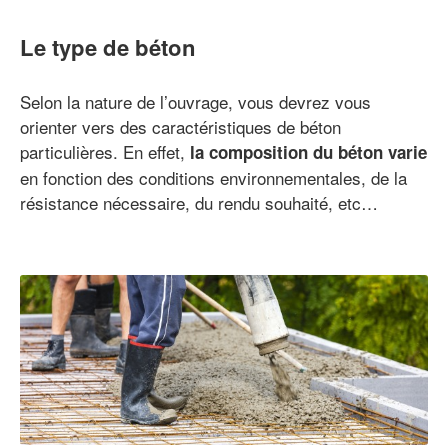
Le type de béton
Selon la nature de l’ouvrage, vous devrez vous
orienter vers des caractéristiques de béton
particulières. En effet,
la composition du béton varie
en fonction des conditions environnementales, de la
résistance nécessaire, du rendu souhaité, etc…