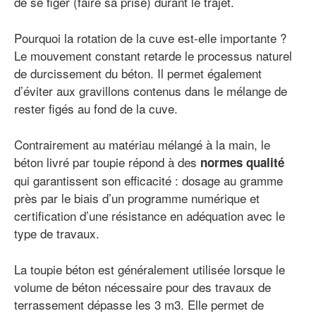
de se figer (faire sa prise) durant le trajet.
Pourquoi la rotation de la cuve est-elle importante ?
Le mouvement constant retarde le processus naturel
de durcissement du béton. Il permet également
d’éviter aux gravillons contenus dans le mélange de
rester figés au fond de la cuve.
Contrairement au matériau mélangé à la main, le
béton livré par toupie répond à des
normes qualité
qui garantissent son efficacité : dosage au gramme
près par le biais d’un programme numérique et
certification d’une résistance en adéquation avec le
type de travaux.
La toupie béton est généralement utilisée lorsque le
volume de béton nécessaire pour des travaux de
terrassement dépasse les 3 m3. Elle permet de