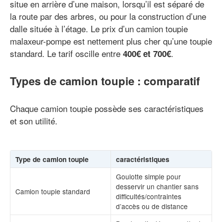
situe en arrière d’une maison, lorsqu’il est séparé de
la route par des arbres, ou pour la construction d’une
dalle située à l’étage. Le prix d’un camion toupie
malaxeur-pompe est nettement plus cher qu’une toupie
standard. Le tarif oscille entre
.
400
€
et 700€
Types de camion toupie : comparatif
Chaque camion toupie possède ses caractéristiques
et son utilité.
Type de camion toupie
caractéristiques
Goulotte simple pour
desservir un chantier sans
Camion toupie standard
difficultés/contraintes
d’accès ou de distance