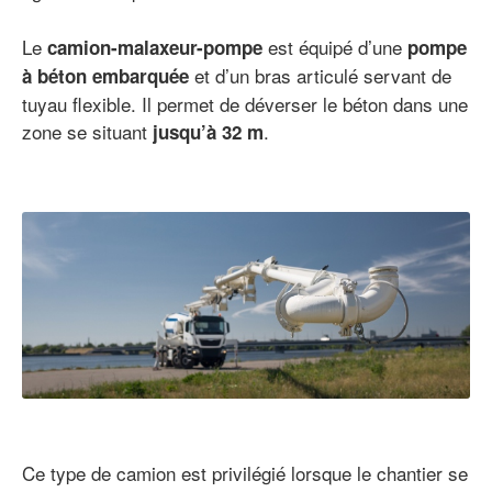
Le
est équipé d’une
camion-malaxeur-pompe
pompe
et d’un bras articulé servant de
à béton embarquée
tuyau flexible. Il permet de déverser le béton dans une
zone se situant
.
jusqu’à 32 m
Ce type de camion est privilégié lorsque le chantier se