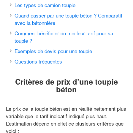
Les types de camion toupie
Quand passer par une toupie béton ? Comparatif
avec la bétonnière
Comment bénéficier du meilleur tarif pour sa
toupie ?
Exemples de devis pour une toupie
Questions fréquentes
Critères de prix d’une toupie
béton
Le prix de la toupie béton est en réalité nettement plus
variable que le tarif indicatif indiqué plus haut.
L’estimation dépend en effet de plusieurs critères que
voici :