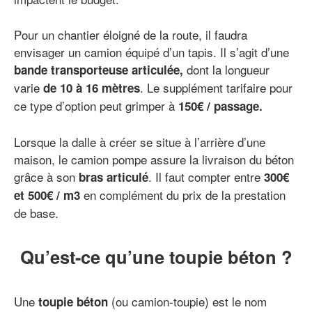
Pour un chantier éloigné de la route, il faudra
envisager un camion équipé d’un tapis. Il s’agit d’une
dont la longueur
bande transporteuse articulée,
varie
. Le supplément tarifaire pour
de 10 à 16 mètres
ce type d’option peut grimper à
150€ / passage.
Lorsque la dalle à créer se situe à l’arrière d’une
maison, le camion pompe assure la livraison du béton
grâce à son
. Il faut compter entre
bras articulé
300€
en complément du prix de la prestation
et 500€ / m3
de base.
Qu’est-ce qu’une toupie béton ?
Une
(ou camion-toupie) est le nom
toupie béton