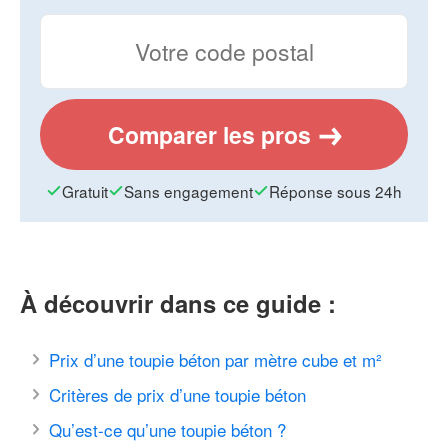
Comparer les pros
Gratuit
Sans engagement
Réponse sous 24h
À découvrir dans ce guide :
Prix d’une toupie béton par mètre cube et m²
Critères de prix d’une toupie béton
Qu’est-ce qu’une toupie béton ?