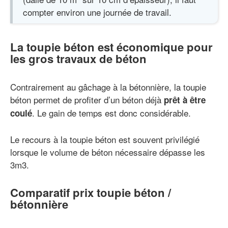
compter environ une journée de travail.
La toupie béton est économique pour
les gros travaux de béton
Contrairement au gâchage à la bétonnière, la toupie
béton permet de profiter d’un béton déjà
prêt à être
. Le gain de temps est donc considérable.
coulé
Le recours à la toupie béton est souvent privilégié
lorsque le volume de béton nécessaire dépasse les
3m3.
Comparatif prix toupie béton /
bétonnière