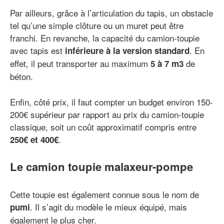
Par ailleurs, grâce à l’articulation du tapis, un obstacle
tel qu’une simple clôture ou un muret peut être
franchi. En revanche, la capacité du camion-toupie
avec tapis est
. En
inférieure à la version standard
effet, il peut transporter au maximum
de
5 à 7 m3
béton.
Enfin, côté prix, il faut compter un budget environ 150-
200€ supérieur par rapport au prix du camion-toupie
classique, soit un coût approximatif compris entre
.
250
€
et 400€
Le camion toupie malaxeur-pompe
Cette toupie est également connue sous le nom de
. Il s’agit du modèle le mieux équipé, mais
pumi
également le plus cher.