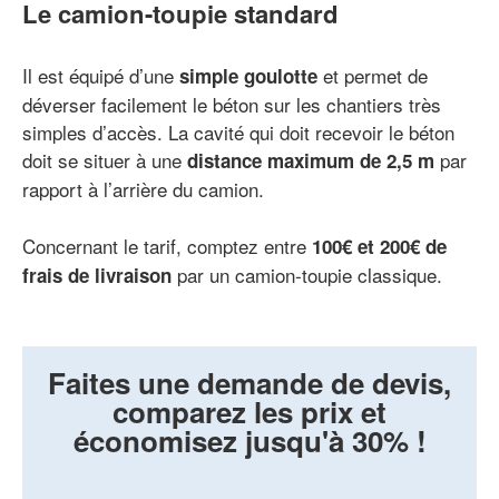
Le camion-toupie standard
Il est équipé d’une
et permet de
simple goulotte
déverser facilement le béton sur les chantiers très
simples d’accès. La cavité qui doit recevoir le béton
doit se situer à une
par
distance maximum de 2,5 m
rapport à l’arrière du camion.
Concernant le tarif, comptez entre
100
€
et 200€ de
par un camion-toupie classique.
frais de livraison
Faites une demande de devis,
comparez les prix et
économisez jusqu'à 30% !