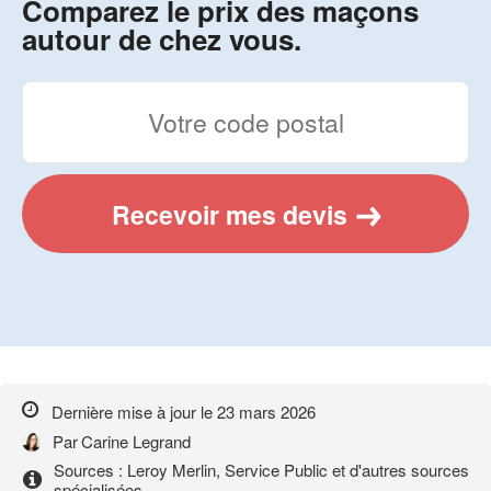
Comparez le prix des maçons
autour de chez vous.
Recevoir mes devis
Dernière mise à jour le
23 mars 2026
Par
Carine Legrand
Sources : Leroy Merlin, Service Public et d'autres sources
spécialisées