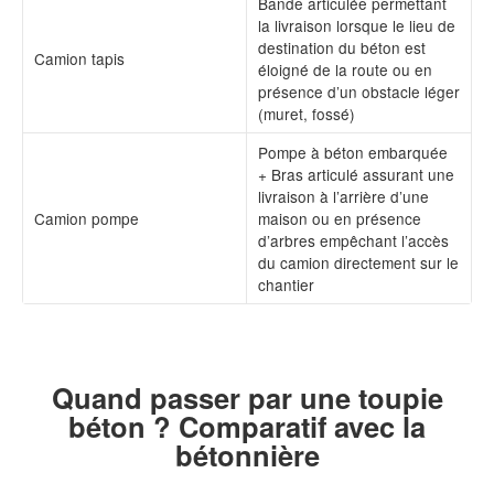
Bande articulée permettant
la livraison lorsque le lieu de
destination du béton est
Camion tapis
éloigné de la route ou en
présence d’un obstacle léger
(muret, fossé)
Pompe à béton embarquée
+ Bras articulé assurant une
livraison à l’arrière d’une
Camion pompe
maison ou en présence
d’arbres empêchant l’accès
du camion directement sur le
chantier
Quand passer par une toupie
béton ? Comparatif avec la
bétonnière