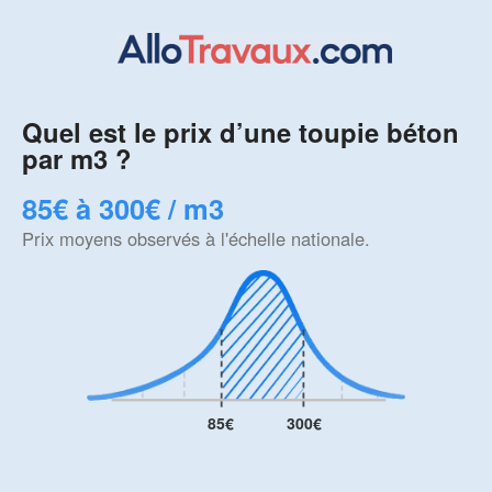
Quel est le prix d’une toupie béton
par m3 ?
85€ à 300€ / m3
Prix moyens observés à l'échelle nationale.
85€
300€