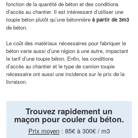
fonction de la quantité de béton et des conditions
d’accès au chantier. Il est intéressant d’utiliser une
toupie béton plutôt qu’une bétonnière
à partir de 3m3
de béton.
Le coût des matériaux nécessaires pour fabriquer le
béton varie aussi d’une région à une autre, impactant
le tarif d’une toupie béton. Enfin, les conditions
d’accès au chantier et le type de camion toupie
nécessaire ont aussi une incidence sur le prix de la
livraison.
Trouvez rapidement un
maçon pour couler du béton.
Prix moyen
:
85€ à 300€ / m3