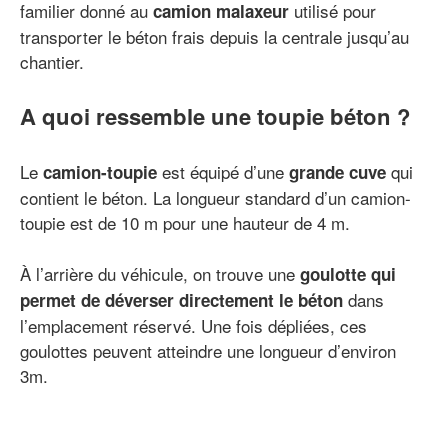
familier donné au
utilisé pour
camion malaxeur
transporter le béton frais depuis la centrale jusqu’au
chantier.
A quoi ressemble une toupie béton ?
Le
est équipé d’une
qui
camion-toupie
grande cuve
contient le béton. La longueur standard d’un camion-
toupie est de 10 m pour une hauteur de 4 m.
À l’arrière du véhicule, on trouve une
goulotte qui
dans
permet de déverser directement le béton
l’emplacement réservé. Une fois dépliées, ces
goulottes peuvent atteindre une longueur d’environ
3m.