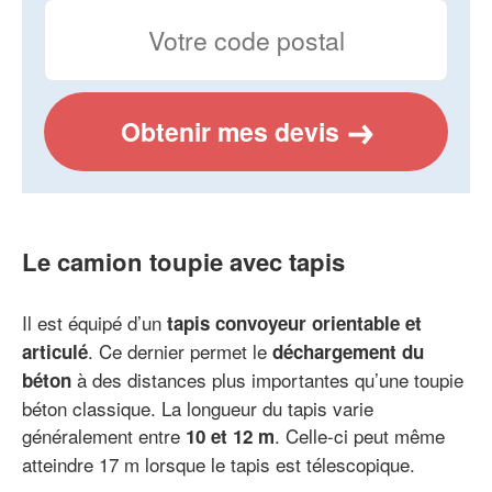
Obtenir mes devis
Le camion toupie avec tapis
Il est équipé d’un
tapis convoyeur orientable et
. Ce dernier permet le
articulé
déchargement du
à des distances plus importantes qu’une toupie
béton
béton classique. La longueur du tapis varie
généralement entre
. Celle-ci peut même
10 et 12 m
atteindre 17 m lorsque le tapis est télescopique.