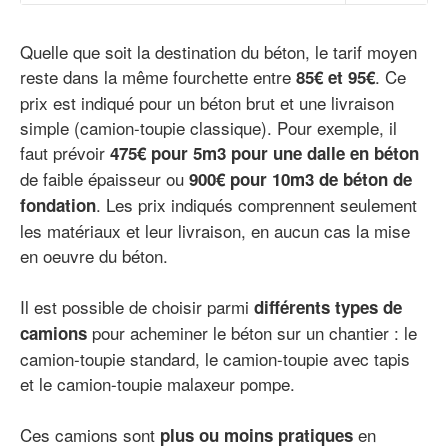
Quelle que soit la destination du béton, le tarif moyen
reste dans la même fourchette entre
. Ce
85
€
et 95€
prix est indiqué pour un béton brut et une livraison
simple (camion-toupie classique). Pour exemple, il
faut prévoir
475€ pour 5m3 pour une dalle
en béton
de faible épaisseur ou
900€ pour 10m3 de béton de
. Les prix indiqués comprennent seulement
fondation
les matériaux et leur livraison, en aucun cas la mise
en oeuvre du béton.
Il est possible de choisir parmi
différents types de
pour acheminer le béton sur un chantier : le
camions
camion-toupie standard, le camion-toupie avec tapis
et le camion-toupie malaxeur pompe.
Ces camions sont
en
plus ou moins pratiques