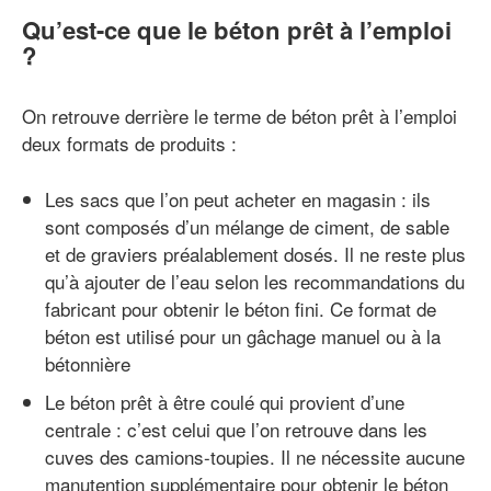
Qu’est-ce que le béton prêt à l’emploi
?
On retrouve derrière le terme de béton prêt à l’emploi
deux formats de produits :
Les sacs que l’on peut acheter en magasin : ils
sont composés d’un mélange de ciment, de sable
et de graviers préalablement dosés. Il ne reste plus
qu’à ajouter de l’eau selon les recommandations du
fabricant pour obtenir le béton fini. Ce format de
béton est utilisé pour un gâchage manuel ou à la
bétonnière
Le béton prêt à être coulé qui provient d’une
centrale : c’est celui que l’on retrouve dans les
cuves des camions-toupies. Il ne nécessite aucune
manutention supplémentaire pour obtenir le béton