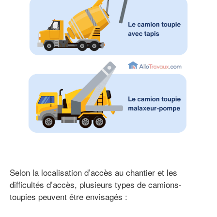
Selon la localisation d’accès au chantier et les
difficultés d’accès, plusieurs types de camions-
toupies peuvent être envisagés :