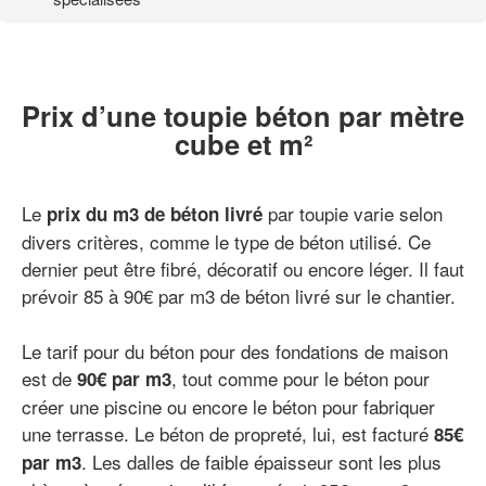
Prix d’une toupie béton par mètre
cube et m²
Le
par toupie varie selon
prix du m3 de béton livré
divers critères, comme le type de béton utilisé. Ce
dernier peut être fibré, décoratif ou encore léger. Il faut
prévoir 85 à 90€ par m3 de béton livré sur le chantier.
Le tarif pour du béton pour des fondations de maison
est de
, tout comme pour le béton pour
90€ par m3
créer une piscine ou encore le béton pour fabriquer
une terrasse. Le béton de propreté, lui, est facturé
85€
. Les dalles de faible épaisseur sont les plus
par m3