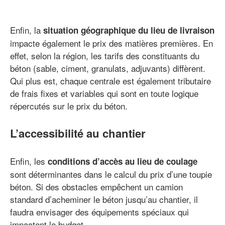
Enfin, la
situation géographique du lieu de livraison
impacte également le prix des matières premières. En
effet, selon la région, les tarifs des constituants du
béton (sable, ciment, granulats, adjuvants) diffèrent.
Qui plus est, chaque centrale est également tributaire
de frais fixes et variables qui sont en toute logique
répercutés sur le prix du béton.
L’accessibilité au chantier
Enfin, les
conditions d’accès au lieu de coulage
sont déterminantes dans le calcul du prix d’une toupie
béton. Si des obstacles empêchent un camion
standard d’acheminer le béton jusqu’au chantier, il
faudra envisager des équipements spéciaux qui
impactent le budget.