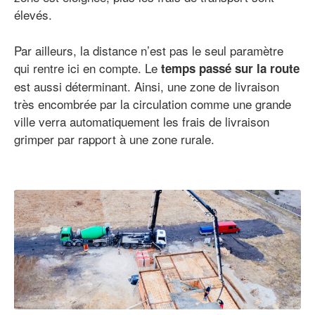
élevés.
Par ailleurs, la distance n’est pas le seul paramètre
qui rentre ici en compte. Le
temps passé sur la route
est aussi déterminant. Ainsi, une zone de livraison
très encombrée par la circulation comme une grande
ville verra automatiquement les frais de livraison
grimper par rapport à une zone rurale.