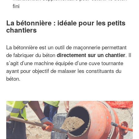
fini
La bétonnière : idéale pour les petits
chantiers
La bétonnière est un outil de maçonnerie permettant
de fabriquer du béton
. Il
directement sur un chantier
s’agit d’une machine équipée d’une cuve tournante
ayant pour objectif de malaxer les constituants du
béton.