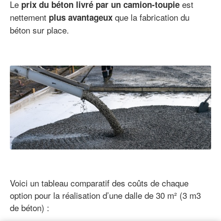
Le
est
prix du béton livré par un camion-toupie
nettement
que la fabrication du
plus avantageux
béton sur place.
Voici un tableau comparatif des coûts de chaque
option pour la réalisation d’une dalle de 30 m² (3 m3
de béton) :