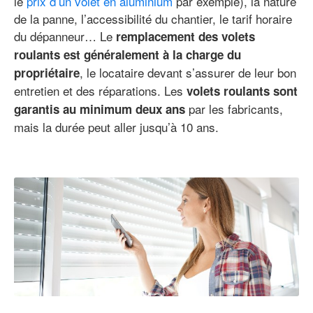
le
prix d’un volet en aluminium
par exemple), la nature
de la panne, l’accessibilité du chantier, le tarif horaire
du dépanneur… Le
remplacement des volets
roulants est généralement à la charge du
, le locataire devant s’assurer de leur bon
propriétaire
entretien et des réparations. Les
volets roulants sont
par les fabricants,
garantis au minimum deux ans
mais la durée peut aller jusqu’à 10 ans.