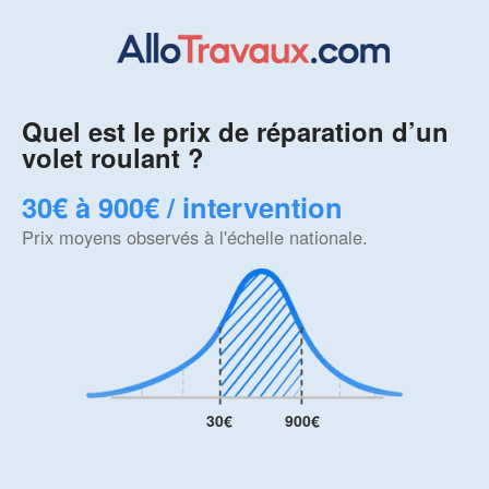
Quel est le prix de réparation d’un
volet roulant ?
30€ à 900€ / intervention
Prix moyens observés à l'échelle nationale.
30€
900€