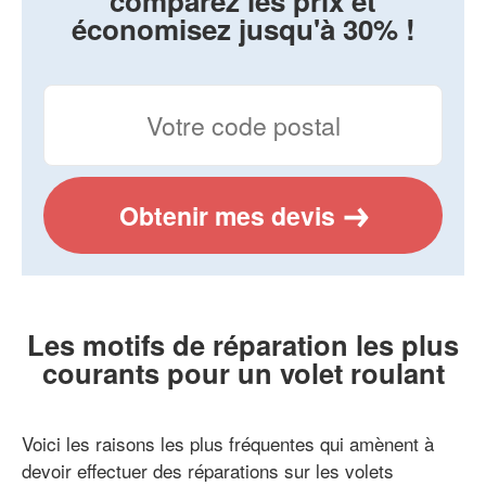
comparez les prix et
économisez jusqu'à 30% !
Obtenir mes devis
Les motifs de réparation les plus
courants pour un volet roulant
Voici les raisons les plus fréquentes qui amènent à
devoir effectuer des réparations sur les volets