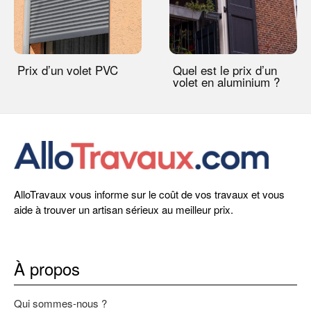
Prix d’un volet PVC
Quel est le prix d’un
volet en aluminium ?
AlloTravaux vous informe sur le coût de vos travaux et vous
aide à trouver un artisan sérieux au meilleur prix.
À propos
Qui sommes-nous ?