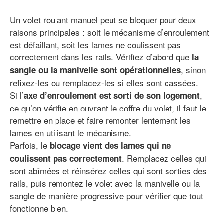
Un volet roulant manuel peut se bloquer pour deux
raisons principales : soit le mécanisme d’enroulement
est défaillant, soit les lames ne coulissent pas
correctement dans les rails. Vérifiez d’abord que
la
, sinon
sangle ou la manivelle sont opérationnelles
refixez-les ou remplacez-les si elles sont cassées.
Si l’
,
axe d’enroulement est sorti de son logement
ce qu’on vérifie en ouvrant le coffre du volet, il faut le
remettre en place et faire remonter lentement les
lames en utilisant le mécanisme.
Parfois, le
blocage vient des lames qui ne
. Remplacez celles qui
coulissent pas correctement
sont abîmées et réinsérez celles qui sont sorties des
rails, puis remontez le volet avec la manivelle ou la
sangle de manière progressive pour vérifier que tout
fonctionne bien.