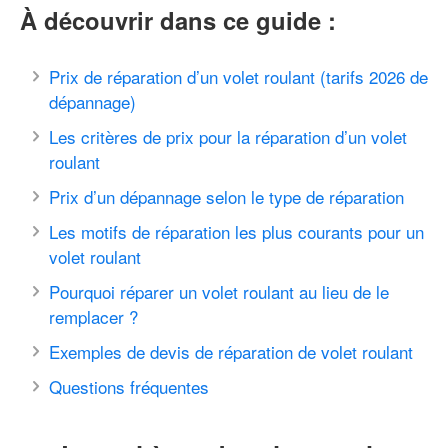
À découvrir dans ce guide :
Prix de réparation d’un volet roulant (tarifs 2026 de
dépannage)
Les critères de prix pour la réparation d’un volet
roulant
Prix d’un dépannage selon le type de réparation
Les motifs de réparation les plus courants pour un
volet roulant
Pourquoi réparer un volet roulant au lieu de le
remplacer ?
Exemples de devis de réparation de volet roulant
Questions fréquentes