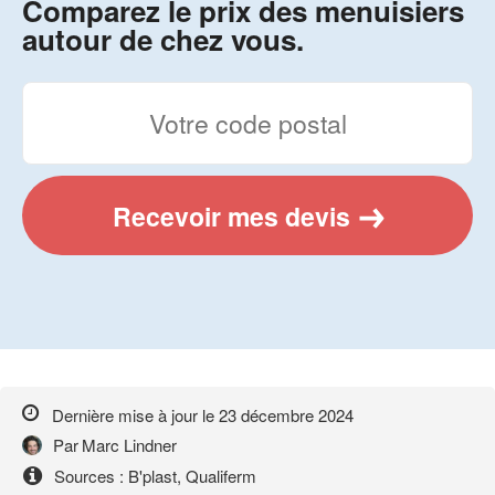
Comparez le prix des menuisiers
autour de chez vous.
Recevoir mes devis
Dernière mise à jour le
23 décembre 2024
Par
Marc Lindner
Sources : B'plast, Qualiferm