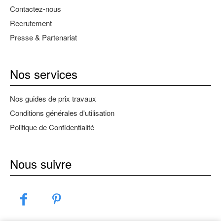
Contactez-nous
Recrutement
Presse & Partenariat
Nos services
Nos guides de prix travaux
Conditions générales d'utilisation
Politique de Confidentialité
Nous suivre