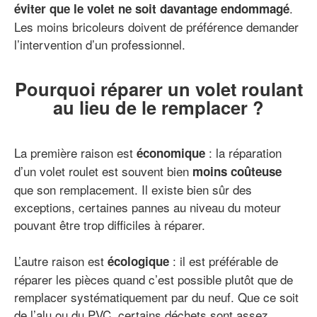
.
éviter que le volet ne soit davantage endommagé
Les moins bricoleurs doivent de préférence demander
l’intervention d’un professionnel.
Pourquoi réparer un volet roulant
au lieu de le remplacer ?
La première raison est
: la réparation
économique
d’un volet roulet est souvent bien
moins coûteuse
que son remplacement. Il existe bien sûr des
exceptions, certaines pannes au niveau du moteur
pouvant être trop difficiles à réparer.
L’autre raison est
: il est préférable de
écologique
réparer les pièces quand c’est possible plutôt que de
remplacer systématiquement par du neuf. Que ce soit
de l’alu ou du PVC, certains déchets sont assez