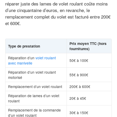
réparer juste des lames de volet roulant coûte moins
d’une cinquantaine d’euros, en revanche, le
remplacement complet du volet est facturé entre 200€
et 600€.
Prix moyen TTC (hors
Type de prestation
fournitures)
Réparation d’un
volet roulant
50€ à 100€
avec manivelle
Réparation d’un volet roulant
55€ à 900€
motorisé
Remplacement d’un volet roulant
200€ à 600€
Réparation de lames d’un volet
20€ à 45€
roulant
Remplacement de la commande
30€ à 150€
d’un volet roulant