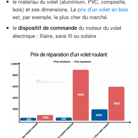
le matériau du volet (aluminium, PVC, composite,
bois) et ses dimensions. Le
prix d’un volet en bois
est, par exemple, le plus cher du marché.
le
du moteur du volet
dispositif de commande
électrique : filaire, sans fil ou solaire