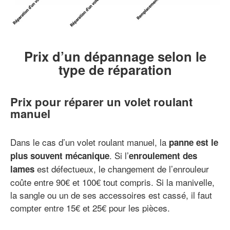
Prix d’un dépannage selon le
type de réparation
Prix pour réparer un volet roulant
manuel
Dans le cas d’un volet roulant manuel, la
panne est le
. Si l’
plus souvent mécanique
enroulement des
est défectueux, le changement de l’enrouleur
lames
coûte entre 90€ et 100€ tout compris. Si la manivelle,
la sangle ou un de ses accessoires est cassé, il faut
compter entre 15€ et 25€ pour les pièces.