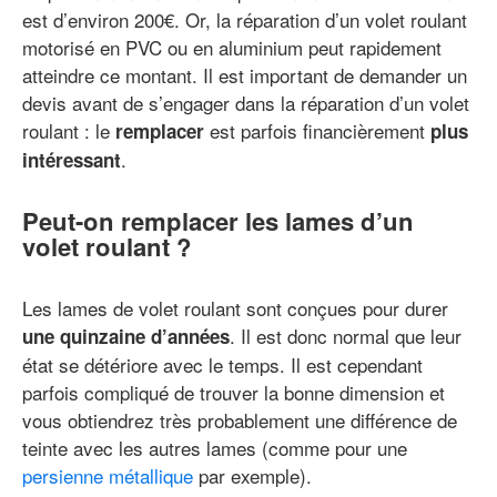
est d’environ 200€. Or, la réparation d’un volet roulant
motorisé en PVC ou en aluminium peut rapidement
atteindre ce montant. Il est important de demander un
devis avant de s’engager dans la réparation d’un volet
roulant : le
est parfois financièrement
remplacer
plus
.
intéressant
Peut-on remplacer les lames d’un
volet roulant ?
Les lames de volet roulant sont conçues pour durer
. Il est donc normal que leur
une quinzaine d’années
état se détériore avec le temps. Il est cependant
parfois compliqué de trouver la bonne dimension et
vous obtiendrez très probablement une différence de
teinte avec les autres lames (comme pour une
persienne métallique
par exemple).