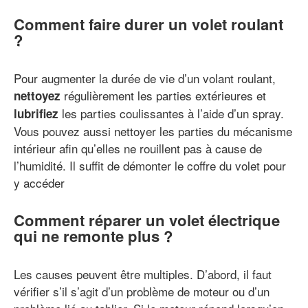
Comment faire durer un volet roulant
?
Pour augmenter la durée de vie d’un volant roulant,
régulièrement les parties extérieures et
nettoyez
les parties coulissantes à l’aide d’un spray.
lubrifiez
Vous pouvez aussi nettoyer les parties du mécanisme
intérieur afin qu’elles ne rouillent pas à cause de
l’humidité. Il suffit de démonter le coffre du volet pour
y accéder
Comment réparer un volet électrique
qui ne remonte plus ?
Les causes peuvent être multiples. D’abord, il faut
vérifier s’il s’agit d’un problème de moteur ou d’un