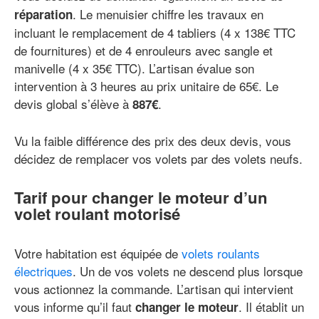
. Le menuisier chiffre les travaux en
réparation
incluant le remplacement de 4 tabliers (4 x 138€ TTC
de fournitures) et de 4 enrouleurs avec sangle et
manivelle (4 x 35€ TTC). L’artisan évalue son
intervention à 3 heures au prix unitaire de 65€. Le
devis global s’élève à
.
887€
Vu la faible différence des prix des deux devis, vous
décidez de remplacer vos volets par des volets neufs.
Tarif pour changer le moteur d’un
volet roulant motorisé
Votre habitation est équipée de
volets roulants
électriques
. Un de vos volets ne descend plus lorsque
vous actionnez la commande. L’artisan qui intervient
vous informe qu’il faut
. Il établit un
changer le moteur