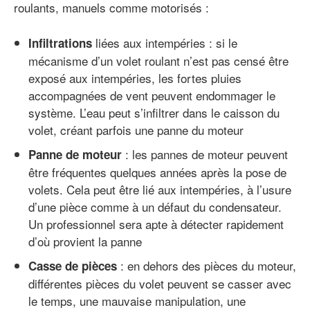
roulants, manuels comme motorisés :
liées aux intempéries : si le
Infiltrations
mécanisme d’un volet roulant n’est pas censé être
exposé aux intempéries, les fortes pluies
accompagnées de vent peuvent endommager le
système. L’eau peut s’infiltrer dans le caisson du
volet, créant parfois une panne du moteur
: les pannes de moteur peuvent
Panne de moteur
être fréquentes quelques années après la pose de
volets. Cela peut être lié aux intempéries, à l’usure
d’une pièce comme à un défaut du condensateur.
Un professionnel sera apte à détecter rapidement
d’où provient la panne
: en dehors des pièces du moteur,
Casse de pièces
différentes pièces du volet peuvent se casser avec
le temps, une mauvaise manipulation, une