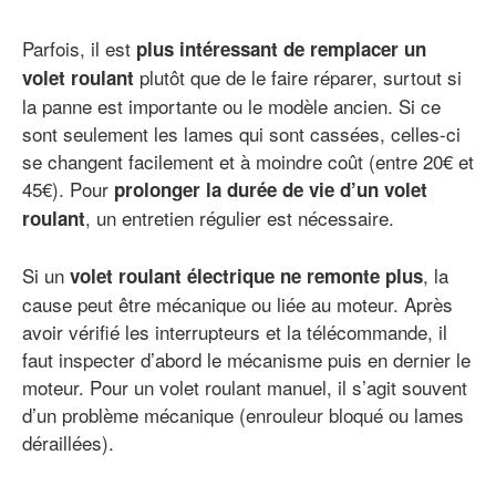
Parfois, il est
plus intéressant de remplacer un
plutôt que de le faire réparer, surtout si
volet roulant
la panne est importante ou le modèle ancien. Si ce
sont seulement les lames qui sont cassées, celles-ci
se changent facilement et à moindre coût (entre 20€ et
45€). Pour
prolonger la durée de vie d’un volet
, un entretien régulier est nécessaire.
roulant
Si un
, la
volet roulant électrique ne remonte plus
cause peut être mécanique ou liée au moteur. Après
avoir vérifié les interrupteurs et la télécommande, il
faut inspecter d’abord le mécanisme puis en dernier le
moteur. Pour un volet roulant manuel, il s’agit souvent
d’un problème mécanique (enrouleur bloqué ou lames
déraillées).