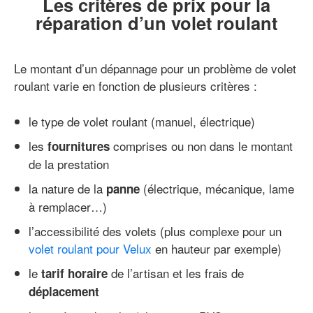
Les critères de prix pour la
réparation d’un volet roulant
Le montant d’un dépannage pour un problème de volet
roulant varie en fonction de plusieurs critères :
le type de volet roulant (manuel, électrique)
les
comprises ou non dans le montant
fournitures
de la prestation
la nature de la
(électrique, mécanique, lame
panne
à remplacer…)
l’accessibilité des volets (plus complexe pour un
volet roulant pour Velux
en hauteur par exemple)
le
de l’artisan et les frais de
tarif horaire
déplacement