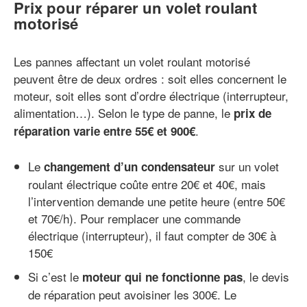
Prix pour réparer un volet roulant
motorisé
Les pannes affectant un volet roulant motorisé
peuvent être de deux ordres : soit elles concernent le
moteur, soit elles sont d’ordre électrique (interrupteur,
alimentation…). Selon le type de panne, le
prix de
.
réparation varie entre 55€ et 900€
Le
sur un volet
changement d’un condensateur
roulant électrique coûte entre 20€ et 40€, mais
l’intervention demande une petite heure (entre 50€
et 70€/h). Pour remplacer une commande
électrique (interrupteur), il faut compter de 30€ à
150€
Si c’est le
, le devis
moteur qui ne fonctionne pas
de réparation peut avoisiner les 300€. Le