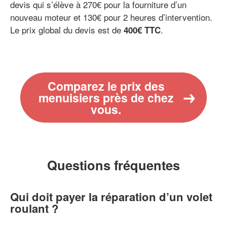
devis qui s’élève à 270€ pour la fourniture d’un
nouveau moteur et 130€ pour 2 heures d’intervention.
Le prix global du devis est de
.
400€ TTC
Comparez le prix des
menuisiers près de chez
vous.
Questions fréquentes
Qui doit payer la réparation d’un volet
roulant ?