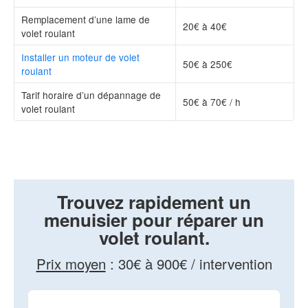
Remplacement d’une lame de
20€ à 40€
volet roulant
Installer un moteur de volet
50€ à 250€
roulant
Tarif horaire d’un dépannage de
50€ à 70€ / h
volet roulant
Trouvez rapidement un
menuisier pour réparer un
volet roulant.
Prix moyen
:
30€ à 900€ / intervention