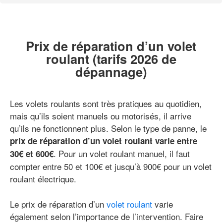
Prix de réparation d’un volet
roulant (tarifs 2026 de
dépannage)
Les volets roulants sont très pratiques au quotidien,
mais qu’ils soient manuels ou motorisés, il arrive
qu’ils ne fonctionnent plus. Selon le type de panne, le
prix de réparation d’un volet roulant varie entre
. Pour un volet roulant manuel, il faut
30€ et 600€
compter entre 50 et 100€ et jusqu’à 900€ pour un volet
roulant électrique.
Le prix de réparation d’un
volet roulant
varie
également selon l’importance de l’intervention. Faire