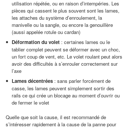
utilisation répétée, ou en raison d’intempéries. Les
pièces qui cassent le plus souvent sont les lames,
les attaches du système d’enroulement, la
manivelle ou la sangle, ou encore la genouillère
(aussi appelée rotule ou cardan)
: certaines lames ou le
Déformation du volet
tablier complet peuvent se déformer avec un choc,
un fort coup de vent, etc. Le volet roulant peut alors
avoir des difficultés à s’enrouler correctement sur
l’axe
: sans parler forcément de
Lames décentrées
casse, les lames peuvent simplement sortir des
rails ce qui crée un blocage au moment d’ouvrir ou
de fermer le volet
Quelle que soit la cause, il est recommandé de
s’intéresser rapidement à la cause de la panne pour