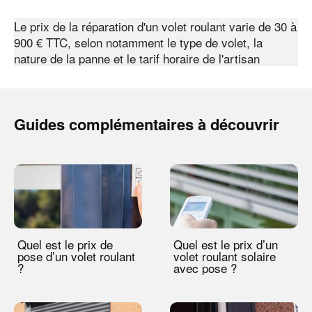
Le prix de la réparation d'un volet roulant varie de 30 à
900 € TTC, selon notamment le type de volet, la
nature de la panne et le tarif horaire de l'artisan
Guides complémentaires à découvrir
Quel est le prix de
Quel est le prix d’un
pose d’un volet roulant
volet roulant solaire
?
avec pose ?