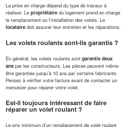
La prise en charge dépend du type de travaux à
réaliser. Le
du logement prend en charge
propriétaire
le remplacement ou l’installation des volets. Le
doit assurer leur entretien et les réparations.
locataire
Les volets roulants sont-ils garantis ?
En général, les volets roulants sont
garantis deux
par les constructeurs. Les pièces peuvent même
ans
être garanties jusqu’à 10 ans par certains fabricants.
Pensez à vérifier votre facture avant de contacter un
menuisier pour réparer votre volet.
Est-il toujours intéressant de faire
réparer un volet roulant ?
Le prix minimum d’un remplacement de volet roulant