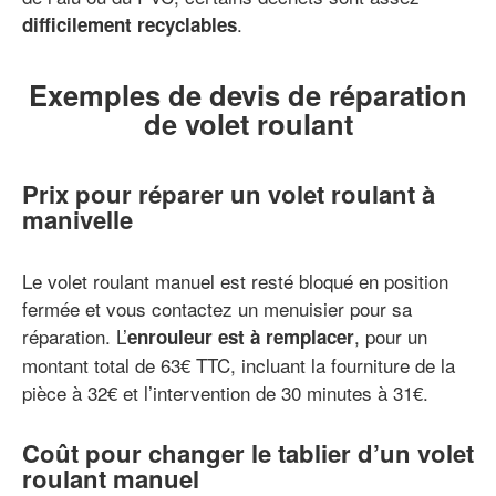
.
difficilement recyclables
Exemples de devis de réparation
de volet roulant
Prix pour réparer un volet roulant à
manivelle
Le volet roulant manuel est resté bloqué en position
fermée et vous contactez un menuisier pour sa
réparation. L’
, pour un
enrouleur est à remplacer
montant total de 63€ TTC, incluant la fourniture de la
pièce à 32€ et l’intervention de 30 minutes à 31€.
Coût pour changer le tablier d’un volet
roulant manuel