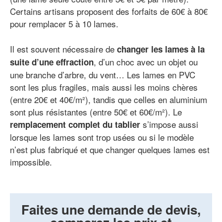
Certains artisans proposent des forfaits de 60€ à 80€
pour remplacer 5 à 10 lames.
Il est souvent nécessaire de
changer les lames à la
, d’un choc avec un objet ou
suite d’une effraction
une branche d’arbre, du vent… Les lames en PVC
sont les plus fragiles, mais aussi les moins chères
(entre 20€ et 40€/m²), tandis que celles en aluminium
sont plus résistantes (entre 50€ et 60€/m²). Le
s’impose aussi
remplacement complet du tablier
lorsque les lames sont trop usées ou si le modèle
n’est plus fabriqué et que changer quelques lames est
impossible.
Faites une demande de devis,