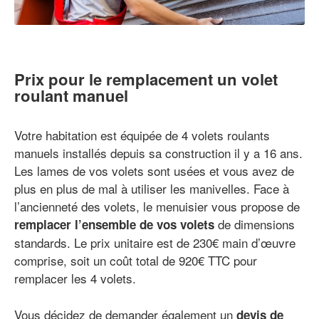
Prix pour le remplacement un volet
roulant manuel
Votre habitation est équipée de 4 volets roulants
manuels installés depuis sa construction il y a 16 ans.
Les lames de vos volets sont usées et vous avez de
plus en plus de mal à utiliser les manivelles. Face à
l’ancienneté des volets, le menuisier vous propose de
de dimensions
remplacer l’ensemble de vos volets
standards. Le prix unitaire est de 230€ main d’œuvre
comprise, soit un coût total de 920€ TTC pour
remplacer les 4 volets.
Vous décidez de demander également un
devis de