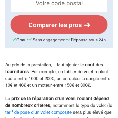
Comparer les pros
Gratuit
Sans engagement
Réponse sous 24h
Au prix de la prestation, il faut ajouter le
coût des
. Par exemple, un tablier de volet roulant
fournitures
coûte entre 100€ et 200€, un enrouleur à sangle entre
10€ et 40€ et un moteur entre 150€ et 300€.
Le
prix de la réparation d’un volet roulant dépend
, notamment le type de volet (le
de nombreux critères
tarif de pose d’un volet composite
sera plus élevé que