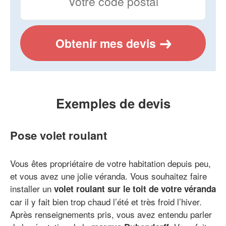
Obtenir mes devis
Exemples de devis
Pose volet roulant
Vous êtes propriétaire de votre habitation depuis peu,
et vous avez une jolie véranda. Vous souhaitez faire
installer un
volet roulant sur le toit de votre véranda
car il y fait bien trop chaud l’été et très froid l’hiver.
Après renseignements pris, vous avez entendu parler