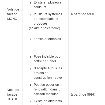
Existe en plusieurs
couleurs
Volet de
façade
à partir de 599€
Plusieurs systèmes
MONO
de motorisations
proposés
(solaire et électrique)
Lames orientables
Pose invisible pour
coffre et tunnel
S’adapte à tous les
projets en
construction neuve
Peut se poser en
rénovation dans un
Volet de
caisson menuisé
façade
à partir de 599€
TRADI
Existe en différents