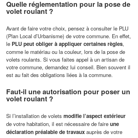
Quelle réglementation pour la pose de
volet roulant ?
Avant de faire votre choix, pensez à consulter le PLU
(Plan Local d’Urbanisme) de votre commune. En effet,
le
,
PLU peut obliger à appliquer certaines règles
comme le matériau ou la couleur, lors de la pose de
volets roulants. Si vous faites appel à un artisan de
votre commune, demandez lui conseil. Bien souvent il
est au fait des obligations liées à la commune.
Faut-il une autorisation pour poser un
volet roulant ?
Si l’installation de volets
modifie l’aspect extérieur
de votre habitation, il est nécessaire de faire
une
auprès de votre
déclaration préalable de travaux