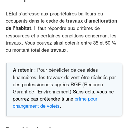
L’État s’adresse aux propriétaires bailleurs ou
occupants dans le cadre de
travaux d’amélioration
. Il faut répondre aux critères de
de l’habitat
ressources et à certaines conditions concernant les
travaux. Vous pouvez ainsi obtenir entre 35 et 50 %
du montant total des travaux.
: Pour bénéficier de ces aides
A retenir
financières, les travaux doivent être réalisés par
des professionnels agréés RGE (Reconnu
Garant de l’Environnement).
Sans cela, vous ne
pourrez pas prétendre à une
prime pour
changement de volets
.