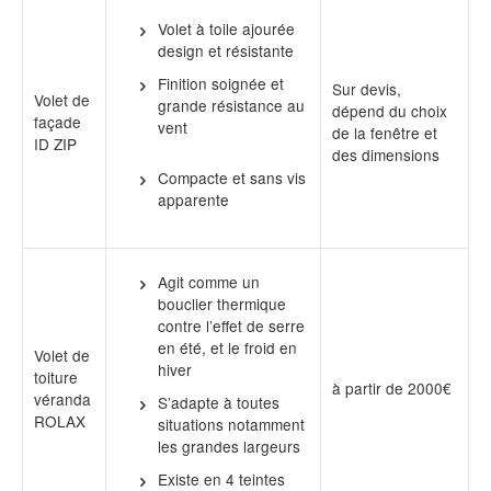
Volet à toile ajourée
design et résistante
Finition soignée et
Sur devis,
Volet de
grande résistance au
dépend du choix
façade
vent
de la fenêtre et
ID ZIP
des dimensions
Compacte et sans vis
apparente
Agit comme un
bouclier thermique
contre l’effet de serre
en été, et le froid en
Volet de
hiver
toiture
à partir de 2000€
véranda
S’adapte à toutes
ROLAX
situations notamment
les grandes largeurs
Existe en 4 teintes