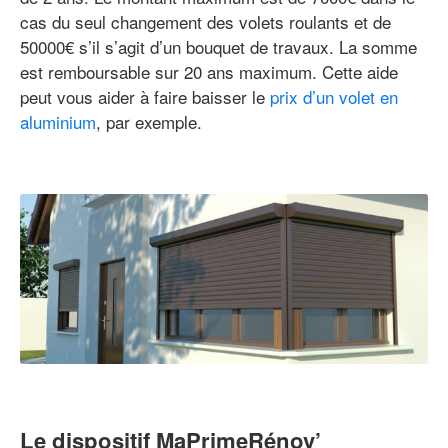
cas du seul changement des volets roulants et de
50000€ s’il s’agit d’un bouquet de travaux. La somme
est remboursable sur 20 ans maximum. Cette aide
peut vous aider à faire baisser le
prix d’un volet en
aluminium
, par exemple.
Le dispositif MaPrimeRénov’