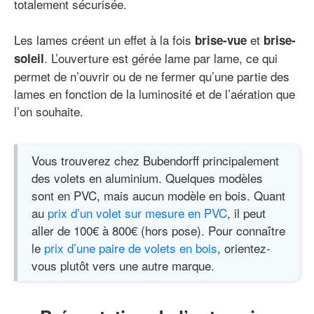
totalement sécurisée.
Les lames créent un effet à la fois
et
brise-vue
brise-
. L’ouverture est gérée lame par lame, ce qui
soleil
permet de n’ouvrir ou de ne fermer qu’une partie des
lames en fonction de la luminosité et de l’aération que
l’on souhaite.
Vous trouverez chez Bubendorff principalement
des volets en aluminium. Quelques modèles
sont en PVC, mais aucun modèle en bois. Quant
au
prix d’un volet sur mesure en PVC
, il peut
aller de 100€ à 800€ (hors pose). Pour connaître
le
prix d’une paire de volets en bois
, orientez-
vous plutôt vers une autre marque.