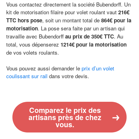
Vous contactez directement la société Bubendorff. Un
kit de motorisation filaire pour volet roulant vaut
216€
, soit un montant total de
TTC hors pose
864€ pour la
. La pose sera faite par un artisan qui
motorisation
travaille avec Bubendorff
. Au
au prix de 350€ TTC
total, vous dépenserez
1214€ pour la motorisation
de vos volets roulants.
Vous pouvez aussi demander le
prix d’un volet
coulissant sur rail
dans votre devis.
Comparez le prix des
artisans près de chez
vous.