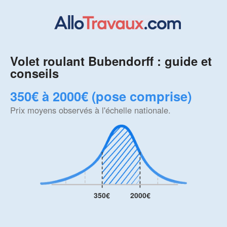
Volet roulant Bubendorff : guide et
conseils
350€ à 2000€ (pose comprise)
Prix moyens observés à l'échelle nationale.
350€
2000€