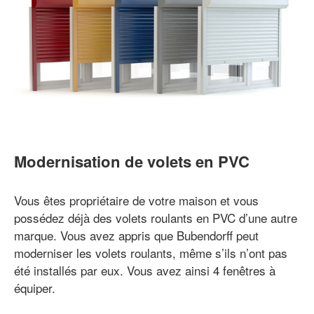
Modernisation de volets en PVC
Vous êtes propriétaire de votre maison et vous
possédez déjà des volets roulants en PVC d’une autre
marque. Vous avez appris que Bubendorff peut
moderniser les volets roulants, même s’ils n’ont pas
été installés par eux. Vous avez ainsi 4 fenêtres à
équiper.