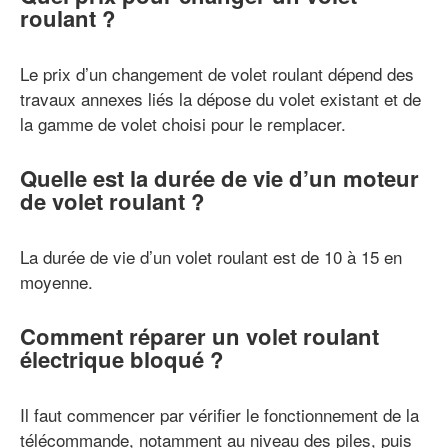
roulant ?
Le prix d’un changement de volet roulant dépend des
travaux annexes liés la dépose du volet existant et de
la gamme de volet choisi pour le remplacer.
Quelle est la durée de vie d’un moteur
de volet roulant ?
La durée de vie d’un volet roulant est de 10 à 15 en
moyenne.
Comment réparer un volet roulant
électrique bloqué ?
Il faut commencer par vérifier le fonctionnement de la
télécommande, notamment au niveau des piles, puis