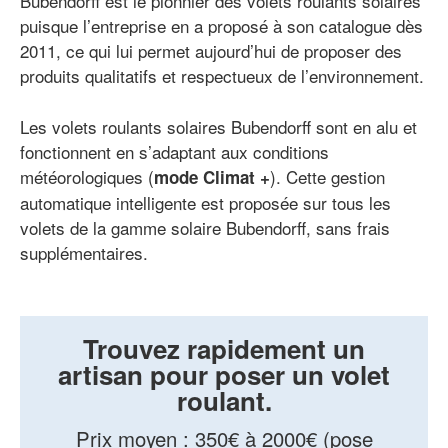
Bubendorff est le pionnier des volets roulants solaires
puisque l’entreprise en a proposé à son catalogue dès
2011, ce qui lui permet aujourd’hui de proposer des
produits qualitatifs et respectueux de l’environnement.
Les volets roulants solaires Bubendorff sont en alu et
fonctionnent en s’adaptant aux conditions
météorologiques (
). Cette gestion
mode Climat +
automatique intelligente est proposée sur tous les
volets de la gamme solaire Bubendorff, sans frais
supplémentaires.
Trouvez rapidement un
artisan pour poser un volet
roulant.
Prix moyen
:
350€ à 2000€ (pose