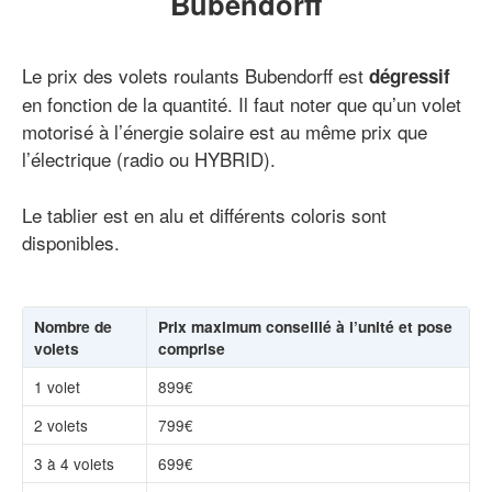
Bubendorff
Le prix des volets roulants Bubendorff est
dégressif
en fonction de la quantité. Il faut noter que qu’un volet
motorisé à l’énergie solaire est au même prix que
l’électrique (radio ou HYBRID).
Le tablier est en alu et différents coloris sont
disponibles.
Nombre de
Prix maximum conseillé à l’unité et pose
volets
comprise
1 volet
899€
2 volets
799€
3 à 4 volets
699€