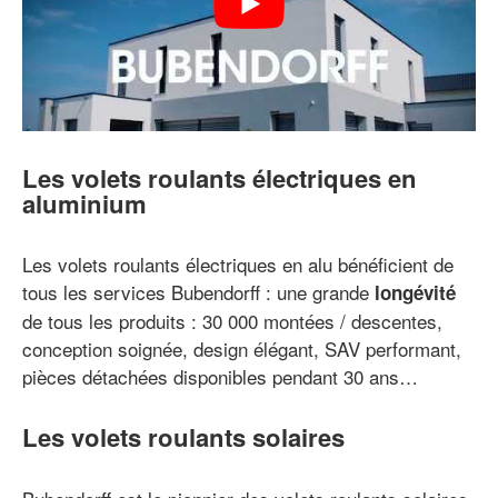
Les volets roulants électriques en
aluminium
Les volets roulants électriques en alu bénéficient de
tous les services Bubendorff : une grande
longévité
de tous les produits : 30 000 montées / descentes,
conception soignée, design élégant, SAV performant,
pièces détachées disponibles pendant 30 ans…
Les volets roulants solaires