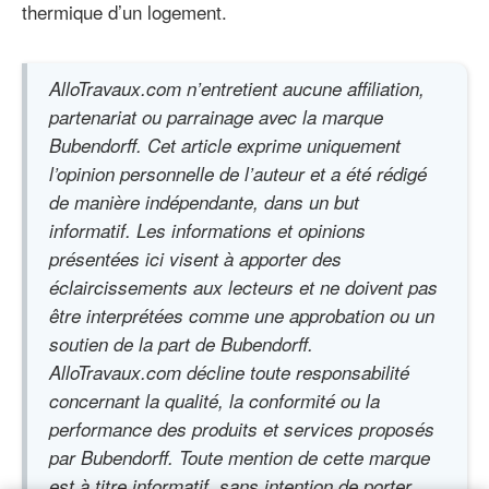
thermique d’un logement.
AlloTravaux.com n’entretient aucune affiliation,
partenariat ou parrainage avec la marque
Bubendorff. Cet article exprime uniquement
l’opinion personnelle de l’auteur et a été rédigé
de manière indépendante, dans un but
informatif. Les informations et opinions
présentées ici visent à apporter des
éclaircissements aux lecteurs et ne doivent pas
être interprétées comme une approbation ou un
soutien de la part de Bubendorff.
AlloTravaux.com décline toute responsabilité
concernant la qualité, la conformité ou la
performance des produits et services proposés
par Bubendorff. Toute mention de cette marque
est à titre informatif, sans intention de porter