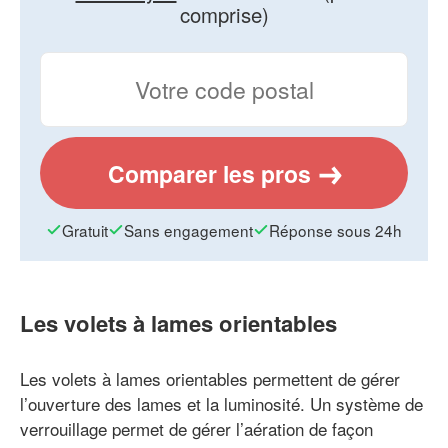
comprise)
Comparer les pros
Gratuit
Sans engagement
Réponse sous 24h
Les volets à lames orientables
Les volets à lames orientables permettent de gérer
l’ouverture des lames et la luminosité. Un système de
verrouillage permet de gérer l’aération de façon