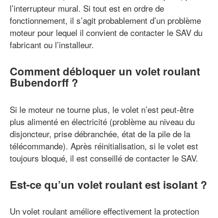
l’interrupteur mural. Si tout est en ordre de
fonctionnement, il s’agit probablement d’un problème
moteur pour lequel il convient de contacter le SAV du
fabricant ou l’installeur.
Comment débloquer un volet roulant
Bubendorff ?
Si le moteur ne tourne plus, le volet n’est peut-être
plus alimenté en électricité (problème au niveau du
disjoncteur, prise débranchée, état de la pile de la
télécommande). Après réinitialisation, si le volet est
toujours bloqué, il est conseillé de contacter le SAV.
Est-ce qu’un volet roulant est isolant ?
Un volet roulant améliore effectivement la protection