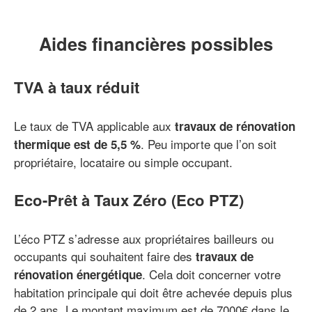
Aides financières possibles
TVA à taux réduit
Le taux de TVA applicable aux
travaux de rénovation
. Peu importe que l’on soit
thermique est de 5,5 %
propriétaire, locataire ou simple occupant.
Eco-Prêt à Taux Zéro (Eco PTZ)
L’éco PTZ s’adresse aux propriétaires bailleurs ou
occupants qui souhaitent faire des
travaux de
. Cela doit concerner votre
rénovation énergétique
habitation principale qui doit être achevée depuis plus
de 2 ans. Le montant maximum est de 7000€ dans le