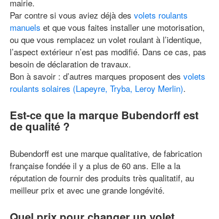
mairie.
Par contre si vous aviez déjà des
volets roulants
manuels
et que vous faites installer une motorisation,
ou que vous remplacez un volet roulant à l’identique,
l’aspect extérieur n’est pas modifié. Dans ce cas, pas
besoin de déclaration de travaux.
Bon à savoir : d’autres marques proposent des
volets
roulants solaires (Lapeyre, Tryba, Leroy Merlin)
.
Est-ce que la marque Bubendorff est
de qualité ?
Bubendorff est une marque qualitative, de fabrication
française fondée il y a plus de 60 ans. Elle a la
réputation de fournir des produits très qualitatif, au
meilleur prix et avec une grande longévité.
Quel prix pour changer un volet