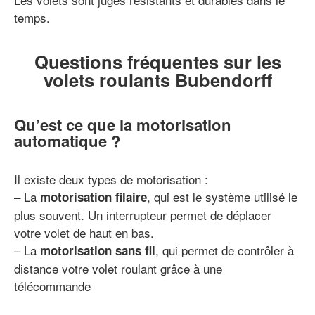
temps.
Questions fréquentes sur les
volets roulants Bubendorff
Qu’est ce que la motorisation
automatique ?
Il existe deux types de motorisation :
– La
, qui est le système utilisé le
motorisation filaire
plus souvent. Un interrupteur permet de déplacer
votre volet de haut en bas.
– La
, qui permet de contrôler à
motorisation sans fil
distance votre volet roulant grâce à une
télécommande