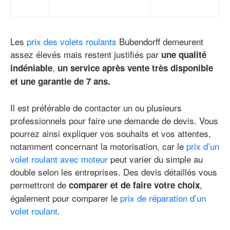
Les
prix des volets roulants
Bubendorff demeurent
assez élevés mais restent justifiés par
une qualité
,
indéniable
un service après vente très disponible
et une garantie de 7 ans.
Il est préférable de contacter un ou plusieurs
professionnels pour faire une demande de devis. Vous
pourrez ainsi expliquer vos souhaits et vos attentes,
notamment concernant la motorisation, car le
prix d’un
volet roulant avec moteur
peut varier du simple au
double selon les entreprises. Des devis détaillés vous
permettront de
,
comparer et de faire votre choix
également pour comparer le
prix de réparation d’un
volet roulant
.