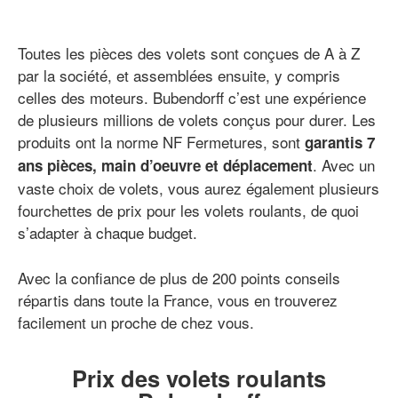
Toutes les pièces des volets sont conçues de A à Z
par la société, et assemblées ensuite, y compris
celles des moteurs. Bubendorff c’est une expérience
de plusieurs millions de volets conçus pour durer. Les
produits ont la norme NF Fermetures, sont
garantis 7
. Avec un
ans pièces, main d’oeuvre et déplacement
vaste choix de volets, vous aurez également plusieurs
fourchettes de prix pour les volets roulants, de quoi
s’adapter à chaque budget.
Avec la confiance de plus de 200 points conseils
répartis dans toute la France, vous en trouverez
facilement un proche de chez vous.
Prix des volets roulants