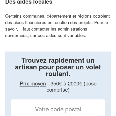
Des aides locales
Certains communes, département et régions octroient
des aides financières en fonction des projets. Pour le
savoir, il faut contacter les administrations
concernées, car ces aides sont variables.
Trouvez rapidement un
artisan pour poser un volet
roulant.
Prix moyen
:
350€ à 2000€ (pose
comprise)