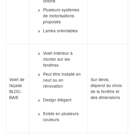
coloris
Plusieurs systèmes
de motorisations
proposés
Lames orientables
Volet intérieur à
monter sur les
fenêtres
Peut être installé en
Volet de
Sur devis,
neuf ou en
façade
dépend du choix
rénovation
BLOC-
de la fenêtre et
BAIE
des dimensions
Design élégant
Existe en plusieurs
couleurs