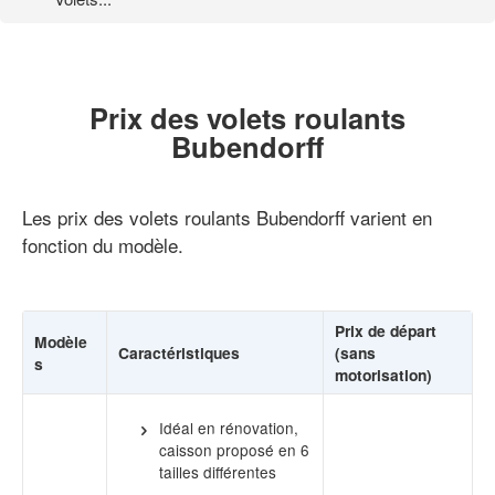
Prix des volets roulants
Bubendorff
Les prix des volets roulants Bubendorff varient en
fonction du modèle.
Prix de départ
Modèle
Caractéristiques
(sans
s
motorisation)
Idéal en rénovation,
caisson proposé en 6
tailles différentes