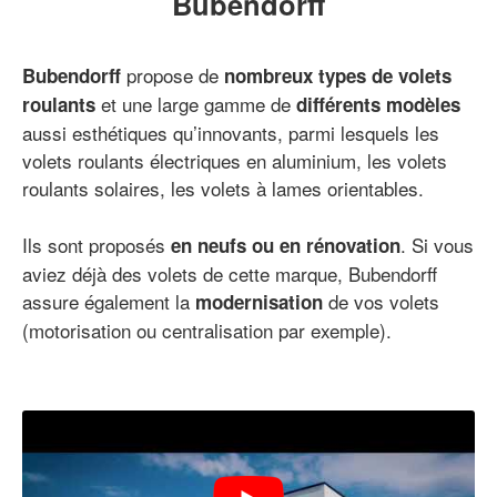
Bubendorff
propose de
Bubendorff
nombreux types de volets
et une large gamme de
roulants
différents modèles
aussi esthétiques qu’innovants, parmi lesquels les
volets roulants électriques en aluminium, les volets
roulants solaires, les volets à lames orientables.
Ils sont proposés
. Si vous
en neufs ou en rénovation
aviez déjà des volets de cette marque, Bubendorff
assure également la
de vos volets
modernisation
(motorisation ou centralisation par exemple).