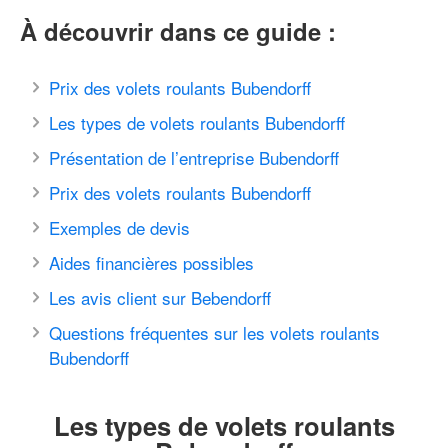
À découvrir dans ce guide :
Prix des volets roulants Bubendorff
Les types de volets roulants Bubendorff
Présentation de l’entreprise Bubendorff
Prix des volets roulants Bubendorff
Exemples de devis
Aides financières possibles
Les avis client sur Bebendorff
Questions fréquentes sur les volets roulants
Bubendorff
Les types de volets roulants