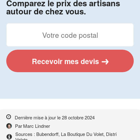
Comparez le prix des artisans
autour de chez vous.
Recevoir mes devis
Dernière mise à jour le
28 octobre 2024
Par
Marc Lindner
Sources : Bubendorff, La Boutique Du Volet, Distri
Volets...