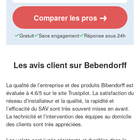
Comparer les pros
Gratuit
Sans engagement
Réponse sous 24h
Les avis client sur Bebendorff
La qualité de l’entreprise et des produits Bibendorff est
évaluée à 4.6/5 sur le site Trustpilot. La satisfaction du
réseau d’installateur et la qualité, la rapidité et
l’efficacité du SAV sont très souvent mises en avant.
La technicité et l’intervention des équipes au domicile
des clients sont très appréciées.
Les volets sont jugés résistants et durables dans le