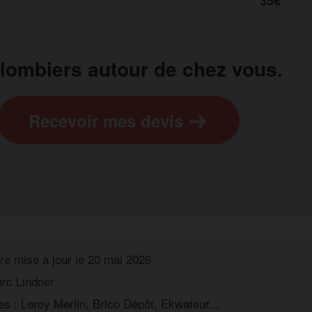
35€
lombiers autour de chez vous.
Recevoir mes devis
re mise à jour le
20 mai 2026
rc Lindner
s : Leroy Merlin, Brico Dépôt, Ekwateur...