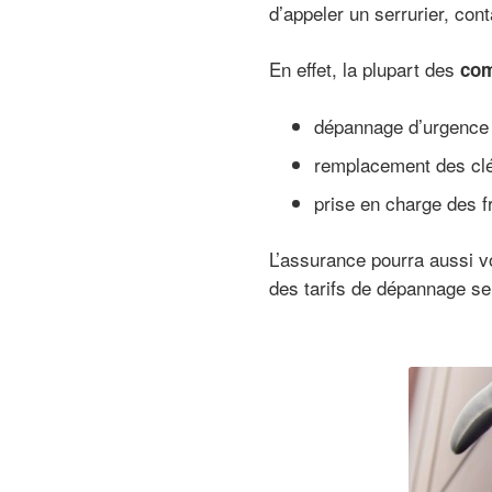
d’appeler un serrurier, con
En effet, la plupart des
com
dépannage d’urgence
remplacement des clé
prise en charge des f
L’assurance pourra aussi 
des tarifs de dépannage ser