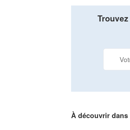
Trouvez 
À découvrir dans 