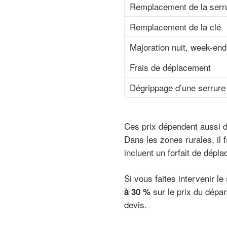
Remplacement de la serr
Remplacement de la clé
Majoration nuit, week-end 
Frais de déplacement
Dégrippage d’une serrure
Ces prix dépendent aussi 
Dans les zones rurales, il 
incluent un forfait de dépl
Si vous faites intervenir le
sur le prix du dépan
à 30 %
devis.