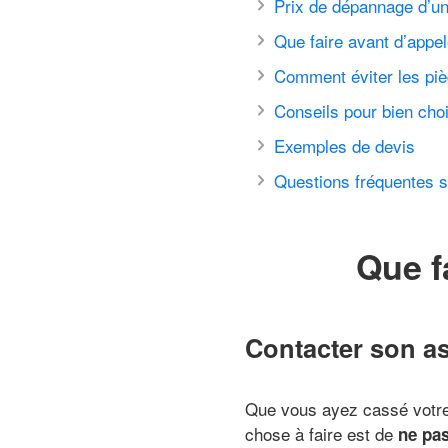
Prix de dépannage d’un
Que faire avant d’appel
Comment éviter les piè
Conseils pour bien choi
Exemples de devis
Questions fréquentes su
Que f
Contacter son a
Que vous ayez cassé votre c
chose à faire est de
ne pa