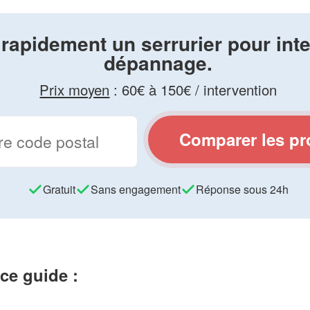
rapidement un serrurier pour inte
dépannage.
Prix moyen
:
60€ à 150€ / intervention
Comparer les pr
Gratuit
Sans engagement
Réponse sous 24h
ce guide :