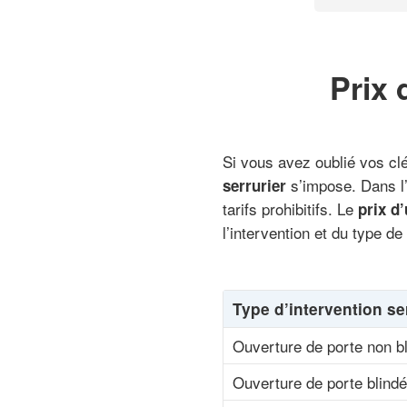
Prix 
Si vous avez oublié vos clé
s’impose. Dans l’
serrurier
tarifs prohibitifs. Le
prix d
l’intervention et du type de
Type d’intervention se
Ouverture de porte non b
Ouverture de porte blind