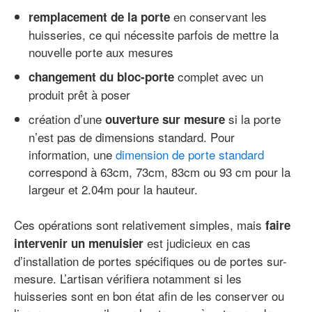
en conservant les
remplacement de la porte
huisseries, ce qui nécessite parfois de mettre la
nouvelle porte aux mesures
complet avec un
changement du bloc-porte
produit prêt à poser
création d’une
si la porte
ouverture sur mesure
n’est pas de dimensions standard. Pour
information, une
dimension de porte standard
correspond à 63cm, 73cm, 83cm ou 93 cm pour la
largeur et 2.04m pour la hauteur.
Ces opérations sont relativement simples, mais
faire
est judicieux en cas
intervenir un menuisier
d’installation de portes spécifiques ou de portes sur-
mesure. L’artisan vérifiera notamment si les
huisseries sont en bon état afin de les conserver ou