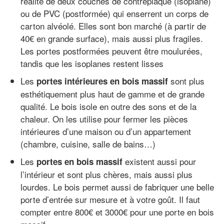
réalité de deux couches de contreplaqué (isoplane)
ou de PVC (postformée) qui enserrent un corps de
carton alvéolé. Elles sont bon marché (à partir de
40€ en grande surface), mais aussi plus fragiles.
Les portes postformées peuvent être moulurées,
tandis que les isoplanes restent lisses
Les
sont plus
portes intérieures en bois massif
esthétiquement plus haut de gamme et de grande
qualité. Le bois isole en outre des sons et de la
chaleur. On les utilise pour fermer les pièces
intérieures d’une maison ou d’un appartement
(chambre, cuisine, salle de bains…)
Les
existent aussi pour
portes en bois massif
l’intérieur et sont plus chères, mais aussi plus
lourdes. Le bois permet aussi de fabriquer une belle
porte d’entrée sur mesure et à votre goût. Il faut
compter entre 800€ et 3000€ pour une porte en bois