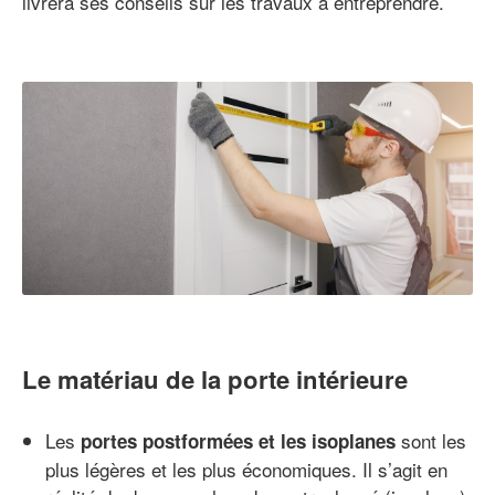
livrera ses conseils sur les travaux à entreprendre.
Le matériau de la porte intérieure
Les
sont les
portes postformées et les isoplanes
plus légères et les plus économiques. Il s’agit en