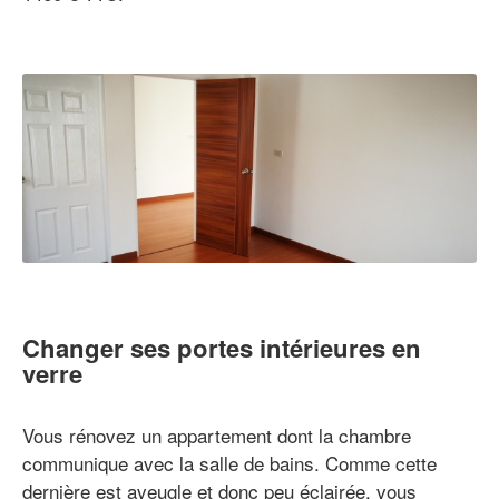
Changer ses portes intérieures en
verre
Vous rénovez un appartement dont la chambre
communique avec la salle de bains. Comme cette
dernière est aveugle et donc peu éclairée, vous