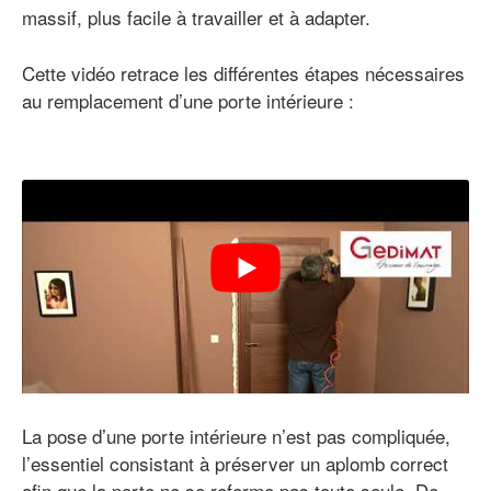
massif, plus facile à travailler et à adapter.
Cette vidéo retrace les différentes étapes nécessaires
au remplacement d’une porte intérieure :
La pose d’une porte intérieure n’est pas compliquée,
l’essentiel consistant à préserver un aplomb correct
afin que la porte ne se referme pas toute seule. De