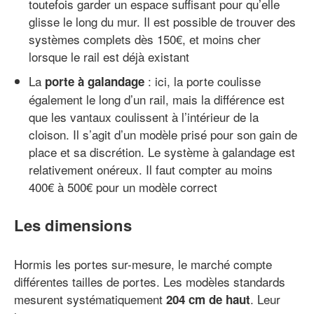
toutefois garder un espace suffisant pour qu’elle
glisse le long du mur. Il est possible de trouver des
systèmes complets dès 150€, et moins cher
lorsque le rail est déjà existant
La
: ici, la porte coulisse
porte à galandage
également le long d’un rail, mais la différence est
que les vantaux coulissent à l’intérieur de la
cloison. Il s’agit d’un modèle prisé pour son gain de
place et sa discrétion. Le système à galandage est
relativement onéreux. Il faut compter au moins
400€ à 500€ pour un modèle correct
Les dimensions
Hormis les portes sur-mesure, le marché compte
différentes tailles de portes. Les modèles standards
mesurent systématiquement
. Leur
204 cm de haut