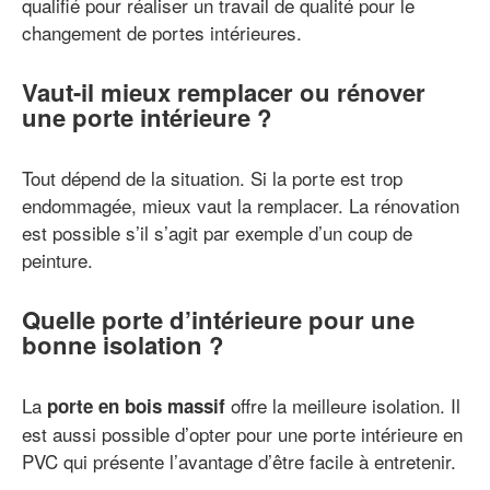
qualifié pour réaliser un travail de qualité pour le
changement de portes intérieures.
Vaut-il mieux remplacer ou rénover
une porte intérieure ?
Tout dépend de la situation. Si la porte est trop
endommagée, mieux vaut la remplacer. La rénovation
est possible s’il s’agit par exemple d’un coup de
peinture.
Quelle porte d’intérieure pour une
bonne isolation ?
La
offre la meilleure isolation. Il
porte en bois massif
est aussi possible d’opter pour une porte intérieure en
PVC qui présente l’avantage d’être facile à entretenir.