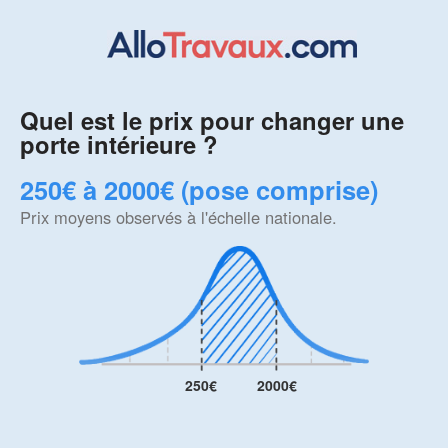
Quel est le prix pour changer une
porte intérieure ?
250€ à 2000€ (pose comprise)
Prix moyens observés à l'échelle nationale.
250€
2000€