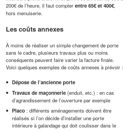
200€ de l’heure, il faut compter
,
entre 65€ et 400€
hors menuiserie.
Les coûts annexes
À moins de réaliser un simple changement de porte
sans le cadre, plusieurs travaux plus ou moins
conséquents peuvent faire varier la facture finale.
Voici quelques exemples de coûts annexes à prévoir :
Dépose de l’ancienne porte
(enduit, etc.) : en cas
Travaux de maçonnerie
d’agrandissement de l’ouverture par exemple
: différents aménagements doivent être
Placo
réalisés si l’on décide d’installer une porte
intérieure à galandage qui doit coulisser dans le