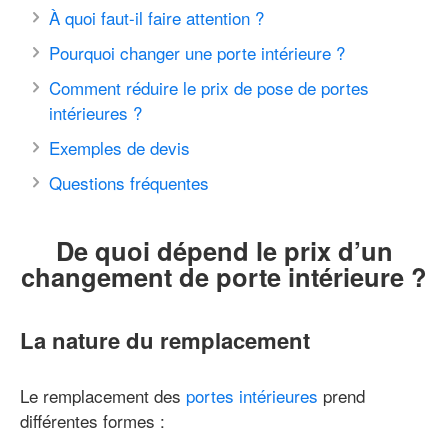
À quoi faut-il faire attention ?
Pourquoi changer une porte intérieure ?
Comment réduire le prix de pose de portes
intérieures ?
Exemples de devis
Questions fréquentes
De quoi dépend le prix d’un
changement de porte intérieure ?
La nature du remplacement
Le remplacement des
portes intérieures
prend
différentes formes :