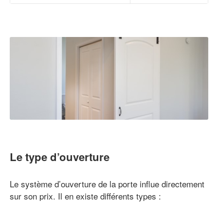
Le type d’ouverture
Le système d’ouverture de la porte influe directement
sur son prix. Il en existe différents types :