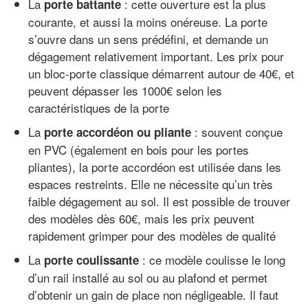
La
: cette ouverture est la plus
porte battante
courante, et aussi la moins onéreuse. La porte
s’ouvre dans un sens prédéfini, et demande un
dégagement relativement important. Les prix pour
un bloc-porte classique démarrent autour de 40€, et
peuvent dépasser les 1000€ selon les
caractéristiques de la porte
La
: souvent conçue
porte accordéon
ou pliante
en PVC (également en bois pour les portes
pliantes), la porte accordéon est utilisée dans les
espaces restreints. Elle ne nécessite qu’un très
faible dégagement au sol. Il est possible de trouver
des modèles dès 60€, mais les prix peuvent
rapidement grimper pour des modèles de qualité
La
: ce modèle coulisse le long
porte coulissante
d’un rail installé au sol ou au plafond et permet
d’obtenir un gain de place non négligeable. Il faut