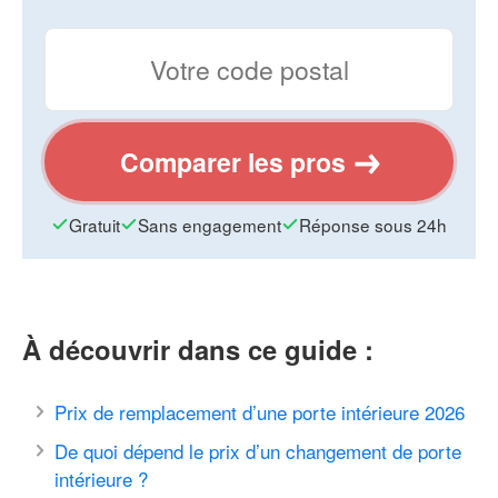
Comparer les pros
Gratuit
Sans engagement
Réponse sous 24h
À découvrir dans ce guide :
Prix de remplacement d’une porte intérieure 2026
De quoi dépend le prix d’un changement de porte
intérieure ?