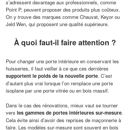
s’adressent davantage aux professionnels, comme
Point P, peuvent proposer des produits plus coûteux.
On y trouve des marques comme Chauvat, Keyor ou
Jeld Wen, qui proposent une qualité supérieure.
À quoi faut-il faire attention ?
Pour changer une porte intérieure en conservant les
huisseries, il faut veiller à ce que ces dernières
. C’est
supportent le poids de la nouvelle porte
d’autant plus vrai lorsque l’on remplace une porte
isoplane par une porte vitrée ou en bois massif.
Dans le cas des rénovations, mieux vaut se tourner
vers
.
les gammes de portes intérieures sur-mesure
Cela évite ainsi d’avoir des reprises de maçonnerie à
faire. Les modèles sur-mesure sont souvent en bois