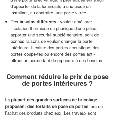
d’apporter de la luminosité à une pièce en
installant, au contraire, une porte vitrée
Des
: vouloir améliorer
besoins différents
l’isolation thermique ou phonique d’une pièce,
apporter une sécurité supplémentaire, sont de
bonnes raisons de vouloir changer la porte
intérieure. Il existe des portes acoustique, des
portes coupe-feu ou encore des portes anti-
effraction permettant de répondre à ces besoins
Comment réduire le prix de pose
de portes intérieures ?
La
plupart des grandes surfaces de bricolage
lors de
proposent des forfaits de pose de portes
l’achat des produits chez eux. Les travaux sont