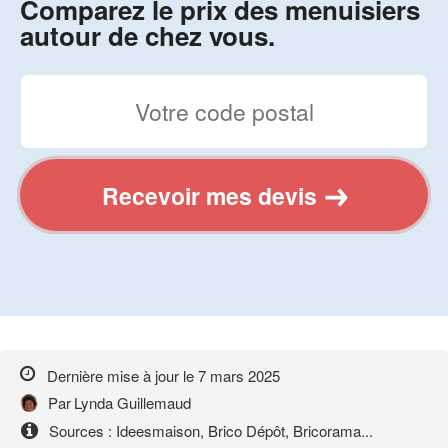
Comparez le prix des menuisiers
autour de chez vous.
Recevoir mes devis
Dernière mise à jour le
7 mars 2025
Par
Lynda Guillemaud
Sources : Ideesmaison, Brico Dépôt, Bricorama...