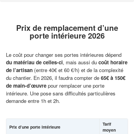
Prix de remplacement d’une
porte intérieure 2026
Le coût pour changer ses portes intérieures dépend
, mais aussi du
du matériau de celles-ci
coût horaire
(entre 40€ et 60 €/h) et de la complexité
de l’artisan
du chantier. En 2026, il faudra compter de
65€ à 150€
pour remplacer une porte
de main-d’œuvre
intérieure. Une pose sans difficultés particulières
demande entre 1h et 2h.
Tarif
Prix d’une porte intérieure
moyen