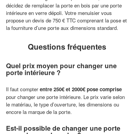
décidez de remplacer la porte en bois par une porte
intérieure en verre dépoli. Votre menuisier vous
propose un devis de 750 € TTC comprenant la pose et
la fourniture d’une porte aux dimensions standard.
Questions fréquentes
Quel prix moyen pour changer une
porte intérieure ?
Il faut compter
entre 250€ et 2000€ pose comprise
pour changer une porte intérieure. Le prix varie selon
le matériau, le type d’ouverture, les dimensions ou
encore la marque de la porte.
Est-il possible de changer une porte