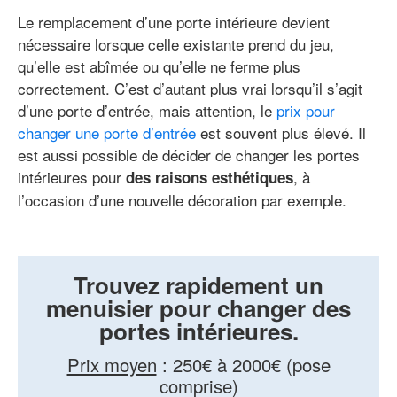
Le remplacement d’une porte intérieure devient
nécessaire lorsque celle existante prend du jeu,
qu’elle est abîmée ou qu’elle ne ferme plus
correctement. C’est d’autant plus vrai lorsqu’il s’agit
d’une porte d’entrée, mais attention, le
prix pour
changer une porte d’entrée
est souvent plus élevé. Il
est aussi possible de décider de changer les portes
intérieures pour
, à
des raisons esthétiques
l’occasion d’une nouvelle décoration par exemple.
Trouvez rapidement un
menuisier pour changer des
portes intérieures.
Prix moyen
:
250€ à 2000€ (pose
comprise)