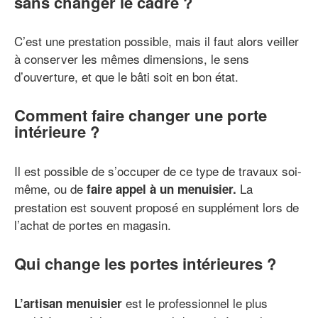
sans changer le cadre ?
C’est une prestation possible, mais il faut alors veiller
à conserver les mêmes dimensions, le sens
d’ouverture, et que le bâti soit en bon état.
Comment faire changer une porte
intérieure ?
Il est possible de s’occuper de ce type de travaux soi-
même, ou de
La
faire appel à un menuisier.
prestation est souvent proposé en supplément lors de
l’achat de portes en magasin.
Qui change les portes intérieures ?
est le professionnel le plus
L’artisan menuisier