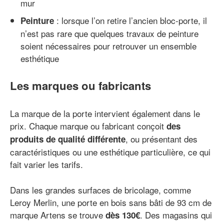
mur
: lorsque l’on retire l’ancien bloc-porte, il
Peinture
n’est pas rare que quelques travaux de peinture
soient nécessaires pour retrouver un ensemble
esthétique
Les marques ou fabricants
La marque de la porte intervient également dans le
prix. Chaque marque ou fabricant conçoit
des
, ou présentant des
produits de qualité différente
caractéristiques ou une esthétique particulière, ce qui
fait varier les tarifs.
Dans les grandes surfaces de bricolage, comme
Leroy Merlin, une porte en bois sans bâti de 93 cm de
marque Artens se trouve
. Des magasins qui
dès 130€