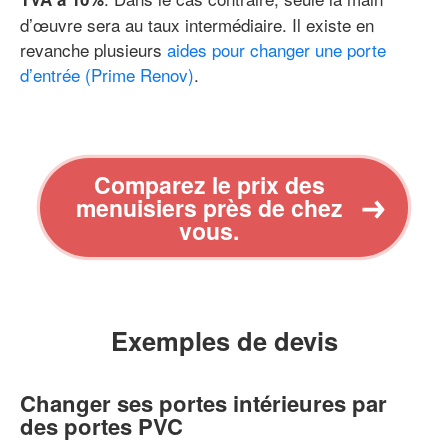
d’œuvre sera au taux intermédiaire. Il existe en
revanche plusieurs
aides pour changer une porte
d’entrée (Prime Renov)
.
Comparez le prix des
menuisiers près de chez
vous.
Exemples de devis
Changer ses portes intérieures par
des portes PVC