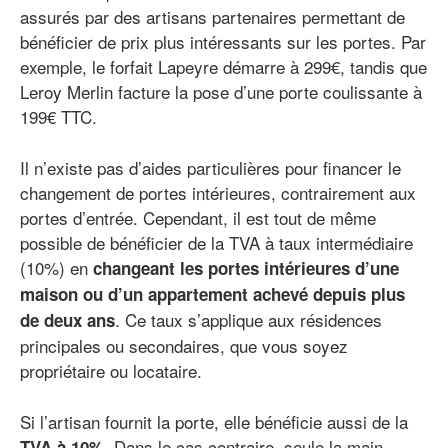
assurés par des artisans partenaires permettant de
bénéficier de prix plus intéressants sur les portes. Par
exemple, le forfait Lapeyre démarre à 299€, tandis que
Leroy Merlin facture la pose d’une porte coulissante à
199€ TTC.
Il n’existe pas d’aides particulières pour financer le
changement de portes intérieures, contrairement aux
portes d’entrée. Cependant, il est tout de même
possible de bénéficier de la TVA à taux intermédiaire
(10%) en
changeant les portes intérieures d’une
maison ou d’un appartement achevé depuis plus
. Ce taux s’applique aux résidences
de deux ans
principales ou secondaires, que vous soyez
propriétaire ou locataire.
Si l’artisan fournit la porte, elle bénéficie aussi de la
. Dans le cas contraire, seule la main
TVA à 10%