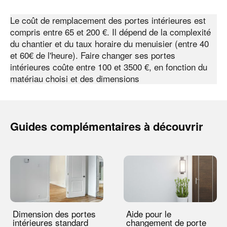
Le coût de remplacement des portes intérieures est
compris entre 65 et 200 €. Il dépend de la complexité
du chantier et du taux horaire du menuisier (entre 40
et 60€ de l'heure). Faire changer ses portes
intérieures coûte entre 100 et 3500 €, en fonction du
matériau choisi et des dimensions
Guides complémentaires à découvrir
Dimension des portes
Aide pour le
intérieures standard
changement de porte