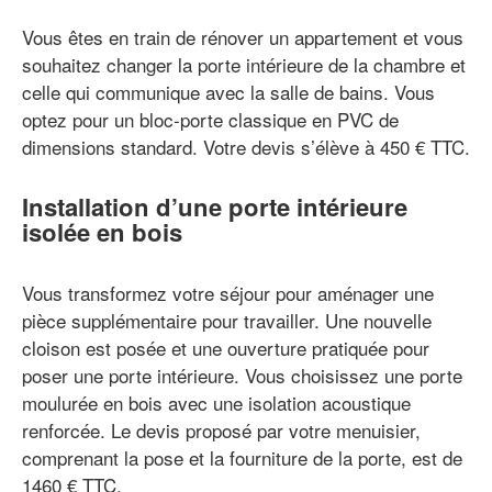
Vous êtes en train de rénover un appartement et vous
souhaitez changer la porte intérieure de la chambre et
celle qui communique avec la salle de bains. Vous
optez pour un bloc-porte classique en PVC de
dimensions standard. Votre devis s’élève à 450 € TTC.
Installation d’une porte intérieure
isolée en bois
Vous transformez votre séjour pour aménager une
pièce supplémentaire pour travailler. Une nouvelle
cloison est posée et une ouverture pratiquée pour
poser une porte intérieure. Vous choisissez une porte
moulurée en bois avec une isolation acoustique
renforcée. Le devis proposé par votre menuisier,
comprenant la pose et la fourniture de la porte, est de
1460 € TTC.