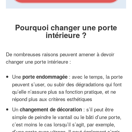
Pourquoi changer une porte
intérieure ?
De nombreuses raisons peuvent amener à devoir
changer une porte intérieure :
Une
: avec le temps, la porte
porte endommagée
peuvent s’user, ou subir des dégradations qui font
qu’elle n’assure plus sa fonction pratique, et ne
répond plus aux critères esthétiques
Un
: s’il peut être
changement de décoration
simple de peindre le vantail ou le bâti d’une porte,
c’est moins le cas lorsqu’il s’agit, par exemple,
d’une porte avec vitrage. Il peut également s’agir