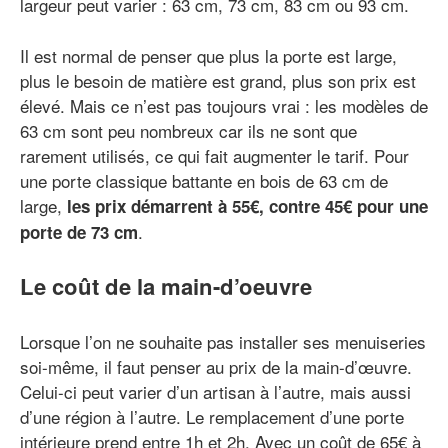
largeur peut varier : 63 cm, 73 cm, 83 cm ou 93 cm.
Il est normal de penser que plus la porte est large,
plus le besoin de matière est grand, plus son prix est
élevé. Mais ce n’est pas toujours vrai : les modèles de
63 cm sont peu nombreux car ils ne sont que
rarement utilisés, ce qui fait augmenter le tarif. Pour
une porte classique battante en bois de 63 cm de
large,
les prix démarrent à 55€, contre 45€ pour une
.
porte de 73 cm
Le coût de la main-d’oeuvre
Lorsque l’on ne souhaite pas installer ses menuiseries
soi-même, il faut penser au prix de la main-d’œuvre.
Celui-ci peut varier d’un artisan à l’autre, mais aussi
d’une région à l’autre. Le remplacement d’une porte
intérieure prend entre 1h et 2h. Avec un coût de 65€ à