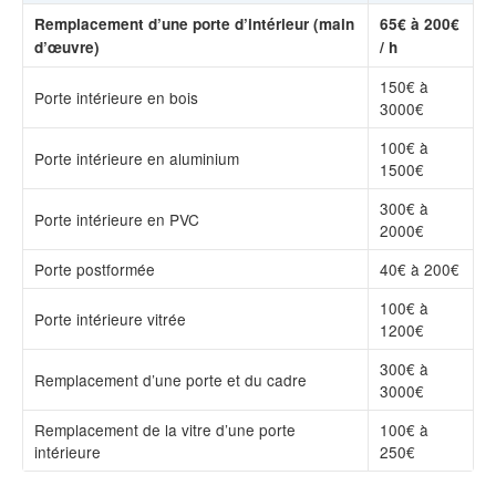
Remplacement d’une porte d’intérieur (main
65€ à 200€
d’œuvre)
/ h
150€ à
Porte intérieure en bois
3000€
100€ à
Porte intérieure en aluminium
1500€
300€ à
Porte intérieure en PVC
2000€
Porte postformée
40€ à 200€
100€ à
Porte intérieure vitrée
1200€
300€ à
Remplacement d’une porte et du cadre
3000€
Remplacement de la vitre d’une porte
100€ à
intérieure
250€