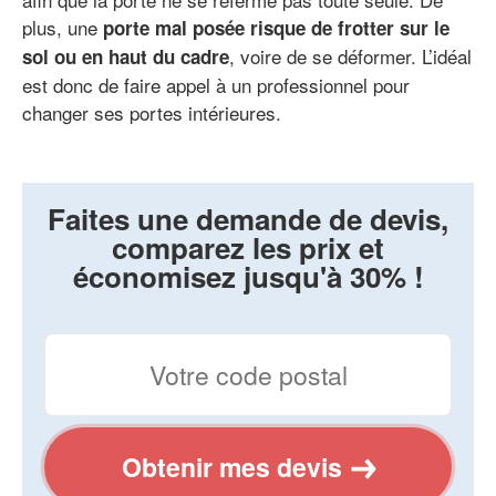
plus, une
porte mal posée risque de frotter sur le
, voire de se déformer. L’idéal
sol ou en haut du cadre
est donc de faire appel à un professionnel pour
changer ses portes intérieures.
Faites une demande de devis,
comparez les prix et
économisez jusqu'à 30% !
Obtenir mes devis