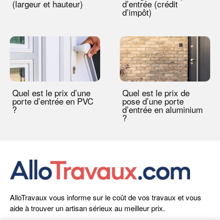
(largeur et hauteur)
d’entrée (crédit
d’impôt)
Quel est le prix d’une
Quel est le prix de
porte d’entrée en PVC
pose d’une porte
?
d’entrée en aluminium
?
AlloTravaux vous informe sur le coût de vos travaux et vous
aide à trouver un artisan sérieux au meilleur prix.