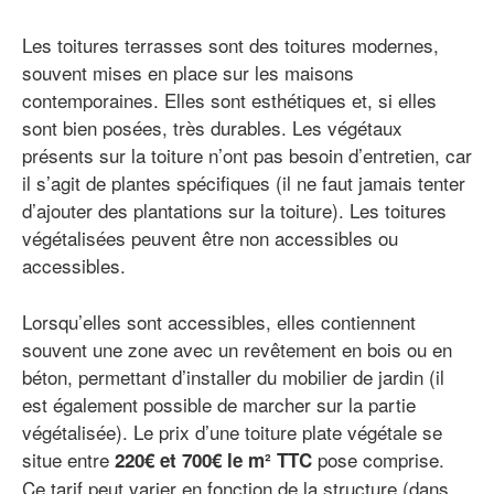
Les toitures terrasses sont des toitures modernes,
souvent mises en place sur les maisons
contemporaines. Elles sont esthétiques et, si elles
sont bien posées, très durables. Les végétaux
présents sur la toiture n’ont pas besoin d’entretien, car
il s’agit de plantes spécifiques (il ne faut jamais tenter
d’ajouter des plantations sur la toiture). Les toitures
végétalisées peuvent être non accessibles ou
accessibles.
Lorsqu’elles sont accessibles, elles contiennent
souvent une zone avec un revêtement en bois ou en
béton, permettant d’installer du mobilier de jardin (il
est également possible de marcher sur la partie
végétalisée). Le prix d’une toiture plate végétale se
situe entre
pose comprise.
220€ et 700€ le m² TTC
Ce tarif peut varier en fonction de la structure (dans