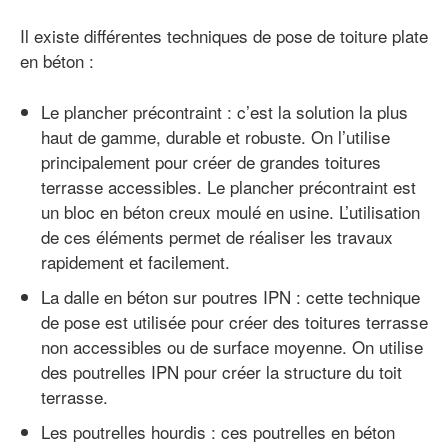
Il existe différentes techniques de pose de toiture plate
en béton :
Le plancher précontraint : c’est la solution la plus
haut de gamme, durable et robuste. On l’utilise
principalement pour créer de grandes toitures
terrasse accessibles. Le plancher précontraint est
un bloc en béton creux moulé en usine. L’utilisation
de ces éléments permet de réaliser les travaux
rapidement et facilement.
La dalle en béton sur poutres IPN : cette technique
de pose est utilisée pour créer des toitures terrasse
non accessibles ou de surface moyenne. On utilise
des poutrelles IPN pour créer la structure du toit
terrasse.
Les poutrelles hourdis : ces poutrelles en béton