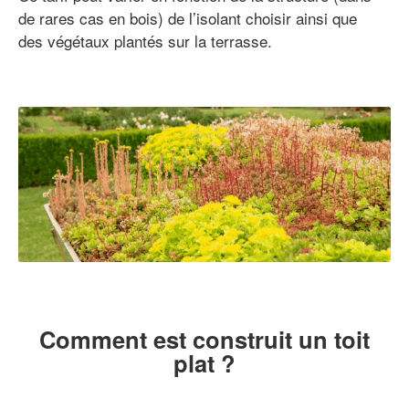
de rares cas en bois) de l’isolant choisir ainsi que
des végétaux plantés sur la terrasse.
Comment est construit un toit
plat ?