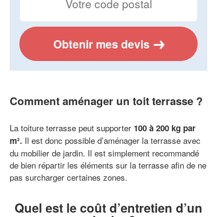
Obtenir mes devis
Comment aménager un toit terrasse ?
La toiture terrasse peut supporter
100 à 200 kg par
Il est donc possible d’aménager la terrasse avec
m².
du mobilier de jardin. Il est simplement recommandé
de bien répartir les éléments sur la terrasse afin de ne
pas surcharger certaines zones.
Quel est le coût d’entretien d’un