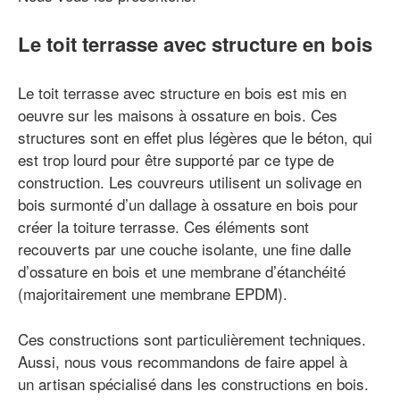
Le toit terrasse avec structure en bois
Le toit terrasse avec structure en bois est mis en
oeuvre sur les maisons à ossature en bois. Ces
structures sont en effet plus légères que le béton, qui
est trop lourd pour être supporté par ce type de
construction. Les couvreurs utilisent un solivage en
bois surmonté d’un dallage à ossature en bois pour
créer la toiture terrasse. Ces éléments sont
recouverts par une couche isolante, une fine dalle
d’ossature en bois et une membrane d’étanchéité
(majoritairement une membrane EPDM).
Ces constructions sont particulièrement techniques.
Aussi, nous vous recommandons de faire appel à
un artisan spécialisé dans les constructions en bois.