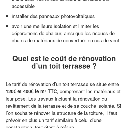
accessible
installer des panneaux photovoltaïques
avoir une meilleure isolation et limiter les
déperditions de chaleur, ainsi que les risques de
chutes de matériaux de couverture en cas de vent.
Quel est le coût de rénovation
d’un toit terrasse ?
Le tarif de rénovation d’un toit terrasse se situe entre
, comprenant les matériaux et
120€ et 400€ le m² TTC
leur pose. Les travaux incluent la rénovation du
revêtement de la terrasse et de sa couche isolante. Si
l’on souhaite rénover la structure de la toiture, il faut
prévoir en plus un tarif similaire à celui d’une
construction, tout étant à refaire.