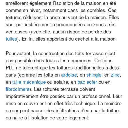
améliorent également l’isolation de la maison en été
comme en hiver, notamment dans les combles. Ces
toitures réduisent la prise au vent de la maison. Elles
sont particulièrement recommandées en zones très
venteuses (avec elle, aucun risque de perdre des
tuiles
). Enfin, elles apportent du cachet à la maison.
Pour autant, la construction des toits terrasse n’est
pas possible dans toutes les communes. Certains
PLU ne tolèrent que les toitures traditionnelles à deux
pans (comme les toits en
ardoise
, en
shingle
, en
zinc
,
en
tuile mécanique
ou solaire, en
bac acier
ou en
fibrociment
). Les toitures terrasse doivent
impérativement être posées par un professionnel. Leur
mise en œuvre est en effet très technique. La moindre
erreur peut causer des infiltrations d’eau par la toiture
ou nuire à l’isolation de votre logement.