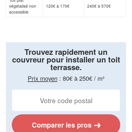
végétalisé non
120€ à 170€
240€ à 570€
accessible
Trouvez rapidement un
couvreur pour installer un toit
terrasse.
Prix moyen
:
80€ à 250€ / m²
Comparer les pros