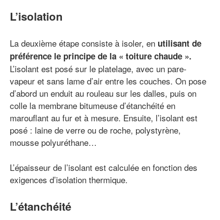
L’isolation
La deuxième étape consiste à isoler, en
utilisant de
préférence le principe de la « toiture chaude ».
L’isolant est posé sur le platelage, avec un pare-
vapeur et sans lame d’air entre les couches. On pose
d’abord un enduit au rouleau sur les dalles, puis on
colle la membrane bitumeuse d’étanchéité en
marouflant au fur et à mesure. Ensuite, l’isolant est
posé : laine de verre ou de roche, polystyrène,
mousse polyuréthane…
L’épaisseur de l’isolant est calculée en fonction des
exigences d’isolation thermique.
L’étanchéité