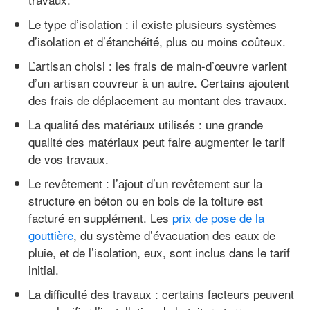
Le type d’isolation : il existe plusieurs systèmes
d’isolation et d’étanchéité, plus ou moins coûteux.
L’artisan choisi : les frais de main-d’œuvre varient
d’un artisan couvreur à un autre. Certains ajoutent
des frais de déplacement au montant des travaux.
La qualité des matériaux utilisés : une grande
qualité des matériaux peut faire augmenter le tarif
de vos travaux.
Le revêtement : l’ajout d’un revêtement sur la
structure en béton ou en bois de la toiture est
facturé en supplément. Les
prix de pose de la
gouttière
, du système d’évacuation des eaux de
pluie, et de l’isolation, eux, sont inclus dans le tarif
initial.
La difficulté des travaux : certains facteurs peuvent