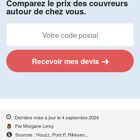
Comparez le prix des couvreurs
autour de chez vous.
Recevoir mes devis
Dernière mise à jour le
4 septembre 2024
Par
Morgane Leroy
Sources : Houzz, Pont P, Rikksen...