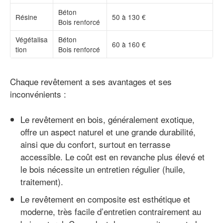
Béton
Résine
50 à 130 €
Bois renforcé
Végétalisa
Béton
60 à 160 €
tion
Bois renforcé
Chaque revêtement a ses avantages et ses
inconvénients :
Le revêtement en bois, généralement exotique,
offre un aspect naturel et une grande durabilité,
ainsi que du confort, surtout en terrasse
accessible. Le coût est en revanche plus élevé et
le bois nécessite un entretien régulier (huile,
traitement).
Le revêtement en composite est esthétique et
moderne, très facile d’entretien contrairement au