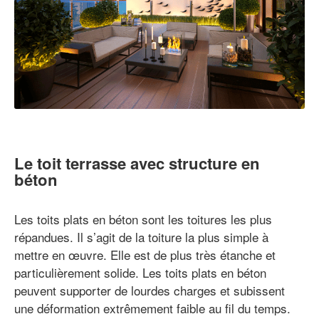
Le toit terrasse avec structure en
béton
Les toits plats en béton sont les toitures les plus
répandues. Il s’agit de la toiture la plus simple à
mettre en œuvre. Elle est de plus très étanche et
particulièrement solide. Les toits plats en béton
peuvent supporter de lourdes charges et subissent
une déformation extrêmement faible au fil du temps.