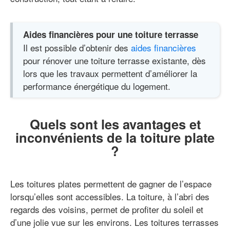
Aides financières pour une toiture terrasse
Il est possible d’obtenir des
aides financières
pour rénover une toiture terrasse existante, dès
lors que les travaux permettent d’améliorer la
performance énergétique du logement.
Quels sont les avantages et
inconvénients de la toiture plate
?
Les toitures plates permettent de gagner de l’espace
lorsqu’elles sont accessibles. La toiture, à l’abri des
regards des voisins, permet de profiter du soleil et
d’une jolie vue sur les environs. Les toitures terrasses