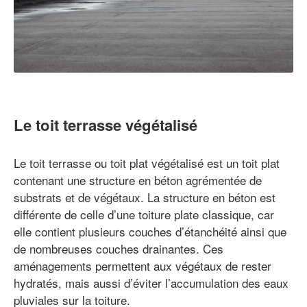
Le toit terrasse végétalisé
Le toit terrasse ou toit plat végétalisé est un toit plat
contenant une structure en béton agrémentée de
substrats et de végétaux. La structure en béton est
différente de celle d’une toiture plate classique, car
elle contient plusieurs couches d’étanchéité ainsi que
de nombreuses couches drainantes. Ces
aménagements permettent aux végétaux de rester
hydratés, mais aussi d’éviter l’accumulation des eaux
pluviales sur la toiture.