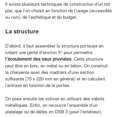
Il existe plusieurs techniques de construction d’un toit
plat, que l’on choisit en fonction de l’usage (accessible
ou non), de l’esthétique et du budget.
La structure
D’abord, il faut assembler la structure porteuse en
créant une pente d’environ 5° pour permettre
. Cette structure
l’écoulement des eaux pluviales
peut être en bois, en métal ou en béton. On construit
la charpente avec des madriers d’une section
suffisante (75 x 220 mm en général) et en calculant
l’entraxe en fonction de la portée.
On pose ensuite les solives en utilisant des sabots
métalliques. Enfin, on recouvre l’ensemble d’un
platelage ou de dalles en OSB 3 (pour l’extérieur).