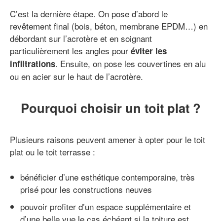
C’est la dernière étape. On pose d’abord le
revêtement final (bois, béton, membrane EPDM…) en
débordant sur l’acrotère et en soignant
particulièrement les angles pour
éviter les
. Ensuite, on pose les couvertines en alu
infiltrations
ou en acier sur le haut de l’acrotère.
Pourquoi choisir un toit plat ?
Plusieurs raisons peuvent amener à opter pour le toit
plat ou le toit terrasse :
bénéficier d’une esthétique contemporaine, très
prisé pour les constructions neuves
pouvoir profiter d’un espace supplémentaire et
d’une belle vue le cas échéant si la toiture est