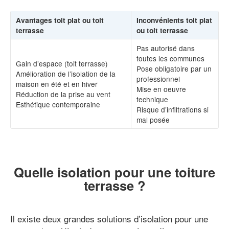
Avantages toit plat ou toit
Inconvénients toit plat
terrasse
ou toit terrasse
Pas autorisé dans
toutes les communes
Gain d’espace (toit terrasse)
Pose obligatoire par un
Amélioration de l’isolation de la
professionnel
maison en été et en hiver
Mise en oeuvre
Réduction de la prise au vent
technique
Esthétique contemporaine
Risque d’infiltrations si
mal posée
Quelle isolation pour une toiture
terrasse ?
Il existe deux grandes solutions d’isolation pour une