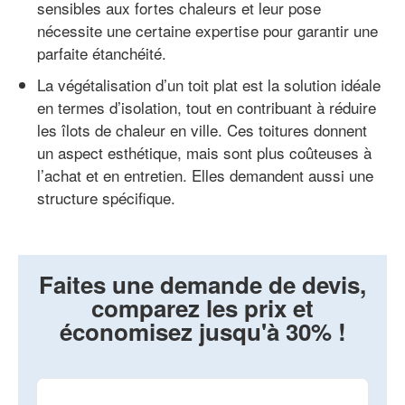
sensibles aux fortes chaleurs et leur pose
nécessite une certaine expertise pour garantir une
parfaite étanchéité.
La végétalisation d’un toit plat est la solution idéale
en termes d’isolation, tout en contribuant à réduire
les îlots de chaleur en ville. Ces toitures donnent
un aspect esthétique, mais sont plus coûteuses à
l’achat et en entretien. Elles demandent aussi une
structure spécifique.
Faites une demande de devis,
comparez les prix et
économisez jusqu'à 30% !