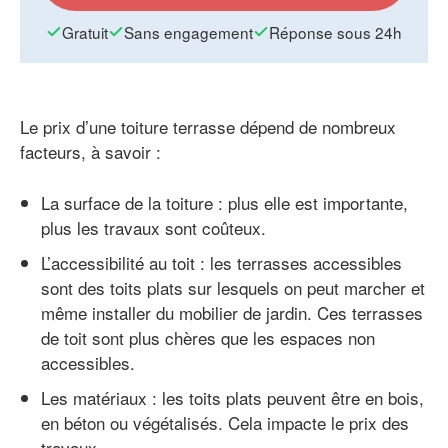
Gratuit
Sans engagement
Réponse sous 24h
Le prix d’une toiture terrasse dépend de nombreux
facteurs, à savoir :
La surface de la toiture : plus elle est importante,
plus les travaux sont coûteux.
L’accessibilité au toit : les terrasses accessibles
sont des toits plats sur lesquels on peut marcher et
même installer du mobilier de jardin. Ces terrasses
de toit sont plus chères que les espaces non
accessibles.
Les matériaux : les toits plats peuvent être en bois,
en béton ou végétalisés. Cela impacte le prix des
travaux.