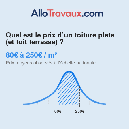
Quel est le prix d’un toiture plate
(et toit terrasse) ?
80€ à 250€ / m²
Prix moyens observés à l'échelle nationale.
80€
250€