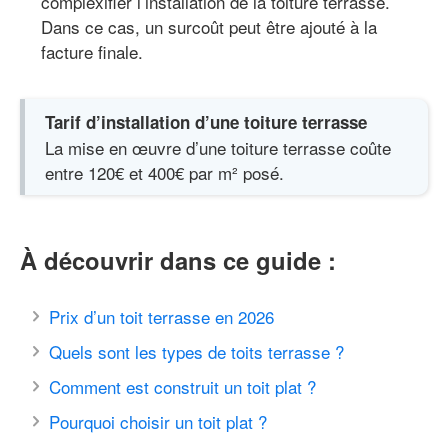
complexifier l’installation de la toiture terrasse.
Dans ce cas, un surcoût peut être ajouté à la
facture finale.
Tarif d’installation d’une toiture terrasse
La mise en œuvre d’une toiture terrasse coûte
entre 120€ et 400€ par m² posé.
À découvrir dans ce guide :
Prix d’un toit terrasse en 2026
Quels sont les types de toits terrasse ?
Comment est construit un toit plat ?
Pourquoi choisir un toit plat ?