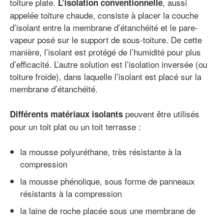
toiture plate.
, aussi
L’isolation conventionnelle
appelée toiture chaude, consiste à placer la couche
d’isolant entre la membrane d’étanchéité et le pare-
vapeur posé sur le support de sous-toiture. De cette
manière, l’isolant est protégé de l’humidité pour plus
d’efficacité. L’autre solution est l’isolation inversée (ou
toiture froide), dans laquelle l’isolant est placé sur la
membrane d’étanchéité.
peuvent être utilisés
Différents matériaux isolants
pour un toit plat ou un toit terrasse :
la mousse polyuréthane, très résistante à la
compression
la mousse phénolique, sous forme de panneaux
résistants à la compression
la laine de roche placée sous une membrane de