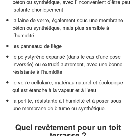
béton ou synthétique, avec l’inconvénient d’être peu
isolante phoniquement
la laine de verre, également sous une membrane
béton ou synthétique, mais plus sensible à
l’humidité
les panneaux de liège
le polystyrène expansé (dans le cas d’une pose
inversée) ou extrudé autrement, avec une bonne
résistante à l’humidité
le verre cellulaire, matériau naturel et écologique
qui est étanche à la vapeur et à l’eau
la perlite, résistante à l’humidité et à poser sous
une membrane de bitume ou synthétique.
Quel revêtement pour un toit
terrasse ?