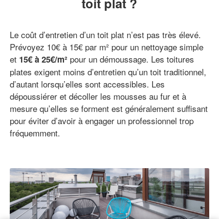
toit plat ?
Le coût d’entretien d’un toit plat n’est pas très élevé.
Prévoyez 10€ à 15€ par m² pour un nettoyage simple
et
pour un démoussage. Les toitures
15€ à 25€/m²
plates exigent moins d’entretien qu’un toit traditionnel,
d’autant lorsqu’elles sont accessibles. Les
dépoussiérer et décoller les mousses au fur et à
mesure qu’elles se forment est généralement suffisant
pour éviter d’avoir à engager un professionnel trop
fréquemment.