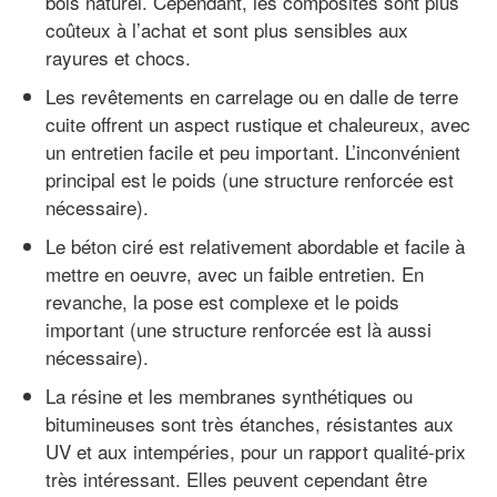
bois naturel. Cependant, les composites sont plus
coûteux à l’achat et sont plus sensibles aux
rayures et chocs.
Les revêtements en carrelage ou en dalle de terre
cuite offrent un aspect rustique et chaleureux, avec
un entretien facile et peu important. L’inconvénient
principal est le poids (une structure renforcée est
nécessaire).
Le béton ciré est relativement abordable et facile à
mettre en oeuvre, avec un faible entretien. En
revanche, la pose est complexe et le poids
important (une structure renforcée est là aussi
nécessaire).
La résine et les membranes synthétiques ou
bitumineuses sont très étanches, résistantes aux
UV et aux intempéries, pour un rapport qualité-prix
très intéressant. Elles peuvent cependant être