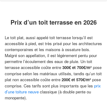
Prix d’un toit terrasse en 2026
Le toit plat, aussi appelé toit terrasse lorsqu’il est
accessible à pied, est très prisé pour les architectures
contemporaines et les maisons à ossature bois.
Malgré son appellation, il est légèrement pentu pour
permettre l’écoulement des eaux de pluie. Un toit
terrasse accessible coûte entre
pose
300€ et 700€/m²
comprise selon les matériaux utilisés, tandis qu’un toit
plat non accessible coûte entre
pose
200€ et 570€/m²
comprise. Ces tarifs sont plus importants que les
prix
d’une toiture neuve
classique (à double pente ou
monopente).