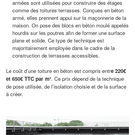
armées sont utilisées pour construire des étages
comme des toitures terrasses. Conçues en béton
armé, elles prennent appui sur la maçonnerie de la
maison. On pose des blocs en béton moulé appelés
hourdis sur les poutres afin de former une surface
plane et solide. Ce type de technique est
majoritairement employée dans le cadre de la
construction de terrasses accessibles.
Le coût d’une toiture en béton est compris entr
e 220€
. Ce prix dépend de la technique
et 650€ TTC par m²
de pose utilisée, de l’isolation choisie et de la surface
à créer.