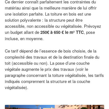
Ce dernier connaît parfaitement les contraintes du
matériau ainsi que la meilleure manière de lui offrir
une isolation parfaite. La toiture en bois est une
solution polyvalente : la structure peut être
accessible, non accessible ou végétalisée. Prévoyez
un budget allant de
, pose
250€ à 650 € le m² TTC
incluse, en moyenne.
Ce tarif dépend de l’essence de bois choisie, de la
complexité des travaux et de la destination finale du
toit (accessible ou non). La pose d’une couche
végétale augmente le prix des travaux (voir le
paragraphe concernant la toiture végétalisée, les tarifs
indiqués comprennent la structure et la couche
végétalisée).