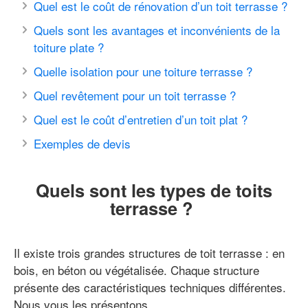
Quel est le coût de rénovation d’un toit terrasse ?
Quels sont les avantages et inconvénients de la
toiture plate ?
Quelle isolation pour une toiture terrasse ?
Quel revêtement pour un toit terrasse ?
Quel est le coût d’entretien d’un toit plat ?
Exemples de devis
Quels sont les types de toits
terrasse ?
Il existe trois grandes structures de toit terrasse : en
bois, en béton ou végétalisée. Chaque structure
présente des caractéristiques techniques différentes.
Nous vous les présentons.