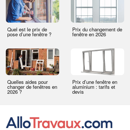
Quel est le prix de
Prix du changement de
pose d’une fenêtre ?
fenêtre en 2026
Quelles aides pour
Prix d’une fenêtre en
changer de fenêtres en
aluminium : tarifs et
2026 ?
devis