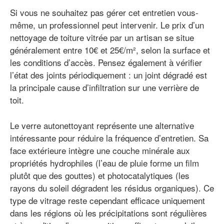
Si vous ne souhaitez pas gérer cet entretien vous-
même, un professionnel peut intervenir. Le prix d’un
nettoyage de toiture vitrée par un artisan se situe
généralement entre 10€ et 25€/m², selon la surface et
les conditions d’accès. Pensez également à vérifier
l’état des joints périodiquement : un joint dégradé est
la principale cause d’infiltration sur une verrière de
toit.
Le verre autonettoyant représente une alternative
intéressante pour réduire la fréquence d’entretien. Sa
face extérieure intègre une couche minérale aux
propriétés hydrophiles (l’eau de pluie forme un film
plutôt que des gouttes) et photocatalytiques (les
rayons du soleil dégradent les résidus organiques). Ce
type de vitrage reste cependant efficace uniquement
dans les régions où les précipitations sont régulières