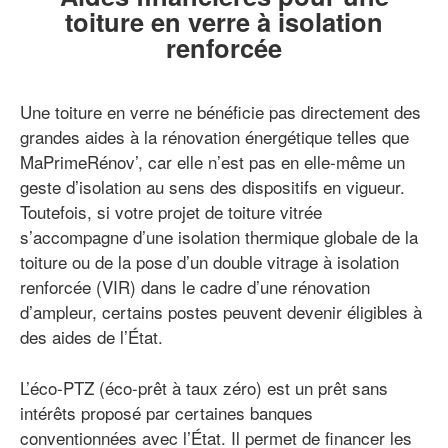
toiture en verre à isolation
renforcée
Une toiture en verre ne bénéficie pas directement des
grandes aides à la rénovation énergétique telles que
MaPrimeRénov’, car elle n’est pas en elle-même un
geste d’isolation au sens des dispositifs en vigueur.
Toutefois, si votre projet de toiture vitrée
s’accompagne d’une isolation thermique globale de la
toiture ou de la pose d’un double vitrage à isolation
renforcée (VIR) dans le cadre d’une rénovation
d’ampleur, certains postes peuvent devenir éligibles à
des aides de l’État.
L’éco-PTZ (éco-prêt à taux zéro) est un prêt sans
intérêts proposé par certaines banques
conventionnées avec l’État. Il permet de financer les