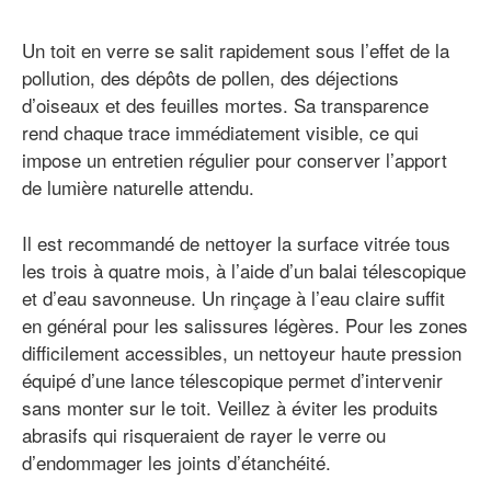
Un toit en verre se salit rapidement sous l’effet de la
pollution, des dépôts de pollen, des déjections
d’oiseaux et des feuilles mortes. Sa transparence
rend chaque trace immédiatement visible, ce qui
impose un entretien régulier pour conserver l’apport
de lumière naturelle attendu.
Il est recommandé de nettoyer la surface vitrée tous
les trois à quatre mois, à l’aide d’un balai télescopique
et d’eau savonneuse. Un rinçage à l’eau claire suffit
en général pour les salissures légères. Pour les zones
difficilement accessibles, un nettoyeur haute pression
équipé d’une lance télescopique permet d’intervenir
sans monter sur le toit. Veillez à éviter les produits
abrasifs qui risqueraient de rayer le verre ou
d’endommager les joints d’étanchéité.