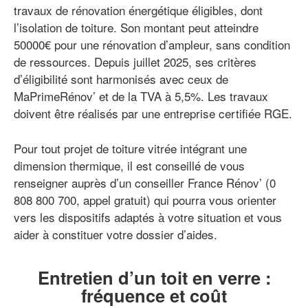
travaux de rénovation énergétique éligibles, dont
l’isolation de toiture. Son montant peut atteindre
50000€ pour une rénovation d’ampleur, sans condition
de ressources. Depuis juillet 2025, ses critères
d’éligibilité sont harmonisés avec ceux de
MaPrimeRénov’ et de la TVA à 5,5%. Les travaux
doivent être réalisés par une entreprise certifiée RGE.
Pour tout projet de toiture vitrée intégrant une
dimension thermique, il est conseillé de vous
renseigner auprès d’un conseiller France Rénov’ (0
808 800 700, appel gratuit) qui pourra vous orienter
vers les dispositifs adaptés à votre situation et vous
aider à constituer votre dossier d’aides.
Entretien d’un toit en verre :
fréquence et coût