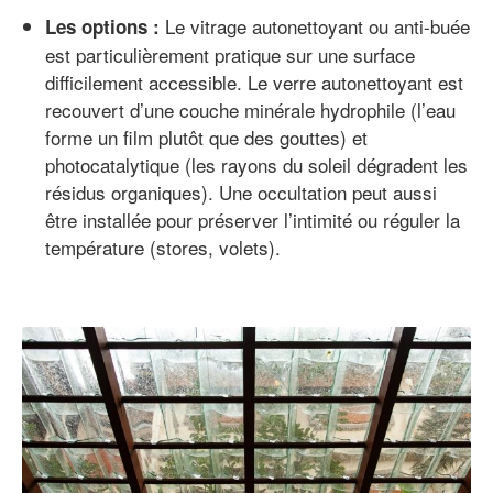
Le vitrage autonettoyant ou anti-buée
Les options :
est particulièrement pratique sur une surface
difficilement accessible. Le verre autonettoyant est
recouvert d’une couche minérale hydrophile (l’eau
forme un film plutôt que des gouttes) et
photocatalytique (les rayons du soleil dégradent les
résidus organiques). Une occultation peut aussi
être installée pour préserver l’intimité ou réguler la
température (stores, volets).