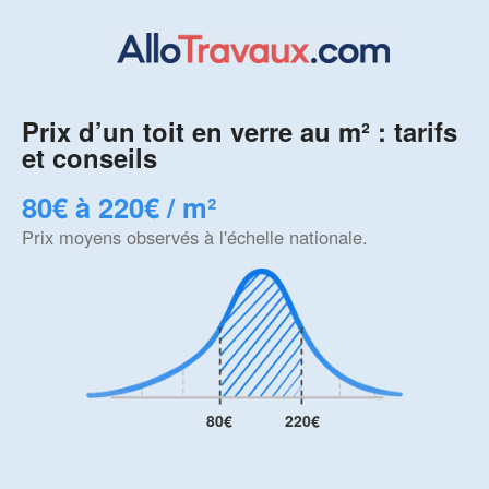
Prix d’un toit en verre au m² : tarifs
et conseils
80€ à 220€ / m²
Prix moyens observés à l'échelle nationale.
80€
220€