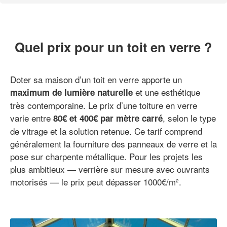
Quel prix pour un toit en verre ?
Doter sa maison d’un toit en verre apporte un
et une esthétique
maximum de lumière naturelle
très contemporaine. Le prix d’une toiture en verre
varie entre
, selon le type
80€ et 400€ par mètre carré
de vitrage et la solution retenue. Ce tarif comprend
généralement la fourniture des panneaux de verre et la
pose sur charpente métallique. Pour les projets les
plus ambitieux — verrière sur mesure avec ouvrants
motorisés — le prix peut dépasser 1000€/m².