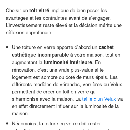
Choisir un
implique de bien peser les
toit vitré
avantages et les contraintes avant de s’engager.
L’investissement reste élevé et la décision mérite une
réflexion approfondie.
Une toiture en verre apporte d’abord un
cachet
à votre maison, tout en
esthétique incomparable
augmentant la
. En
luminosité intérieure
rénovation, c’est une vraie plus-value si le
logement est sombre ou doté de murs épais. Les
différents modèles de vérandas, verrières ou Velux
permettent de créer un toit en verre qui
s’harmonise avec la maison. La
taille d’un Velux
va
en effet directement influer sur la luminosité de la
maison.
Néanmoins, la toiture en verre doit rester