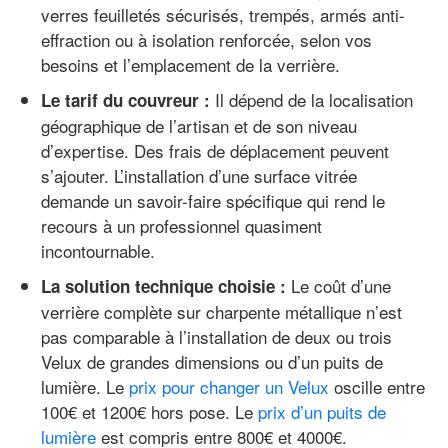
verres feuilletés sécurisés, trempés, armés anti-
effraction ou à isolation renforcée, selon vos
besoins et l’emplacement de la verrière.
Il dépend de la localisation
Le tarif du couvreur :
géographique de l’artisan et de son niveau
d’expertise. Des frais de déplacement peuvent
s’ajouter. L’installation d’une surface vitrée
demande un savoir-faire spécifique qui rend le
recours à un professionnel quasiment
incontournable.
Le coût d’une
La solution technique choisie :
verrière complète sur charpente métallique n’est
pas comparable à l’installation de deux ou trois
Velux de grandes dimensions ou d’un puits de
lumière. Le
prix pour changer un Velux
oscille entre
100€ et 1200€ hors pose. Le
prix d’un puits de
lumière
est compris entre 800€ et 4000€.