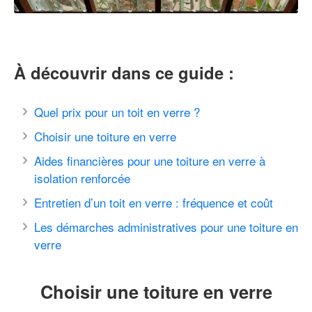
À découvrir dans ce guide :
Quel prix pour un toit en verre ?
Choisir une toiture en verre
Aides financières pour une toiture en verre à
isolation renforcée
Entretien d’un toit en verre : fréquence et coût
Les démarches administratives pour une toiture en
verre
Choisir une toiture en verre