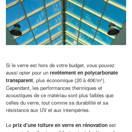
Si le verre est hors de votre budget, vous pouvez
aussi opter pour un
revêtement en polycarbonate
, plus économique (20 à 40€/m²).
transparent
Cependant, les performances thermiques et
acoustiques de ce matériau sont plus faibles que
celles du verre, tout comme sa durabilité et sa
résistance aux UV et aux intempéries.
Le
est
prix d’une toiture en verre en rénovation