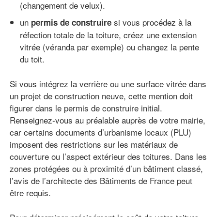
(changement de velux).
un
si vous procédez à la
permis de construire
réfection totale de la toiture, créez une extension
vitrée (véranda par exemple) ou changez la pente
du toit.
Si vous intégrez la verrière ou une surface vitrée dans
un projet de construction neuve, cette mention doit
figurer dans le permis de construire initial.
Renseignez-vous au préalable auprès de votre mairie,
car certains documents d’urbanisme locaux (PLU)
imposent des restrictions sur les matériaux de
couverture ou l’aspect extérieur des toitures. Dans les
zones protégées ou à proximité d’un bâtiment classé,
l’avis de l’architecte des Bâtiments de France peut
être requis.