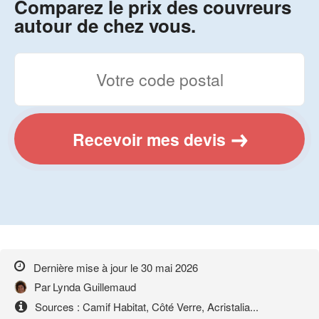
Comparez le prix des couvreurs
autour de chez vous.
Recevoir mes devis
Dernière mise à jour le
30 mai 2026
Par
Lynda Guillemaud
Sources : Camif Habitat, Côté Verre, Acristalia...