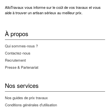
AlloTravaux vous informe sur le coût de vos travaux et vous
aide à trouver un artisan sérieux au meilleur prix.
À propos
Qui sommes-nous ?
Contactez-nous
Recrutement
Presse & Partenariat
Nos services
Nos guides de prix travaux
Conditions générales d'utilisation