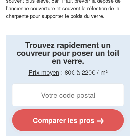
souvent plus élevé, car il faut prévoir la dépose de
l’ancienne couverture et souvent la réfection de la
charpente pour supporter le poids du verre.
Trouvez rapidement un
couvreur pour poser un toit
en verre.
Prix moyen
:
80€ à 220€ / m²
Comparer les pros