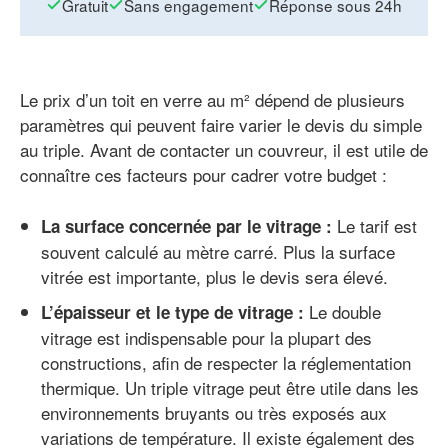
Gratuit
Sans engagement
Réponse sous 24h
Le prix d’un toit en verre au m² dépend de plusieurs
paramètres qui peuvent faire varier le devis du simple
au triple. Avant de contacter un couvreur, il est utile de
connaître ces facteurs pour cadrer votre budget :
Le tarif est
La surface concernée par le vitrage :
souvent calculé au mètre carré. Plus la surface
vitrée est importante, plus le devis sera élevé.
Le double
L’épaisseur et le type de vitrage :
vitrage est indispensable pour la plupart des
constructions, afin de respecter la réglementation
thermique. Un triple vitrage peut être utile dans les
environnements bruyants ou très exposés aux
variations de température. Il existe également des