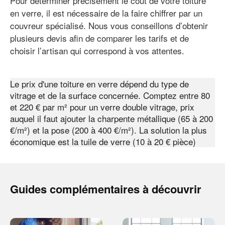
Pour déterminer précisément le coût de votre toiture
en verre, il est nécessaire de la faire chiffrer par un
couvreur spécialisé. Nous vous conseillons d’obtenir
plusieurs devis afin de comparer les tarifs et de
choisir l’artisan qui correspond à vos attentes.
Le prix d'une toiture en verre dépend du type de
vitrage et de la surface concernée. Comptez entre 80
et 220 € par m² pour un verre double vitrage, prix
auquel il faut ajouter la charpente métallique (65 à 200
€/m²) et la pose (200 à 400 €/m²). La solution la plus
économique est la tuile de verre (10 à 20 € pièce)
Guides complémentaires à découvrir