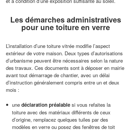
et à condition d’une exposition suffisante au soleil.
Les démarches administratives
pour une toiture en verre
L’installation d’une toiture vitrée modifie l’aspect
extérieur de votre maison. Deux types d’autorisations
d’urbanisme peuvent être nécessaires selon la nature
des travaux. Ces documents sont à déposer en mairie
avant tout démarrage de chantier, avec un délai
d’instruction généralement compris entre un et deux
mois :
une
si vous refaites la
déclaration préalable
toiture avec des matériaux différents de ceux
d’origine, remplacez quelques tuiles par des
modèles en verre ou posez des fenêtres de toit