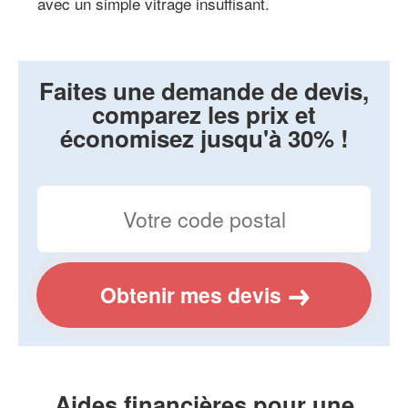
avec un simple vitrage insuffisant.
Faites une demande de devis,
comparez les prix et
économisez jusqu'à 30% !
Obtenir mes devis
Aides financières pour une