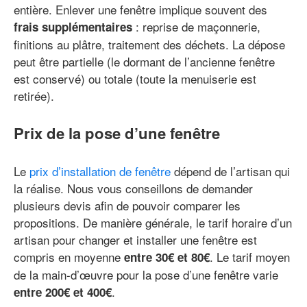
entière. Enlever une fenêtre implique souvent des
: reprise de maçonnerie,
frais supplémentaires
finitions au plâtre, traitement des déchets. La dépose
peut être partielle (le dormant de l’ancienne fenêtre
est conservé) ou totale (toute la menuiserie est
retirée).
Prix de la pose d’une fenêtre
Le
prix d’installation de fenêtre
dépend de l’artisan qui
la réalise. Nous vous conseillons de demander
plusieurs devis afin de pouvoir comparer les
propositions. De manière générale, le tarif horaire d’un
artisan pour changer et installer une fenêtre est
compris en moyenne
. Le tarif moyen
entre 30€ et 80€
de la main-d’œuvre pour la pose d’une fenêtre varie
.
entre 200€ et 400€