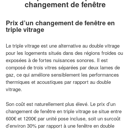
changement de fenêtre
Prix d’un changement de fenêtre en
triple vitrage
Le triple vitrage est une alternative au double vitrage
pour les logements situés dans des régions froides ou
exposées à de fortes nuisances sonores. Il est
composé de trois vitres séparées par deux lames de
gaz, ce qui améliore sensiblement les performances
thermiques et acoustiques par rapport au double
vitrage.
Son coût est naturellement plus élevé. Le prix d’un
changement de fenêtre en triple vitrage se situe entre
600€ et 1200€ par unité pose incluse, soit un surcoût
d’environ 30% par rapport à une fenêtre en double