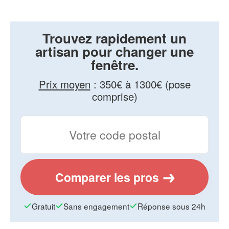
Trouvez rapidement un
artisan pour changer une
fenêtre.
Prix moyen
:
350€ à 1300€ (pose
comprise)
Comparer les pros
Gratuit
Sans engagement
Réponse sous 24h