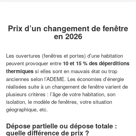
Prix d’un changement de fenêtre
en 2026
Les ouvertures (fenêtres et portes) d’une habitation
peuvent provoquer entre
10 et 15 % des déperditions
si elles sont en mauvais état ou trop
thermiques
anciennes selon l’ADEME. Les économies d’énergie
réalisées suite à un changement de fenêtre varient de
plusieurs critères : l’âge de votre habitation, son
isolation, le modèle de fenêtres, votre situation
géographique, etc.
Dépose partielle ou dépose totale :
quelle différence de prix ?