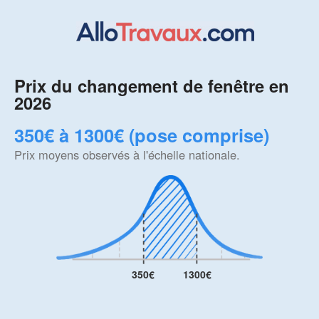
Prix du changement de fenêtre en
2026
350€ à 1300€ (pose comprise)
Prix moyens observés à l'échelle nationale.
350€
1300€