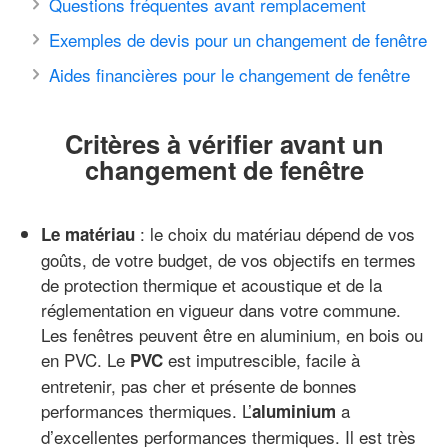
Questions fréquentes avant remplacement
Exemples de devis pour un changement de fenêtre
Aides financières pour le changement de fenêtre
Critères à vérifier avant un
changement de fenêtre
: le choix du matériau dépend de vos
Le matériau
goûts, de votre budget, de vos objectifs en termes
de protection thermique et acoustique et de la
réglementation en vigueur dans votre commune.
Les fenêtres peuvent être en aluminium, en bois ou
en PVC. Le
est imputrescible, facile à
PVC
entretenir, pas cher et présente de bonnes
performances thermiques. L’
a
aluminium
d’excellentes performances thermiques. Il est très