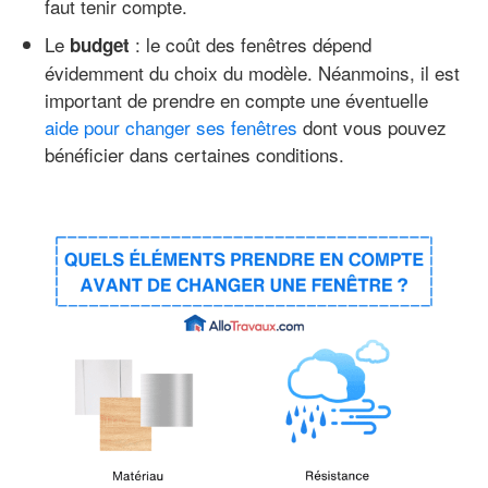
faut tenir compte.
Le
: le coût des fenêtres dépend
budget
évidemment du choix du modèle. Néanmoins, il est
important de prendre en compte une éventuelle
aide pour changer ses fenêtres
dont vous pouvez
bénéficier dans certaines conditions.