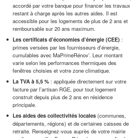
accordé par votre banque pour financer les travaux
restant à charge après les autres aides. Il est
accessible pour les logements de plus de 2 ans et
remboursable sur 20 ans maximum.
:
Les certificats d’économies d’énergie (CEE)
primes versées par les fournisseurs d’énergie,
cumulables avec MaPrimeRénov’. Leur montant
varie selon les performances thermiques des
fenêtres choisies et votre zone climatique.
: appliquée directement sur votre
La TVA à 5,5 %
facture par l’artisan RGE, pour tout logement
construit depuis plus de 2 ans en résidence
principale.
(communes,
Les aides des collectivités locales
départements, régions) et de certaines caisses de
retraite. Renseignez-vous auprès de votre mairie