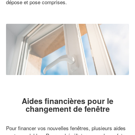
dépose et pose comprises.
Aides financières pour le
changement de fenêtre
Pour financer vos nouvelles fenêtres, plusieurs aides