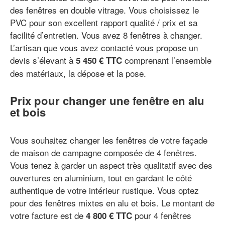
des fenêtres en double vitrage. Vous choisissez le
PVC pour son excellent rapport qualité / prix et sa
facilité d’entretien. Vous avez 8 fenêtres à changer.
L’artisan que vous avez contacté vous propose un
devis s’élevant à
comprenant l’ensemble
5 450 € TTC
des matériaux, la dépose et la pose.
Prix pour changer une fenêtre en alu
et bois
Vous souhaitez changer les fenêtres de votre façade
de maison de campagne composée de 4 fenêtres.
Vous tenez à garder un aspect très qualitatif avec des
ouvertures en aluminium, tout en gardant le côté
authentique de votre intérieur rustique. Vous optez
pour des fenêtres mixtes en alu et bois. Le montant de
votre facture est de
pour 4 fenêtres
4 800 € TTC