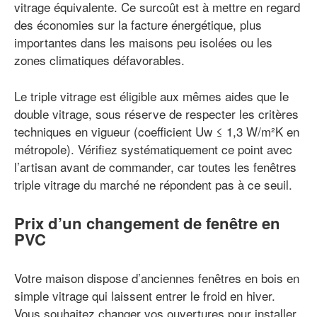
vitrage équivalente. Ce surcoût est à mettre en regard
des économies sur la facture énergétique, plus
importantes dans les maisons peu isolées ou les
zones climatiques défavorables.
Le triple vitrage est éligible aux mêmes aides que le
double vitrage, sous réserve de respecter les critères
techniques en vigueur (coefficient Uw ≤ 1,3 W/m²K en
métropole). Vérifiez systématiquement ce point avec
l’artisan avant de commander, car toutes les fenêtres
triple vitrage du marché ne répondent pas à ce seuil.
Prix d’un changement de fenêtre en
PVC
Votre maison dispose d’anciennes fenêtres en bois en
simple vitrage qui laissent entrer le froid en hiver.
Vous souhaitez changer vos ouvertures pour installer