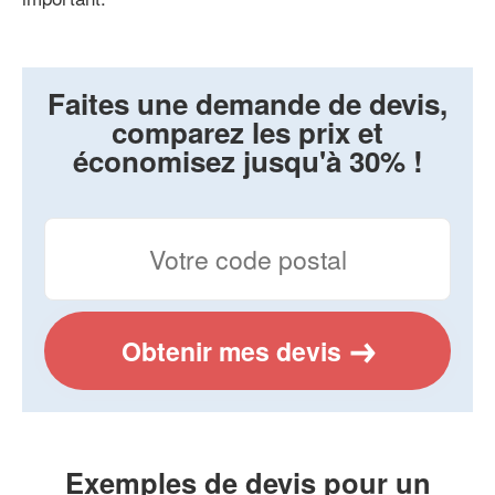
Faites une demande de devis,
comparez les prix et
économisez jusqu'à 30% !
Obtenir mes devis
Exemples de devis pour un