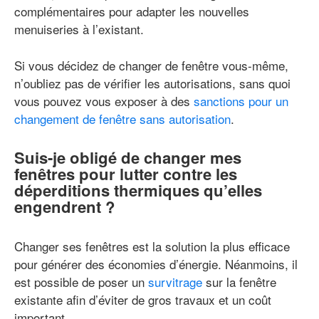
complémentaires pour adapter les nouvelles
menuiseries à l’existant.
Si vous décidez de changer de fenêtre vous-même,
n’oubliez pas de vérifier les autorisations, sans quoi
vous pouvez vous exposer à des
sanctions pour un
changement de fenêtre sans autorisation
.
Suis-je obligé de changer mes
fenêtres pour lutter contre les
déperditions thermiques qu’elles
engendrent ?
Changer ses fenêtres est la solution la plus efficace
pour générer des économies d’énergie. Néanmoins, il
est possible de poser un
survitrage
sur la fenêtre
existante afin d’éviter de gros travaux et un coût
important.