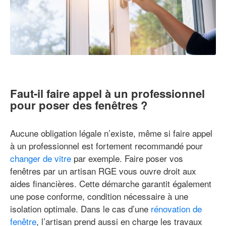
Faut-il faire appel à un professionnel
pour poser des fenêtres ?
Aucune obligation légale n’existe, même si faire appel
à un professionnel est fortement recommandé pour
changer de vitre
par exemple. Faire poser vos
fenêtres par un artisan RGE vous ouvre droit aux
aides financières. Cette démarche garantit également
une pose conforme, condition nécessaire à une
isolation optimale. Dans le cas d’une
rénovation de
fenêtre
, l’artisan prend aussi en charge les travaux