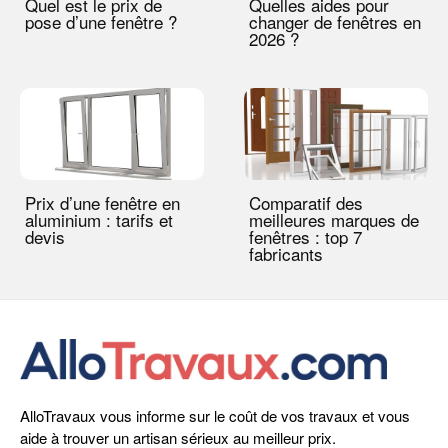
Quel est le prix de
Quelles aides pour
pose d’une fenêtre ?
changer de fenêtres en
2026 ?
Prix d’une fenêtre en
Comparatif des
aluminium : tarifs et
meilleures marques de
devis
fenêtres : top 7
fabricants
AlloTravaux vous informe sur le coût de vos travaux et vous
aide à trouver un artisan sérieux au meilleur prix.