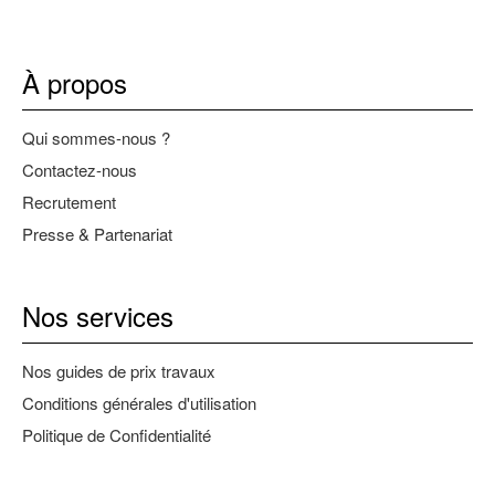
À propos
Qui sommes-nous ?
Contactez-nous
Recrutement
Presse & Partenariat
Nos services
Nos guides de prix travaux
Conditions générales d'utilisation
Politique de Confidentialité