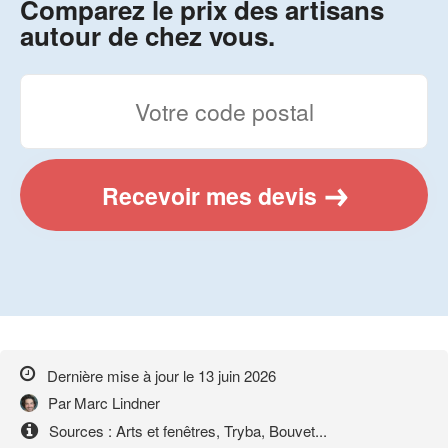
Comparez le prix des artisans
autour de chez vous.
Recevoir mes devis
Dernière mise à jour le
13 juin 2026
Par
Marc Lindner
Sources : Arts et fenêtres, Tryba, Bouvet...