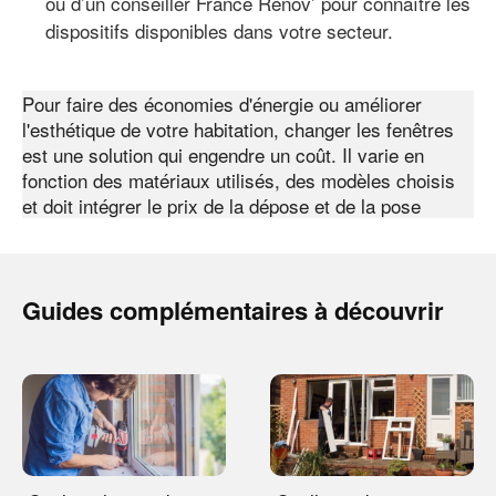
ou d’un conseiller France Rénov’ pour connaître les
dispositifs disponibles dans votre secteur.
Pour faire des économies d'énergie ou améliorer
l'esthétique de votre habitation, changer les fenêtres
est une solution qui engendre un coût. Il varie en
fonction des matériaux utilisés, des modèles choisis
et doit intégrer le prix de la dépose et de la pose
Guides complémentaires à découvrir