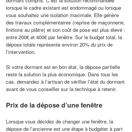
dormant compris. C’est la solution recommandée
lorsque le cadre existant est endommagé ou lorsque
vous souhaitez une isolation maximale. Elle génère
des travaux complémentaires (reprise de maçonnerie,
finitions au plâtre) et son coût de pose est plus élevé :
entre 200€ et 400€ par fenêtre. Sur le budget total, la
dépose totale représente environ 20% du prix de
l’intervention.
Si votre dormant est en bon état, la dépose partielle
reste la solution la plus économique. Dans tous les
cas, demandez à l’artisan de vérifier l’état du dormant
avant de vous conseiller sur la technique à retenir.
Prix de la dépose d’une fenêtre
Lorsque vous décidez de changer une fenêtre, la
dépose de l’ancienne est une étape à budgéter à part