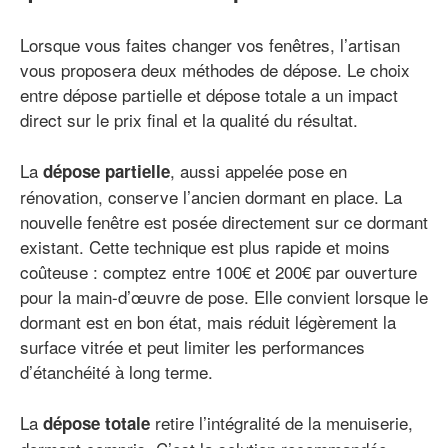
Lorsque vous faites changer vos fenêtres, l’artisan
vous proposera deux méthodes de dépose. Le choix
entre dépose partielle et dépose totale a un impact
direct sur le prix final et la qualité du résultat.
La
, aussi appelée pose en
dépose partielle
rénovation, conserve l’ancien dormant en place. La
nouvelle fenêtre est posée directement sur ce dormant
existant. Cette technique est plus rapide et moins
coûteuse : comptez entre 100€ et 200€ par ouverture
pour la main-d’œuvre de pose. Elle convient lorsque le
dormant est en bon état, mais réduit légèrement la
surface vitrée et peut limiter les performances
d’étanchéité à long terme.
La
retire l’intégralité de la menuiserie,
dépose totale