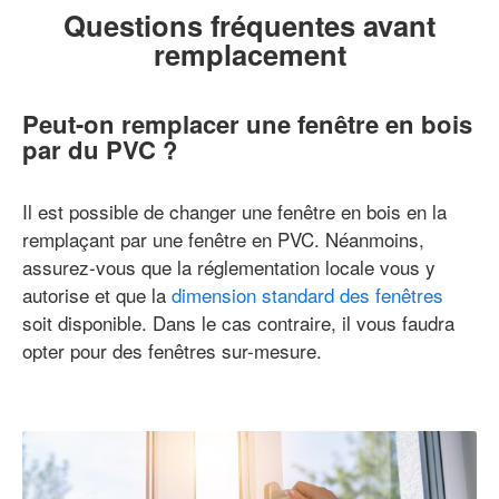
Questions fréquentes avant
remplacement
Peut-on remplacer une fenêtre en bois
par du PVC ?
Il est possible de changer une fenêtre en bois en la
remplaçant par une fenêtre en PVC. Néanmoins,
assurez-vous que la réglementation locale vous y
autorise et que la
dimension standard des fenêtres
soit disponible. Dans le cas contraire, il vous faudra
opter pour des fenêtres sur-mesure.