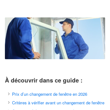
À découvrir dans ce guide :
Prix d’un changement de fenêtre en 2026
Critères à vérifier avant un changement de fenêtre