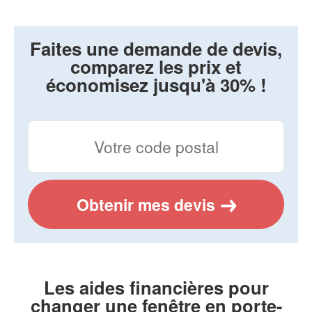
Faites une demande de devis,
comparez les prix et
économisez jusqu'à 30% !
Obtenir mes devis
Les aides financières pour
changer une fenêtre en porte-