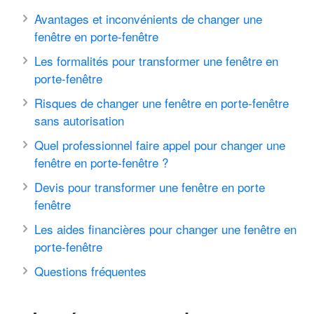
Avantages et inconvénients de changer une
fenêtre en porte-fenêtre
Les formalités pour transformer une fenêtre en
porte-fenêtre
Risques de changer une fenêtre en porte-fenêtre
sans autorisation
Quel professionnel faire appel pour changer une
fenêtre en porte-fenêtre ?
Devis pour transformer une fenêtre en porte
fenêtre
Les aides financières pour changer une fenêtre en
porte-fenêtre
Questions fréquentes