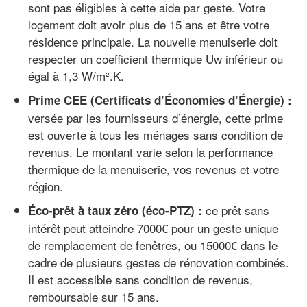
sont pas éligibles à cette aide par geste. Votre
logement doit avoir plus de 15 ans et être votre
résidence principale. La nouvelle menuiserie doit
respecter un coefficient thermique Uw inférieur ou
égal à 1,3 W/m².K.
Prime CEE (Certificats d’Économies d’Énergie) :
versée par les fournisseurs d’énergie, cette prime
est ouverte à tous les ménages sans condition de
revenus. Le montant varie selon la performance
thermique de la menuiserie, vos revenus et votre
région.
ce prêt sans
Éco-prêt à taux zéro (éco-PTZ) :
intérêt peut atteindre 7000€ pour un geste unique
de remplacement de fenêtres, ou 15000€ dans le
cadre de plusieurs gestes de rénovation combinés.
Il est accessible sans condition de revenus,
remboursable sur 15 ans.