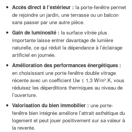
la porte-fenêtre permet
Accès direct à l’extérieur :
de rejoindre un jardin, une terrasse ou un balcon
sans passer par une autre pièce.
la surface vitrée plus
Gain de luminosité :
importante laisse entrer davantage de lumière
naturelle, ce qui réduit la dépendance à l’éclairage
artificiel en journée.
Amélioration des performances énergétiques :
en choisissant une porte-fenêtre double vitrage
récente avec un coefficient Uw ≤ 1,3 W/m².K, vous
réduisez les déperditions thermiques au niveau de
l’ouverture.
une porte-
Valorisation du bien immobilier :
fenêtre bien intégrée améliore l’attrait esthétique du
logement et peut jouer positivement sur sa valeur à
la revente.