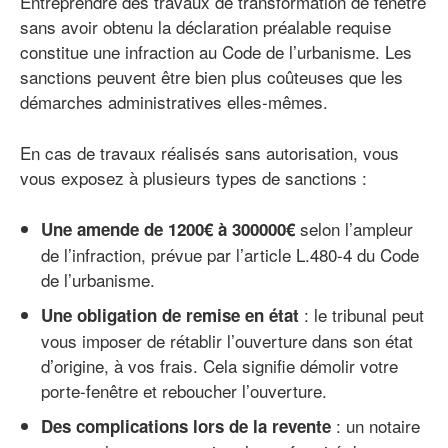
Entreprendre des travaux de transformation de fenêtre
sans avoir obtenu la déclaration préalable requise
constitue une infraction au Code de l’urbanisme. Les
sanctions peuvent être bien plus coûteuses que les
démarches administratives elles-mêmes.
En cas de travaux réalisés sans autorisation, vous
vous exposez à plusieurs types de sanctions :
selon l’ampleur
Une amende de 1200€ à 300000€
de l’infraction, prévue par l’article L.480-4 du Code
de l’urbanisme.
: le tribunal peut
Une obligation de remise en état
vous imposer de rétablir l’ouverture dans son état
d’origine, à vos frais. Cela signifie démolir votre
porte-fenêtre et reboucher l’ouverture.
: un notaire
Des complications lors de la revente