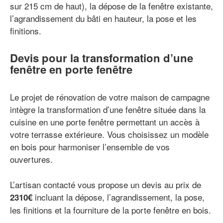
sur 215 cm de haut), la dépose de la fenêtre existante,
l’agrandissement du bâti en hauteur, la pose et les
finitions.
Devis pour la transformation d’une
fenêtre en porte fenêtre
Le projet de rénovation de votre maison de campagne
intègre la transformation d’une fenêtre située dans la
cuisine en une porte fenêtre permettant un accès à
votre terrasse extérieure. Vous choisissez un modèle
en bois pour harmoniser l’ensemble de vos
ouvertures.
L’artisan contacté vous propose un devis au prix de
incluant la dépose, l’agrandissement, la pose,
2310€
les finitions et la fourniture de la porte fenêtre en bois.