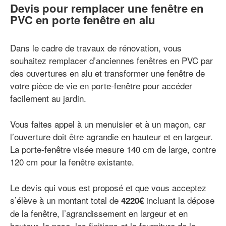
Devis pour remplacer une fenêtre en
PVC en porte fenêtre en alu
Dans le cadre de travaux de rénovation, vous
souhaitez remplacer d’anciennes fenêtres en PVC par
des ouvertures en alu et transformer une fenêtre de
votre pièce de vie en porte-fenêtre pour accéder
facilement au jardin.
Vous faites appel à un menuisier et à un maçon, car
l’ouverture doit être agrandie en hauteur et en largeur.
La porte-fenêtre visée mesure 140 cm de large, contre
120 cm pour la fenêtre existante.
Le devis qui vous est proposé et que vous acceptez
s’élève à un montant total de
incluant la dépose
4220€
de la fenêtre, l’agrandissement en largeur et en
hauteur, la pose, les finitions et la fourniture de la