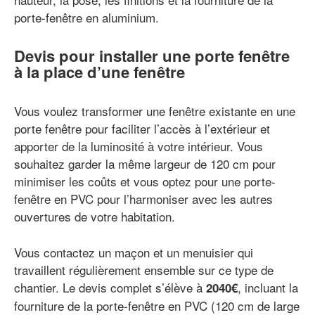
porte-fenêtre en aluminium.
Devis pour installer une porte fenêtre
à la place d’une fenêtre
Vous voulez transformer une fenêtre existante en une
porte fenêtre pour faciliter l’accès à l’extérieur et
apporter de la luminosité à votre intérieur. Vous
souhaitez garder la même largeur de 120 cm pour
minimiser les coûts et vous optez pour une porte-
fenêtre en PVC pour l’harmoniser avec les autres
ouvertures de votre habitation.
Vous contactez un maçon et un menuisier qui
travaillent régulièrement ensemble sur ce type de
chantier. Le devis complet s’élève à
, incluant la
2040€
fourniture de la porte-fenêtre en PVC (120 cm de large