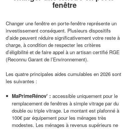
fenêtre
Changer une fenêtre en porte-fenêtre représente un
investissement conséquent. Plusieurs dispositifs
d’aide peuvent réduire significativement votre reste à
charge, à condition de respecter les critères
d’éligibilité et de faire appel à un artisan certifié RGE
(Reconnu Garant de l’Environnement).
Les quatre principales aides cumulables en 2026 sont
les suivantes :
accessible uniquement pour le
MaPrimeRénov’ :
remplacement de fenêtres à simple vitrage par du
double ou triple vitrage. Le montant est plafonné à
100€ par équipement pour les ménages très
modestes. Les ménages à revenus supérieurs ne