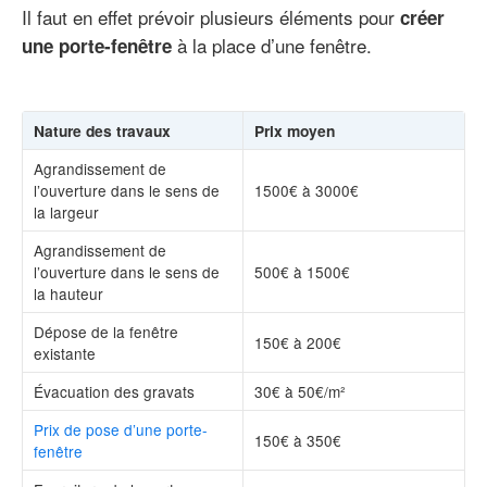
Il faut en effet prévoir plusieurs éléments pour
créer
à la place d’une fenêtre.
une porte-fenêtre
Nature des travaux
Prix moyen
Agrandissement de
l’ouverture dans le sens de
1500€ à 3000€
la largeur
Agrandissement de
l’ouverture dans le sens de
500€ à 1500€
la hauteur
Dépose de la fenêtre
150€ à 200€
existante
Évacuation des gravats
30€ à 50€/m²
Prix de pose d’une porte-
150€ à 350€
fenêtre