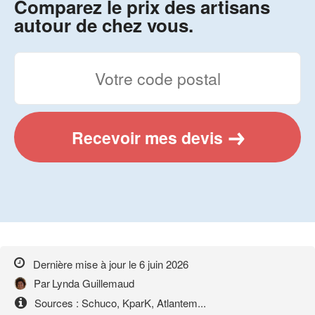
Comparez le prix des artisans
autour de chez vous.
Recevoir mes devis
Dernière mise à jour le
6 juin 2026
Par
Lynda Guillemaud
Sources : Schuco, KparK, Atlantem...