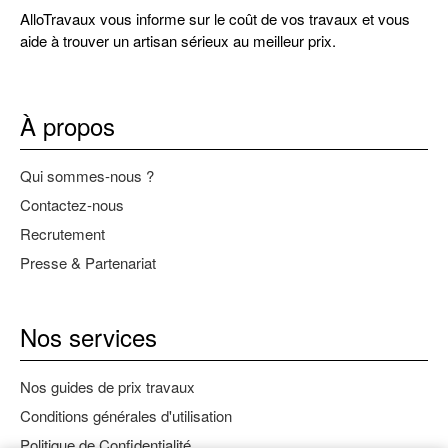
AlloTravaux vous informe sur le coût de vos travaux et vous
aide à trouver un artisan sérieux au meilleur prix.
À propos
Qui sommes-nous ?
Contactez-nous
Recrutement
Presse & Partenariat
Nos services
Nos guides de prix travaux
Conditions générales d'utilisation
Politique de Confidentialité