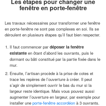
Les étapes pour changer une
fenêtre en porte-fenêtre
Les travaux nécessaires pour transformer une fenêtre
en porte-fenêtre ne sont pas complexes en soi. Ils se
déroulent en plusieurs étapes qu’il faut bien respecter.
Il faut commencer par
déposer la fenêtre
en ôtant d’abord les ouvrants, puis le
existante
dormant ou bâti constitué par la partie fixée dans le
mur.
Ensuite, l’artisan procède à la prise de cotes et
trace les repères de l’ouverture à créer. Il peut
s’agir de simplement ouvrir le bas du mur si la
largeur reste identique. Mais vous pouvez aussi
augmenter l’ouverture en largeur, par exemple pour
installer une
porte-fenêtre accordéon
à 3 ouvrants.