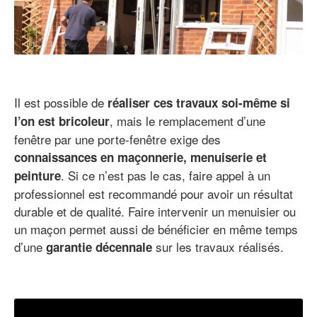
Il est possible de
réaliser ces travaux soi-même si
, mais le remplacement d’une
l’on est bricoleur
fenêtre par une porte-fenêtre exige des
connaissances en maçonnerie, menuiserie et
. Si ce n’est pas le cas, faire appel à un
peinture
professionnel est recommandé pour avoir un résultat
durable et de qualité. Faire intervenir un menuisier ou
un maçon permet aussi de bénéficier en même temps
d’une
sur les travaux réalisés.
garantie décennale