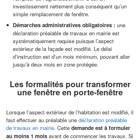
investissement nettement plus conséquent qu’un
simple remplacement de fenêtre.
une
Démarches administratives obligatoires :
déclaration préalable de travaux en mairie est
systématiquement requise puisque l’aspect
extérieur de la façade est modifié. Le délai
d’instruction est d’un mois minimum, pouvant aller
jusqu’à deux mois en zone protégée.
Les formalités pour transformer
une fenêtre en porte-fenêtre
Lorsque l’aspect extérieur de l’habitation est modifié, il
faut effectuer au préalable une
déclaration préalable
de travaux en mairie
. Cette
demande est à formuler
avant de commencer les travaux. Si
au moins 1 mois