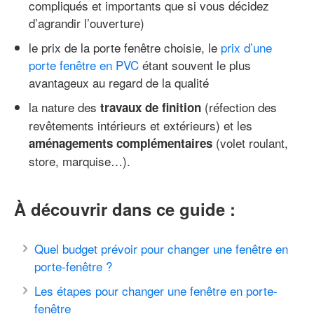
compliqués et importants que si vous décidez
d’agrandir l’ouverture)
le prix de la porte fenêtre choisie, le
prix d’une
porte fenêtre en PVC
étant souvent le plus
avantageux au regard de la qualité
la nature des
(réfection des
travaux de finition
revêtements intérieurs et extérieurs) et les
(volet roulant,
aménagements complémentaires
store, marquise…).
À découvrir dans ce guide :
Quel budget prévoir pour changer une fenêtre en
porte-fenêtre ?
Les étapes pour changer une fenêtre en porte-
fenêtre