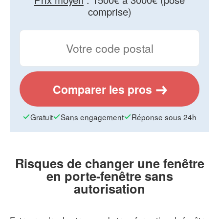
comprise)
Comparer les pros
Gratuit
Sans engagement
Réponse sous 24h
Risques de changer une fenêtre
en porte-fenêtre sans
autorisation