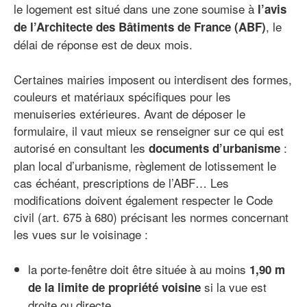
le logement est situé dans une zone soumise à
l’avis
, le
de l’Architecte des Bâtiments de France (ABF)
délai de réponse est de deux mois.
Certaines mairies imposent ou interdisent des formes,
couleurs et matériaux spécifiques pour les
menuiseries extérieures. Avant de déposer le
formulaire, il vaut mieux se renseigner sur ce qui est
autorisé en consultant les
:
documents d’urbanisme
plan local d’urbanisme, règlement de lotissement le
cas échéant, prescriptions de l’ABF… Les
modifications doivent également respecter le Code
civil (art. 675 à 680) précisant les normes concernant
les vues sur le voisinage :
la porte-fenêtre doit être située à au moins
1,90 m
si la vue est
de la limite de propriété voisine
droite ou directe