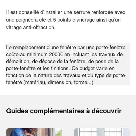
Il est conseillé d’installer une serrure renforcée avec
une poignée à clé et 5 points d’ancrage ainsi qu’un
vitrage anti-effraction.
Le remplacement d'une fenêtre par une porte-fenêtre
coûte au minimum 2000€ en incluant les travaux de
démolition, de dépose de la fenêtre, de pose de la
porte-fenêtre et les finitions. Ce budget varie en
fonction de la nature des travaux et du type de porte-
fenêtre (matériau, dimension, forme...)
Guides complémentaires à découvrir