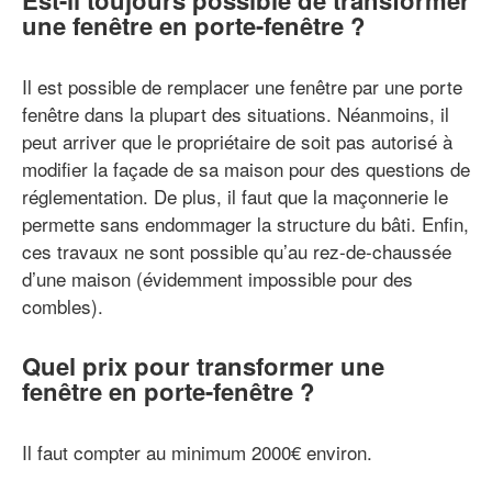
une fenêtre en porte-fenêtre ?
Il est possible de remplacer une fenêtre par une porte
fenêtre dans la plupart des situations. Néanmoins, il
peut arriver que le propriétaire de soit pas autorisé à
modifier la façade de sa maison pour des questions de
réglementation. De plus, il faut que la maçonnerie le
permette sans endommager la structure du bâti. Enfin,
ces travaux ne sont possible qu’au rez-de-chaussée
d’une maison (évidemment impossible pour des
combles).
Quel prix pour transformer une
fenêtre en porte-fenêtre ?
Il faut compter au minimum 2000€ environ.