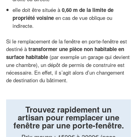
elle doit être située à
0,60 m de la limite de
en cas de vue oblique ou
propriété voisine
indirecte.
Si le remplacement de la fenêtre en porte-fenêtre est
destiné à
transformer une pièce non habitable en
(par exemple un garage qui devient
surface habitable
une chambre), un dépôt de permis de construire est
nécessaire. En effet, il s’agit alors d’un changement
de destination du bâtiment.
Trouvez rapidement un
artisan pour remplacer une
fenêtre par une porte-fenêtre.
Prix moyen
:
1500€ à 3000€ (pose