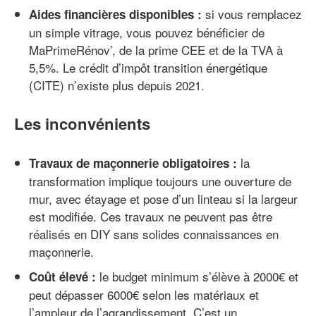
si vous remplacez
Aides financières disponibles :
un simple vitrage, vous pouvez bénéficier de
MaPrimeRénov’, de la prime CEE et de la TVA à
5,5%. Le crédit d’impôt transition énergétique
(CITE) n’existe plus depuis 2021.
Les inconvénients
la
Travaux de maçonnerie obligatoires :
transformation implique toujours une ouverture de
mur, avec étayage et pose d’un linteau si la largeur
est modifiée. Ces travaux ne peuvent pas être
réalisés en DIY sans solides connaissances en
maçonnerie.
le budget minimum s’élève à 2000€ et
Coût élevé :
peut dépasser 6000€ selon les matériaux et
l’ampleur de l’agrandissement. C’est un