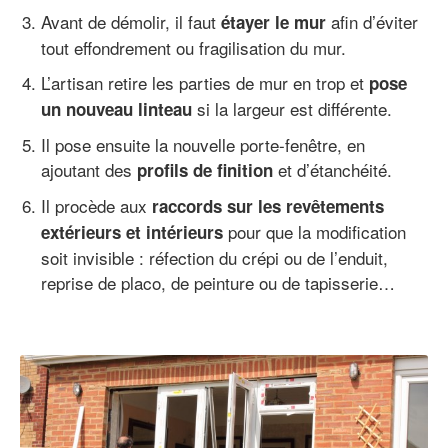
Avant de démolir, il faut
afin d’éviter
étayer le mur
tout effondrement ou fragilisation du mur.
L’artisan retire les parties de mur en trop et
pose
si la largeur est différente.
un nouveau linteau
Il pose ensuite la nouvelle porte-fenêtre, en
ajoutant des
et d’étanchéité.
profils de finition
Il procède aux
raccords sur les revêtements
pour que la modification
extérieurs et intérieurs
soit invisible : réfection du crépi ou de l’enduit,
reprise de placo, de peinture ou de tapisserie…