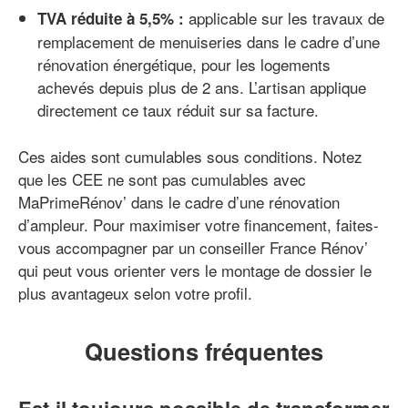
applicable sur les travaux de
TVA réduite à 5,5% :
remplacement de menuiseries dans le cadre d’une
rénovation énergétique, pour les logements
achevés depuis plus de 2 ans. L’artisan applique
directement ce taux réduit sur sa facture.
Ces aides sont cumulables sous conditions. Notez
que les CEE ne sont pas cumulables avec
MaPrimeRénov’ dans le cadre d’une rénovation
d’ampleur. Pour maximiser votre financement, faites-
vous accompagner par un conseiller France Rénov’
qui peut vous orienter vers le montage de dossier le
plus avantageux selon votre profil.
Questions fréquentes
Est-il toujours possible de transformer