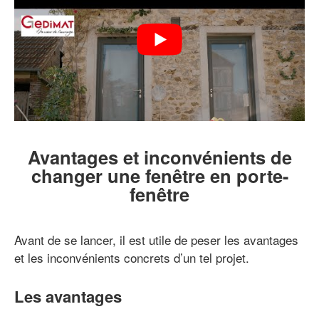
Avantages et inconvénients de
changer une fenêtre en porte-
fenêtre
Avant de se lancer, il est utile de peser les avantages
et les inconvénients concrets d’un tel projet.
Les avantages