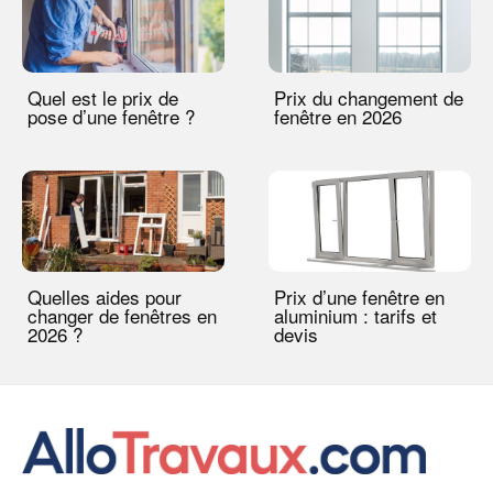
Quel est le prix de
Prix du changement de
pose d’une fenêtre ?
fenêtre en 2026
Quelles aides pour
Prix d’une fenêtre en
changer de fenêtres en
aluminium : tarifs et
2026 ?
devis