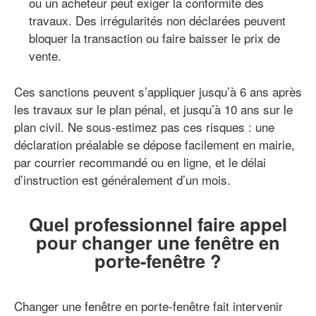
ou un acheteur peut exiger la conformité des
travaux. Des irrégularités non déclarées peuvent
bloquer la transaction ou faire baisser le prix de
vente.
Ces sanctions peuvent s’appliquer jusqu’à 6 ans après
les travaux sur le plan pénal, et jusqu’à 10 ans sur le
plan civil. Ne sous-estimez pas ces risques : une
déclaration préalable se dépose facilement en mairie,
par courrier recommandé ou en ligne, et le délai
d’instruction est généralement d’un mois.
Quel professionnel faire appel
pour changer une fenêtre en
porte-fenêtre ?
Changer une fenêtre en porte-fenêtre fait intervenir