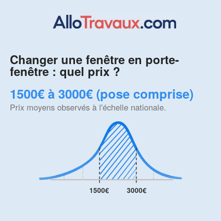
Changer une fenêtre en porte-
fenêtre : quel prix ?
1500€ à 3000€ (pose comprise)
Prix moyens observés à l'échelle nationale.
1500€
3000€