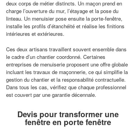
deux corps de métier distincts. Un maçon prend en
charge l’ouverture du mur, l’étayage et la pose du
linteau. Un menuisier pose ensuite la porte-fenêtre,
installe les profils d’étanchéité et réalise les finitions
intérieures et extérieures.
Ces deux artisans travaillent souvent ensemble dans
le cadre d’un chantier coordonné. Certaines
entreprises de menuiserie proposent une offre globale
incluant les travaux de maçonnerie, ce qui simplifie la
gestion du chantier et la responsabilité contractuelle.
Dans tous les cas, vérifiez que chaque professionnel
est couvert par une garantie décennale.
Devis pour transformer une
fenêtre en porte fenêtre