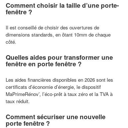
Comment choisir la taille d’une porte-
fenêtre ?
Il est conseillé de choisir des ouvertures de
dimensions standards, en ôtant 10mm de chaque
côté.
Quelles aides pour transformer une
fenêtre en porte fenêtre ?
Les aides financières disponibles en 2026 sont les
certificats d’économie d’énergie, le dispositif
MaPrimeRénov’, l’éco-prêt à taux zéro et la TVA à
taux réduit.
Comment sécuriser une nouvelle
porte fenêtre ?