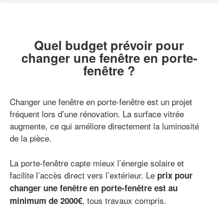
Quel budget prévoir pour
changer une fenêtre en porte-
fenêtre ?
Changer une fenêtre en porte-fenêtre est un projet
fréquent lors d’une rénovation. La surface vitrée
augmente, ce qui améliore directement la luminosité
de la pièce.
La porte-fenêtre capte mieux l’énergie solaire et
facilite l’accès direct vers l’extérieur. Le
prix pour
changer une fenêtre en porte-fenêtre est au
, tous travaux compris.
minimum de 2000€