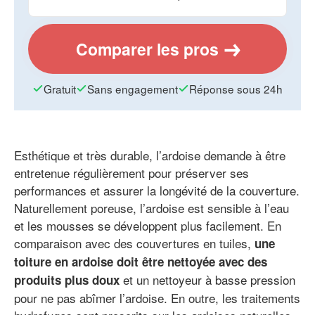
Comparer les pros
Gratuit
Sans engagement
Réponse sous 24h
Esthétique et très durable, l’ardoise demande à être
entretenue régulièrement pour préserver ses
performances et assurer la longévité de la couverture.
Naturellement poreuse, l’ardoise est sensible à l’eau
et les mousses se développent plus facilement. En
comparaison avec des couvertures en tuiles,
une
toiture en ardoise doit être nettoyée avec des
et un nettoyeur à basse pression
produits plus doux
pour ne pas abîmer l’ardoise. En outre, les traitements