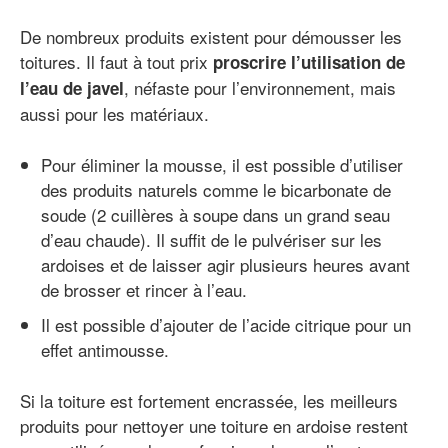
De nombreux produits existent pour démousser les
toitures. Il faut à tout prix
proscrire l’utilisation de
, néfaste pour l’environnement, mais
l’eau de javel
aussi pour les matériaux.
Pour éliminer la mousse, il est possible d’utiliser
des produits naturels comme le bicarbonate de
soude (2 cuillères à soupe dans un grand seau
d’eau chaude). Il suffit de le pulvériser sur les
ardoises et de laisser agir plusieurs heures avant
de brosser et rincer à l’eau.
Il est possible d’ajouter de l’acide citrique pour un
effet antimousse.
Si la toiture est fortement encrassée, les meilleurs
produits pour nettoyer une toiture en ardoise restent