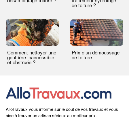
désamiantage toiture ?
traitement hydrofuge
de toiture ?
Comment nettoyer une
Prix d’un démoussage
gouttière inaccessible
de toiture
et obstruée ?
AlloTravaux vous informe sur le coût de vos travaux et vous
aide à trouver un artisan sérieux au meilleur prix.