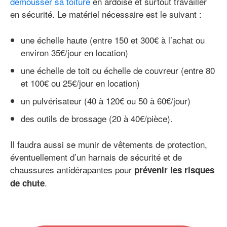
démousser sa toiture
en ardoise et surtout travailler
en sécurité. Le matériel nécessaire est le suivant :
une échelle haute (entre 150 et 300€ à l’achat ou
environ 35€/jour en location)
une échelle de toit ou échelle de couvreur (entre 80
et 100€ ou 25€/jour en location)
un pulvérisateur (40 à 120€ ou 50 à 60€/jour)
des outils de brossage (20 à 40€/pièce).
Il faudra aussi se munir de vêtements de protection,
éventuellement d’un harnais de sécurité et de
chaussures antidérapantes pour
prévenir les risques
.
de chute