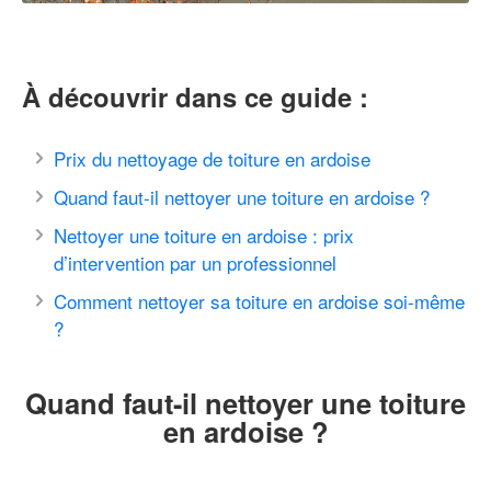
À découvrir dans ce guide :
Prix du nettoyage de toiture en ardoise
Quand faut-il nettoyer une toiture en ardoise ?
Nettoyer une toiture en ardoise : prix
d’intervention par un professionnel
Comment nettoyer sa toiture en ardoise soi-même
?
Quand faut-il nettoyer une toiture
en ardoise ?