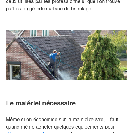
ceux utilisés par les professionnels, que l’on trouve
parfois en grande surface de bricolage.
Le matériel nécessaire
Même si on économise sur la main d’œuvre, il faut
quand même acheter quelques équipements pour