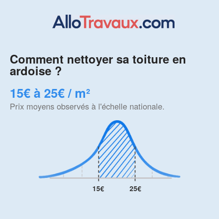
Comment nettoyer sa toiture en
ardoise ?
15€ à 25€ / m²
Prix moyens observés à l'échelle nationale.
15€
25€