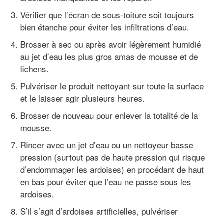
Vérifier que l’écran de sous-toiture soit toujours
bien étanche pour éviter les infiltrations d’eau.
Brosser à sec ou après avoir légèrement humidié
au jet d’eau les plus gros amas de mousse et de
lichens.
Pulvériser le produit nettoyant sur toute la surface
et le laisser agir plusieurs heures.
Brosser de nouveau pour enlever la totalité de la
mousse.
Rincer avec un jet d’eau ou un nettoyeur basse
pression (surtout pas de haute pression qui risque
d’endommager les ardoises) en procédant de haut
en bas pour éviter que l’eau ne passe sous les
ardoises.
S’il s’agit d’ardoises artificielles, pulvériser