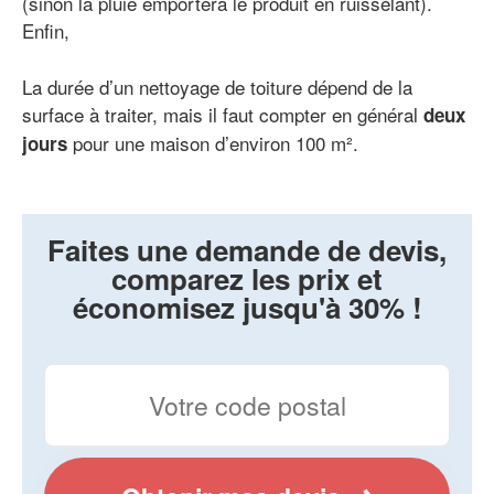
(sinon la pluie emportera le produit en ruisselant).
Enfin,
La durée d’un nettoyage de toiture dépend de la
surface à traiter, mais il faut compter en général
deux
pour une maison d’environ 100 m².
jours
Faites une demande de devis,
comparez les prix et
économisez jusqu'à 30% !