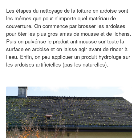
Les étapes du nettoyage de la toiture en ardoise sont
les mêmes que pour n’importe quel matériau de
couverture. On commence par brosser les ardoises
pour ôter les plus gros amas de mousse et de lichens.
Puis on pulvérise le produit antimousse sur toute la
surface en ardoise et on laisse agir avant de rincer à
l’eau. Enfin, on peu appliquer un produit hydrofuge sur
les ardoises artificielles (pas les naturelles).