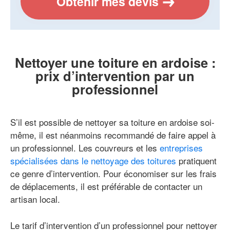
Obtenir mes devis
Nettoyer une toiture en ardoise :
prix d’intervention par un
professionnel
S’il est possible de nettoyer sa toiture en ardoise soi-
même, il est néanmoins recommandé de faire appel à
un professionnel. Les couvreurs et les
entreprises
spécialisées dans le nettoyage des toitures
pratiquent
ce genre d’intervention. Pour économiser sur les frais
de déplacements, il est préférable de contacter un
artisan local.
Le tarif d’intervention d’un professionnel pour nettoyer