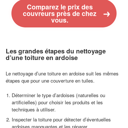
Comparez le prix des
couvreurs près de chez
vous.
Les grandes étapes du nettoyage
d’une toiture en ardoise
Le nettoyage d’une toiture en ardoise suit les mêmes
étapes que pour une couverture en tuiles.
Déterminer le type d’ardoises (naturelles ou
artificielles) pour choisir les produits et les
techniques à utiliser.
Inspecter la toiture pour détecter d’éventuelles
ardoises manquantes et les réparer.