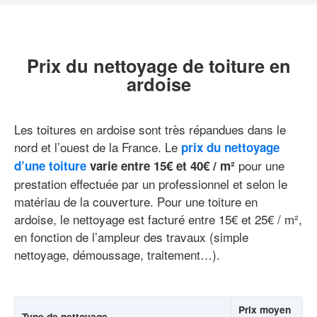
Prix du nettoyage de toiture en
ardoise
Les toitures en ardoise sont très répandues dans le
nord et l’ouest de la France. Le
prix du nettoyage
pour une
d’une toiture
varie entre 15€ et 40€ / m²
prestation effectuée par un professionnel et selon le
matériau de la couverture. Pour une toiture en
ardoise, le nettoyage est facturé entre 15€ et 25€ / m²,
en fonction de l’ampleur des travaux (simple
nettoyage, démoussage, traitement…).
Prix moyen
Type de nettoyage