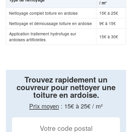
/ m²
Nettoyage complet toiture en ardoise
15€ à 25€
Nettoyage et démoussage toiture en ardoise
9€ à 15€
Application traitement hydrofuge sur
15€ à 30€
ardoises artificielles
Trouvez rapidement un
couvreur pour nettoyer une
toiture en ardoise.
Prix moyen
:
15€ à 25€ / m²