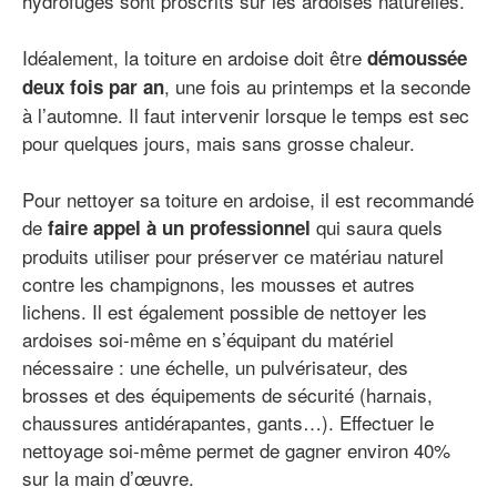
hydrofuges sont proscrits sur les ardoises naturelles.
Idéalement, la toiture en ardoise doit être
démoussée
, une fois au printemps et la seconde
deux fois par an
à l’automne. Il faut intervenir lorsque le temps est sec
pour quelques jours, mais sans grosse chaleur.
Pour nettoyer sa toiture en ardoise, il est recommandé
de
qui saura quels
faire appel à un professionnel
produits utiliser pour préserver ce matériau naturel
contre les champignons, les mousses et autres
lichens. Il est également possible de nettoyer les
ardoises soi-même en s’équipant du matériel
nécessaire : une échelle, un pulvérisateur, des
brosses et des équipements de sécurité (harnais,
chaussures antidérapantes, gants…). Effectuer le
nettoyage soi-même permet de gagner environ 40%
sur la main d’œuvre.