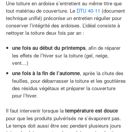
Une toiture en ardoise s’entretient au même titre que
tout matériau de couverture. Le
DTU 40-11
(document
technique unifié) préconise un entretien régulier pour
conserver l’intégrité des ardoises. L’idéal consiste à
nettoyer la toiture deux fois par an :
, afin de réparer
une fois au début du printemps
les effets de l’hiver sur la toiture (gel, neige,
vent…)
, après la chute des
une fois à la fin de l’automne
feuilles, pour débarrasser la toiture et les gouttières
des résidus végétaux et préparer la couverture
pour l’hiver.
Il faut intervenir lorsque la
température est douce
pour que les produits pulvérisés ne s’évaporent pas.
Le temps doit aussi être sec pendant plusieurs jours