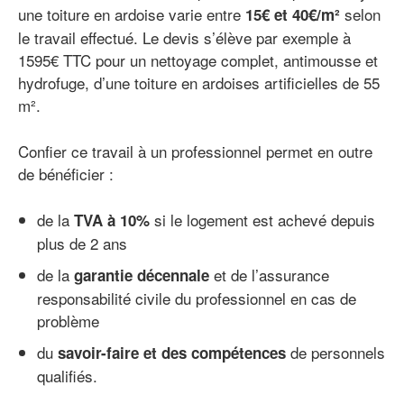
une toiture en ardoise varie entre
selon
15€ et 40€/m²
le travail effectué. Le devis s’élève par exemple à
1595€ TTC pour un nettoyage complet, antimousse et
hydrofuge, d’une toiture en ardoises artificielles de 55
m².
Confier ce travail à un professionnel permet en outre
de bénéficier :
de la
si le logement est achevé depuis
TVA à 10%
plus de 2 ans
de la
et de l’assurance
garantie décennale
responsabilité civile du professionnel en cas de
problème
du
de personnels
savoir-faire et des compétences
qualifiés.