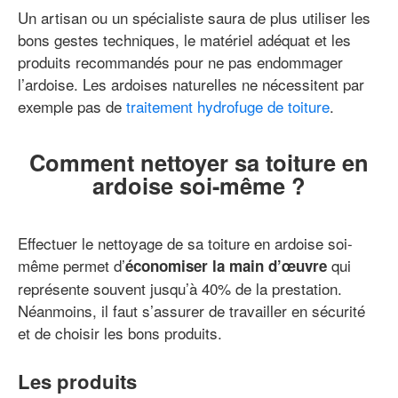
Un artisan ou un spécialiste saura de plus utiliser les
bons gestes techniques, le matériel adéquat et les
produits recommandés pour ne pas endommager
l’ardoise. Les ardoises naturelles ne nécessitent par
exemple pas de
traitement hydrofuge de toiture
.
Comment nettoyer sa toiture en
ardoise soi-même ?
Effectuer le nettoyage de sa toiture en ardoise soi-
même permet d’
qui
économiser la main d’œuvre
représente souvent jusqu’à 40% de la prestation.
Néanmoins, il faut s’assurer de travailler en sécurité
et de choisir les bons produits.
Les produits