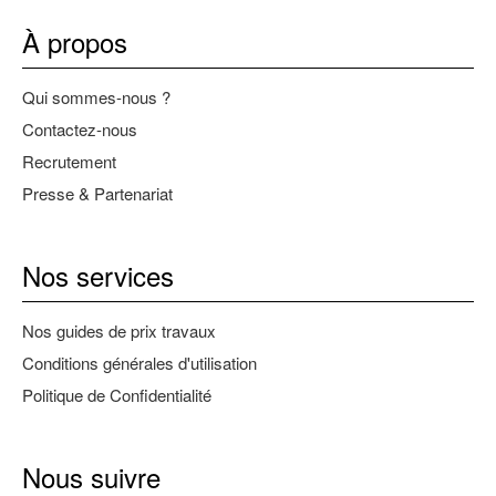
À propos
Qui sommes-nous ?
Contactez-nous
Recrutement
Presse & Partenariat
Nos services
Nos guides de prix travaux
Conditions générales d'utilisation
Politique de Confidentialité
Nous suivre