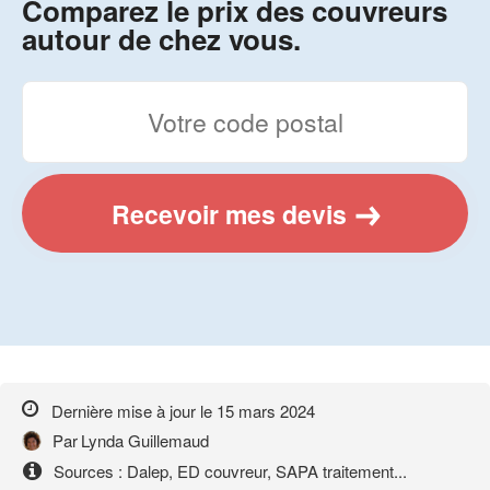
Comparez le prix des couvreurs
autour de chez vous.
Recevoir mes devis
Dernière mise à jour le
15 mars 2024
Par
Lynda Guillemaud
Sources : Dalep, ED couvreur, SAPA traitement...