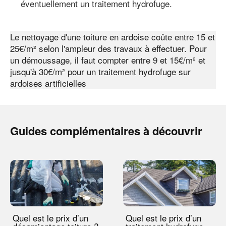
éventuellement un traitement hydrofuge.
Le nettoyage d'une toiture en ardoise coûte entre 15 et
25€/m² selon l'ampleur des travaux à effectuer. Pour
un démoussage, il faut compter entre 9 et 15€/m² et
jusqu'à 30€/m² pour un traitement hydrofuge sur
ardoises artificielles
Guides complémentaires à découvrir
Quel est le prix d’un
Quel est le prix d’un