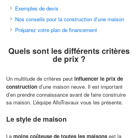
Exemples de devis
Nos conseils pour la construction d’une maison
Préparez votre plan de financement
Quels sont les différents critères
de prix ?
Un multitude de critères peut
influencer le prix de
d’une maison neuve. Il est important
construction
d’en prendre connaissance avant de faire construire
sa maison. L’équipe AlloTravaux vous les présente.
Le style de maison
La
est la
moins coûteuse de toutes les maisons