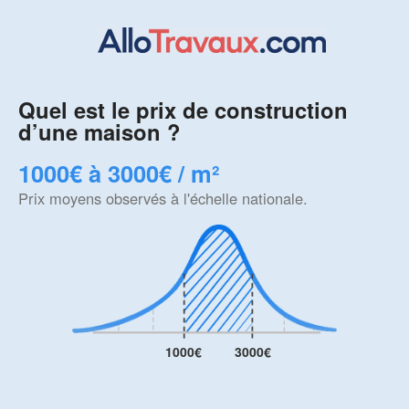
Quel est le prix de construction
d’une maison ?
1000€ à 3000€ / m²
Prix moyens observés à l'échelle nationale.
1000€
3000€