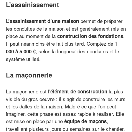
L’assainissement
permet de préparer
L’assainissement d’une maison
les conduites de la maison et est généralement mis en
place au moment de la
.
construction des fondations
Il peut néanmoins être fait plus tard. Comptez de
1
, selon la longueur des conduites et le
000 à 5 000 €
système utilisé.
La maçonnerie
La maçonnerie est l’
la plus
élément de construction
visible du gros oeuvre : il s’agit de construire les murs
et les dalles de la maison. Malgré ce que l’on peut
imaginer, cette phase est assez rapide à réaliser. Elle
est mise en place par une
,
équipe de maçons
travaillant plusieurs jours ou semaines sur le chantier.