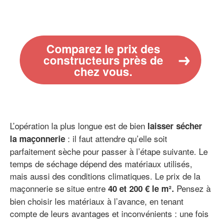
Comparez le prix des
constructeurs près de
chez vous.
L’opération la plus longue est de bien
laisser sécher
: il faut attendre qu’elle soit
la maçonnerie
parfaitement sèche pour passer à l’étape suivante. Le
temps de séchage dépend des matériaux utilisés,
mais aussi des conditions climatiques. Le prix de la
maçonnerie se situe entre
Pensez à
40 et 200 € le m².
bien choisir les matériaux à l’avance, en tenant
compte de leurs avantages et inconvénients : une fois