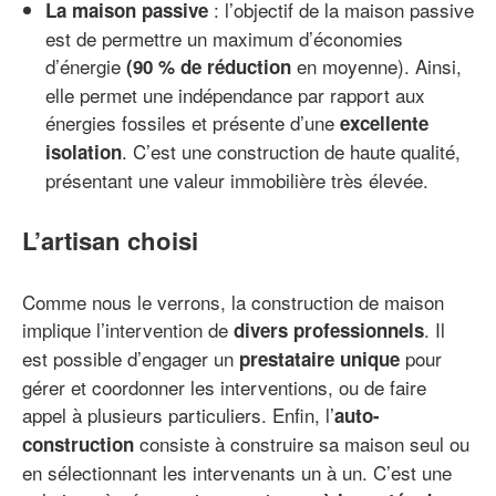
: l’objectif de la maison passive
La maison passive
est de permettre un maximum d’économies
d’énergie
en moyenne). Ainsi,
(90 % de réduction
elle permet une indépendance par rapport aux
énergies fossiles et présente d’une
excellente
. C’est une construction de haute qualité,
isolation
présentant une valeur immobilière très élevée.
L’artisan choisi
Comme nous le verrons, la construction de maison
implique l’intervention de
. Il
divers professionnels
est possible d’engager un
pour
prestataire unique
gérer et coordonner les interventions, ou de faire
appel à plusieurs particuliers. Enfin, l’
auto-
consiste à construire sa maison seul ou
construction
en sélectionnant les intervenants un à un. C’est une