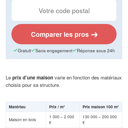
Comparer les pros
Gratuit
Sans engagement
Réponse sous 24h
Le
varie en fonction des matériaux
prix d’une maison
choisis pour sa structure.
Matériau
Prix / m²
Prix maison 100 m²
1 300 – 2 000
130 000 – 200 000
Maison en bois
€
€