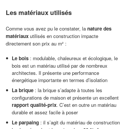
Les matériaux utilisés
Comme vous avez pu le constater, la
nature des
utilisés en construction impacte
matériaux
directement son prix au m² :
: modulable, chaleureux et écologique, le
Le bois
bois est un matériau utilisé par de nombreux
architectes. Il présente une performance
énergétique importante en termes d’isolation
: la brique s’adapte à toutes les
La brique
configurations de maison et présente un excellent
. C’est en outre un matériau
rapport qualité-prix
durable et assez facile à poser
: il s’agit du matériau de construction
Le parpaing