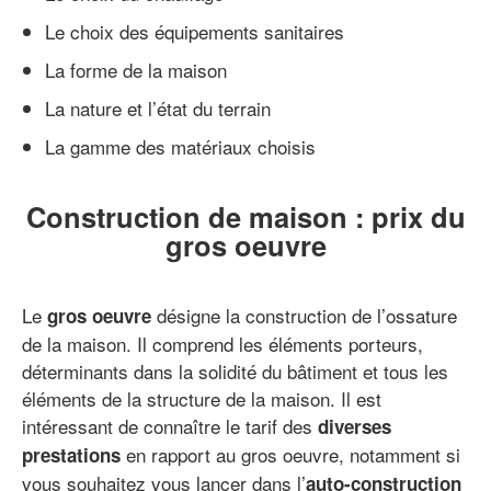
Le choix des équipements sanitaires
La forme de la maison
La nature et l’état du terrain
La gamme des matériaux choisis
Construction de maison : prix du
gros oeuvre
Le
désigne la construction de l’ossature
gros oeuvre
de la maison. Il comprend les éléments porteurs,
déterminants dans la solidité du bâtiment et tous les
éléments de la structure de la maison. Il est
intéressant de connaître le tarif des
diverses
en rapport au gros oeuvre, notamment si
prestations
vous souhaitez vous lancer dans l’
auto-construction