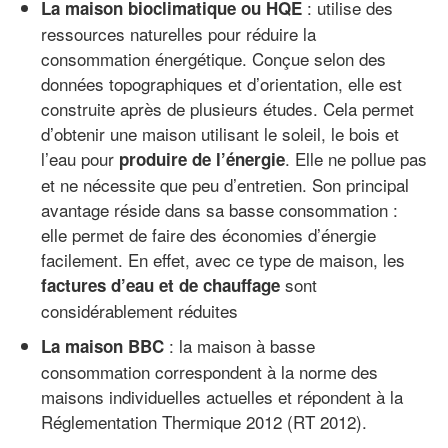
: utilise des
La maison bioclimatique ou HQE
ressources naturelles pour réduire la
consommation énergétique. Conçue selon des
données topographiques et d’orientation, elle est
construite après de plusieurs études. Cela permet
d’obtenir une maison utilisant le soleil, le bois et
l’eau pour
. Elle ne pollue pas
produire de l’énergie
et ne nécessite que peu d’entretien. Son principal
avantage réside dans sa basse consommation :
elle permet de faire des économies d’énergie
facilement. En effet, avec ce type de maison, les
sont
factures d’eau et de chauffage
considérablement réduites
: la maison à basse
La maison BBC
consommation correspondent à la norme des
maisons individuelles actuelles et répondent à la
Réglementation Thermique 2012 (RT 2012).