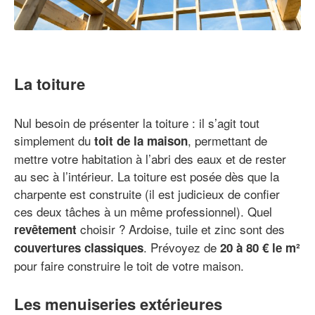
La toiture
Nul besoin de présenter la toiture : il s’agit tout
simplement du
, permettant de
toit de la maison
mettre votre habitation à l’abri des eaux et de rester
au sec à l’intérieur. La toiture est posée dès que la
charpente est construite (il est judicieux de confier
ces deux tâches à un même professionnel). Quel
choisir ? Ardoise, tuile et zinc sont des
revêtement
. Prévoyez de
couvertures classiques
20 à 80 € le m²
pour faire construire le toit de votre maison.
Les menuiseries extérieures