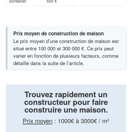
container
500 €
Prix moyen de construction de maison
Le prix moyen d’une construction de maison est
situé entre 100 000 et 300 000 €. Ce prix peut
varier en fonction de plusieurs facteurs, comme
détaillé dans la suite de l’article.
Trouvez rapidement un
constructeur pour faire
construire une maison.
Prix moyen
:
1000€ à 3000€ / m²