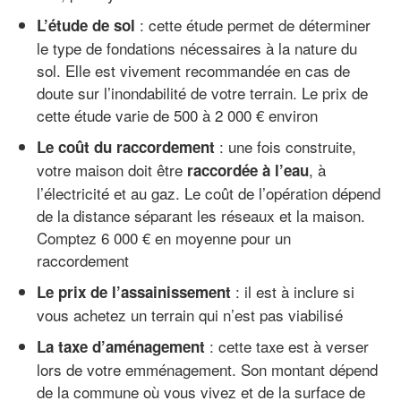
: cette étude permet de déterminer
L’étude de sol
le type de fondations nécessaires à la nature du
sol. Elle est vivement recommandée en cas de
doute sur l’inondabilité de votre terrain. Le prix de
cette étude varie de 500 à 2 000 € environ
: une fois construite,
Le coût du raccordement
votre maison doit être
, à
raccordée à l’eau
l’électricité et au gaz. Le coût de l’opération dépend
de la distance séparant les réseaux et la maison.
Comptez 6 000 € en moyenne pour un
raccordement
: il est à inclure si
Le prix de l’assainissement
vous achetez un terrain qui n’est pas viabilisé
: cette taxe est à verser
La taxe d’aménagement
lors de votre emménagement. Son montant dépend
de la commune où vous vivez et de la surface de