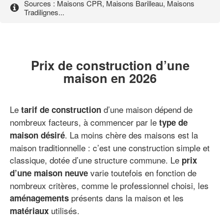
Sources : Maisons CPR, Maisons Barilleau, Maisons
Tradilignes...
Prix de construction d’une
maison en 2026
Le
d’une maison dépend de
tarif de construction
nombreux facteurs, à commencer par le
type de
. La moins chère des maisons est la
maison désiré
maison traditionnelle : c’est une construction simple et
classique, dotée d’une structure commune. Le
prix
varie toutefois en fonction de
d’une maison neuve
nombreux critères, comme le professionnel choisi, les
présents dans la maison et les
aménagements
utilisés.
matériaux