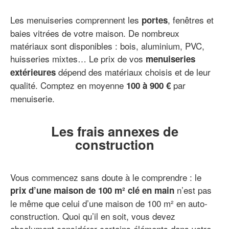
Les menuiseries comprennent les
, fenêtres et
portes
baies vitrées de votre maison. De nombreux
matériaux sont disponibles : bois, aluminium, PVC,
huisseries mixtes… Le prix de vos
menuiseries
dépend des matériaux choisis et de leur
extérieures
qualité. Comptez en moyenne
par
100 à 900 €
menuiserie.
Les frais annexes de
construction
Vous commencez sans doute à le comprendre : le
n’est pas
prix d’une maison de 100 m²
clé en main
le même que celui d’une maison de 100 m² en auto-
construction. Quoi qu’il en soit, vous devez
absolument considérer certains éléments dans votre