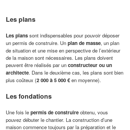
Les plans
sont indispensables pour pouvoir déposer
Les plans
un permis de construire. Un
, un plan
plan de masse
de situation et une mise en perspective de l’extérieur
de la maison sont nécessaires. Les plans doivent
peuvent être réalisés par un
constructeur ou un
. Dans le deuxième cas, les plans sont bien
architecte
plus coûteux (
en moyenne).
2 000 à 5 000 €
Les fondations
Une fois le
obtenu, vous
permis de construire
pouvez débuter le chantier. La construction d’une
maison commence toujours par la préparation et le