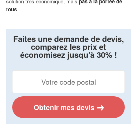
solution très économique, mais
pas à la portée de
.
tous
Faites une demande de devis,
comparez les prix et
économisez jusqu'à 30% !
Obtenir mes devis