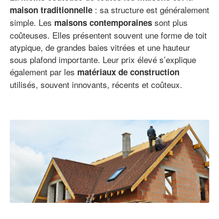
: sa structure est généralement
maison traditionnelle
simple. Les
sont plus
maisons contemporaines
coûteuses. Elles présentent souvent une forme de toit
atypique, de grandes baies vitrées et une hauteur
sous plafond importante. Leur prix élevé s’explique
également par les
matériaux de construction
utilisés, souvent innovants, récents et coûteux.