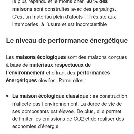
le plus répandu et le moins cher.
80 % des
sont construites avec des parpaings.
maisons
C’est un matériau plein d’atouts : il résiste aux
intempéries, à l’usure et est incombustible
Le niveau de performance énergétique
Les
sont des maisons conçues
maisons écologiques
à base de
matériaux respectueux de
et offrant des
l’environnement
performances
élevées. Parmi elles :
énergétiques
: sa construction
La maison écologique classique
n’affecte pas l’environnement. La durée de vie de
ses composants est élevée. De plus, elle permet
de limiter les émissions de CO2 et de réaliser des
économies d’énergie