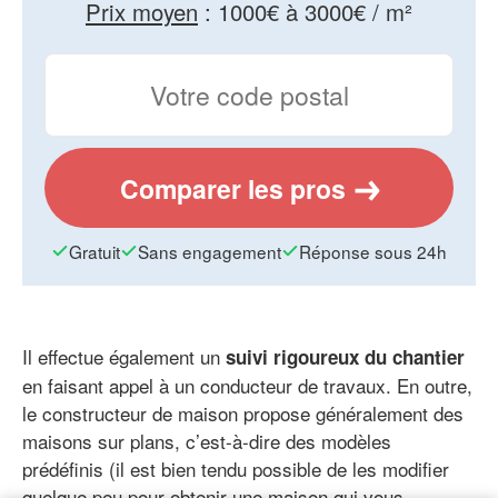
Prix moyen
:
1000€ à 3000€ / m²
Comparer les pros
Gratuit
Sans engagement
Réponse sous 24h
Il effectue également un
suivi rigoureux du chantier
en faisant appel à un conducteur de travaux. En outre,
le constructeur de maison propose généralement des
maisons sur plans, c’est-à-dire des modèles
prédéfinis (il est bien tendu possible de les modifier
quelque peu pour obtenir une maison qui vous