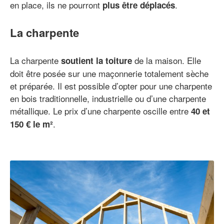
en place, ils ne pourront
.
plus être déplacés
La charpente
La charpente
de la maison. Elle
soutient la toiture
doit être posée sur une maçonnerie totalement sèche
et préparée. Il est possible d’opter pour une charpente
en bois traditionnelle, industrielle ou d’une charpente
métallique. Le prix d’une charpente oscille entre
40 et
.
150 € le m²