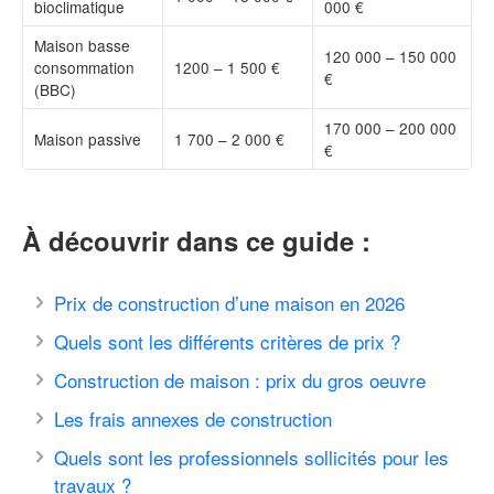
bioclimatique
000 €
Maison basse
120 000 – 150 000
consommation
1200 – 1 500 €
€
(BBC)
170 000 – 200 000
Maison passive
1 700 – 2 000 €
€
À découvrir dans ce guide :
Prix de construction d’une maison en 2026
Quels sont les différents critères de prix ?
Construction de maison : prix du gros oeuvre
Les frais annexes de construction
Quels sont les professionnels sollicités pour les
travaux ?