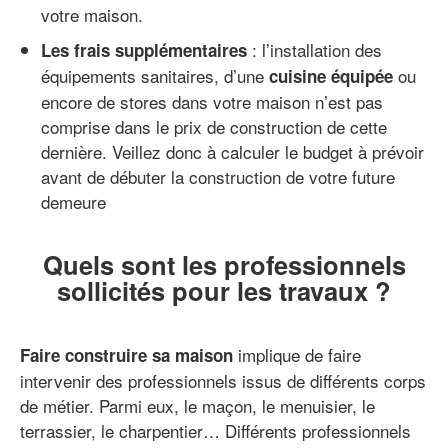
votre maison.
: l’installation des
Les frais supplémentaires
équipements sanitaires, d’une
ou
cuisine équipée
encore de stores dans votre maison n’est pas
comprise dans le prix de construction de cette
dernière. Veillez donc à calculer le budget à prévoir
avant de débuter la construction de votre future
demeure
Quels sont les professionnels
sollicités pour les travaux ?
implique de faire
Faire construire sa maison
intervenir des professionnels issus de différents corps
de métier. Parmi eux, le maçon, le menuisier, le
terrassier, le charpentier… Différents professionnels