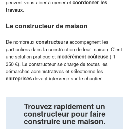
peuvent vous aider à mener et
coordonner les
.
travaux
Le constructeur de maison
De nombreux
accompagnent les
constructeurs
particuliers dans la construction de leur maison. C’est
une solution pratique et
( 1
modérément coûteuse
350 €). Le constructeur se charge de toutes les
démarches administratives et sélectionne les
devant intervenir sur le chantier.
entreprises
Trouvez rapidement un
constructeur pour faire
construire une maison.