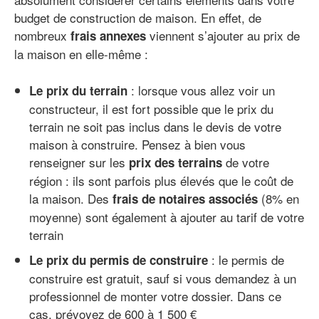
budget de construction de maison. En effet, de
nombreux
viennent s’ajouter au prix de
frais annexes
la maison en elle-même :
: lorsque vous allez voir un
Le prix du terrain
constructeur, il est fort possible que le prix du
terrain ne soit pas inclus dans le devis de votre
maison à construire. Pensez à bien vous
renseigner sur les
de votre
prix des terrains
région : ils sont parfois plus élevés que le coût de
la maison. Des
(8% en
frais de notaires associés
moyenne) sont également à ajouter au tarif de votre
terrain
: le permis de
Le prix du permis de construire
construire est gratuit, sauf si vous demandez à un
professionnel de monter votre dossier. Dans ce
cas, prévoyez de 600 à 1 500 €