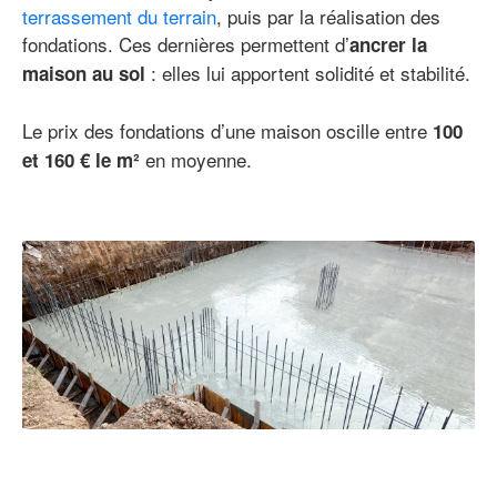
terrassement du terrain
, puis par la réalisation des
fondations. Ces dernières permettent d’
ancrer la
: elles lui apportent solidité et stabilité.
maison au sol
Le prix des fondations d’une maison oscille entre
100
en moyenne.
et 160 € le m²