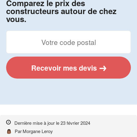
Comparez le prix des
constructeurs autour de chez
vous.
Recevoir mes devis
Dernière mise à jour le
23 février 2024
Par
Morgane Leroy