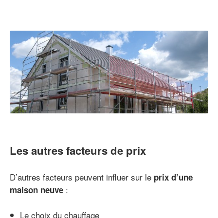
Les autres facteurs de prix
D’autres facteurs peuvent influer sur le
prix d’une
:
maison neuve
Le choix du chauffage