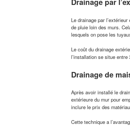
Drainage par l’ex
Le drainage par l’extérieur 
de pluie loin des murs. Ce
lesquels on pose les tuyau
Le coût du drainage extérie
l’installation se situe ent
Drainage de mais
Après avoir installé le dra
extérieure du mur pour emp
inclure le prix des matériau
Cette technique a l’avantag