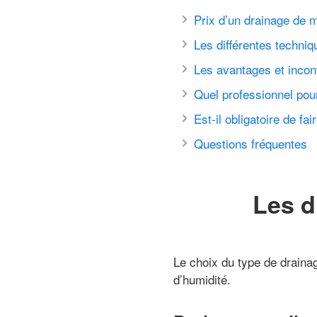
Prix d’un drainage de 
Les différentes techni
Les avantages et incon
Quel professionnel pou
Est-il obligatoire de fa
Questions fréquentes
Les d
Le choix du type de drainag
d’humidité.