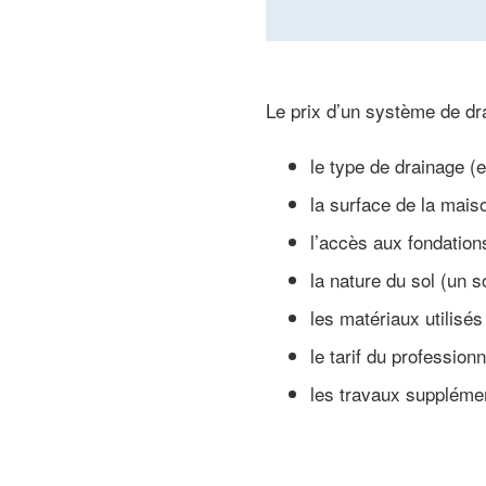
Le prix d’un système de dra
le type de drainage (e
la surface de la mais
l’accès aux fondation
la nature du sol (un 
les matériaux utilisés
le tarif du profession
les travaux suppléme