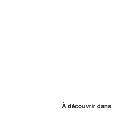
À découvrir dans 