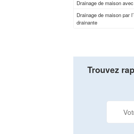
Drainage de maison avec 
Drainage de maison par l
drainante
Trouvez rap