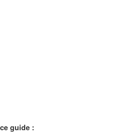
ce guide :