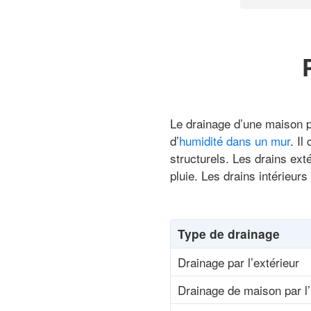
Le drainage d’une maison p
d’
humidité dans un mur
. Il
structurels. Les drains ext
pluie. Les drains intérieurs
Type de drainage
Drainage par l’extérieur
Drainage de maison par l’