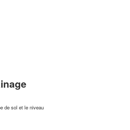
ainage
e de sol et le niveau