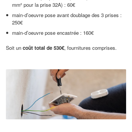
mm² pour la prise 32A) : 60€
main-d’oeuvre pose avant doublage des 3 prises :
250€
main-d’oeuvre pose encastrée : 160€
Soit un
, fournitures comprises.
coût total de 530€