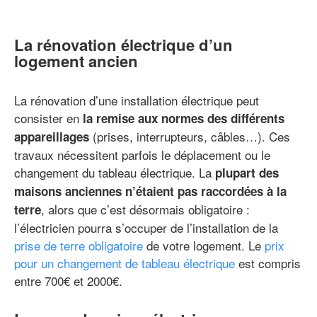
La rénovation électrique d’un
logement ancien
La rénovation d’une installation électrique peut
consister en
la remise aux normes des différents
(prises, interrupteurs, câbles…). Ces
appareillages
travaux nécessitent parfois le déplacement ou le
changement du tableau électrique. La
plupart des
maisons anciennes n’étaient pas raccordées à la
, alors que c’est désormais obligatoire :
terre
l’électricien pourra s’occuper de l’installation de la
prise de terre obligatoire
de votre logement. Le
prix
pour un changement de tableau électrique
est compris
entre 700€ et 2000€.