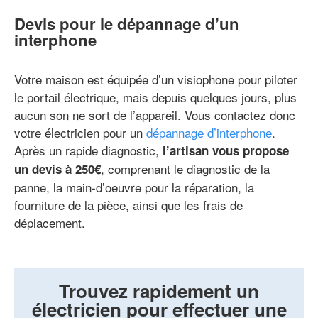
Devis pour le dépannage d’un
interphone
Votre maison est équipée d’un visiophone pour piloter
le portail électrique, mais depuis quelques jours, plus
aucun son ne sort de l’appareil. Vous contactez donc
votre électricien pour un
dépannage d’interphone
.
Après un rapide diagnostic,
l’artisan vous propose
, comprenant le diagnostic de la
un devis à 250€
panne, la main-d’oeuvre pour la réparation, la
fourniture de la pièce, ainsi que les frais de
déplacement.
Trouvez rapidement un
électricien pour effectuer une