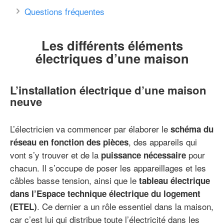
Questions fréquentes
Les différents éléments
électriques d’une maison
L’installation électrique d’une maison
neuve
L’électricien va commencer par élaborer le
schéma du
, des appareils qui
réseau en fonction des pièces
vont s’y trouver et de la
pour
puissance nécessaire
chacun. Il s’occupe de poser les appareillages et les
câbles basse tension, ainsi que le
tableau électrique
dans l’Espace technique électrique du logement
. Ce dernier a un rôle essentiel dans la maison,
(ETEL)
car c’est lui qui distribue toute l’électricité dans les