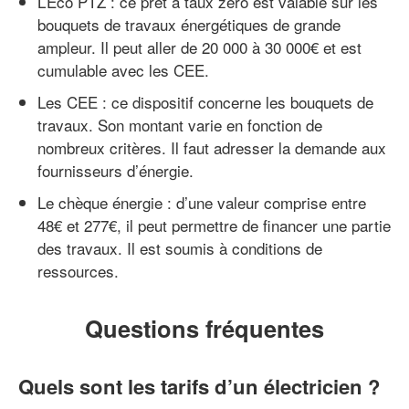
L’Éco PTZ : ce prêt à taux zéro est valable sur les
bouquets de travaux énergétiques de grande
ampleur. Il peut aller de 20 000 à 30 000€ et est
cumulable avec les CEE.
Les CEE : ce dispositif concerne les bouquets de
travaux. Son montant varie en fonction de
nombreux critères. Il faut adresser la demande aux
fournisseurs d’énergie.
Le chèque énergie : d’une valeur comprise entre
48€ et 277€, il peut permettre de financer une partie
des travaux. Il est soumis à conditions de
ressources.
Questions fréquentes
Quels sont les tarifs d’un électricien ?