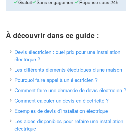
Gratuit
Sans engagement
Réponse sous 24h
À découvrir dans ce guide :
Devis électricien : quel prix pour une installation
électrique ?
Les différents éléments électriques d’une maison
Pourquoi faire appel à un électricien ?
Comment faire une demande de devis électricien ?
Comment calculer un devis en électricité ?
Exemples de devis d’installation électrique
Les aides disponibles pour refaire une installation
électrique