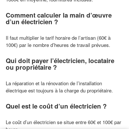
Comment calculer la main d’œuvre
d’un électricien ?
Il faut multiplier le tarif horaire de l’artisan (60€ à
100€) par le nombre d’heures de travail prévues.
Qui doit payer l’électricien, locataire
ou propriétaire ?
La réparation et la rénovation de l’installation
électrique est toujours à la charge du propriétaire.
Quel est le coût d’un électricien ?
Le coût d’un électricien se situe entre 60€ et 100€ par