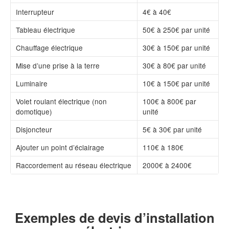
Interrupteur
4€ à 40€
Tableau électrique
50€ à 250€ par unité
Chauffage électrique
30€ à 150€ par unité
Mise d’une prise à la terre
30€ à 80€ par unité
Luminaire
10€ à 150€ par unité
Volet roulant électrique (non
100€ à 800€ par
domotique)
unité
Disjoncteur
5€ à 30€ par unité
Ajouter un point d’éclairage
110€ à 180€
Raccordement au réseau électrique
2000€ à 2400€
Exemples de devis d’installation