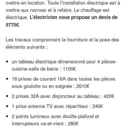
mettre en location. Toute l’installation électrique est à
mettre aux normes et à refaire. Le chauffage est
électrique.
L’électricien vous propose un devis de
.
5775€
Les travaux comprennent la fourniture et la pose des
éléments suivants :
un tableau électrique dimensionné pour 4 pièces-
cuisine-salle de bains : 1100€
18 prises de courant 16A dans toutes les pièces
sous goulotte ou en saignée : 2610€
2 prises 32A avec disjoncteur au tableau : 420€
1 prise antenne TV avec répartiteur : 240€
2 points lumineux avec douille plafond et
interrupteurs va-et-vient : 280€