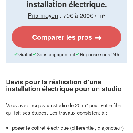
installation électrique.
Prix moyen
:
70€ à 200€ / m²
Comparer les pros
Gratuit
Sans engagement
Réponse sous 24h
Devis pour la réalisation d’une
installation électrique pour un studio
Vous avez acquis un studio de 20 m² pour votre fille
qui fait ses études. Les travaux consistent à :
poser le coffret électrique (différentiel, disjoncteur)