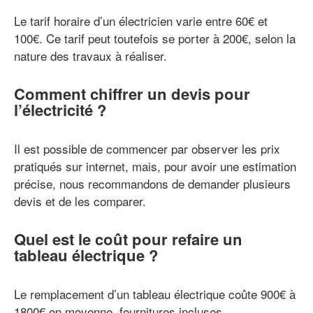
Le tarif horaire d’un électricien varie entre 60€ et
100€. Ce tarif peut toutefois se porter à 200€, selon la
nature des travaux à réaliser.
Comment chiffrer un devis pour
l’électricité ?
Il est possible de commencer par observer les prix
pratiqués sur internet, mais, pour avoir une estimation
précise, nous recommandons de demander plusieurs
devis et de les comparer.
Quel est le coût pour refaire un
tableau électrique ?
Le remplacement d’un tableau électrique coûte 900€ à
1800€ en moyenne, fournitures incluses.