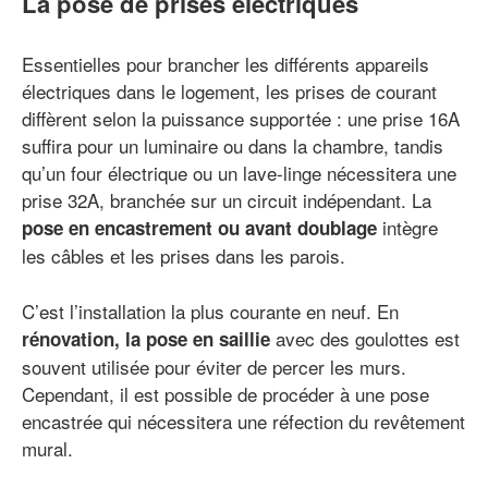
La pose de prises électriques
Essentielles pour brancher les différents appareils
électriques dans le logement, les prises de courant
diffèrent selon la puissance supportée : une prise 16A
suffira pour un luminaire ou dans la chambre, tandis
qu’un four électrique ou un lave-linge nécessitera une
prise 32A, branchée sur un circuit indépendant. La
intègre
pose en encastrement ou avant doublage
les câbles et les prises dans les parois.
C’est l’installation la plus courante en neuf. En
avec des goulottes est
rénovation, la pose en saillie
souvent utilisée pour éviter de percer les murs.
Cependant, il est possible de procéder à une pose
encastrée qui nécessitera une réfection du revêtement
mural.