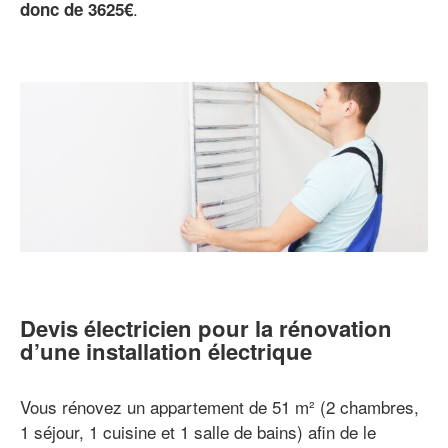
.
donc de 3625€
Devis électricien pour la rénovation
d’une installation électrique
Vous rénovez un appartement de 51 m² (2 chambres,
1 séjour, 1 cuisine et 1 salle de bains) afin de le