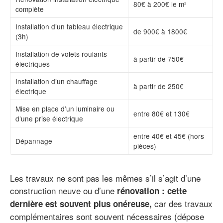
80€ à 200€ le m²
complète
Installation d’un tableau électrique
de 900€ à 1800€
(3h)
Installation de volets roulants
à partir de 750€
électriques
Installation d’un chauffage
à partir de 250€
électrique
Mise en place d’un luminaire ou
entre 80€ et 130€
d’une prise électrique
entre 40€ et 45€ (hors
Dépannage
pièces)
Les travaux ne sont pas les mêmes s’il s’agit d’une
construction neuve ou d’une
rénovation : cette
car des travaux
dernière est souvent plus onéreuse,
complémentaires sont souvent nécessaires (dépose