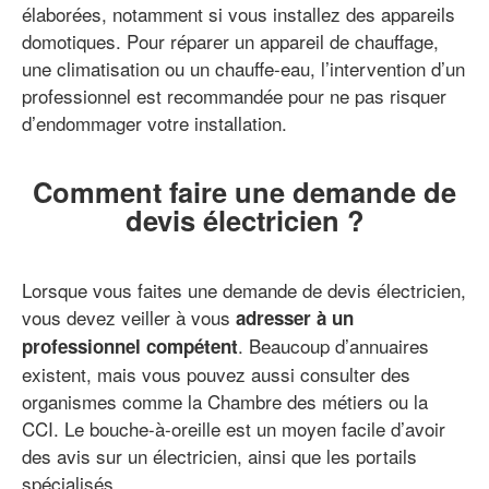
élaborées, notamment si vous installez des appareils
domotiques. Pour réparer un appareil de chauffage,
une climatisation ou un chauffe-eau, l’intervention d’un
professionnel est recommandée pour ne pas risquer
d’endommager votre installation.
Comment faire une demande de
devis électricien ?
Lorsque vous faites une demande de devis électricien,
vous devez veiller à vous
adresser à un
. Beaucoup d’annuaires
professionnel compétent
existent, mais vous pouvez aussi consulter des
organismes comme la Chambre des métiers ou la
CCI. Le bouche-à-oreille est un moyen facile d’avoir
des avis sur un électricien, ainsi que les portails
spécialisés.