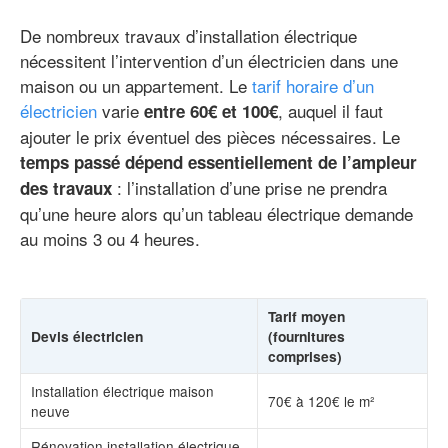
De nombreux travaux d’installation électrique
nécessitent l’intervention d’un électricien dans une
maison ou un appartement. Le
tarif horaire d’un
électricien
varie
, auquel il faut
entre 60€ et 100€
ajouter le prix éventuel des pièces nécessaires. Le
temps passé dépend essentiellement de l’ampleur
: l’installation d’une prise ne prendra
des travaux
qu’une heure alors qu’un tableau électrique demande
au moins 3 ou 4 heures.
Tarif moyen
Devis électricien
(fournitures
comprises)
Installation électrique maison
70€ à 120€ le m²
neuve
Rénovation installation électrique