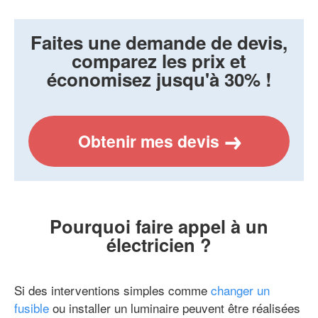
Faites une demande de devis,
comparez les prix et
économisez jusqu'à 30% !
Obtenir mes devis
Pourquoi faire appel à un
électricien ?
Si des interventions simples comme
changer un
fusible
ou installer un luminaire peuvent être réalisées