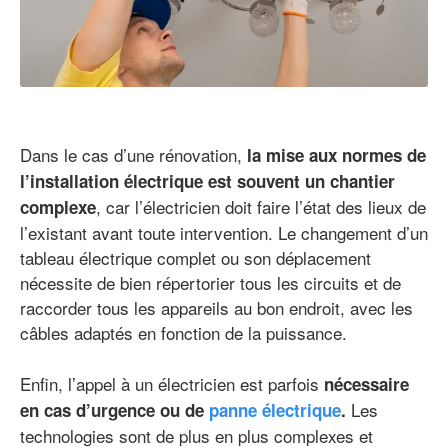
Dans le cas d’une rénovation,
la mise aux normes de
l’installation électrique est souvent un chantier
, car l’électricien doit faire l’état des lieux de
complexe
l’existant avant toute intervention. Le changement d’un
tableau électrique complet ou son déplacement
nécessite de bien répertorier tous les circuits et de
raccorder tous les appareils au bon endroit, avec les
câbles adaptés en fonction de la puissance.
Enfin, l’appel à un électricien est parfois
nécessaire
Les
en cas d’urgence ou de
panne électrique
.
technologies sont de plus en plus complexes et