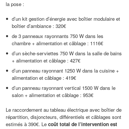
la pose :
d’un kit gestion d’énergie avec boîtier modulaire et
boîtier d’ambiance : 320€
de 3 panneaux rayonnants 750 W dans les
chambre + alimentation et câblage : 1116€
d’un sèche-serviettes 750 W dans la salle de bains
+ alimentation et câblage : 427€
d’un panneau rayonnant 1250 W dans la cuisine +
alimentation et câblage : 419€
d’un panneau rayonnant vertical 1500 W dans le
salon + alimentation et câblage : 953€
Le raccordement au tableau électrique avec boîtier de
répartition, disjoncteurs, différentiels et câblages sont
estimés à 390€. Le
coût total de l’intervention est