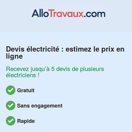
Devis électricité : estimez le prix en
ligne
Recevez jusqu’à 5 devis de plusieurs
électriciens !
Gratuit
Sans engagement
Rapide