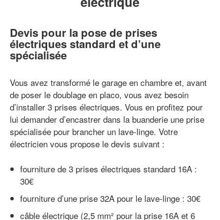
électrique
Devis pour la pose de prises
électriques standard et d’une
spécialisée
Vous avez transformé le garage en chambre et, avant
de poser le doublage en placo, vous avez besoin
d’installer 3 prises électriques. Vous en profitez pour
lui demander d’encastrer dans la buanderie une prise
spécialisée pour brancher un lave-linge. Votre
électricien vous propose le devis suivant :
fourniture de 3 prises électriques standard 16A :
30€
fourniture d’une prise 32A pour le lave-linge : 30€
câble électrique (2,5 mm² pour la prise 16A et 6