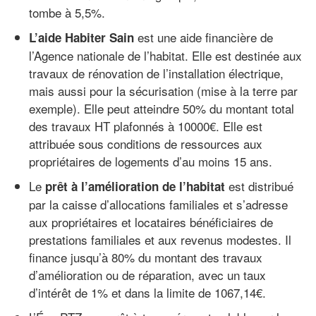
tombe à 5,5%.
est une aide financière de
L’aide Habiter Sain
l’Agence nationale de l’habitat. Elle est destinée aux
travaux de rénovation de l’installation électrique,
mais aussi pour la sécurisation (mise à la terre par
exemple). Elle peut atteindre 50% du montant total
des travaux HT plafonnés à 10000€. Elle est
attribuée sous conditions de ressources aux
propriétaires de logements d’au moins 15 ans.
Le
est distribué
prêt à l’amélioration de l’habitat
par la caisse d’allocations familiales et s’adresse
aux propriétaires et locataires bénéficiaires de
prestations familiales et aux revenus modestes. Il
finance jusqu’à 80% du montant des travaux
d’amélioration ou de réparation, avec un taux
d’intérêt de 1% et dans la limite de 1067,14€.