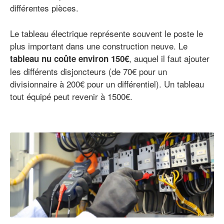
différentes pièces.
Le tableau électrique représente souvent le poste le
plus important dans une construction neuve. Le
, auquel il faut ajouter
tableau nu coûte environ 150€
les différents disjoncteurs (de 70€ pour un
divisionnaire à 200€ pour un différentiel). Un tableau
tout équipé peut revenir à 1500€.