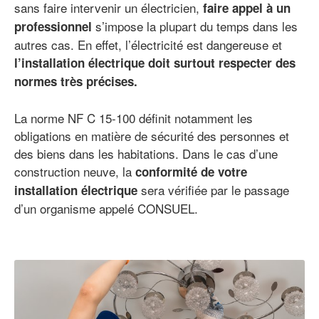
sans faire intervenir un électricien,
faire appel à un
s’impose la plupart du temps dans les
professionnel
autres cas. En effet, l’électricité est dangereuse et
l’installation électrique doit surtout respecter des
normes très précises.
La norme NF C 15-100 définit notamment les
obligations en matière de sécurité des personnes et
des biens dans les habitations. Dans le cas d’une
construction neuve, la
conformité de votre
sera vérifiée par le passage
installation électrique
d’un organisme appelé CONSUEL.