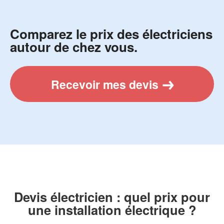
Comparez le prix des électriciens
autour de chez vous.
Recevoir mes devis
Devis électricien : quel prix pour
une installation électrique ?