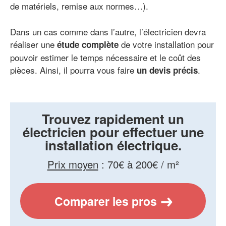
de matériels, remise aux normes…).
Dans un cas comme dans l’autre, l’électricien devra
réaliser une
de votre installation pour
étude complète
pouvoir estimer le temps nécessaire et le coût des
pièces. Ainsi, il pourra vous faire
.
un devis précis
Trouvez rapidement un
électricien pour effectuer une
installation électrique.
Prix moyen
:
70€ à 200€ / m²
Comparer les pros