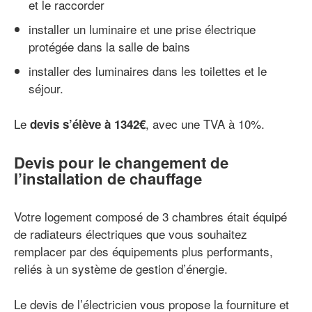
et le raccorder
installer un luminaire et une prise électrique
protégée dans la salle de bains
installer des luminaires dans les toilettes et le
séjour.
Le
, avec une TVA à 10%.
devis s’élève à 1342€
Devis pour le changement de
l’installation de chauffage
Votre logement composé de 3 chambres était équipé
de radiateurs électriques que vous souhaitez
remplacer par des équipements plus performants,
reliés à un système de gestion d’énergie.
Le devis de l’électricien vous propose la fourniture et