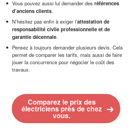
Vous pouvez aussi lui demander des
références
.
d’anciens clients
N’hésitez pas enfin à exiger l’
attestation de
responsabilité civile professionnelle et de
.
garantie décennale
Pensez à toujours demander plusieurs devis. Cela
permet de comparer les tarifs, mais aussi de faire
jouer la concurrence pour négocier le coût des
travaux.
Comparez le prix des
électriciens près de chez
vous.