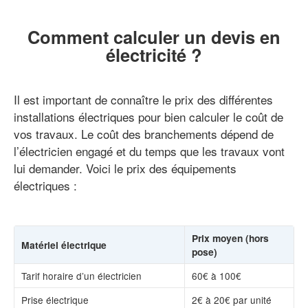
Comment calculer un devis en
électricité ?
Il est important de connaître le prix des différentes
installations électriques pour bien calculer le coût de
vos travaux. Le coût des branchements dépend de
l’électricien engagé et du temps que les travaux vont
lui demander. Voici le prix des équipements
électriques :
Prix moyen (hors
Matériel électrique
pose)
Tarif horaire d’un électricien
60€ à 100€
Prise électrique
2€ à 20€ par unité