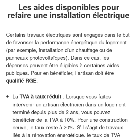
Les aides disponibles pour
refaire une installation électrique
Certains travaux électriques sont engagés dans le but
de favoriser la performance énergétique du logement
(par exemple, installation d’un chauffage ou de
panneaux photovoltaïques). Dans ce cas, les
dépenses peuvent être éligibles à certaines aides
publiques. Pour en bénéficier, l’artisan doit être
.
qualifié RGE
La
: Lorsque vous faites
TVA à taux réduit
intervenir un artisan électricien dans un logement
terminé depuis plus de 2 ans, vous pouvez
bénéficier de la TVA à 10%. Pour une construction
neuve, le taux reste à 20%. S’il s’agit de travaux
liés à la rénovation énergétique, le taux de TVA