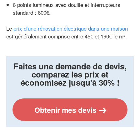
6 points lumineux avec douille et interrupteurs
standard : 600€.
Le
prix d’une rénovation électrique dans une maison
est généralement comprise entre 45€ et 190€ le m².
Faites une demande de devis,
comparez les prix et
économisez jusqu'à 30% !
Obtenir mes devis