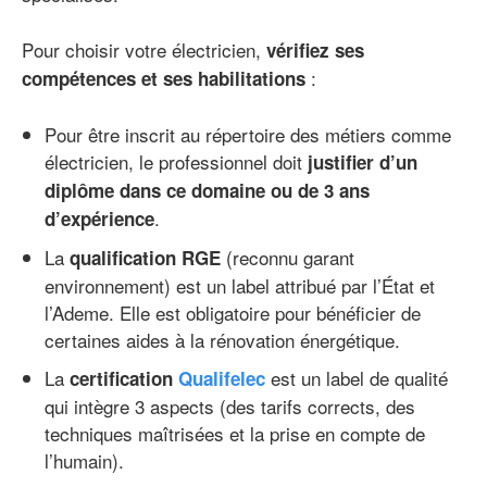
Pour choisir votre électricien,
vérifiez ses
:
compétences et ses habilitations
Pour être inscrit au répertoire des métiers comme
électricien, le professionnel doit
justifier d’un
diplôme dans ce domaine ou de 3 ans
.
d’expérience
La
(reconnu garant
qualification RGE
environnement) est un label attribué par l’État et
l’Ademe. Elle est obligatoire pour bénéficier de
certaines aides à la rénovation énergétique.
La
est un label de qualité
certification
Qualifelec
qui intègre 3 aspects (des tarifs corrects, des
techniques maîtrisées et la prise en compte de
l’humain).