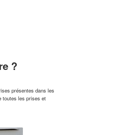
re ?
prises présentes dans les
 toutes les prises et