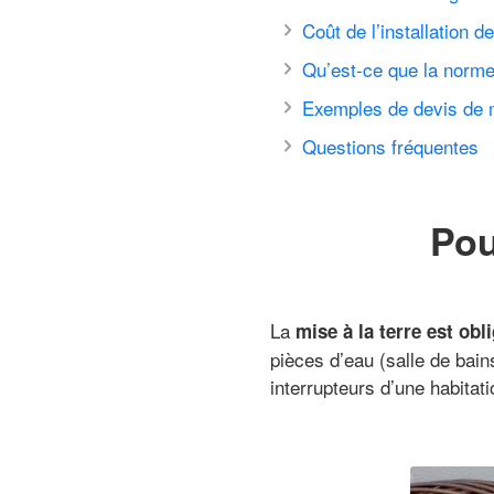
Coût de l’installation d
Qu’est-ce que la norme
Exemples de devis de m
Questions fréquentes
Pou
La
mise à la terre est obl
pièces d’eau (salle de bai
interrupteurs d’une habitati