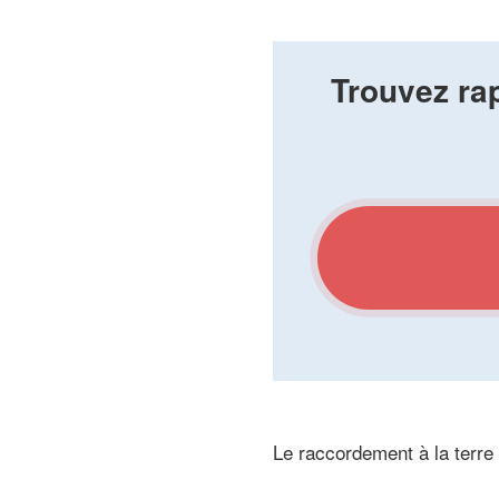
Trouvez rap
Le raccordement à la terre 