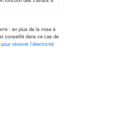
re : en plus de la mise à
 est conseillé dans ce cas de
 pour rénover l’électricité