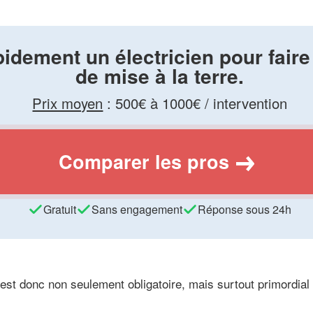
idement un électricien pour faire
de mise à la terre.
Prix moyen
:
500€ à 1000€ / intervention
Comparer les pros
Gratuit
Sans engagement
Réponse sous 24h
est donc non seulement obligatoire, mais surtout primordial