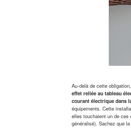
Au-delà de cette obligation,
effet reliée au tableau éle
courant électrique dans la
équipements. Cette install
elles touchaient un de ces
généralisé). Sachez que l