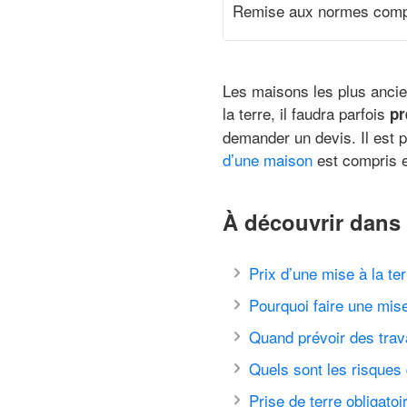
Remise aux normes complè
Les maisons les plus ancie
la terre, il faudra parfois
pr
demander un devis. Il est p
d’une maison
est compris e
À découvrir dans 
Prix d’une mise à la ter
Pourquoi faire une mise
Quand prévoir des trav
Quels sont les risques
Prise de terre obligato