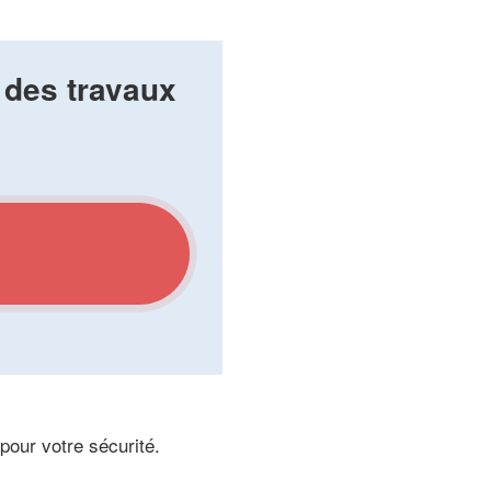
 des travaux
 pour votre sécurité.