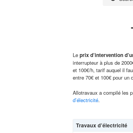
Le
prix d’intervention d’u
interrupteur à plus de 2000€
et 100€/h, tarif auquel il 
entre 70€ et 100€ pour un d
Allotravaux a compilé les p
d’électricité
.
Travaux d’électricité