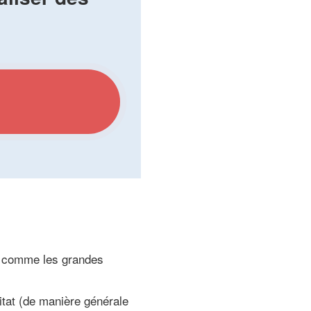
de comme les grandes
bitat (de manière générale