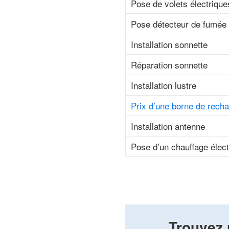
Pose de volets électrique
Pose détecteur de fumée
Installation sonnette
Réparation sonnette
Installation lustre
Prix d’une borne de recha
Installation antenne
Pose d’un chauffage élec
Trouvez 