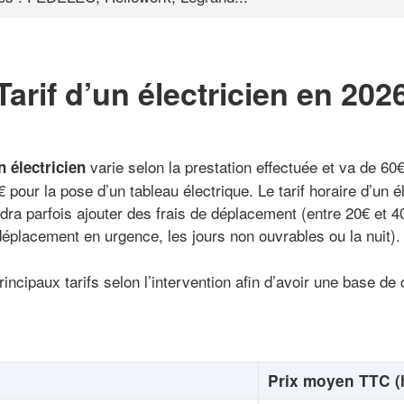
Tarif d’un électricien en 202
varie selon la prestation effectuée et va de 60
n électricien
 pour la pose d’un tableau électrique. Le tarif horaire d’un él
faudra parfois ajouter des frais de déplacement (entre 20€ et
éplacement en urgence, les jours non ouvrables ou la nuit).
rincipaux tarifs selon l’intervention afin d’avoir une base de
Prix moyen TTC (h