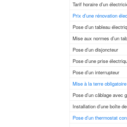
Tarif horaire d’un électric
Prix d’une rénovation élec
Pose d’un tableau électri
Mise aux normes d’un tab
Pose d’un disjoncteur
Pose d’une prise électriq
Pose d’un interrupteur
Mise à la terre obligatoire
Pose d’un câblage avec g
Installation d’une boîte de
Pose d’un thermostat con