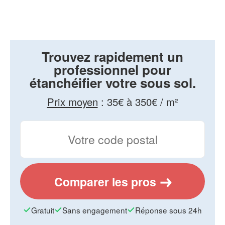
Trouvez rapidement un
professionnel pour
étanchéifier votre sous sol.
Prix moyen
:
35€ à 350€ / m²
Comparer les pros
Gratuit
Sans engagement
Réponse sous 24h