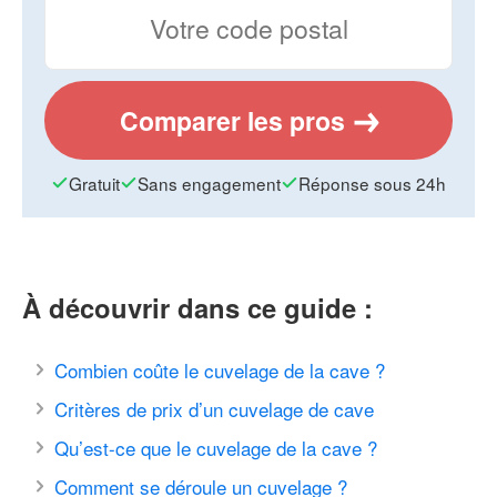
Comparer les pros
Gratuit
Sans engagement
Réponse sous 24h
À découvrir dans ce guide :
Combien coûte le cuvelage de la cave ?
Critères de prix d’un cuvelage de cave
Qu’est-ce que le cuvelage de la cave ?
Comment se déroule un cuvelage ?