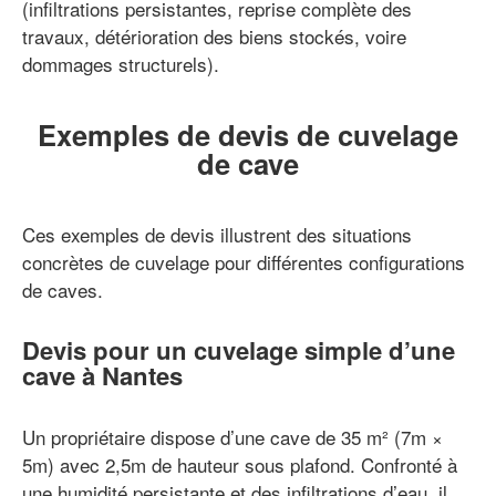
(infiltrations persistantes, reprise complète des
travaux, détérioration des biens stockés, voire
dommages structurels).
Exemples de devis de cuvelage
de cave
Ces exemples de devis illustrent des situations
concrètes de cuvelage pour différentes configurations
de caves.
Devis pour un cuvelage simple d’une
cave à Nantes
Un propriétaire dispose d’une cave de 35 m² (7m ×
5m) avec 2,5m de hauteur sous plafond. Confronté à
une humidité persistante et des infiltrations d’eau, il