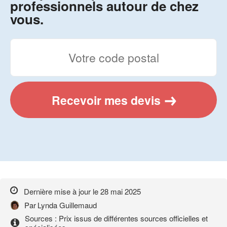
professionnels autour de chez
vous.
Recevoir mes devis
Dernière mise à jour le
28 mai 2025
Par
Lynda Guillemaud
Sources : Prix issus de différentes sources officielles et