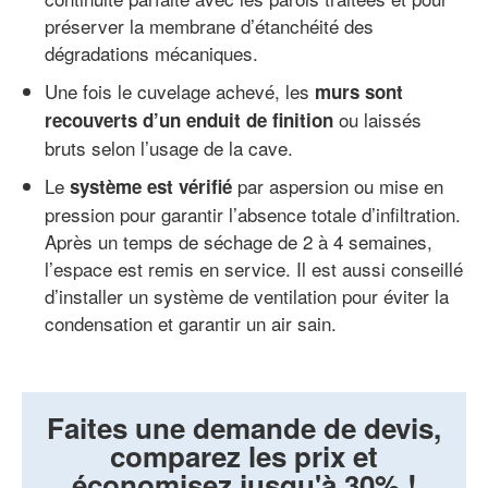
préserver la membrane d’étanchéité des
dégradations mécaniques.
Une fois le cuvelage achevé, les
murs sont
ou laissés
recouverts d’un enduit de finition
bruts selon l’usage de la cave.
Le
par aspersion ou mise en
système est vérifié
pression pour garantir l’absence totale d’infiltration.
Après un temps de séchage de 2 à 4 semaines,
l’espace est remis en service. Il est aussi conseillé
d’installer un système de ventilation pour éviter la
condensation et garantir un air sain.
Faites une demande de devis,
comparez les prix et
économisez jusqu'à 30% !