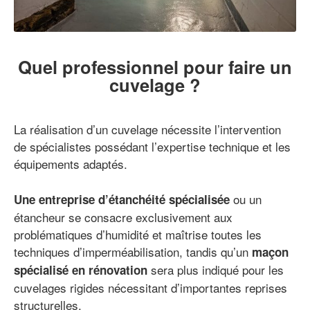
Quel professionnel pour faire un
cuvelage ?
La réalisation d’un cuvelage nécessite l’intervention
de spécialistes possédant l’expertise technique et les
équipements adaptés.
ou un
Une entreprise d’étanchéité spécialisée
étancheur se consacre exclusivement aux
problématiques d’humidité et maîtrise toutes les
techniques d’imperméabilisation, tandis qu’un
maçon
sera plus indiqué pour les
spécialisé en rénovation
cuvelages rigides nécessitant d’importantes reprises
structurelles.