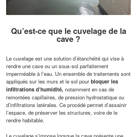
Qu’est-ce que le cuvelage de la
cave ?
Le cuvelage est une solution d’étanchéité qui vise à
rendre une cave ou un sous-sol parfaitement
imperméable à l’eau. Un ensemble de traitements sont
appliqués sur les murs et le sol pour
bloquer les
notamment en cas de
infiltrations d’humidité,
remontées capillaires, de pression hydrostatique ou
d’infiltrations latérales. Ce procédé permet d’assainir
l’espace, de préserver les structures, voire de le
rendre habitable.
Le cuvelage s’impose lorsque la cave présente une