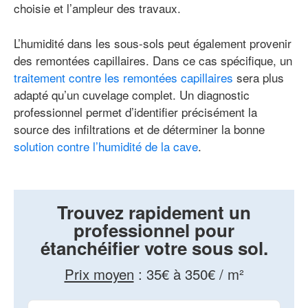
choisie et l’ampleur des travaux.
L’humidité dans les sous-sols peut également provenir
des remontées capillaires. Dans ce cas spécifique, un
traitement contre les remontées capillaires
sera plus
adapté qu’un cuvelage complet. Un diagnostic
professionnel permet d’identifier précisément la
source des infiltrations et de déterminer la bonne
solution contre l’humidité de la cave
.
Trouvez rapidement un
professionnel pour
étanchéifier votre sous sol.
Prix moyen
:
35€ à 350€ / m²