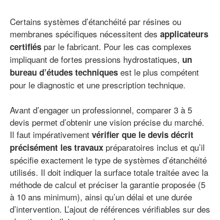
Certains systèmes d’étanchéité par résines ou
membranes spécifiques nécessitent des
applicateurs
par le fabricant. Pour les cas complexes
certifiés
impliquant de fortes pressions hydrostatiques,
un
est le plus compétent
bureau d’études techniques
pour le diagnostic et une prescription technique.
Avant d’engager un professionnel, comparer 3 à 5
devis permet d’obtenir une vision précise du marché.
Il faut impérativement
vérifier que le devis décrit
préparatoires inclus et qu’il
précisément les travaux
spécifie exactement le type de systèmes d’étanchéité
utilisés. Il doit indiquer la surface totale traitée avec la
méthode de calcul et préciser la garantie proposée (5
à 10 ans minimum), ainsi qu’un délai et une durée
d’intervention. L’ajout de références vérifiables sur des