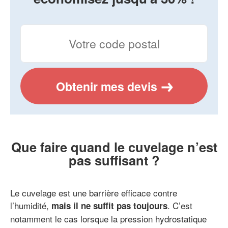
Obtenir mes devis
Que faire quand le cuvelage n’est
pas suffisant ?
Le cuvelage est une barrière efficace contre
l’humidité,
. C’est
mais il ne suffit pas toujours
notamment le cas lorsque la pression hydrostatique