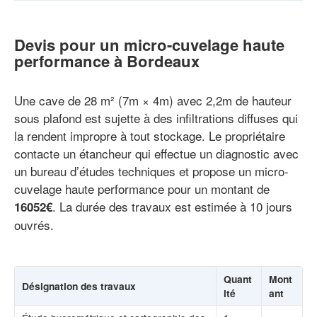
Devis pour un micro-cuvelage haute
performance à Bordeaux
Une cave de 28 m² (7m × 4m) avec 2,2m de hauteur
sous plafond est sujette à des infiltrations diffuses qui
la rendent impropre à tout stockage. Le propriétaire
contacte un étancheur qui effectue un diagnostic avec
un bureau d’études techniques et propose un micro-
cuvelage haute performance pour un montant de
. La durée des travaux est estimée à 10 jours
16052€
ouvrés.
Quant
Mont
Désignation des travaux
ité
ant