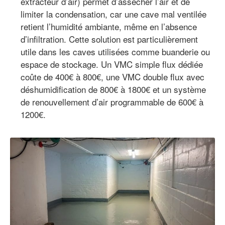
extracteur d’air) permet d’assécher l’air et de
limiter la condensation, car une cave mal ventilée
retient l’humidité ambiante, même en l’absence
d’infiltration. Cette solution est particulièrement
utile dans les caves utilisées comme buanderie ou
espace de stockage. Un VMC simple flux dédiée
coûte de 400€ à 800€, une VMC double flux avec
déshumidification de 800€ à 1800€ et un système
de renouvellement d’air programmable de 600€ à
1200€.