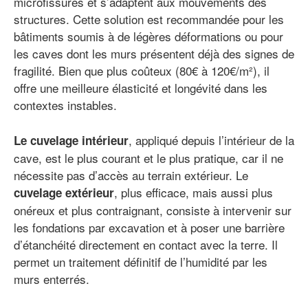
microfissures et s’adaptent aux mouvements des
structures. Cette solution est recommandée pour les
bâtiments soumis à de légères déformations ou pour
les caves dont les murs présentent déjà des signes de
fragilité. Bien que plus coûteux (80€ à 120€/m²), il
offre une meilleure élasticité et longévité dans les
contextes instables.
, appliqué depuis l’intérieur de la
Le cuvelage intérieur
cave, est le plus courant et le plus pratique, car il ne
nécessite pas d’accès au terrain extérieur. Le
, plus efficace, mais aussi plus
cuvelage extérieur
onéreux et plus contraignant, consiste à intervenir sur
les fondations par excavation et à poser une barrière
d’étanchéité directement en contact avec la terre. Il
permet un traitement définitif de l’humidité par les
murs enterrés.