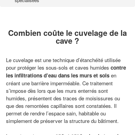
spécialisées
Combien coûte le cuvelage de la
cave ?
Le cuvelage est une technique d’étanchéité utilisée
pour protéger les sous-sols et caves humides
contre
en
les infiltrations d’eau dans les murs et sols
créant une barrière imperméable. Ce traitement
s’impose dès lors que les murs enterrés sont
humides, présentent des traces de moisissures ou
que des remontées capillaires sont constatées. Il
permet de rendre l’espace sain, habitable ou
simplement de préserver la structure du bâtiment.