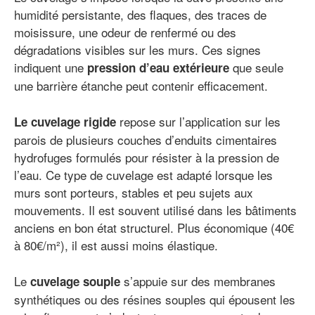
humidité persistante, des flaques, des traces de
moisissure, une odeur de renfermé ou des
dégradations visibles sur les murs. Ces signes
indiquent une
que seule
pression d’eau extérieure
une barrière étanche peut contenir efficacement.
repose sur l’application sur les
Le cuvelage rigide
parois de plusieurs couches d’enduits cimentaires
hydrofuges formulés pour résister à la pression de
l’eau. Ce type de cuvelage est adapté lorsque les
murs sont porteurs, stables et peu sujets aux
mouvements. Il est souvent utilisé dans les bâtiments
anciens en bon état structurel. Plus économique (40€
à 80€/m²), il est aussi moins élastique.
Le
s’appuie sur des membranes
cuvelage souple
synthétiques ou des résines souples qui épousent les