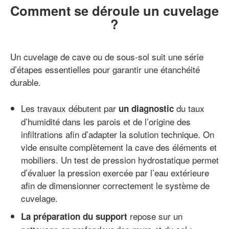
Comment se déroule un cuvelage
?
Un cuvelage de cave ou de sous-sol suit une série
d’étapes essentielles pour garantir une étanchéité
durable.
Les travaux débutent par
du taux
un diagnostic
d’humidité dans les parois et de l’origine des
infiltrations afin d’adapter la solution technique. On
vide ensuite complètement la cave des éléments et
mobiliers. Un test de pression hydrostatique permet
d’évaluer la pression exercée par l’eau extérieure
afin de dimensionner correctement le système de
cuvelage.
repose sur un
La préparation du support