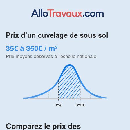
Prix d’un cuvelage de sous sol
35€ à 350€ / m²
Prix moyens observés à l'échelle nationale.
35€
350€
Comparez le prix des