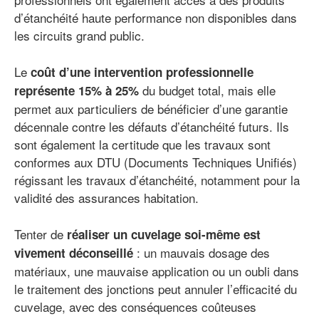
d’étanchéité haute performance non disponibles dans
les circuits grand public.
Le
coût d’une intervention professionnelle
du budget total, mais elle
représente 15% à 25%
permet aux particuliers de bénéficier d’une garantie
décennale contre les défauts d’étanchéité futurs. Ils
sont également la certitude que les travaux sont
conformes aux DTU (Documents Techniques Unifiés)
régissant les travaux d’étanchéité, notamment pour la
validité des assurances habitation.
Tenter de
réaliser un cuvelage soi-même est
: un mauvais dosage des
vivement déconseillé
matériaux, une mauvaise application ou un oubli dans
le traitement des jonctions peut annuler l’efficacité du
cuvelage, avec des conséquences coûteuses