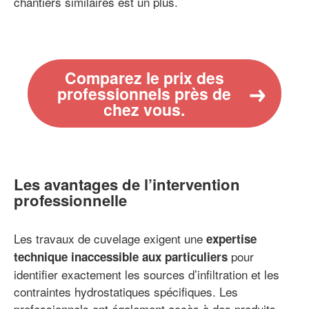
chantiers similaires est un plus.
Comparez le prix des
professionnels près de
chez vous.
Les avantages de l’intervention
professionnelle
Les travaux de cuvelage exigent une
expertise
pour
technique inaccessible aux particuliers
identifier exactement les sources d’infiltration et les
contraintes hydrostatiques spécifiques. Les
professionnels ont également accès à des produits