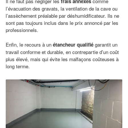
Il ne faut pas négliger les
comme
frais annexes
l’évacuation des gravats, la ventilation de la cave ou
l’assèchement préalable par déshumidificateur. Ils ne
sont pas toujours inclus dans le prix annoncé par les
professionnels.
Enfin, le recours à un
garantit un
étancheur qualifié
travail conforme et durable, en contrepartie d’un coût
plus élevé, mais qui évite les malfaçons coûteuses à
long terme.