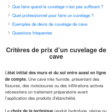
Que faire quand le cuvelage n’est pas suffisant ?
Quel professionnel pour faire un cuvelage ?
Exemples de devis de cuvelage de cave
Questions fréquentes
Critères de prix d’un cuvelage de
cave
L’
état initial des murs et du sol entre aussi en ligne
Une cave très humide, présentant des
de compte.
fissures, des moisissures ou des infiltrations actives
nécessitera un traitement préparatoire avant
l’application des produits d’étanchéité.
Le
(enduit hydrofuge, résine ou
choix de la technique