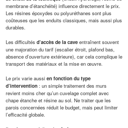
membrane d’étanchéité) influence directement le prix.
Les résines époxydes ou polyuréthanes sont plus
coûteuses que les enduits classiques, mais aussi plus
durables.
Les difficultés
entraînent souvent
d’accès de la cave
une majoration du tarif (escalier étroit, plafond bas,
absence d’ouverture extérieure), car cela complique le
transport des matériaux et la mise en œuvre.
Le prix varie aussi
en fonction du type
: un simple traitement des murs
d’intervention
revient moins cher qu’un cuvelage complet avec
chape étanche et résine au sol. Ne traiter que les
parois concernées réduit le budget, mais peut limiter
l’efficacité globale.