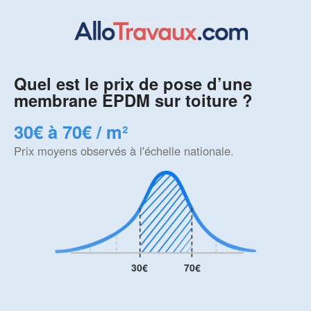
Quel est le prix de pose d’une
membrane EPDM sur toiture ?
30€ à 70€ / m²
Prix moyens observés à l'échelle nationale.
30€
70€