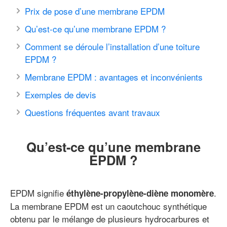
Prix de pose d’une membrane EPDM
Qu’est-ce qu’une membrane EPDM ?
Comment se déroule l’installation d’une toiture
EPDM ?
Membrane EPDM : avantages et inconvénients
Exemples de devis
Questions fréquentes avant travaux
Qu’est-ce qu’une membrane
EPDM ?
EPDM signifie
.
éthylène-propylène-diène monomère
La membrane EPDM est un caoutchouc synthétique
obtenu par le mélange de plusieurs hydrocarbures et