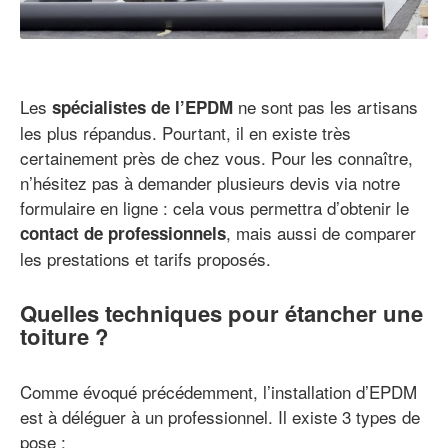
Les
ne sont pas les artisans
spécialistes de l’EPDM
les plus répandus. Pourtant, il en existe très
certainement près de chez vous. Pour les connaître,
n’hésitez pas à demander plusieurs devis via notre
formulaire en ligne : cela vous permettra d’obtenir le
, mais aussi de comparer
contact de professionnels
les prestations et tarifs proposés.
Quelles techniques pour étancher une
toiture ?
Comme évoqué précédemment, l’installation d’EPDM
est à déléguer à un professionnel. Il existe 3 types de
pose :