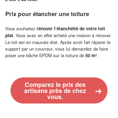
Prix pour étancher une toiture
Vous souhaitez
rénover l’étanchéité de votre toit
. Vous avez en effet acheté une maison à rénover.
plat
Le toit est en mauvais état. Après avoir fait réparer le
support par un couvreur, vous lui demandez de faire
poser une bâche EPDM sur la toiture de
.
50 m²
Comparez le prix des
artisans près de chez
vous.