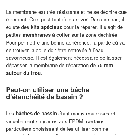
La membrane est très résistante et ne se déchire que
rarement. Cela peut toutefois arriver. Dans ce cas, il
existe des
pour la réparer. Il s’agit de
kits spéciaux
petites
sur la zone déchirée.
membranes à coller
Pour permettre une bonne adhérence, la partie où va
se trouver la colle doit être nettoyée à l’eau
savonneuse. Il est également nécessaire de laisser
dépasser la membrane de réparation de
75 mm
.
autour du trou
Peut-on utiliser une bâche
d’étanchéité de bassin ?
Les
étant moins coûteuses et
bâches de bassin
visuellement similaires aux EPDM, certains
particuliers choisissent de les utiliser comme