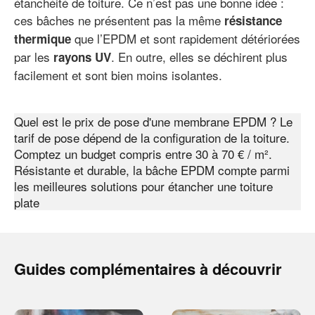
étanchéité de toiture. Ce n’est pas une bonne idée :
ces bâches ne présentent pas la même
résistance
que l’EPDM et sont rapidement détériorées
thermique
par les
. En outre, elles se déchirent plus
rayons UV
facilement et sont bien moins isolantes.
Quel est le prix de pose d'une membrane EPDM ? Le
tarif de pose dépend de la configuration de la toiture.
Comptez un budget compris entre 30 à 70 € / m².
Résistante et durable, la bâche EPDM compte parmi
les meilleures solutions pour étancher une toiture
plate
Guides complémentaires à découvrir