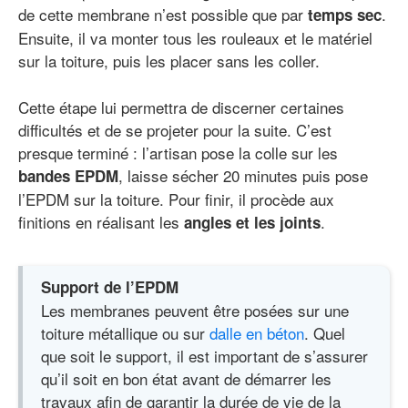
de cette membrane n’est possible que par
.
temps sec
Ensuite, il va monter tous les rouleaux et le matériel
sur la toiture, puis les placer sans les coller.
Cette étape lui permettra de discerner certaines
difficultés et de se projeter pour la suite. C’est
presque terminé : l’artisan pose la colle sur les
, laisse sécher 20 minutes puis pose
bandes EPDM
l’EPDM sur la toiture. Pour finir, il procède aux
finitions en réalisant les
.
angles et les joints
Support de l’EPDM
Les membranes peuvent être posées sur une
toiture métallique ou sur
dalle en béton
. Quel
que soit le support, il est important de s’assurer
qu’il soit en bon état avant de démarrer les
travaux afin de garantir la durée de vie de la