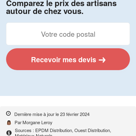
Comparez le prix des artisans
autour de chez vous.
Recevoir mes devis
Dernière mise à jour le
23 février 2024
Par
Morgane Leroy
Sources : EPDM Distribution, Ouest Distribution,
Matériaux Naturels...