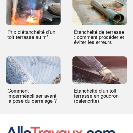
Prix d’étanchéité d’un
Étanchéité de terrasse
toit terrasse au m²
: comment procéder et
éviter les erreurs
Comment
Étanchéité d’un toit
imperméabiliser avant
terrasse en goudron
la pose du carrelage ?
(calendrite)