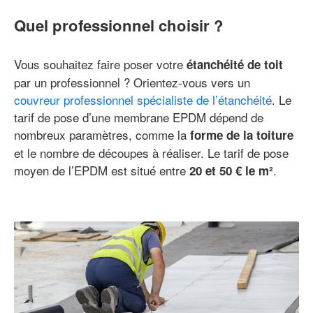
Quel professionnel choisir ?
Vous souhaitez faire poser votre
étanchéité de toit
par un professionnel ? Orientez-vous vers un
couvreur professionnel spécialiste de l’étanchéité
. Le
tarif de pose d’une membrane EPDM dépend de
nombreux paramètres, comme la
forme de la toiture
et le nombre de découpes à réaliser. Le tarif de pose
moyen de l’EPDM est situé entre
.
20 et 50 € le m²