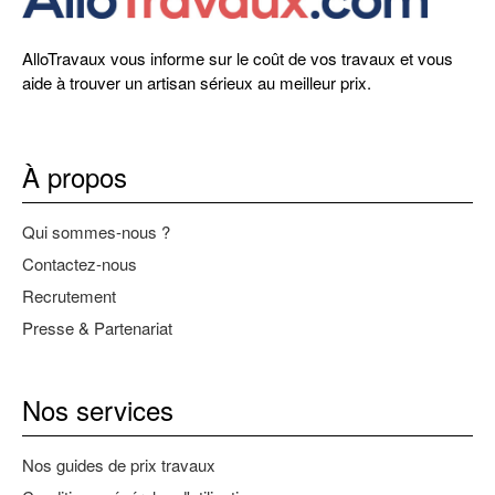
AlloTravaux vous informe sur le coût de vos travaux et vous
aide à trouver un artisan sérieux au meilleur prix.
À propos
Qui sommes-nous ?
Contactez-nous
Recrutement
Presse & Partenariat
Nos services
Nos guides de prix travaux