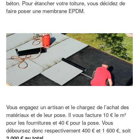
béton. Pour étancher votre toiture, vous décidez de
faire poser une membrane EPDM.
Vous engagez un artisan et le chargez de l’achat des
matériaux et de leur pose. Il vous facture 10 € le m²
pour les fournitures et 40 € pour la pose. Vous
déboursez donc respectivement 400 € et 1 600 €, soit
.
2 000 € au total