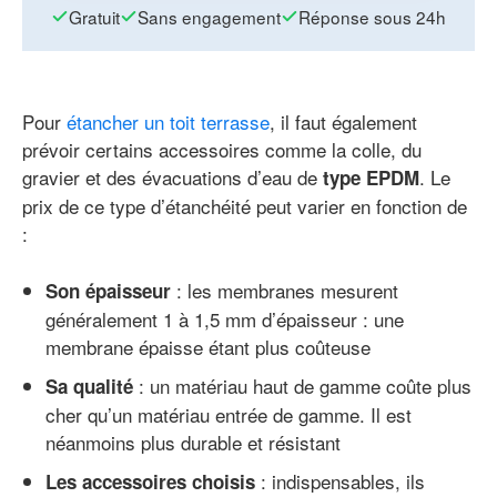
Gratuit
Sans engagement
Réponse sous 24h
Pour
étancher un toit terrasse
, il faut également
prévoir certains accessoires comme la colle, du
gravier et des évacuations d’eau de
. Le
type EPDM
prix de ce type d’étanchéité peut varier en fonction de
:
: les membranes mesurent
Son épaisseur
généralement 1 à 1,5 mm d’épaisseur : une
membrane épaisse étant plus coûteuse
: un matériau haut de gamme coûte plus
Sa qualité
cher qu’un matériau entrée de gamme. Il est
néanmoins plus durable et résistant
: indispensables, ils
Les accessoires choisis