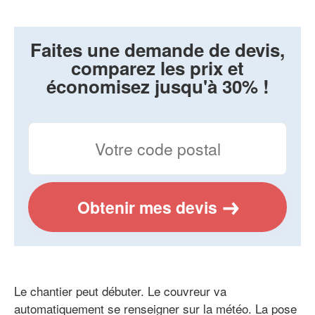
Faites une demande de devis,
comparez les prix et
économisez jusqu'à 30% !
Obtenir mes devis
Le chantier peut débuter. Le couvreur va
automatiquement se renseigner sur la météo. La pose