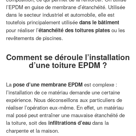
l’EPDM en guise de membrane d’étanchéité. Utilisée
dans le secteur industriel et automobile, elle est
toutefois principalement utilisée
dans le bâtiment
pour réaliser l’
ou les
étanchéité des toitures plates
revêtements de piscines.
Comment se déroule l’installation
d’une toiture EPDM ?
La
est complexe :
pose d’une membrane EPDM
l’installation de ce matériau demande une certaine
expérience. Nous déconseillons aux particuliers de
réaliser l’opération eux-même. En effet, un matériau
mal posé peut entraîner une mauvaise étanchéité de
la toiture, soit des
dans la
infiltrations d’eau
charpente et la maison.