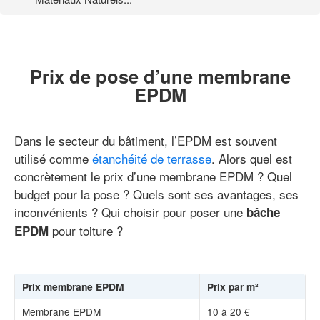
Prix de pose d’une membrane
EPDM
Dans le secteur du bâtiment, l’EPDM est souvent
utilisé comme
étanchéité de terrasse
. Alors quel est
concrètement le prix d’une membrane EPDM ? Quel
budget pour la pose ? Quels sont ses avantages, ses
inconvénients ? Qui choisir pour poser une
bâche
pour toiture ?
EPDM
Prix membrane EPDM
Prix par m²
Membrane EPDM
10 à 20 €