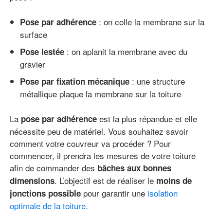
: on colle la membrane sur la
Pose par adhérence
surface
: on aplanit la membrane avec du
Pose lestée
gravier
: une structure
Pose par fixation mécanique
métallique plaque la membrane sur la toiture
La
est la plus répandue et elle
pose par adhérence
nécessite peu de matériel. Vous souhaitez savoir
comment votre couvreur va procéder ? Pour
commencer, il prendra les mesures de votre toiture
afin de commander des
bâches aux bonnes
. L’objectif est de réaliser le
dimensions
moins de
pour garantir une
isolation
jonctions possible
optimale de la toiture
.