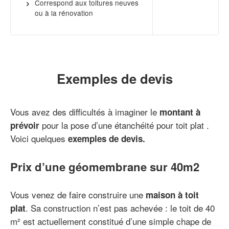
Correspond aux toitures neuves
ou à la rénovation
Exemples de devis
Vous avez des difficultés à imaginer le
montant à
pour la pose d’une étanchéité pour toit plat .
prévoir
Voici quelques
exemples de devis.
Prix d’une géomembrane sur 40m2
Vous venez de faire construire une
maison à toit
. Sa construction n’est pas achevée : le toit de 40
plat
m² est actuellement constitué d’une simple chape de