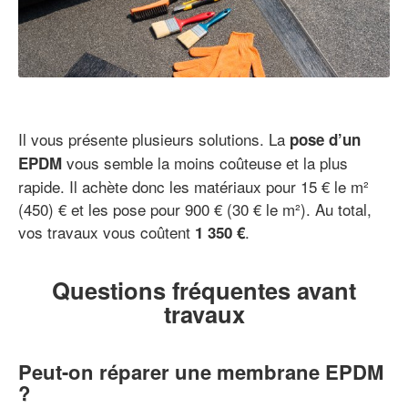
Il vous présente plusieurs solutions. La
pose d’un
vous semble la moins coûteuse et la plus
EPDM
rapide. Il achète donc les matériaux pour 15 € le m²
(450) € et les pose pour 900 € (30 € le m²). Au total,
vos travaux vous coûtent
.
1 350 €
Questions fréquentes avant
travaux
Peut-on réparer une membrane EPDM
?