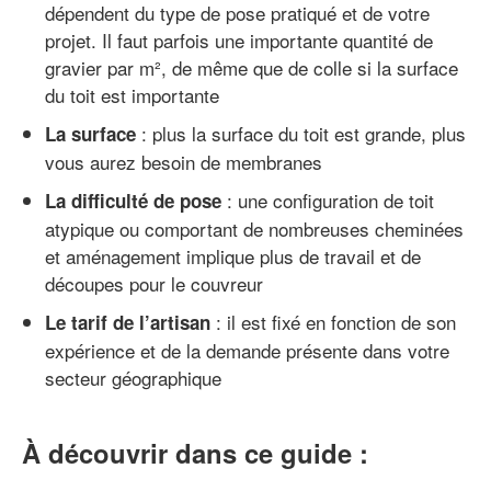
dépendent du type de pose pratiqué et de votre
projet. Il faut parfois une importante quantité de
gravier par m², de même que de colle si la surface
du toit est importante
: plus la surface du toit est grande, plus
La surface
vous aurez besoin de membranes
: une configuration de toit
La difficulté de pose
atypique ou comportant de nombreuses cheminées
et aménagement implique plus de travail et de
découpes pour le couvreur
: il est fixé en fonction de son
Le tarif de l’artisan
expérience et de la demande présente dans votre
secteur géographique
À découvrir dans ce guide :