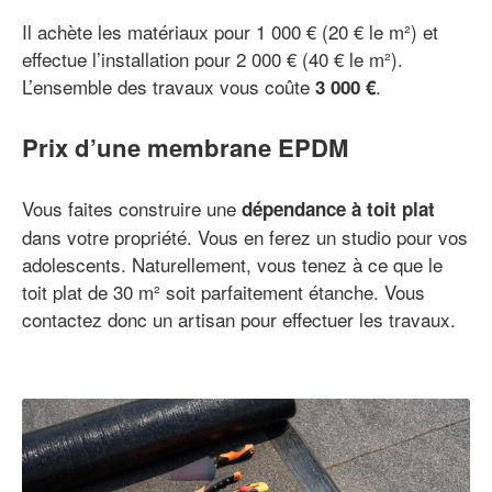
Il achète les matériaux pour 1 000 € (20 € le m²) et
effectue l’installation pour 2 000 € (40 € le m²).
L’ensemble des travaux vous coûte
.
3 000 €
Prix d’une membrane EPDM
Vous faites construire une
dépendance à toit plat
dans votre propriété. Vous en ferez un studio pour vos
adolescents. Naturellement, vous tenez à ce que le
toit plat de 30 m² soit parfaitement étanche. Vous
contactez donc un artisan pour effectuer les travaux.