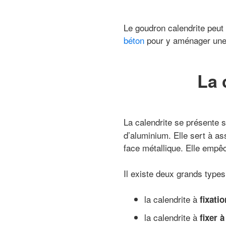
Le goudron calendrite peut 
béton
pour y aménager une 
La 
La calendrite se présente
d’aluminium. Elle sert à ass
face métallique. Elle empêc
Il existe deux grands types 
la calendrite à
fixati
la calendrite à
fixer à