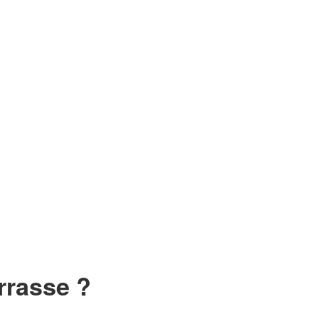
rrasse ?