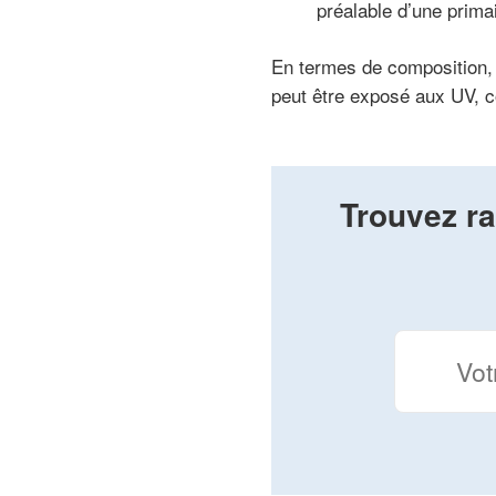
préalable d’une prima
En termes de composition, i
peut être exposé aux UV, 
Trouvez ra