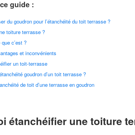
ce guide :
ser du goudron pour l’étanchéité du toit terrasse ?
ne toiture terrasse ?
e que c’est ?
vantages et inconvénients
ifier un toit-terrasse
’étanchéité goudron d’un toit terrasse ?
anchéité de toit d’une terrasse en goudron
 étanchéifier une toiture te